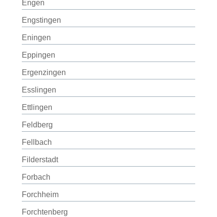
Engen
Engstingen
Eningen
Eppingen
Ergenzingen
Esslingen
Ettlingen
Feldberg
Fellbach
Filderstadt
Forbach
Forchheim
Forchtenberg