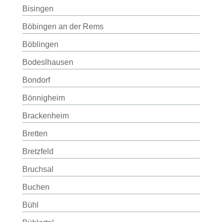
Bisingen
Böbingen an der Rems
Böblingen
Bodeslhausen
Bondorf
Bönnigheim
Brackenheim
Bretten
Bretzfeld
Bruchsal
Buchen
Bühl