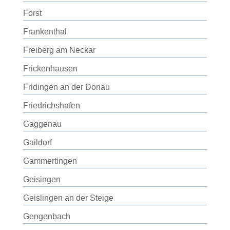
Forst
Frankenthal
Freiberg am Neckar
Frickenhausen
Fridingen an der Donau
Friedrichshafen
Gaggenau
Gaildorf
Gammertingen
Geisingen
Geislingen an der Steige
Gengenbach