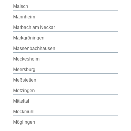
Malsch
Mannheim
Marbach am Neckar
Markgröningen
Massenbachhausen
Meckesheim
Meersburg
Meßstetten
Metzingen
Mitteltal
Möckmühl
Möglingen