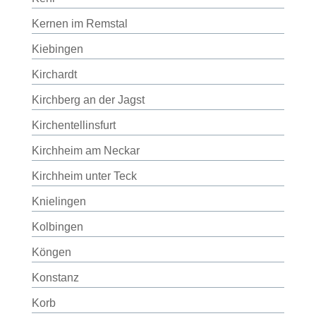
Kernen im Remstal
Kiebingen
Kirchardt
Kirchberg an der Jagst
Kirchentellinsfurt
Kirchheim am Neckar
Kirchheim unter Teck
Knielingen
Kolbingen
Köngen
Konstanz
Korb