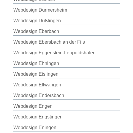
Webdesign Durmersheim
Webdesign Dußlingen
Webdesign Eberbach
Webdesign Ebersbach an der Fils
Webdesign Eggenstein-Leopoldshafen
Webdesign Ehningen
Webdesign Eislingen
Webdesign Ellwangen
Webdesign Endersbach
Webdesign Engen
Webdesign Engstingen
Webdesign Eningen