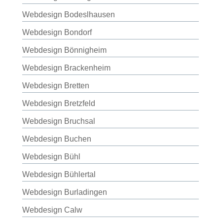
Webdesign Bodeslhausen
Webdesign Bondorf
Webdesign Bönnigheim
Webdesign Brackenheim
Webdesign Bretten
Webdesign Bretzfeld
Webdesign Bruchsal
Webdesign Buchen
Webdesign Bühl
Webdesign Bühlertal
Webdesign Burladingen
Webdesign Calw