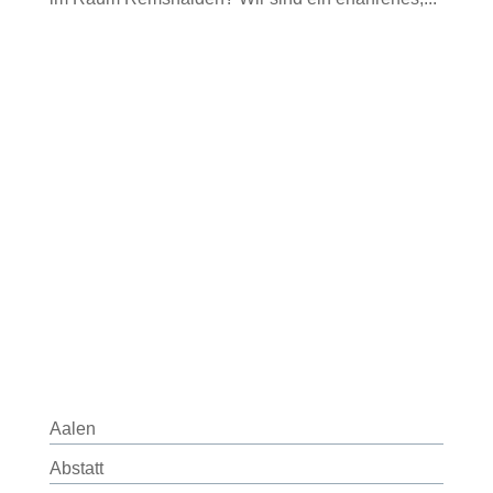
Aalen
Abstatt