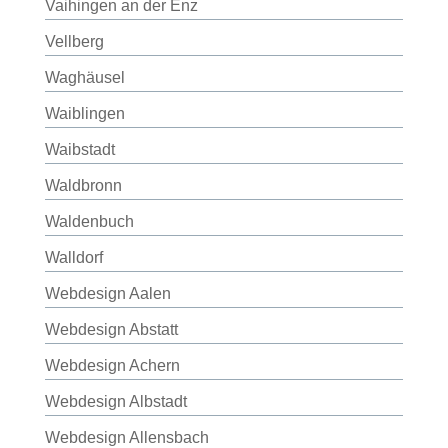
Vaihingen an der Enz
Vellberg
Waghäusel
Waiblingen
Waibstadt
Waldbronn
Waldenbuch
Walldorf
Webdesign Aalen
Webdesign Abstatt
Webdesign Achern
Webdesign Albstadt
Webdesign Allensbach