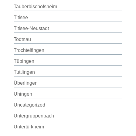
Tauberbischofsheim
Titisee
Titisee-Neustadt
Todtnau
Trochtelfingen
Tübingen
Tuttlingen
Überlingen
Uhingen
Uncategorized
Untergruppenbach
Untertürkheim