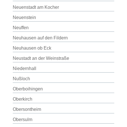
Neuenstadt am Kocher
Neuenstein
Neuffen
Neuhausen auf den Fildern
Neuhausen ob Eck
Neustadt an der Weinstraße
Niedernhall
Nußloch
Oberboihingen
Oberkirch
Obersontheim
Obersulm