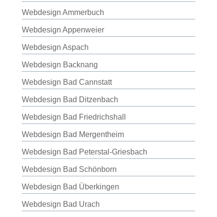
Webdesign Ammerbuch
Webdesign Appenweier
Webdesign Aspach
Webdesign Backnang
Webdesign Bad Cannstatt
Webdesign Bad Ditzenbach
Webdesign Bad Friedrichshall
Webdesign Bad Mergentheim
Webdesign Bad Peterstal-Griesbach
Webdesign Bad Schönborn
Webdesign Bad Überkingen
Webdesign Bad Urach