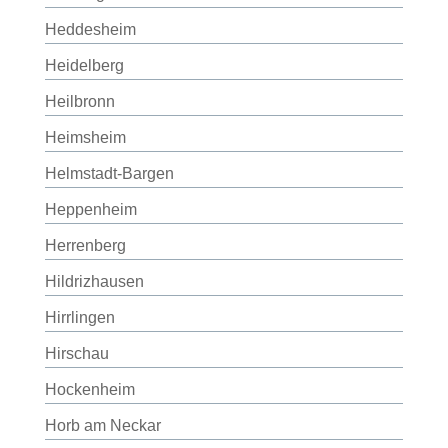
Heddesheim
Heidelberg
Heilbronn
Heimsheim
Helmstadt-Bargen
Heppenheim
Herrenberg
Hildrizhausen
Hirrlingen
Hirschau
Hockenheim
Horb am Neckar