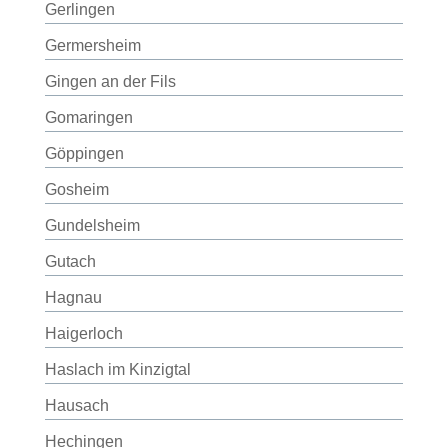
Gerlingen
Germersheim
Gingen an der Fils
Gomaringen
Göppingen
Gosheim
Gundelsheim
Gutach
Hagnau
Haigerloch
Haslach im Kinzigtal
Hausach
Hechingen