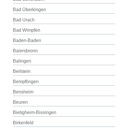
Bad Überkingen
Bad Urach
Bad Wimpfen
Baden-Baden
Baiersbronn
Balingen
Beilstein
Bempflingen
Bensheim
Beuren
Bietigheim-Bissingen
Birkenfeld