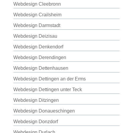
Webdesign Cleebronn
Webdesign Crailsheim
Webdesign Darmstadt
Webdesign Deizisau
Webdesign Denkendorf
Webdesign Derendingen
Webdesign Dettenhausen
Webdesign Dettingen an der Erms
Webdesign Dettingen unter Teck
Webdesign Ditzingen
Webdesign Donaueschingen
Webdesign Donzdorf
Webdesign Durlach