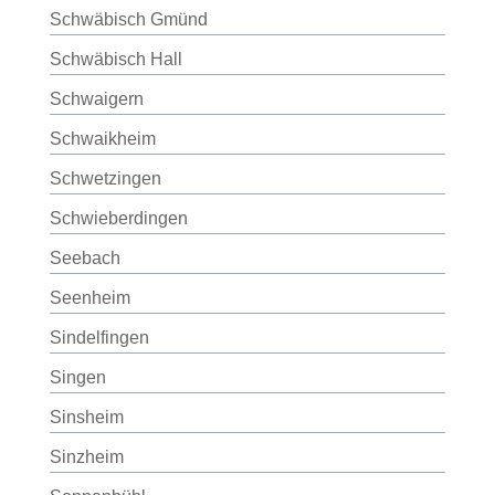
Schwäbisch Gmünd
Schwäbisch Hall
Schwaigern
Schwaikheim
Schwetzingen
Schwieberdingen
Seebach
Seenheim
Sindelfingen
Singen
Sinsheim
Sinzheim