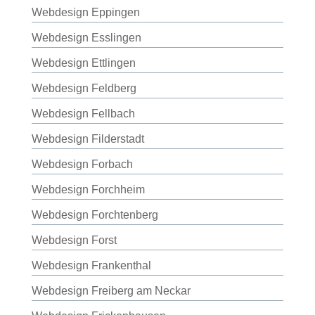
Webdesign Eppingen
Webdesign Esslingen
Webdesign Ettlingen
Webdesign Feldberg
Webdesign Fellbach
Webdesign Filderstadt
Webdesign Forbach
Webdesign Forchheim
Webdesign Forchtenberg
Webdesign Forst
Webdesign Frankenthal
Webdesign Freiberg am Neckar