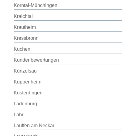
Korntal-Münchingen
Kraichtal
Krautheim
Kressbronn
Kuchen
Kundenbewertungen
Künzelsau
Kuppenheim
Kusterdingen
Ladenburg
Lahr
Lauffen am Neckar