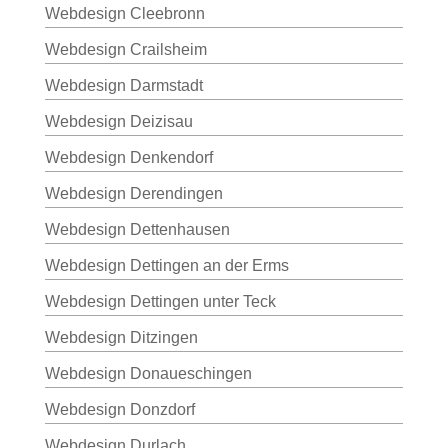
Webdesign Cleebronn
Webdesign Crailsheim
Webdesign Darmstadt
Webdesign Deizisau
Webdesign Denkendorf
Webdesign Derendingen
Webdesign Dettenhausen
Webdesign Dettingen an der Erms
Webdesign Dettingen unter Teck
Webdesign Ditzingen
Webdesign Donaueschingen
Webdesign Donzdorf
Webdesign Durlach