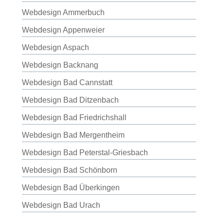
Webdesign Ammerbuch
Webdesign Appenweier
Webdesign Aspach
Webdesign Backnang
Webdesign Bad Cannstatt
Webdesign Bad Ditzenbach
Webdesign Bad Friedrichshall
Webdesign Bad Mergentheim
Webdesign Bad Peterstal-Griesbach
Webdesign Bad Schönborn
Webdesign Bad Überkingen
Webdesign Bad Urach