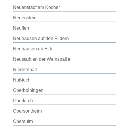
Neuenstadt am Kocher
Neuenstein
Neuffen
Neuhausen auf den Fildern
Neuhausen ob Eck
Neustadt an der Weinstraße
Niedernhall
Nußloch
Oberboihingen
Oberkirch
Obersontheim
Obersulm