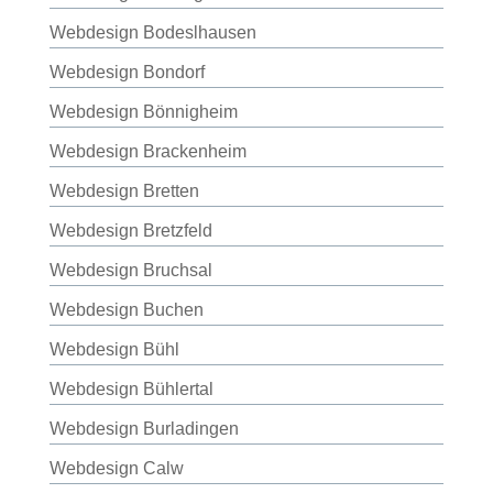
Webdesign Bodeslhausen
Webdesign Bondorf
Webdesign Bönnigheim
Webdesign Brackenheim
Webdesign Bretten
Webdesign Bretzfeld
Webdesign Bruchsal
Webdesign Buchen
Webdesign Bühl
Webdesign Bühlertal
Webdesign Burladingen
Webdesign Calw