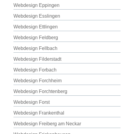
Webdesign Eppingen
Webdesign Esslingen
Webdesign Ettlingen
Webdesign Feldberg
Webdesign Fellbach
Webdesign Filderstadt
Webdesign Forbach
Webdesign Forchheim
Webdesign Forchtenberg
Webdesign Forst
Webdesign Frankenthal
Webdesign Freiberg am Neckar