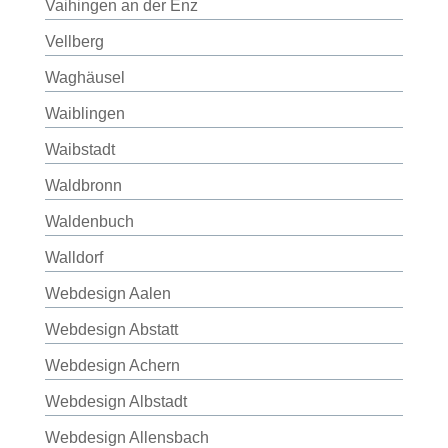
Vaihingen an der Enz
Vellberg
Waghäusel
Waiblingen
Waibstadt
Waldbronn
Waldenbuch
Walldorf
Webdesign Aalen
Webdesign Abstatt
Webdesign Achern
Webdesign Albstadt
Webdesign Allensbach