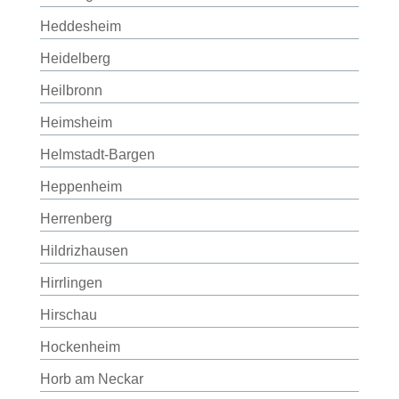
Heddesheim
Heidelberg
Heilbronn
Heimsheim
Helmstadt-Bargen
Heppenheim
Herrenberg
Hildrizhausen
Hirrlingen
Hirschau
Hockenheim
Horb am Neckar