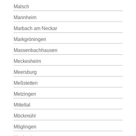
Malsch
Mannheim
Marbach am Neckar
Markgröningen
Massenbachhausen
Meckesheim
Meersburg
Meßstetten
Metzingen
Mitteltal
Möckmühl
Möglingen