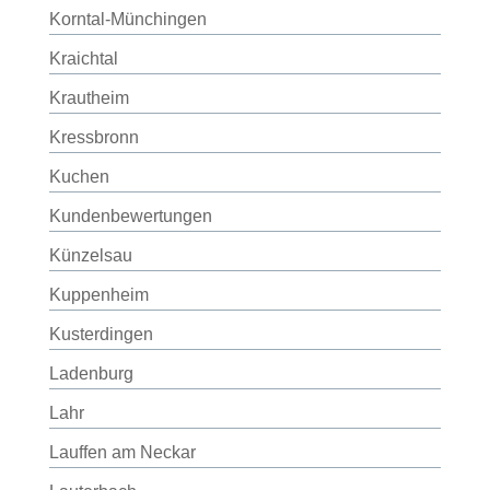
Korntal-Münchingen
Kraichtal
Krautheim
Kressbronn
Kuchen
Kundenbewertungen
Künzelsau
Kuppenheim
Kusterdingen
Ladenburg
Lahr
Lauffen am Neckar