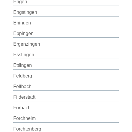
Engen
Engstingen
Eningen
Eppingen
Ergenzingen
Esslingen
Ettlingen
Feldberg
Fellbach
Filderstadt
Forbach
Forchheim
Forchtenberg