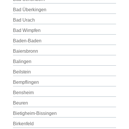
Bad Überkingen
Bad Urach
Bad Wimpfen
Baden-Baden
Baiersbronn
Balingen
Beilstein
Bempflingen
Bensheim
Beuren
Bietigheim-Bissingen
Birkenfeld