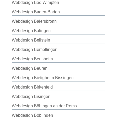
Webdesign Bad Wimpfen
Webdesign Baden-Baden
Webdesign Baiersbronn
Webdesign Balingen
Webdesign Beilstein
Webdesign Bempflingen
Webdesign Bensheim
Webdesign Beuren
Webdesign Bietigheim-Bissingen
Webdesign Birkenfeld
Webdesign Bisingen
Webdesign Böbingen an der Rems
Webdesign Böblingen