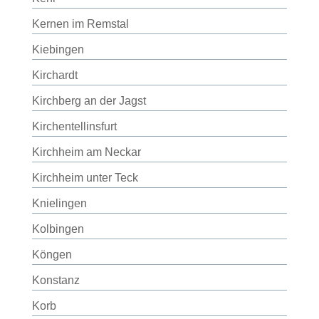
Kernen im Remstal
Kiebingen
Kirchardt
Kirchberg an der Jagst
Kirchentellinsfurt
Kirchheim am Neckar
Kirchheim unter Teck
Knielingen
Kolbingen
Köngen
Konstanz
Korb