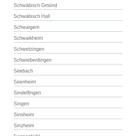
Schwäbisch Gmünd
Schwäbisch Hall
Schwaigern
Schwaikheim
Schwetzingen
Schwieberdingen
Seebach
Seenheim
Sindelfingen
Singen
Sinsheim
Sinzheim