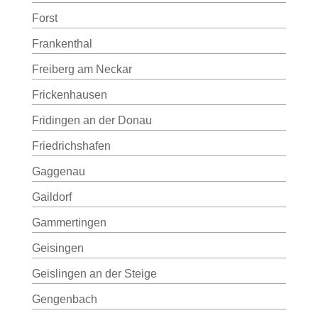
Forst
Frankenthal
Freiberg am Neckar
Frickenhausen
Fridingen an der Donau
Friedrichshafen
Gaggenau
Gaildorf
Gammertingen
Geisingen
Geislingen an der Steige
Gengenbach