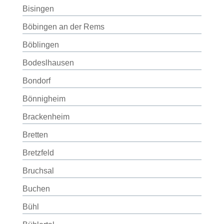
Bisingen
Böbingen an der Rems
Böblingen
Bodeslhausen
Bondorf
Bönnigheim
Brackenheim
Bretten
Bretzfeld
Bruchsal
Buchen
Bühl