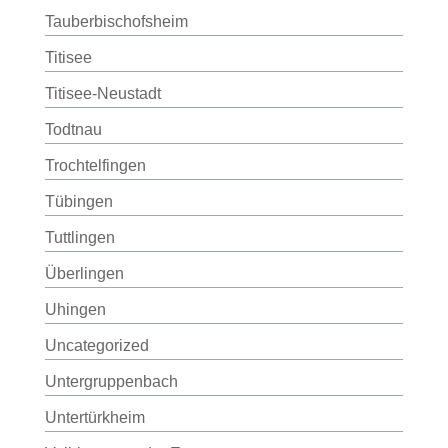
Tauberbischofsheim
Titisee
Titisee-Neustadt
Todtnau
Trochtelfingen
Tübingen
Tuttlingen
Überlingen
Uhingen
Uncategorized
Untergruppenbach
Untertürkheim