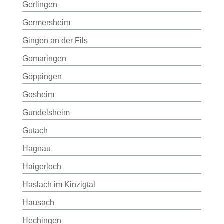
Gerlingen
Germersheim
Gingen an der Fils
Gomaringen
Göppingen
Gosheim
Gundelsheim
Gutach
Hagnau
Haigerloch
Haslach im Kinzigtal
Hausach
Hechingen