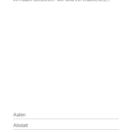
Aalen
Abstatt