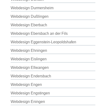
Webdesign Durmersheim
Webdesign Dußlingen
Webdesign Eberbach
Webdesign Ebersbach an der Fils
Webdesign Eggenstein-Leopoldshafen
Webdesign Ehningen
Webdesign Eislingen
Webdesign Ellwangen
Webdesign Endersbach
Webdesign Engen
Webdesign Engstingen
Webdesign Eningen