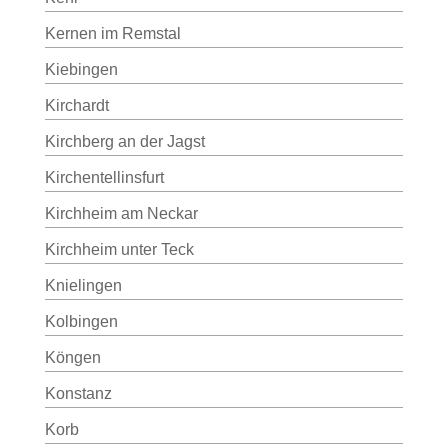
Kernen im Remstal
Kiebingen
Kirchardt
Kirchberg an der Jagst
Kirchentellinsfurt
Kirchheim am Neckar
Kirchheim unter Teck
Knielingen
Kolbingen
Köngen
Konstanz
Korb