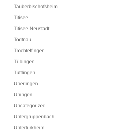
Tauberbischofsheim
Titisee
Titisee-Neustadt
Todtnau
Trochtelfingen
Tübingen
Tuttlingen
Überlingen
Uhingen
Uncategorized
Untergruppenbach
Untertürkheim