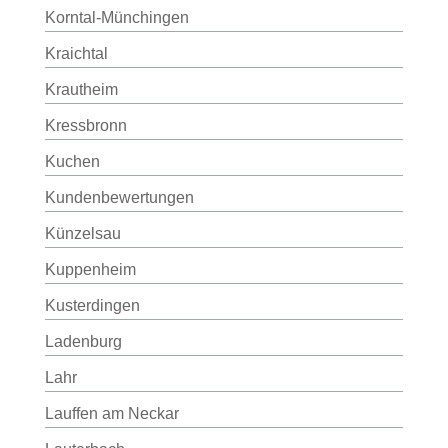
Korntal-Münchingen
Kraichtal
Krautheim
Kressbronn
Kuchen
Kundenbewertungen
Künzelsau
Kuppenheim
Kusterdingen
Ladenburg
Lahr
Lauffen am Neckar