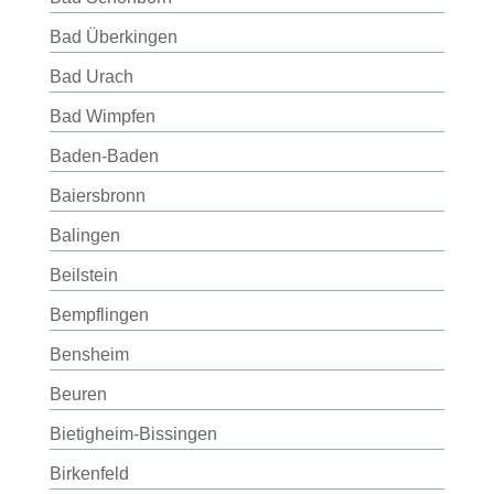
Bad Überkingen
Bad Urach
Bad Wimpfen
Baden-Baden
Baiersbronn
Balingen
Beilstein
Bempflingen
Bensheim
Beuren
Bietigheim-Bissingen
Birkenfeld