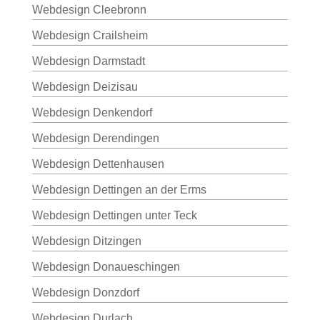
Webdesign Cleebronn
Webdesign Crailsheim
Webdesign Darmstadt
Webdesign Deizisau
Webdesign Denkendorf
Webdesign Derendingen
Webdesign Dettenhausen
Webdesign Dettingen an der Erms
Webdesign Dettingen unter Teck
Webdesign Ditzingen
Webdesign Donaueschingen
Webdesign Donzdorf
Webdesign Durlach