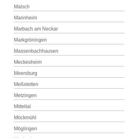
Malsch
Mannheim
Marbach am Neckar
Markgröningen
Massenbachhausen
Meckesheim
Meersburg
Meßstetten
Metzingen
Mitteltal
Möckmühl
Möglingen