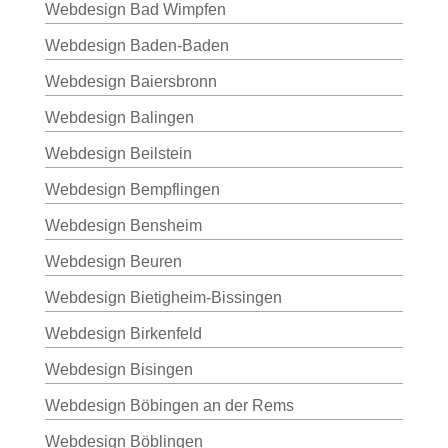
Webdesign Bad Wimpfen
Webdesign Baden-Baden
Webdesign Baiersbronn
Webdesign Balingen
Webdesign Beilstein
Webdesign Bempflingen
Webdesign Bensheim
Webdesign Beuren
Webdesign Bietigheim-Bissingen
Webdesign Birkenfeld
Webdesign Bisingen
Webdesign Böbingen an der Rems
Webdesign Böblingen