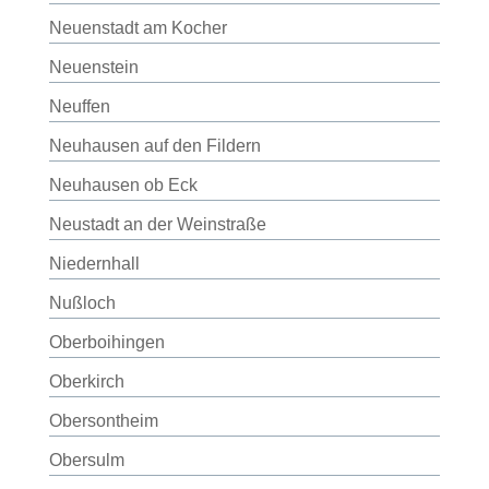
Neuenstadt am Kocher
Neuenstein
Neuffen
Neuhausen auf den Fildern
Neuhausen ob Eck
Neustadt an der Weinstraße
Niedernhall
Nußloch
Oberboihingen
Oberkirch
Obersontheim
Obersulm