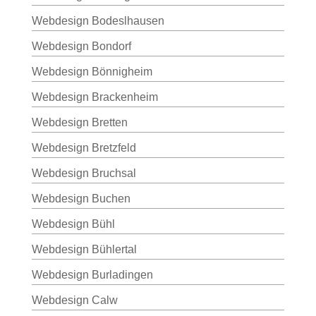
Webdesign Bodeslhausen
Webdesign Bondorf
Webdesign Bönnigheim
Webdesign Brackenheim
Webdesign Bretten
Webdesign Bretzfeld
Webdesign Bruchsal
Webdesign Buchen
Webdesign Bühl
Webdesign Bühlertal
Webdesign Burladingen
Webdesign Calw