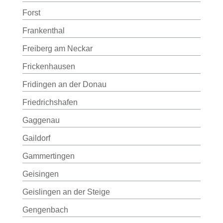
Forst
Frankenthal
Freiberg am Neckar
Frickenhausen
Fridingen an der Donau
Friedrichshafen
Gaggenau
Gaildorf
Gammertingen
Geisingen
Geislingen an der Steige
Gengenbach