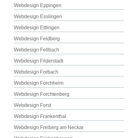
Webdesign Eppingen
Webdesign Esslingen
Webdesign Ettlingen
Webdesign Feldberg
Webdesign Fellbach
Webdesign Filderstadt
Webdesign Forbach
Webdesign Forchheim
Webdesign Forchtenberg
Webdesign Forst
Webdesign Frankenthal
Webdesign Freiberg am Neckar