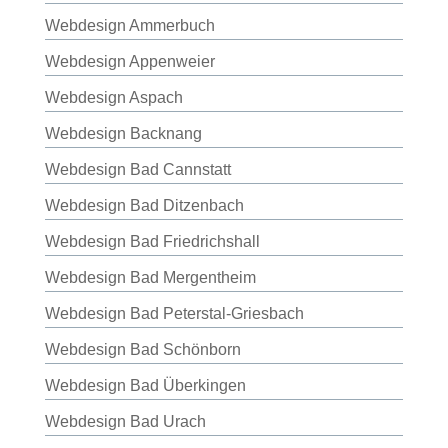
Webdesign Ammerbuch
Webdesign Appenweier
Webdesign Aspach
Webdesign Backnang
Webdesign Bad Cannstatt
Webdesign Bad Ditzenbach
Webdesign Bad Friedrichshall
Webdesign Bad Mergentheim
Webdesign Bad Peterstal-Griesbach
Webdesign Bad Schönborn
Webdesign Bad Überkingen
Webdesign Bad Urach