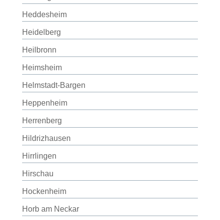
Heddesheim
Heidelberg
Heilbronn
Heimsheim
Helmstadt-Bargen
Heppenheim
Herrenberg
Hildrizhausen
Hirrlingen
Hirschau
Hockenheim
Horb am Neckar