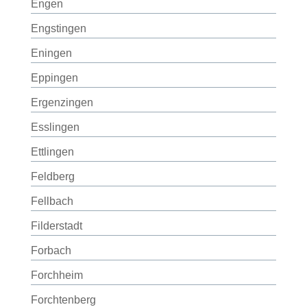
Engen
Engstingen
Eningen
Eppingen
Ergenzingen
Esslingen
Ettlingen
Feldberg
Fellbach
Filderstadt
Forbach
Forchheim
Forchtenberg