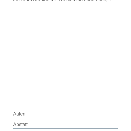
Aalen
Abstatt