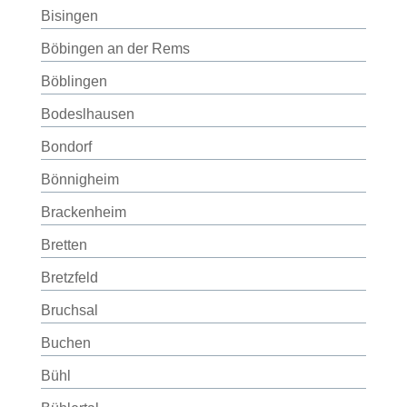
Bisingen
Böbingen an der Rems
Böblingen
Bodeslhausen
Bondorf
Bönnigheim
Brackenheim
Bretten
Bretzfeld
Bruchsal
Buchen
Bühl