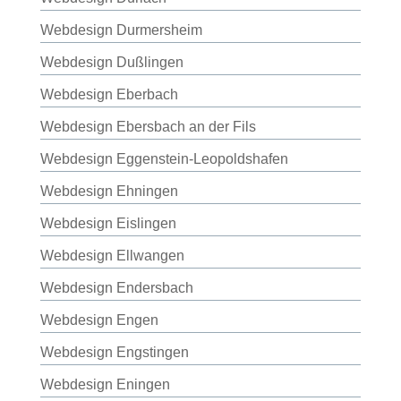
Webdesign Durmersheim
Webdesign Dußlingen
Webdesign Eberbach
Webdesign Ebersbach an der Fils
Webdesign Eggenstein-Leopoldshafen
Webdesign Ehningen
Webdesign Eislingen
Webdesign Ellwangen
Webdesign Endersbach
Webdesign Engen
Webdesign Engstingen
Webdesign Eningen