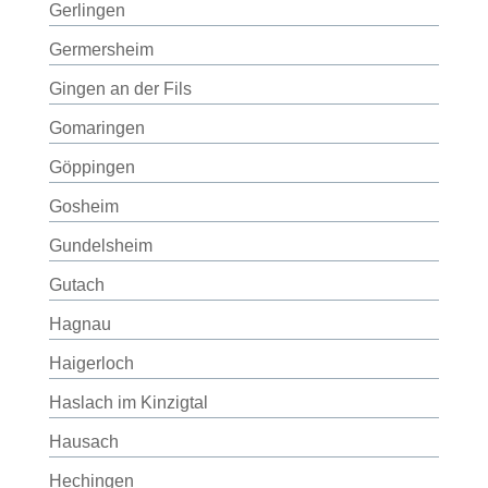
Gerlingen
Germersheim
Gingen an der Fils
Gomaringen
Göppingen
Gosheim
Gundelsheim
Gutach
Hagnau
Haigerloch
Haslach im Kinzigtal
Hausach
Hechingen