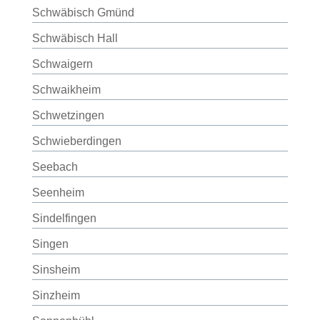
Schwäbisch Gmünd
Schwäbisch Hall
Schwaigern
Schwaikheim
Schwetzingen
Schwieberdingen
Seebach
Seenheim
Sindelfingen
Singen
Sinsheim
Sinzheim