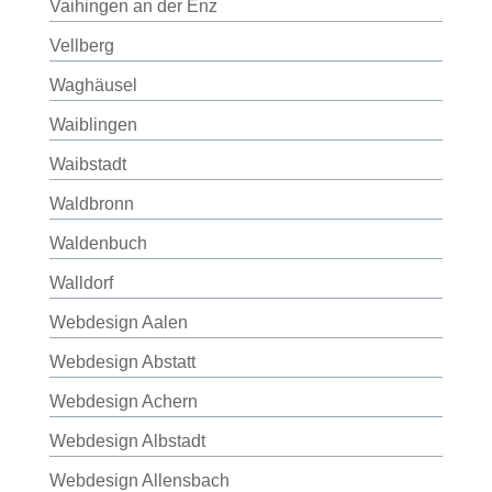
Vaihingen an der Enz
Vellberg
Waghäusel
Waiblingen
Waibstadt
Waldbronn
Waldenbuch
Walldorf
Webdesign Aalen
Webdesign Abstatt
Webdesign Achern
Webdesign Albstadt
Webdesign Allensbach