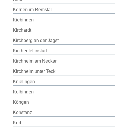
Kernen im Remstal
Kiebingen
Kirchardt
Kirchberg an der Jagst
Kirchentellinsfurt
Kirchheim am Neckar
Kirchheim unter Teck
Knielingen
Kolbingen
Köngen
Konstanz
Korb