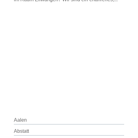
Aalen
Abstatt