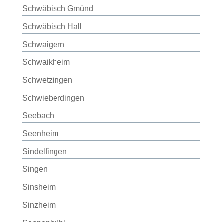
Schwäbisch Gmünd
Schwäbisch Hall
Schwaigern
Schwaikheim
Schwetzingen
Schwieberdingen
Seebach
Seenheim
Sindelfingen
Singen
Sinsheim
Sinzheim