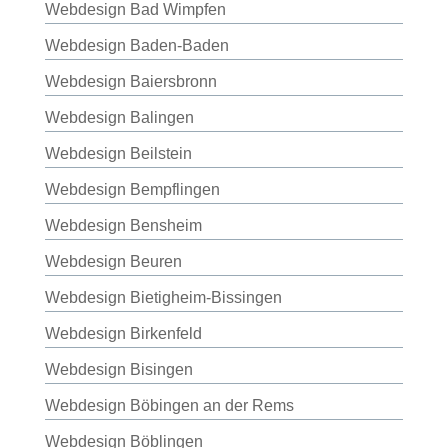
Webdesign Bad Wimpfen
Webdesign Baden-Baden
Webdesign Baiersbronn
Webdesign Balingen
Webdesign Beilstein
Webdesign Bempflingen
Webdesign Bensheim
Webdesign Beuren
Webdesign Bietigheim-Bissingen
Webdesign Birkenfeld
Webdesign Bisingen
Webdesign Böbingen an der Rems
Webdesign Böblingen