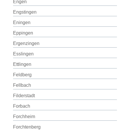
Engen
Engstingen
Eningen
Eppingen
Ergenzingen
Esslingen
Ettlingen
Feldberg
Fellbach
Filderstadt
Forbach
Forchheim
Forchtenberg