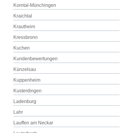
Korntal-Münchingen
Kraichtal
Krautheim
Kressbronn
Kuchen
Kundenbewertungen
Künzelsau
Kuppenheim
Kusterdingen
Ladenburg
Lahr
Lauffen am Neckar