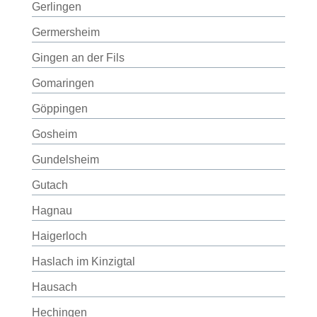
Gerlingen
Germersheim
Gingen an der Fils
Gomaringen
Göppingen
Gosheim
Gundelsheim
Gutach
Hagnau
Haigerloch
Haslach im Kinzigtal
Hausach
Hechingen