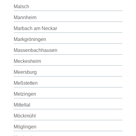
Malsch
Mannheim
Marbach am Neckar
Markgröningen
Massenbachhausen
Meckesheim
Meersburg
Meßstetten
Metzingen
Mitteltal
Möckmühl
Möglingen