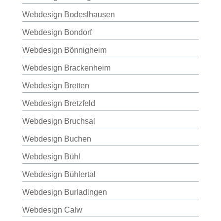
Webdesign Bodeslhausen
Webdesign Bondorf
Webdesign Bönnigheim
Webdesign Brackenheim
Webdesign Bretten
Webdesign Bretzfeld
Webdesign Bruchsal
Webdesign Buchen
Webdesign Bühl
Webdesign Bühlertal
Webdesign Burladingen
Webdesign Calw