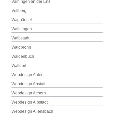
Vaihingen an der Enz
Vellberg
Waghäusel
Waiblingen
Waibstadt
Waldbronn
Waldenbuch
Walldorf
Webdesign Aalen
Webdesign Abstatt
Webdesign Achern
Webdesign Albstadt
Webdesign Allensbach