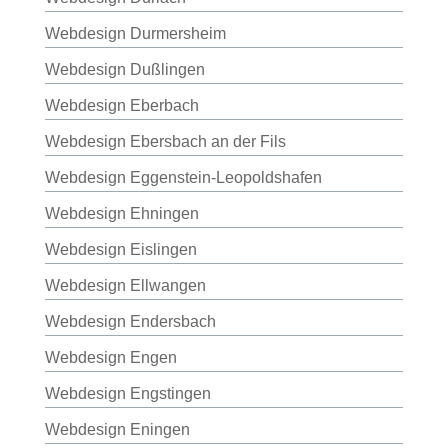
Webdesign Durmersheim
Webdesign Dußlingen
Webdesign Eberbach
Webdesign Ebersbach an der Fils
Webdesign Eggenstein-Leopoldshafen
Webdesign Ehningen
Webdesign Eislingen
Webdesign Ellwangen
Webdesign Endersbach
Webdesign Engen
Webdesign Engstingen
Webdesign Eningen