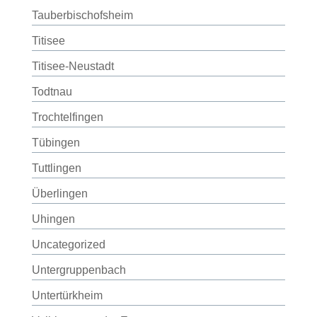
Tauberbischofsheim
Titisee
Titisee-Neustadt
Todtnau
Trochtelfingen
Tübingen
Tuttlingen
Überlingen
Uhingen
Uncategorized
Untergruppenbach
Untertürkheim