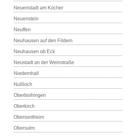
Neuenstadt am Kocher
Neuenstein
Neuffen
Neuhausen auf den Fildern
Neuhausen ob Eck
Neustadt an der Weinstraße
Niedernhall
Nußloch
Oberboihingen
Oberkirch
Obersontheim
Obersulm