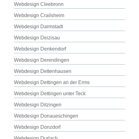
Webdesign Cleebronn
Webdesign Crailsheim
Webdesign Darmstadt
Webdesign Deizisau
Webdesign Denkendorf
Webdesign Derendingen
Webdesign Dettenhausen
Webdesign Dettingen an der Erms
Webdesign Dettingen unter Teck
Webdesign Ditzingen
Webdesign Donaueschingen
Webdesign Donzdorf
Webdesign Durlach