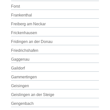
Forst
Frankenthal
Freiberg am Neckar
Frickenhausen
Fridingen an der Donau
Friedrichshafen
Gaggenau
Gaildorf
Gammertingen
Geisingen
Geislingen an der Steige
Gengenbach