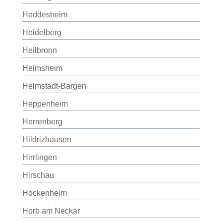
Heddesheim
Heidelberg
Heilbronn
Heimsheim
Helmstadt-Bargen
Heppenheim
Herrenberg
Hildrizhausen
Hirrlingen
Hirschau
Hockenheim
Horb am Neckar