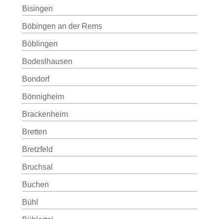
Bisingen
Böbingen an der Rems
Böblingen
Bodeslhausen
Bondorf
Bönnigheim
Brackenheim
Bretten
Bretzfeld
Bruchsal
Buchen
Bühl