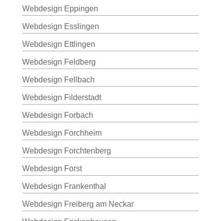
Webdesign Eppingen
Webdesign Esslingen
Webdesign Ettlingen
Webdesign Feldberg
Webdesign Fellbach
Webdesign Filderstadt
Webdesign Forbach
Webdesign Forchheim
Webdesign Forchtenberg
Webdesign Forst
Webdesign Frankenthal
Webdesign Freiberg am Neckar