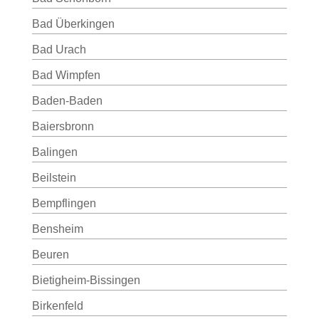
Bad Überkingen
Bad Urach
Bad Wimpfen
Baden-Baden
Baiersbronn
Balingen
Beilstein
Bempflingen
Bensheim
Beuren
Bietigheim-Bissingen
Birkenfeld