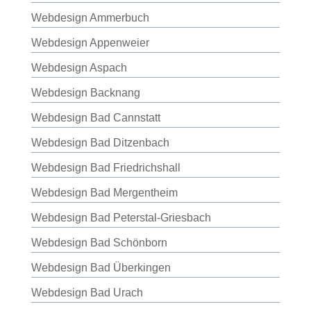
Webdesign Ammerbuch
Webdesign Appenweier
Webdesign Aspach
Webdesign Backnang
Webdesign Bad Cannstatt
Webdesign Bad Ditzenbach
Webdesign Bad Friedrichshall
Webdesign Bad Mergentheim
Webdesign Bad Peterstal-Griesbach
Webdesign Bad Schönborn
Webdesign Bad Überkingen
Webdesign Bad Urach