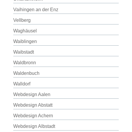
Vaihingen an der Enz
Vellberg
Waghäusel
Waiblingen
Waibstadt
Waldbronn
Waldenbuch
Walldorf
Webdesign Aalen
Webdesign Abstatt
Webdesign Achern
Webdesign Albstadt