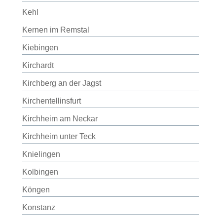
Kehl
Kernen im Remstal
Kiebingen
Kirchardt
Kirchberg an der Jagst
Kirchentellinsfurt
Kirchheim am Neckar
Kirchheim unter Teck
Knielingen
Kolbingen
Köngen
Konstanz