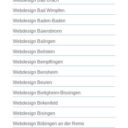
Webdesign Bad Urach
Webdesign Bad Wimpfen
Webdesign Baden-Baden
Webdesign Baiersbronn
Webdesign Balingen
Webdesign Beilstein
Webdesign Bempflingen
Webdesign Bensheim
Webdesign Beuren
Webdesign Bietigheim-Bissingen
Webdesign Birkenfeld
Webdesign Bisingen
Webdesign Böbingen an der Rems