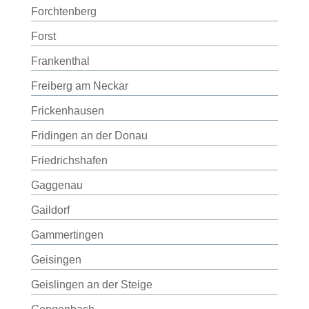
Forchtenberg
Forst
Frankenthal
Freiberg am Neckar
Frickenhausen
Fridingen an der Donau
Friedrichshafen
Gaggenau
Gaildorf
Gammertingen
Geisingen
Geislingen an der Steige