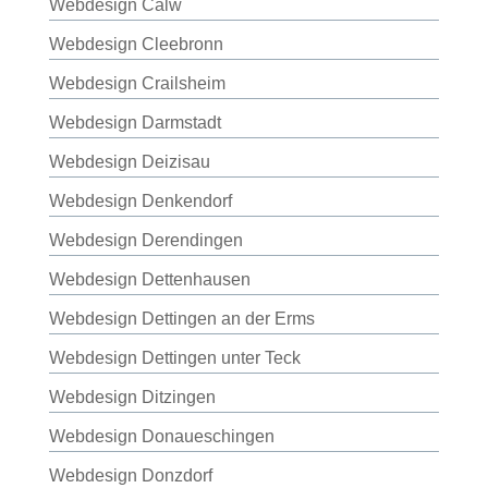
Webdesign Calw
Webdesign Cleebronn
Webdesign Crailsheim
Webdesign Darmstadt
Webdesign Deizisau
Webdesign Denkendorf
Webdesign Derendingen
Webdesign Dettenhausen
Webdesign Dettingen an der Erms
Webdesign Dettingen unter Teck
Webdesign Ditzingen
Webdesign Donaueschingen
Webdesign Donzdorf