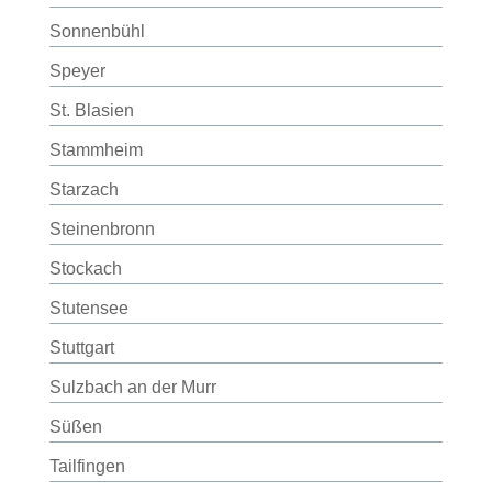
Sonnenbühl
Speyer
St. Blasien
Stammheim
Starzach
Steinenbronn
Stockach
Stutensee
Stuttgart
Sulzbach an der Murr
Süßen
Tailfingen