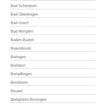
Bad Schönborn
Bad Überkingen
Bad Urach
Bad Wimpfen
Baden-Baden
Baiersbronn
Balingen
Beilstein
Bempflingen
Bensheim
Beuren
Bietigheim-Bissingen