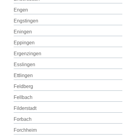
Engen
Engstingen
Eningen
Eppingen
Ergenzingen
Esslingen
Ettlingen
Feldberg
Fellbach
Filderstadt
Forbach
Forchheim