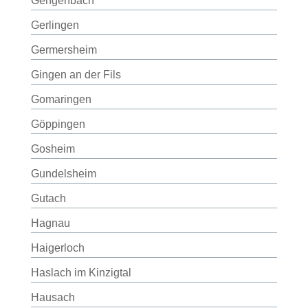
Gengenbach
Gerlingen
Germersheim
Gingen an der Fils
Gomaringen
Göppingen
Gosheim
Gundelsheim
Gutach
Hagnau
Haigerloch
Haslach im Kinzigtal
Hausach