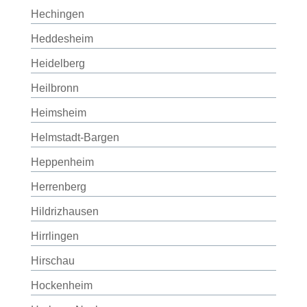
Hechingen
Heddesheim
Heidelberg
Heilbronn
Heimsheim
Helmstadt-Bargen
Heppenheim
Herrenberg
Hildrizhausen
Hirrlingen
Hirschau
Hockenheim