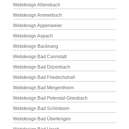
Webdesign Allensbach
Webdesign Ammerbuch
Webdesign Appenweier
Webdesign Aspach
Webdesign Backnang
Webdesign Bad Cannstatt
Webdesign Bad Ditzenbach
Webdesign Bad Friedrichshall
Webdesign Bad Mergentheim
Webdesign Bad Peterstal-Griesbach
Webdesign Bad Schönborn
Webdesign Bad Überkingen