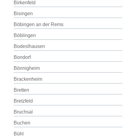
Birkenfeld
Bisingen
Böbingen an der Rems
Böblingen
Bodeslhausen
Bondorf
Bönnigheim
Brackenheim
Bretten
Bretzfeld
Bruchsal
Buchen
Bühl