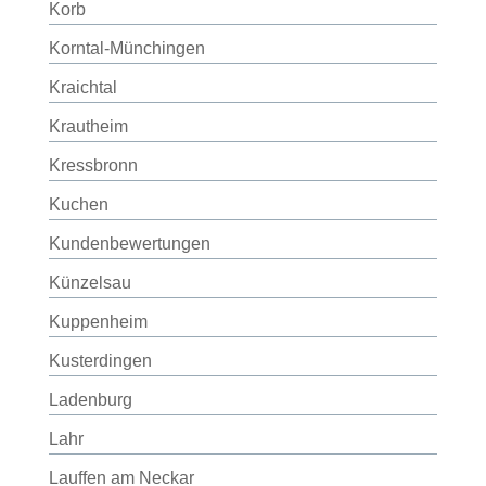
Korb
Korntal-Münchingen
Kraichtal
Krautheim
Kressbronn
Kuchen
Kundenbewertungen
Künzelsau
Kuppenheim
Kusterdingen
Ladenburg
Lahr
Lauffen am Neckar