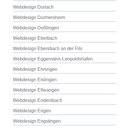
Webdesign Durlach
Webdesign Durmersheim
Webdesign Dußlingen
Webdesign Eberbach
Webdesign Ebersbach an der Fils
Webdesign Eggenstein-Leopoldshafen
Webdesign Ehningen
Webdesign Eislingen
Webdesign Ellwangen
Webdesign Endersbach
Webdesign Engen
Webdesign Engstingen