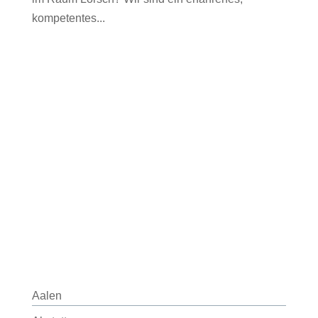
kompetentes...
Aalen