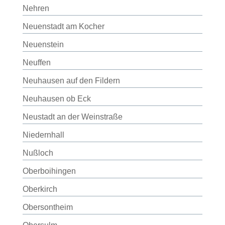
Nehren
Neuenstadt am Kocher
Neuenstein
Neuffen
Neuhausen auf den Fildern
Neuhausen ob Eck
Neustadt an der Weinstraße
Niedernhall
Nußloch
Oberboihingen
Oberkirch
Obersontheim