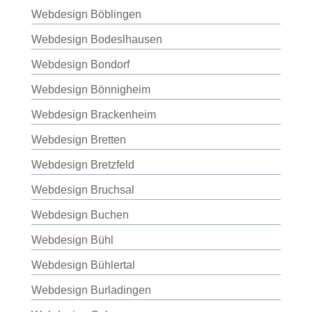
Webdesign Böblingen
Webdesign Bodeslhausen
Webdesign Bondorf
Webdesign Bönnigheim
Webdesign Brackenheim
Webdesign Bretten
Webdesign Bretzfeld
Webdesign Bruchsal
Webdesign Buchen
Webdesign Bühl
Webdesign Bühlertal
Webdesign Burladingen