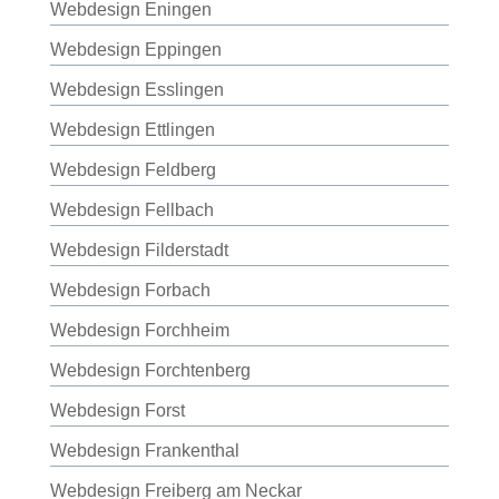
Webdesign Eningen
Webdesign Eppingen
Webdesign Esslingen
Webdesign Ettlingen
Webdesign Feldberg
Webdesign Fellbach
Webdesign Filderstadt
Webdesign Forbach
Webdesign Forchheim
Webdesign Forchtenberg
Webdesign Forst
Webdesign Frankenthal
Webdesign Freiberg am Neckar