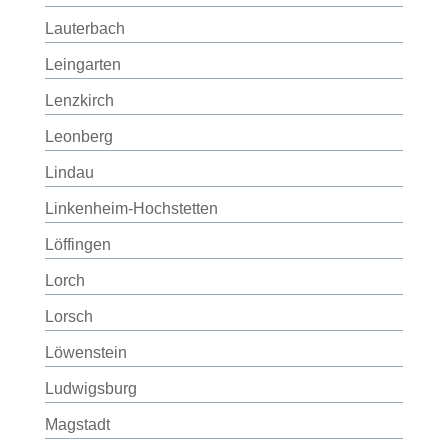
Lauterbach
Leingarten
Lenzkirch
Leonberg
Lindau
Linkenheim-Hochstetten
Löffingen
Lorch
Lorsch
Löwenstein
Ludwigsburg
Magstadt