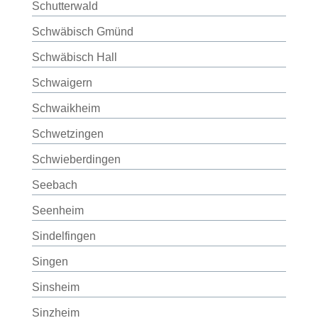
Schutterwald
Schwäbisch Gmünd
Schwäbisch Hall
Schwaigern
Schwaikheim
Schwetzingen
Schwieberdingen
Seebach
Seenheim
Sindelfingen
Singen
Sinsheim
Sinzheim