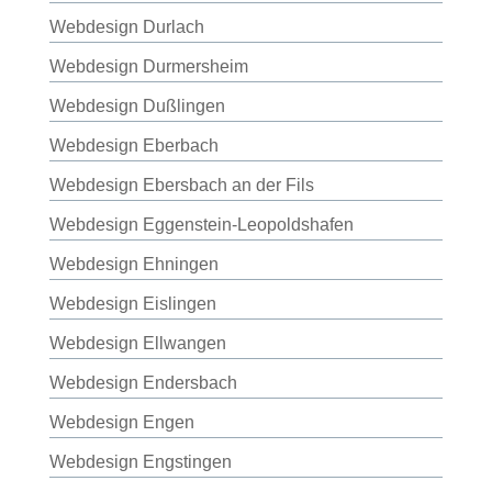
Webdesign Durlach
Webdesign Durmersheim
Webdesign Dußlingen
Webdesign Eberbach
Webdesign Ebersbach an der Fils
Webdesign Eggenstein-Leopoldshafen
Webdesign Ehningen
Webdesign Eislingen
Webdesign Ellwangen
Webdesign Endersbach
Webdesign Engen
Webdesign Engstingen