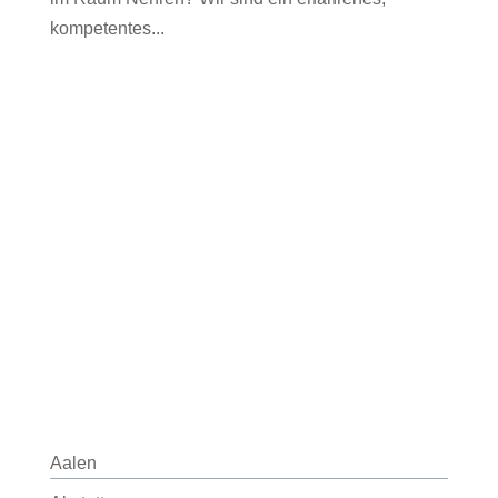
kompetentes...
Aalen