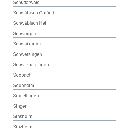
Schutterwald
Schwäbisch Gmünd
Schwäbisch Hall
Schwaigern
Schwaikheim
Schwetzingen
Schwieberdingen
Seebach
Seenheim
Sindelfingen
Singen
Sinsheim
Sinzheim