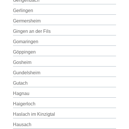
Gengenbach
Gerlingen
Germersheim
Gingen an der Fils
Gomaringen
Göppingen
Gosheim
Gundelsheim
Gutach
Hagnau
Haigerloch
Haslach im Kinzigtal
Hausach