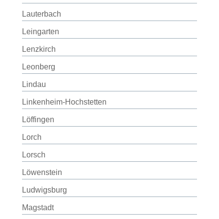
Lauterbach
Leingarten
Lenzkirch
Leonberg
Lindau
Linkenheim-Hochstetten
Löffingen
Lorch
Lorsch
Löwenstein
Ludwigsburg
Magstadt