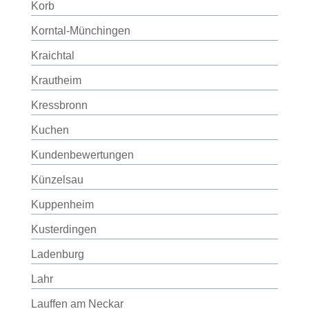
Korb
Korntal-Münchingen
Kraichtal
Krautheim
Kressbronn
Kuchen
Kundenbewertungen
Künzelsau
Kuppenheim
Kusterdingen
Ladenburg
Lahr
Lauffen am Neckar