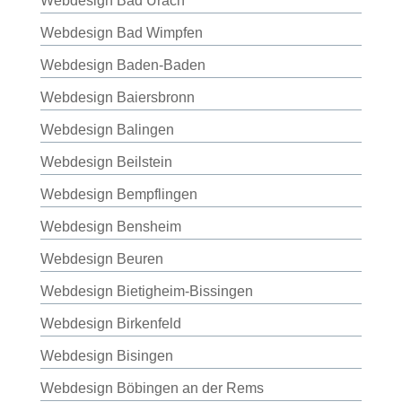
Webdesign Bad Urach
Webdesign Bad Wimpfen
Webdesign Baden-Baden
Webdesign Baiersbronn
Webdesign Balingen
Webdesign Beilstein
Webdesign Bempflingen
Webdesign Bensheim
Webdesign Beuren
Webdesign Bietigheim-Bissingen
Webdesign Birkenfeld
Webdesign Bisingen
Webdesign Böbingen an der Rems