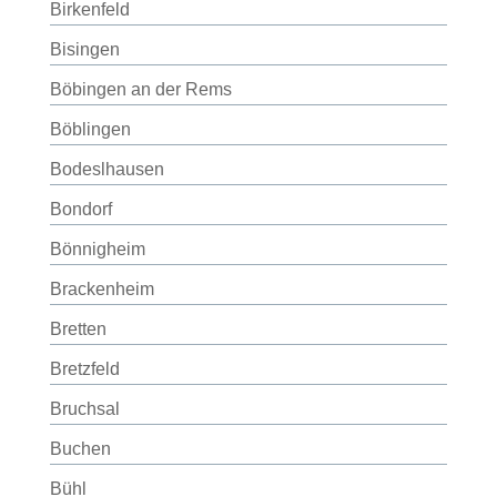
Birkenfeld
Bisingen
Böbingen an der Rems
Böblingen
Bodeslhausen
Bondorf
Bönnigheim
Brackenheim
Bretten
Bretzfeld
Bruchsal
Buchen
Bühl