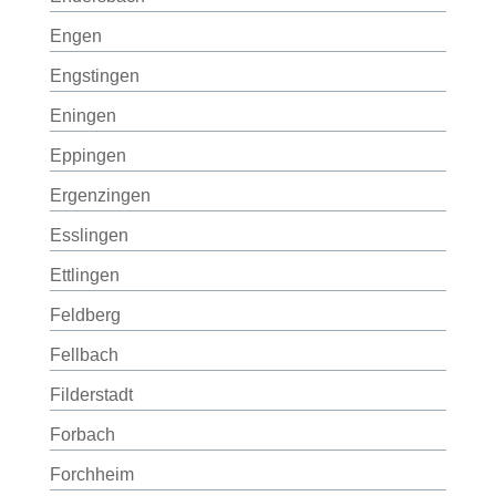
Engen
Engstingen
Eningen
Eppingen
Ergenzingen
Esslingen
Ettlingen
Feldberg
Fellbach
Filderstadt
Forbach
Forchheim