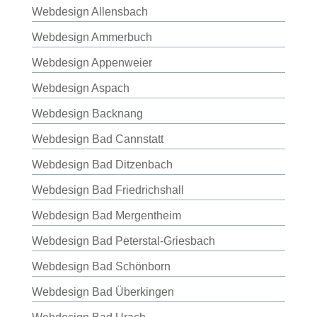
Webdesign Allensbach
Webdesign Ammerbuch
Webdesign Appenweier
Webdesign Aspach
Webdesign Backnang
Webdesign Bad Cannstatt
Webdesign Bad Ditzenbach
Webdesign Bad Friedrichshall
Webdesign Bad Mergentheim
Webdesign Bad Peterstal-Griesbach
Webdesign Bad Schönborn
Webdesign Bad Überkingen