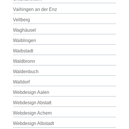
Vaihingen an der Enz
Vellberg
Waghäusel
Waiblingen
Waibstadt
Waldbronn
Waldenbuch
Walldorf
Webdesign Aalen
Webdesign Abstatt
Webdesign Achern
Webdesign Albstadt