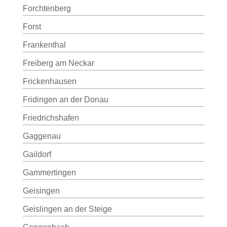
Forchtenberg
Forst
Frankenthal
Freiberg am Neckar
Frickenhausen
Fridingen an der Donau
Friedrichshafen
Gaggenau
Gaildorf
Gammertingen
Geisingen
Geislingen an der Steige