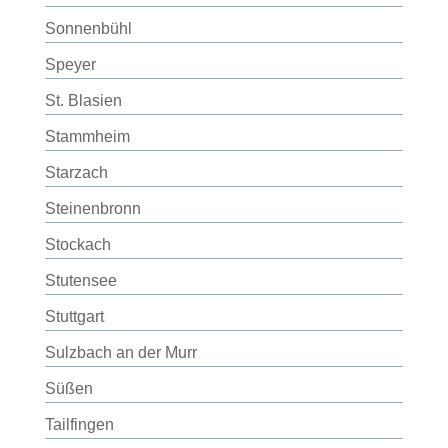
Sonnenbühl
Speyer
St. Blasien
Stammheim
Starzach
Steinenbronn
Stockach
Stutensee
Stuttgart
Sulzbach an der Murr
Süßen
Tailfingen