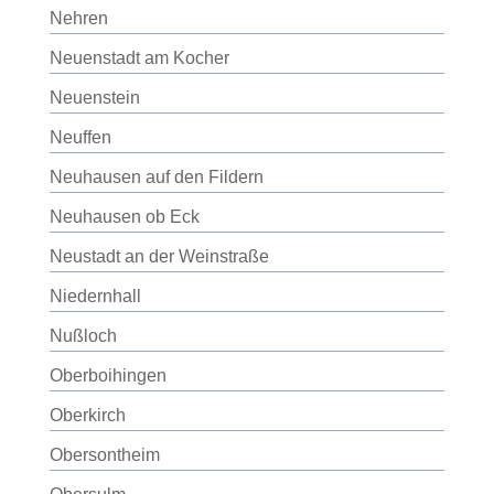
Nehren
Neuenstadt am Kocher
Neuenstein
Neuffen
Neuhausen auf den Fildern
Neuhausen ob Eck
Neustadt an der Weinstraße
Niedernhall
Nußloch
Oberboihingen
Oberkirch
Obersontheim