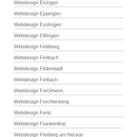
Webdesign Eningen
Webdesign Eppingen
Webdesign Esslingen
Webdesign Ettlingen
Webdesign Feldberg
Webdesign Fellbach
Webdesign Filderstadt
Webdesign Forbach
Webdesign Forchheim
Webdesign Forchtenberg
Webdesign Forst
Webdesign Frankenthal
Webdesign Freiberg am Neckar