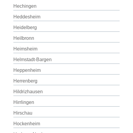
Hechingen
Heddesheim
Heidelberg
Heilbronn
Heimsheim
Helmstadt-Bargen
Heppenheim
Herrenberg
Hildrizhausen
Hirrlingen
Hirschau
Hockenheim