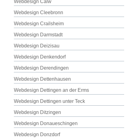
Webdesign Calw
Webdesign Cleebronn
Webdesign Crailsheim
Webdesign Darmstadt
Webdesign Deizisau
Webdesign Denkendorf
Webdesign Derendingen
Webdesign Dettenhausen
Webdesign Dettingen an der Erms
Webdesign Dettingen unter Teck
Webdesign Ditzingen
Webdesign Donaueschingen
Webdesign Donzdorf