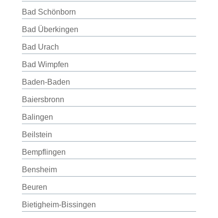
Bad Schönborn
Bad Überkingen
Bad Urach
Bad Wimpfen
Baden-Baden
Baiersbronn
Balingen
Beilstein
Bempflingen
Bensheim
Beuren
Bietigheim-Bissingen