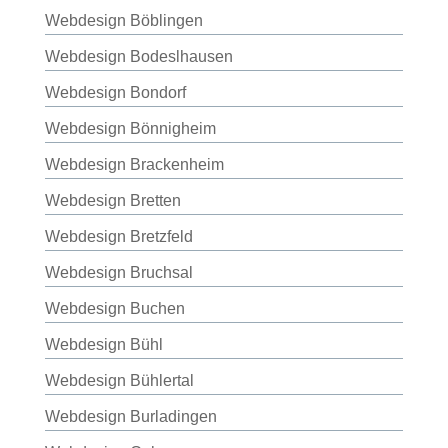
Webdesign Böblingen
Webdesign Bodeslhausen
Webdesign Bondorf
Webdesign Bönnigheim
Webdesign Brackenheim
Webdesign Bretten
Webdesign Bretzfeld
Webdesign Bruchsal
Webdesign Buchen
Webdesign Bühl
Webdesign Bühlertal
Webdesign Burladingen