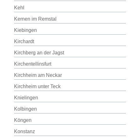
Kehl
Kernen im Remstal
Kiebingen
Kirchardt
Kirchberg an der Jagst
Kirchentellinsfurt
Kirchheim am Neckar
Kirchheim unter Teck
Knielingen
Kolbingen
Köngen
Konstanz