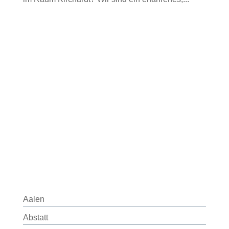
Aalen
Abstatt