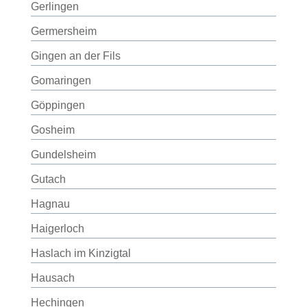
Gerlingen
Germersheim
Gingen an der Fils
Gomaringen
Göppingen
Gosheim
Gundelsheim
Gutach
Hagnau
Haigerloch
Haslach im Kinzigtal
Hausach
Hechingen