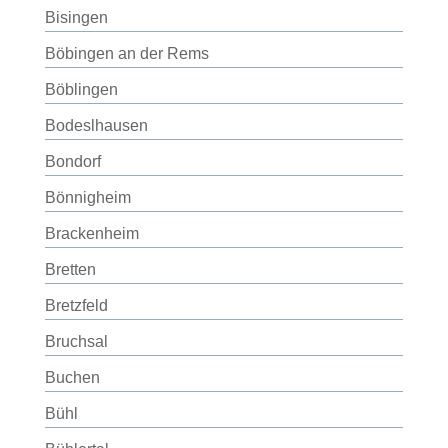
Bisingen
Böbingen an der Rems
Böblingen
Bodeslhausen
Bondorf
Bönnigheim
Brackenheim
Bretten
Bretzfeld
Bruchsal
Buchen
Bühl