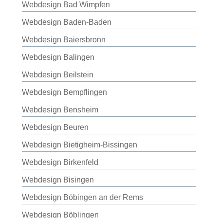
Webdesign Bad Wimpfen
Webdesign Baden-Baden
Webdesign Baiersbronn
Webdesign Balingen
Webdesign Beilstein
Webdesign Bempflingen
Webdesign Bensheim
Webdesign Beuren
Webdesign Bietigheim-Bissingen
Webdesign Birkenfeld
Webdesign Bisingen
Webdesign Böbingen an der Rems
Webdesign Böblingen