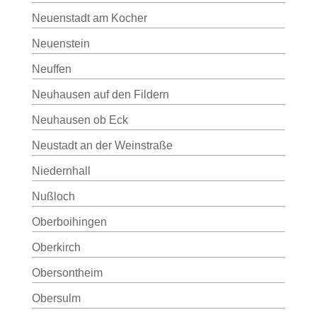
Neuenstadt am Kocher
Neuenstein
Neuffen
Neuhausen auf den Fildern
Neuhausen ob Eck
Neustadt an der Weinstraße
Niedernhall
Nußloch
Oberboihingen
Oberkirch
Obersontheim
Obersulm