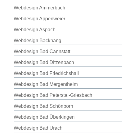
Webdesign Ammerbuch
Webdesign Appenweier
Webdesign Aspach
Webdesign Backnang
Webdesign Bad Cannstatt
Webdesign Bad Ditzenbach
Webdesign Bad Friedrichshall
Webdesign Bad Mergentheim
Webdesign Bad Peterstal-Griesbach
Webdesign Bad Schönborn
Webdesign Bad Überkingen
Webdesign Bad Urach