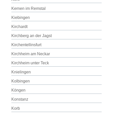
Kernen im Remstal
Kiebingen
Kirchardt
Kirchberg an der Jagst
Kirchentellinsfurt
Kirchheim am Neckar
Kirchheim unter Teck
Knielingen
Kolbingen
Köngen
Konstanz
Korb