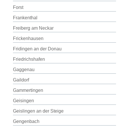
Forst
Frankenthal
Freiberg am Neckar
Frickenhausen
Fridingen an der Donau
Friedrichshafen
Gaggenau
Gaildorf
Gammertingen
Geisingen
Geislingen an der Steige
Gengenbach