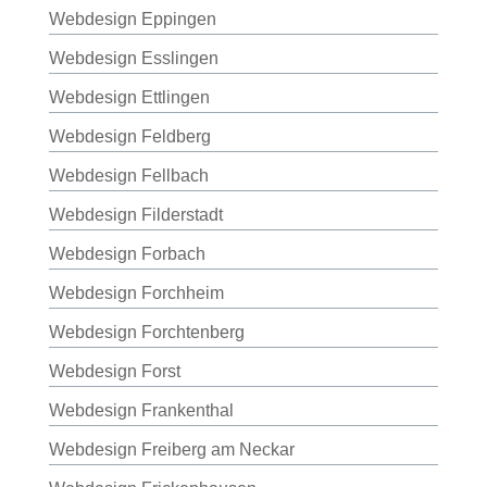
Webdesign Eppingen
Webdesign Esslingen
Webdesign Ettlingen
Webdesign Feldberg
Webdesign Fellbach
Webdesign Filderstadt
Webdesign Forbach
Webdesign Forchheim
Webdesign Forchtenberg
Webdesign Forst
Webdesign Frankenthal
Webdesign Freiberg am Neckar