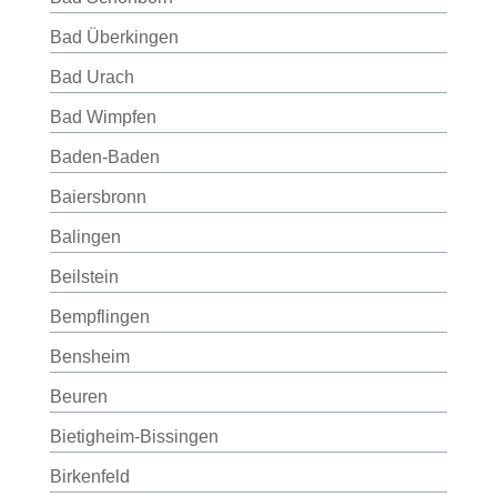
Bad Überkingen
Bad Urach
Bad Wimpfen
Baden-Baden
Baiersbronn
Balingen
Beilstein
Bempflingen
Bensheim
Beuren
Bietigheim-Bissingen
Birkenfeld