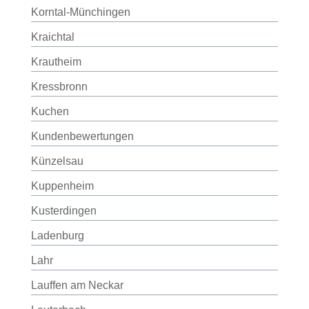
Korntal-Münchingen
Kraichtal
Krautheim
Kressbronn
Kuchen
Kundenbewertungen
Künzelsau
Kuppenheim
Kusterdingen
Ladenburg
Lahr
Lauffen am Neckar