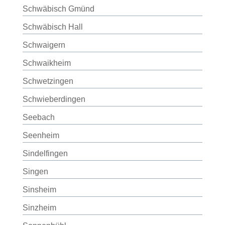
Schwäbisch Gmünd
Schwäbisch Hall
Schwaigern
Schwaikheim
Schwetzingen
Schwieberdingen
Seebach
Seenheim
Sindelfingen
Singen
Sinsheim
Sinzheim