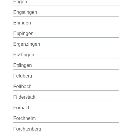
Engen
Engstingen
Eningen
Eppingen
Ergenzingen
Esslingen
Ettlingen
Feldberg
Fellbach
Filderstadt
Forbach
Forchheim
Forchtenberg