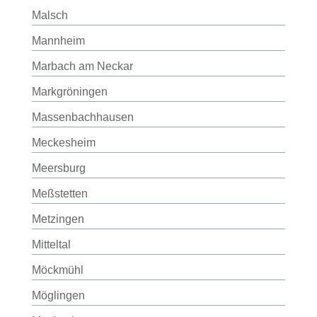
Malsch
Mannheim
Marbach am Neckar
Markgröningen
Massenbachhausen
Meckesheim
Meersburg
Meßstetten
Metzingen
Mitteltal
Möckmühl
Möglingen