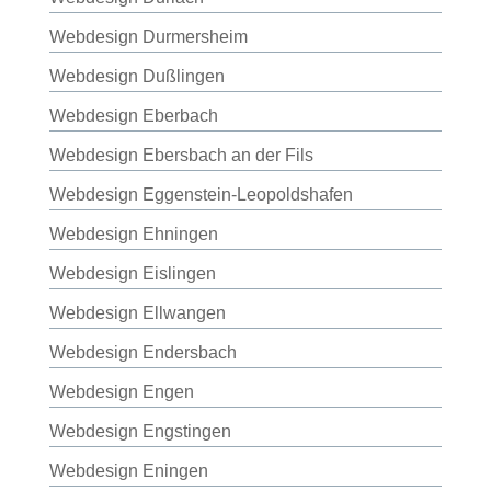
Webdesign Durmersheim
Webdesign Dußlingen
Webdesign Eberbach
Webdesign Ebersbach an der Fils
Webdesign Eggenstein-Leopoldshafen
Webdesign Ehningen
Webdesign Eislingen
Webdesign Ellwangen
Webdesign Endersbach
Webdesign Engen
Webdesign Engstingen
Webdesign Eningen