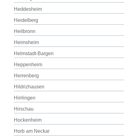
Heddesheim
Heidelberg
Heilbronn
Heimsheim
Helmstadt-Bargen
Heppenheim
Herrenberg
Hildrizhausen
Hirrlingen
Hirschau
Hockenheim
Horb am Neckar