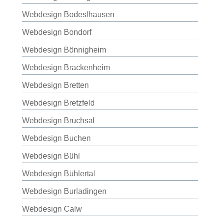
Webdesign Bodeslhausen
Webdesign Bondorf
Webdesign Bönnigheim
Webdesign Brackenheim
Webdesign Bretten
Webdesign Bretzfeld
Webdesign Bruchsal
Webdesign Buchen
Webdesign Bühl
Webdesign Bühlertal
Webdesign Burladingen
Webdesign Calw