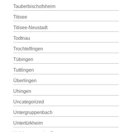
Tauberbischofsheim
Titisee
Titisee-Neustadt
Todtnau
Trochtelfingen
Tübingen
Tuttlingen
Überlingen
Uhingen
Uncategorized
Untergruppenbach
Untertürkheim