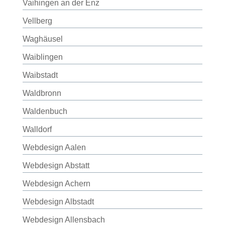
Vaihingen an der Enz
Vellberg
Waghäusel
Waiblingen
Waibstadt
Waldbronn
Waldenbuch
Walldorf
Webdesign Aalen
Webdesign Abstatt
Webdesign Achern
Webdesign Albstadt
Webdesign Allensbach