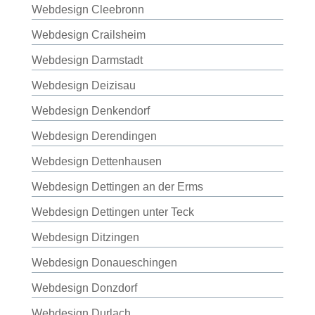
Webdesign Cleebronn
Webdesign Crailsheim
Webdesign Darmstadt
Webdesign Deizisau
Webdesign Denkendorf
Webdesign Derendingen
Webdesign Dettenhausen
Webdesign Dettingen an der Erms
Webdesign Dettingen unter Teck
Webdesign Ditzingen
Webdesign Donaueschingen
Webdesign Donzdorf
Webdesign Durlach