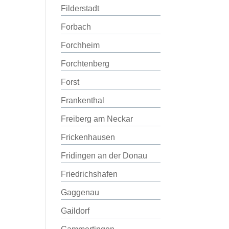
Filderstadt
Forbach
Forchheim
Forchtenberg
Forst
Frankenthal
Freiberg am Neckar
Frickenhausen
Fridingen an der Donau
Friedrichshafen
Gaggenau
Gaildorf