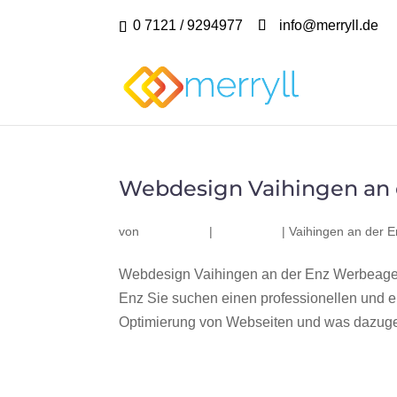
0 7121 / 9294977
info@merryll.de
Webdesign Vaihingen an 
von
|
|
Vaihingen an der E
Webdesign Vaihingen an der Enz Werbeagen
Enz Sie suchen einen professionellen und 
Optimierung von Webseiten und was dazugeh