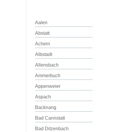
Aalen
Abstatt
Achern
Albstadt
Allensbach
Ammerbuch
Appenweier
Aspach
Backnang
Bad Cannstatt
Bad Ditzenbach