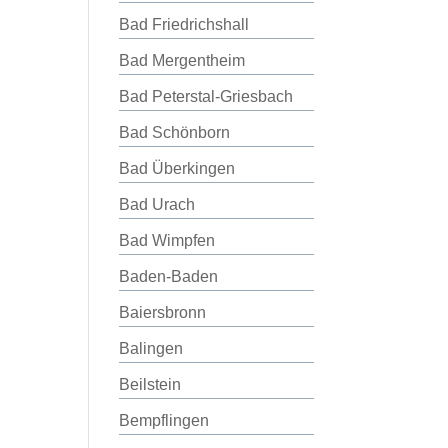
Bad Friedrichshall
Bad Mergentheim
Bad Peterstal-Griesbach
Bad Schönborn
Bad Überkingen
Bad Urach
Bad Wimpfen
Baden-Baden
Baiersbronn
Balingen
Beilstein
Bempflingen