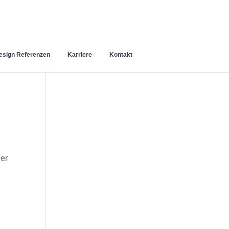
sign Referenzen
Karriere
Kontakt
der