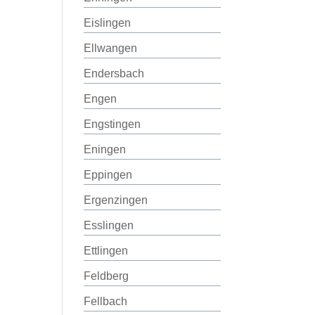
Eislingen
Ellwangen
Endersbach
Engen
Engstingen
Eningen
Eppingen
Ergenzingen
Esslingen
Ettlingen
Feldberg
Fellbach