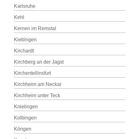
Karlsruhe
Kehl
Kernen im Remstal
Kiebingen
Kirchardt
Kirchberg an der Jagst
Kirchentellinsfurt
Kirchheim am Neckar
Kirchheim unter Teck
Knielingen
Kolbingen
Köngen