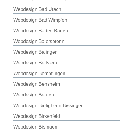
Webdesign Bad Urach
Webdesign Bad Wimpfen
Webdesign Baden-Baden
Webdesign Baiersbronn
Webdesign Balingen
Webdesign Beilstein
Webdesign Bempflingen
Webdesign Bensheim
Webdesign Beuren
Webdesign Bietigheim-Bissingen
Webdesign Birkenfeld
Webdesign Bisingen