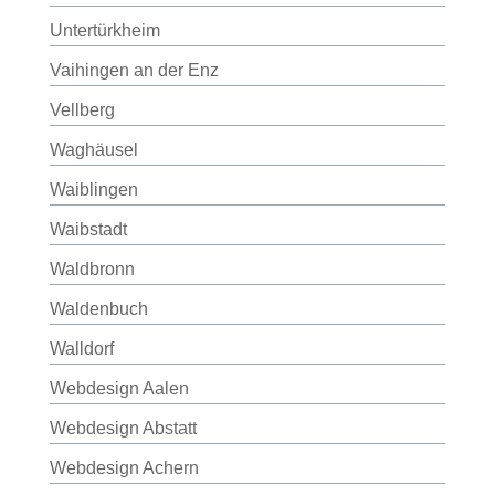
Untertürkheim
Vaihingen an der Enz
Vellberg
Waghäusel
Waiblingen
Waibstadt
Waldbronn
Waldenbuch
Walldorf
Webdesign Aalen
Webdesign Abstatt
Webdesign Achern