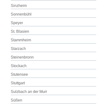
Sinzheim
Sonnenbühl
Speyer
St. Blasien
Stammheim
Starzach
Steinenbronn
Stockach
Stutensee
Stuttgart
Sulzbach an der Murr
Süßen