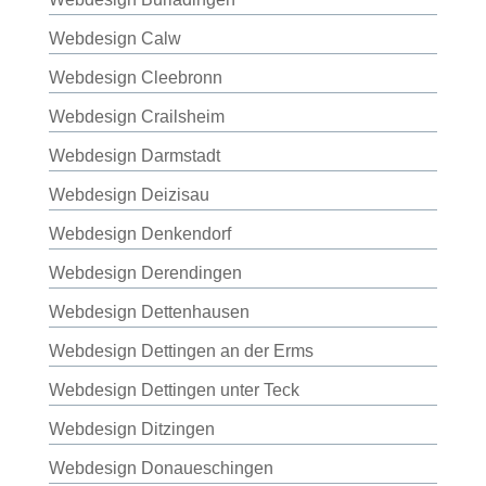
Webdesign Calw
Webdesign Cleebronn
Webdesign Crailsheim
Webdesign Darmstadt
Webdesign Deizisau
Webdesign Denkendorf
Webdesign Derendingen
Webdesign Dettenhausen
Webdesign Dettingen an der Erms
Webdesign Dettingen unter Teck
Webdesign Ditzingen
Webdesign Donaueschingen