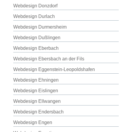
Webdesign Donzdorf
Webdesign Durlach
Webdesign Durmersheim
Webdesign Dußlingen
Webdesign Eberbach
Webdesign Ebersbach an der Fils
Webdesign Eggenstein-Leopoldshafen
Webdesign Ehningen
Webdesign Eislingen
Webdesign Ellwangen
Webdesign Endersbach
Webdesign Engen