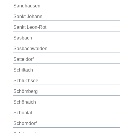
Sandhausen
Sankt Johann
Sankt Leon-Rot
Sasbach
Sasbachwalden
Satteldorf
Schiltach
Schluchsee
Schömberg
Schönaich
Schöntal
Schorndorf