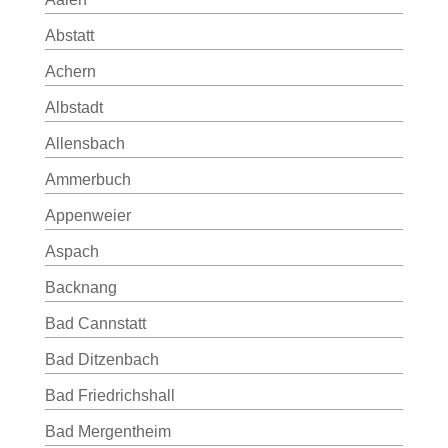
Abstatt
Achern
Albstadt
Allensbach
Ammerbuch
Appenweier
Aspach
Backnang
Bad Cannstatt
Bad Ditzenbach
Bad Friedrichshall
Bad Mergentheim