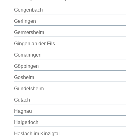
Gengenbach
Gerlingen
Germersheim
Gingen an der Fils
Gomaringen
Göppingen
Gosheim
Gundelsheim
Gutach
Hagnau
Haigerloch
Haslach im Kinzigtal