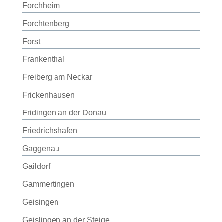
Forchheim
Forchtenberg
Forst
Frankenthal
Freiberg am Neckar
Frickenhausen
Fridingen an der Donau
Friedrichshafen
Gaggenau
Gaildorf
Gammertingen
Geisingen
Geislingen an der Steige