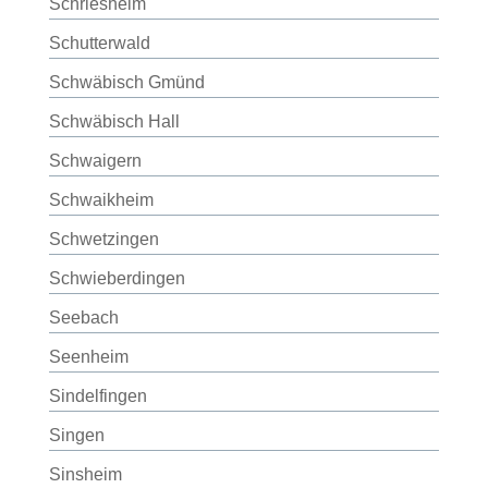
Schriesheim
Schutterwald
Schwäbisch Gmünd
Schwäbisch Hall
Schwaigern
Schwaikheim
Schwetzingen
Schwieberdingen
Seebach
Seenheim
Sindelfingen
Singen
Sinsheim