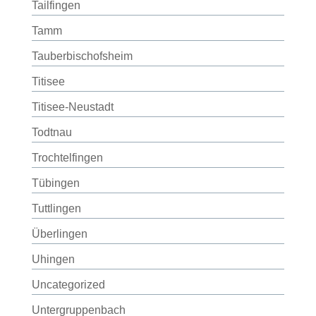
Tailfingen
Tamm
Tauberbischofsheim
Titisee
Titisee-Neustadt
Todtnau
Trochtelfingen
Tübingen
Tuttlingen
Überlingen
Uhingen
Uncategorized
Untergruppenbach