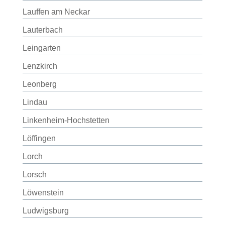
Lauffen am Neckar
Lauterbach
Leingarten
Lenzkirch
Leonberg
Lindau
Linkenheim-Hochstetten
Löffingen
Lorch
Lorsch
Löwenstein
Ludwigsburg