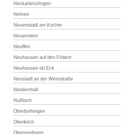
Neckartenzlingen
Nehren
Neuenstadt am Kocher
Neuenstein
Neuffen
Neuhausen auf den Fildern
Neuhausen ob Eck
Neustadt an der Weinstraße
Niedernhall
Nußloch
Oberboihingen
Oberkirch
Obersontheim