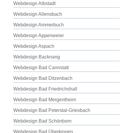
Webdesign Albstadt
Webdesign Allensbach
Webdesign Ammerbuch
Webdesign Appenweier
Webdesign Aspach
Webdesign Backnang
Webdesign Bad Cannstatt
Webdesign Bad Ditzenbach
Webdesign Bad Friedrichshall
Webdesign Bad Mergentheim
Webdesign Bad Peterstal-Griesbach
Webdesign Bad Schönborn
Webdesign Bad Überkingen