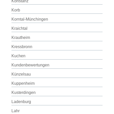
Konstanz
Korb
Korntal-Münchingen
Kraichtal
Krautheim
Kressbronn
Kuchen
Kundenbewertungen
Künzelsau
Kuppenheim
Kusterdingen
Ladenburg
Lahr