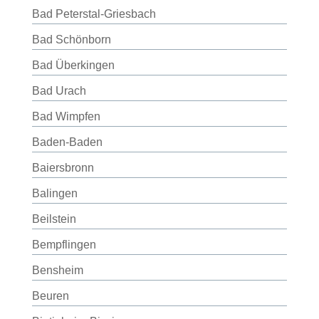
Bad Peterstal-Griesbach
Bad Schönborn
Bad Überkingen
Bad Urach
Bad Wimpfen
Baden-Baden
Baiersbronn
Balingen
Beilstein
Bempflingen
Bensheim
Beuren