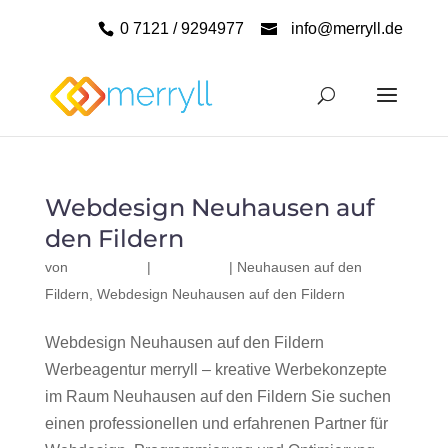
0 7121 / 9294977
info@merryll.de
Webdesign Neuhausen auf
den Fildern
von
|
|
Neuhausen auf den
Fildern
,
Webdesign Neuhausen auf den Fildern
Webdesign Neuhausen auf den Fildern
Werbeagentur merryll – kreative Werbekonzepte
im Raum Neuhausen auf den Fildern Sie suchen
einen professionellen und erfahrenen Partner für