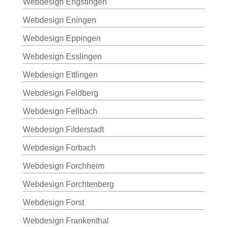
Webdesign Engstingen
Webdesign Eningen
Webdesign Eppingen
Webdesign Esslingen
Webdesign Ettlingen
Webdesign Feldberg
Webdesign Fellbach
Webdesign Filderstadt
Webdesign Forbach
Webdesign Forchheim
Webdesign Forchtenberg
Webdesign Forst
Webdesign Frankenthal