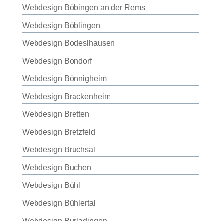
Webdesign Böbingen an der Rems
Webdesign Böblingen
Webdesign Bodeslhausen
Webdesign Bondorf
Webdesign Bönnigheim
Webdesign Brackenheim
Webdesign Bretten
Webdesign Bretzfeld
Webdesign Bruchsal
Webdesign Buchen
Webdesign Bühl
Webdesign Bühlertal
Webdesign Burladingen