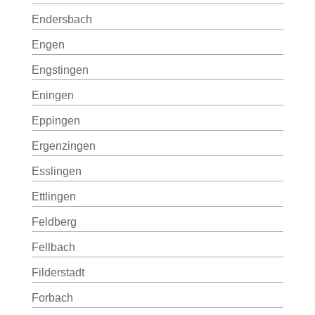
Endersbach
Engen
Engstingen
Eningen
Eppingen
Ergenzingen
Esslingen
Ettlingen
Feldberg
Fellbach
Filderstadt
Forbach