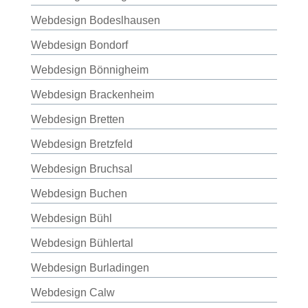
Webdesign Bodeslhausen
Webdesign Bondorf
Webdesign Bönnigheim
Webdesign Brackenheim
Webdesign Bretten
Webdesign Bretzfeld
Webdesign Bruchsal
Webdesign Buchen
Webdesign Bühl
Webdesign Bühlertal
Webdesign Burladingen
Webdesign Calw