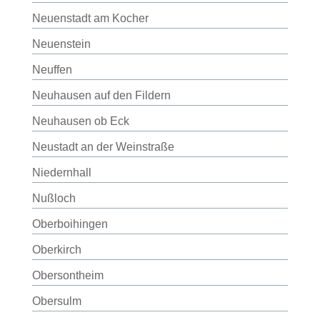
Neuenstadt am Kocher
Neuenstein
Neuffen
Neuhausen auf den Fildern
Neuhausen ob Eck
Neustadt an der Weinstraße
Niedernhall
Nußloch
Oberboihingen
Oberkirch
Obersontheim
Obersulm