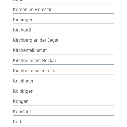
Kernen im Remstal
Kiebingen
Kirchardt
Kirchberg an der Jagst
Kirchentellinsfurt
Kirchheim am Neckar
Kirchheim unter Teck
Knielingen
Kolbingen
Köngen
Konstanz
Korb