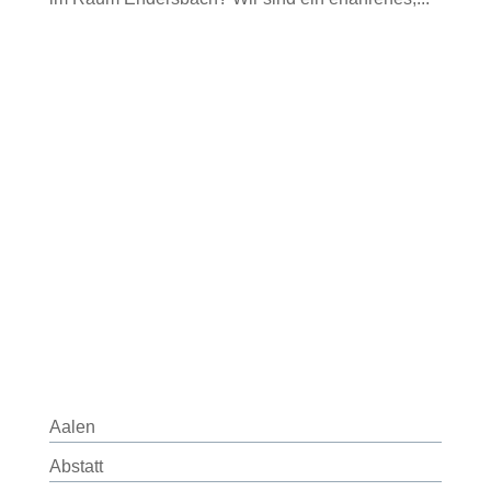
Aalen
Abstatt