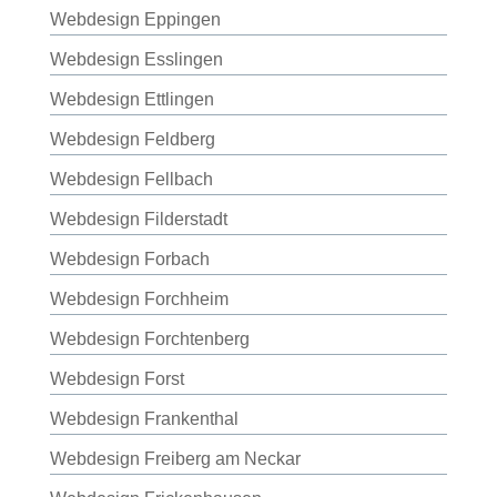
Webdesign Eppingen
Webdesign Esslingen
Webdesign Ettlingen
Webdesign Feldberg
Webdesign Fellbach
Webdesign Filderstadt
Webdesign Forbach
Webdesign Forchheim
Webdesign Forchtenberg
Webdesign Forst
Webdesign Frankenthal
Webdesign Freiberg am Neckar