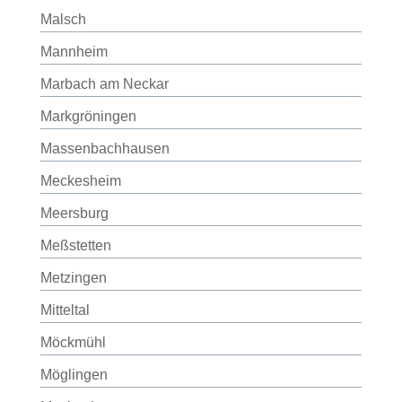
Malsch
Mannheim
Marbach am Neckar
Markgröningen
Massenbachhausen
Meckesheim
Meersburg
Meßstetten
Metzingen
Mitteltal
Möckmühl
Möglingen