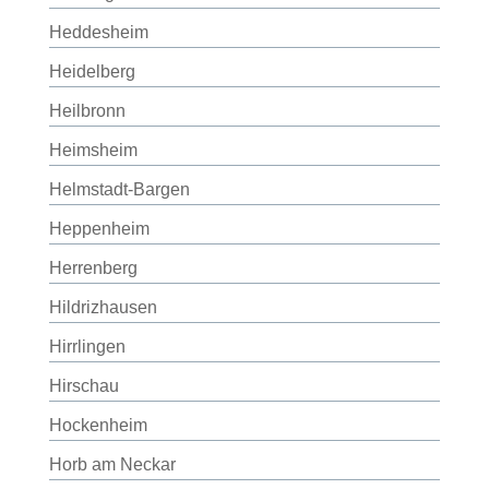
Heddesheim
Heidelberg
Heilbronn
Heimsheim
Helmstadt-Bargen
Heppenheim
Herrenberg
Hildrizhausen
Hirrlingen
Hirschau
Hockenheim
Horb am Neckar