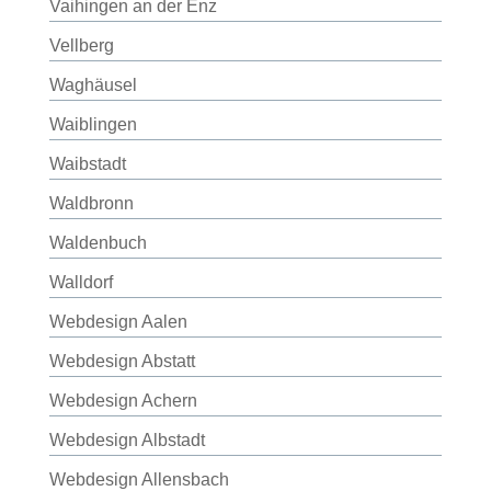
Vaihingen an der Enz
Vellberg
Waghäusel
Waiblingen
Waibstadt
Waldbronn
Waldenbuch
Walldorf
Webdesign Aalen
Webdesign Abstatt
Webdesign Achern
Webdesign Albstadt
Webdesign Allensbach