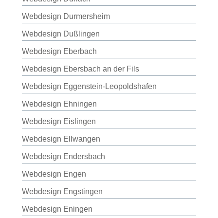
Webdesign Durmersheim
Webdesign Dußlingen
Webdesign Eberbach
Webdesign Ebersbach an der Fils
Webdesign Eggenstein-Leopoldshafen
Webdesign Ehningen
Webdesign Eislingen
Webdesign Ellwangen
Webdesign Endersbach
Webdesign Engen
Webdesign Engstingen
Webdesign Eningen