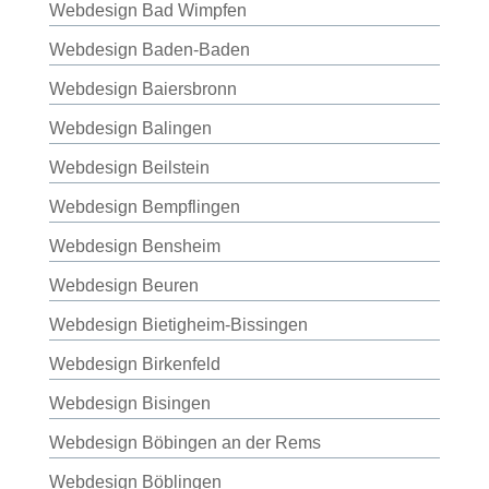
Webdesign Bad Wimpfen
Webdesign Baden-Baden
Webdesign Baiersbronn
Webdesign Balingen
Webdesign Beilstein
Webdesign Bempflingen
Webdesign Bensheim
Webdesign Beuren
Webdesign Bietigheim-Bissingen
Webdesign Birkenfeld
Webdesign Bisingen
Webdesign Böbingen an der Rems
Webdesign Böblingen