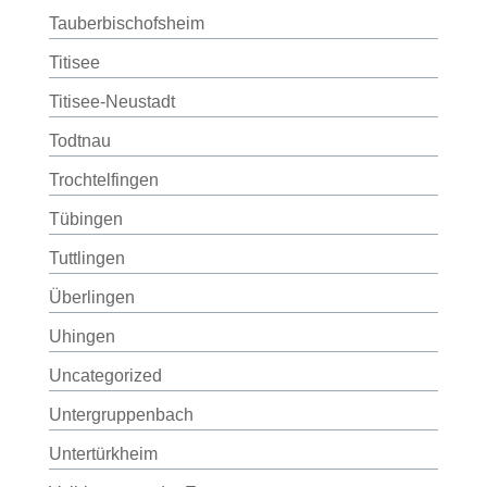
Tauberbischofsheim
Titisee
Titisee-Neustadt
Todtnau
Trochtelfingen
Tübingen
Tuttlingen
Überlingen
Uhingen
Uncategorized
Untergruppenbach
Untertürkheim