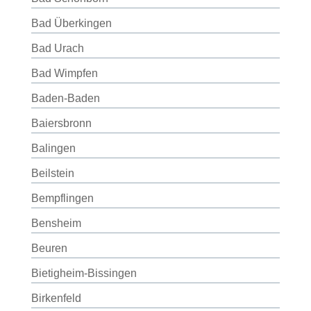
Bad Überkingen
Bad Urach
Bad Wimpfen
Baden-Baden
Baiersbronn
Balingen
Beilstein
Bempflingen
Bensheim
Beuren
Bietigheim-Bissingen
Birkenfeld