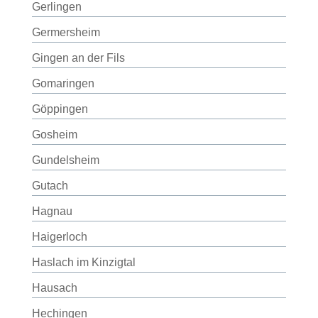
Gerlingen
Germersheim
Gingen an der Fils
Gomaringen
Göppingen
Gosheim
Gundelsheim
Gutach
Hagnau
Haigerloch
Haslach im Kinzigtal
Hausach
Hechingen