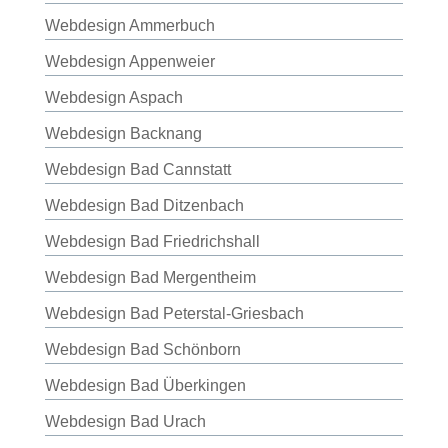
Webdesign Ammerbuch
Webdesign Appenweier
Webdesign Aspach
Webdesign Backnang
Webdesign Bad Cannstatt
Webdesign Bad Ditzenbach
Webdesign Bad Friedrichshall
Webdesign Bad Mergentheim
Webdesign Bad Peterstal-Griesbach
Webdesign Bad Schönborn
Webdesign Bad Überkingen
Webdesign Bad Urach