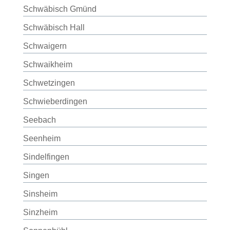
Schwäbisch Gmünd
Schwäbisch Hall
Schwaigern
Schwaikheim
Schwetzingen
Schwieberdingen
Seebach
Seenheim
Sindelfingen
Singen
Sinsheim
Sinzheim