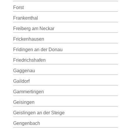
Forst
Frankenthal
Freiberg am Neckar
Frickenhausen
Fridingen an der Donau
Friedrichshafen
Gaggenau
Gaildorf
Gammertingen
Geisingen
Geislingen an der Steige
Gengenbach