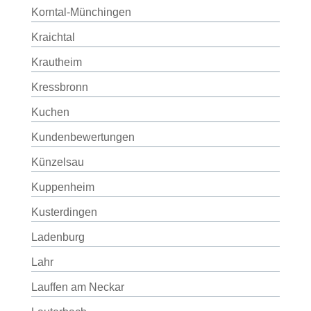
Korntal-Münchingen
Kraichtal
Krautheim
Kressbronn
Kuchen
Kundenbewertungen
Künzelsau
Kuppenheim
Kusterdingen
Ladenburg
Lahr
Lauffen am Neckar