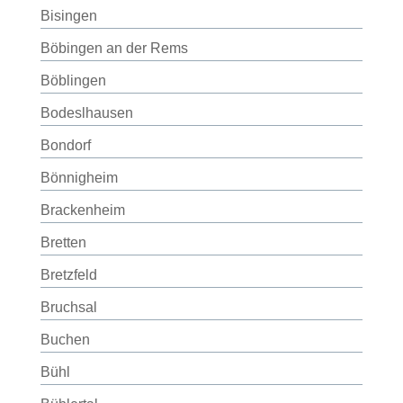
Bisingen
Böbingen an der Rems
Böblingen
Bodeslhausen
Bondorf
Bönnigheim
Brackenheim
Bretten
Bretzfeld
Bruchsal
Buchen
Bühl