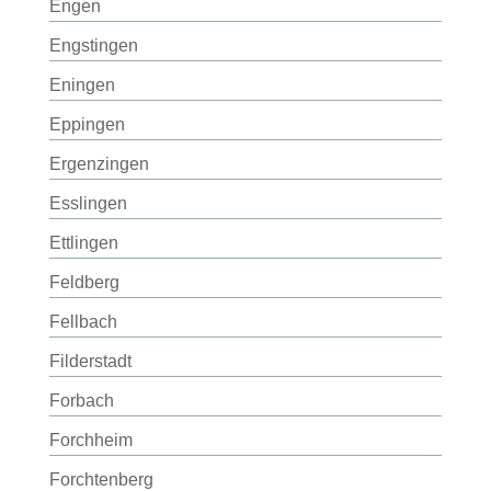
Engen
Engstingen
Eningen
Eppingen
Ergenzingen
Esslingen
Ettlingen
Feldberg
Fellbach
Filderstadt
Forbach
Forchheim
Forchtenberg