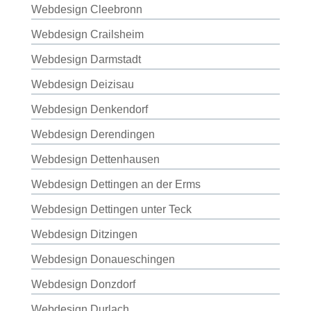
Webdesign Cleebronn
Webdesign Crailsheim
Webdesign Darmstadt
Webdesign Deizisau
Webdesign Denkendorf
Webdesign Derendingen
Webdesign Dettenhausen
Webdesign Dettingen an der Erms
Webdesign Dettingen unter Teck
Webdesign Ditzingen
Webdesign Donaueschingen
Webdesign Donzdorf
Webdesign Durlach