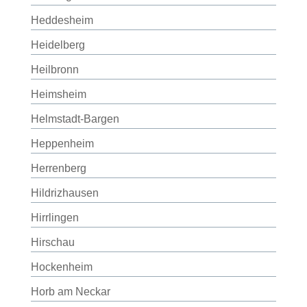
Heddesheim
Heidelberg
Heilbronn
Heimsheim
Helmstadt-Bargen
Heppenheim
Herrenberg
Hildrizhausen
Hirrlingen
Hirschau
Hockenheim
Horb am Neckar