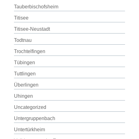
Tauberbischofsheim
Titisee
Titisee-Neustadt
Todtnau
Trochtelfingen
Tübingen
Tuttlingen
Überlingen
Uhingen
Uncategorized
Untergruppenbach
Untertürkheim