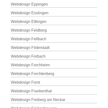
Webdesign Eppingen
Webdesign Esslingen
Webdesign Ettlingen
Webdesign Feldberg
Webdesign Fellbach
Webdesign Filderstadt
Webdesign Forbach
Webdesign Forchheim
Webdesign Forchtenberg
Webdesign Forst
Webdesign Frankenthal
Webdesign Freiberg am Neckar