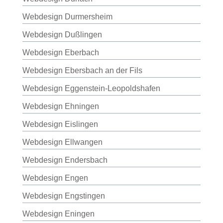
Webdesign Durmersheim
Webdesign Dußlingen
Webdesign Eberbach
Webdesign Ebersbach an der Fils
Webdesign Eggenstein-Leopoldshafen
Webdesign Ehningen
Webdesign Eislingen
Webdesign Ellwangen
Webdesign Endersbach
Webdesign Engen
Webdesign Engstingen
Webdesign Eningen