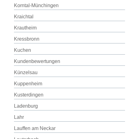
Korntal-Münchingen
Kraichtal
Krautheim
Kressbronn
Kuchen
Kundenbewertungen
Künzelsau
Kuppenheim
Kusterdingen
Ladenburg
Lahr
Lauffen am Neckar