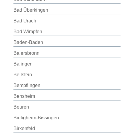
Bad Überkingen
Bad Urach
Bad Wimpfen
Baden-Baden
Baiersbronn
Balingen
Beilstein
Bempflingen
Bensheim
Beuren
Bietigheim-Bissingen
Birkenfeld