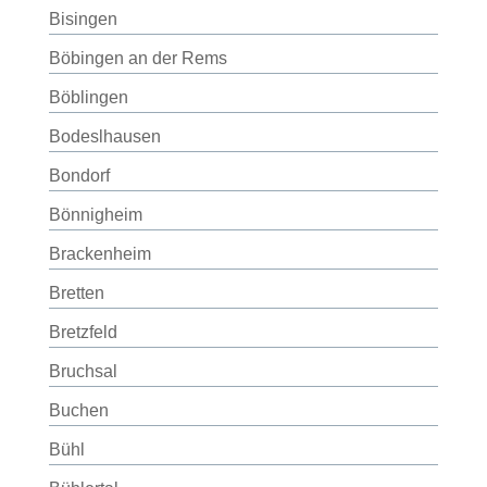
Bisingen
Böbingen an der Rems
Böblingen
Bodeslhausen
Bondorf
Bönnigheim
Brackenheim
Bretten
Bretzfeld
Bruchsal
Buchen
Bühl