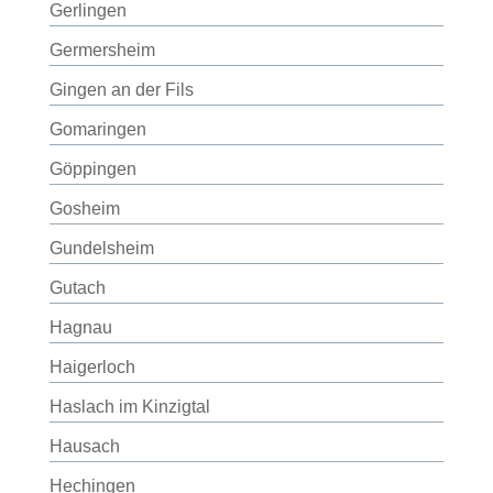
Gerlingen
Germersheim
Gingen an der Fils
Gomaringen
Göppingen
Gosheim
Gundelsheim
Gutach
Hagnau
Haigerloch
Haslach im Kinzigtal
Hausach
Hechingen