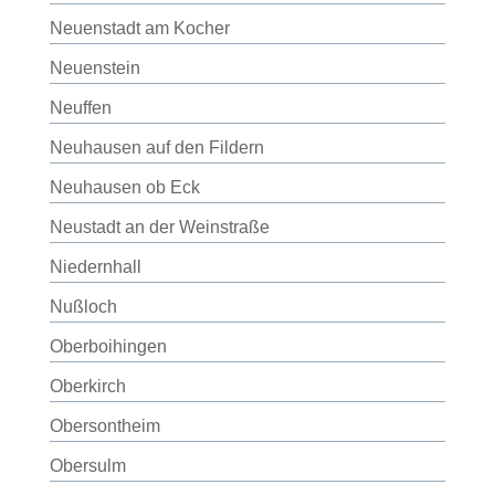
Neuenstadt am Kocher
Neuenstein
Neuffen
Neuhausen auf den Fildern
Neuhausen ob Eck
Neustadt an der Weinstraße
Niedernhall
Nußloch
Oberboihingen
Oberkirch
Obersontheim
Obersulm