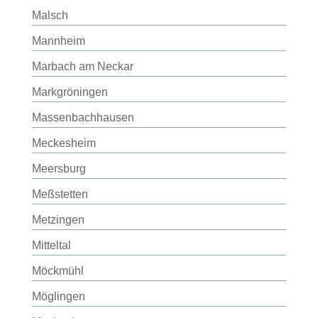
Malsch
Mannheim
Marbach am Neckar
Markgröningen
Massenbachhausen
Meckesheim
Meersburg
Meßstetten
Metzingen
Mitteltal
Möckmühl
Möglingen