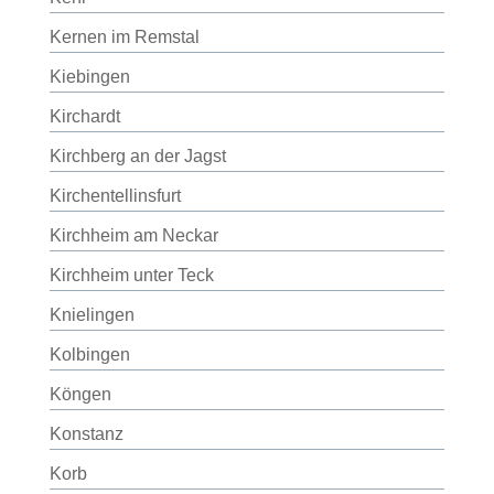
Kernen im Remstal
Kiebingen
Kirchardt
Kirchberg an der Jagst
Kirchentellinsfurt
Kirchheim am Neckar
Kirchheim unter Teck
Knielingen
Kolbingen
Köngen
Konstanz
Korb