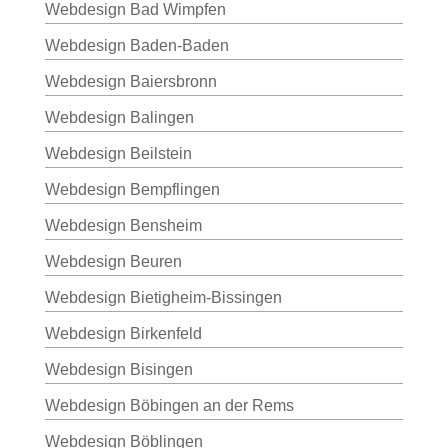
Webdesign Bad Wimpfen
Webdesign Baden-Baden
Webdesign Baiersbronn
Webdesign Balingen
Webdesign Beilstein
Webdesign Bempflingen
Webdesign Bensheim
Webdesign Beuren
Webdesign Bietigheim-Bissingen
Webdesign Birkenfeld
Webdesign Bisingen
Webdesign Böbingen an der Rems
Webdesign Böblingen