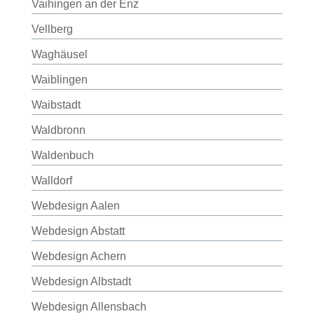
Vaihingen an der Enz
Vellberg
Waghäusel
Waiblingen
Waibstadt
Waldbronn
Waldenbuch
Walldorf
Webdesign Aalen
Webdesign Abstatt
Webdesign Achern
Webdesign Albstadt
Webdesign Allensbach