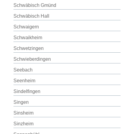
Schwäbisch Gmünd
Schwäbisch Hall
Schwaigern
Schwaikheim
Schwetzingen
Schwieberdingen
Seebach
Seenheim
Sindelfingen
Singen
Sinsheim
Sinzheim