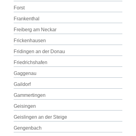
Forst
Frankenthal
Freiberg am Neckar
Frickenhausen
Fridingen an der Donau
Friedrichshafen
Gaggenau
Gaildorf
Gammertingen
Geisingen
Geislingen an der Steige
Gengenbach