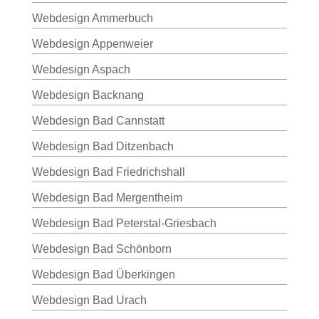
Webdesign Ammerbuch
Webdesign Appenweier
Webdesign Aspach
Webdesign Backnang
Webdesign Bad Cannstatt
Webdesign Bad Ditzenbach
Webdesign Bad Friedrichshall
Webdesign Bad Mergentheim
Webdesign Bad Peterstal-Griesbach
Webdesign Bad Schönborn
Webdesign Bad Überkingen
Webdesign Bad Urach