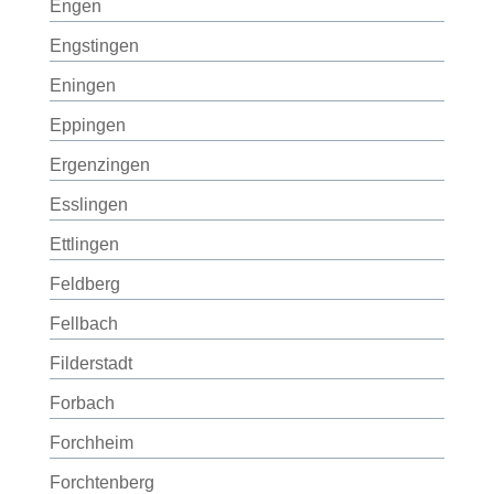
Engen
Engstingen
Eningen
Eppingen
Ergenzingen
Esslingen
Ettlingen
Feldberg
Fellbach
Filderstadt
Forbach
Forchheim
Forchtenberg