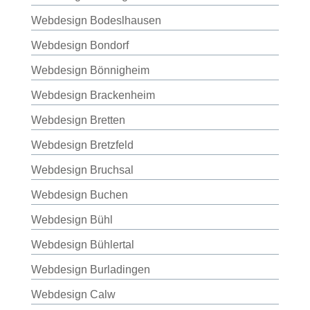
Webdesign Bodeslhausen
Webdesign Bondorf
Webdesign Bönnigheim
Webdesign Brackenheim
Webdesign Bretten
Webdesign Bretzfeld
Webdesign Bruchsal
Webdesign Buchen
Webdesign Bühl
Webdesign Bühlertal
Webdesign Burladingen
Webdesign Calw