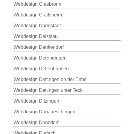
Webdesign Cleebronn
Webdesign Crailsheim
Webdesign Darmstadt
Webdesign Deizisau
Webdesign Denkendorf
Webdesign Derendingen
Webdesign Dettenhausen
Webdesign Dettingen an der Erms
Webdesign Dettingen unter Teck
Webdesign Ditzingen
Webdesign Donaueschingen
Webdesign Donzdorf
Webdesign Durlach