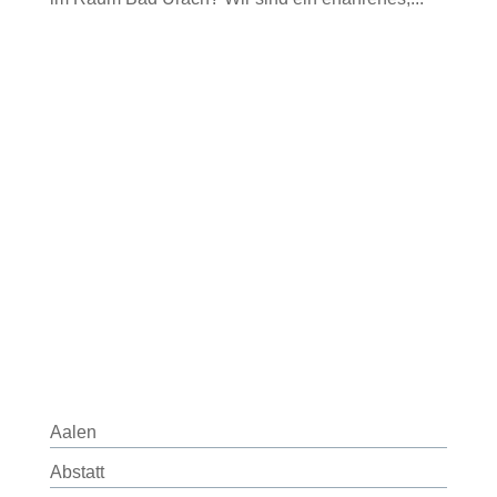
Aalen
Abstatt