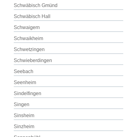
Schwäbisch Gmünd
Schwäbisch Hall
Schwaigern
Schwaikheim
Schwetzingen
Schwieberdingen
Seebach
Seenheim
Sindelfingen
Singen
Sinsheim
Sinzheim