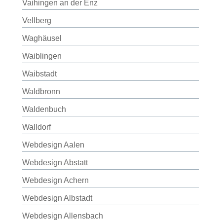
Vaihingen an der Enz
Vellberg
Waghäusel
Waiblingen
Waibstadt
Waldbronn
Waldenbuch
Walldorf
Webdesign Aalen
Webdesign Abstatt
Webdesign Achern
Webdesign Albstadt
Webdesign Allensbach