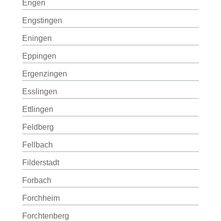
Engen
Engstingen
Eningen
Eppingen
Ergenzingen
Esslingen
Ettlingen
Feldberg
Fellbach
Filderstadt
Forbach
Forchheim
Forchtenberg