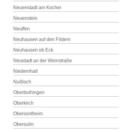
Neuenstadt am Kocher
Neuenstein
Neuffen
Neuhausen auf den Fildern
Neuhausen ob Eck
Neustadt an der Weinstraße
Niedernhall
Nußloch
Oberboihingen
Oberkirch
Obersontheim
Obersulm