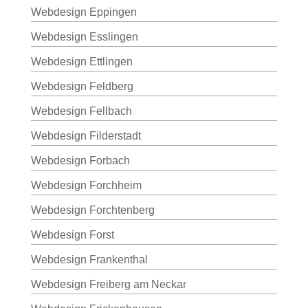
Webdesign Eppingen
Webdesign Esslingen
Webdesign Ettlingen
Webdesign Feldberg
Webdesign Fellbach
Webdesign Filderstadt
Webdesign Forbach
Webdesign Forchheim
Webdesign Forchtenberg
Webdesign Forst
Webdesign Frankenthal
Webdesign Freiberg am Neckar