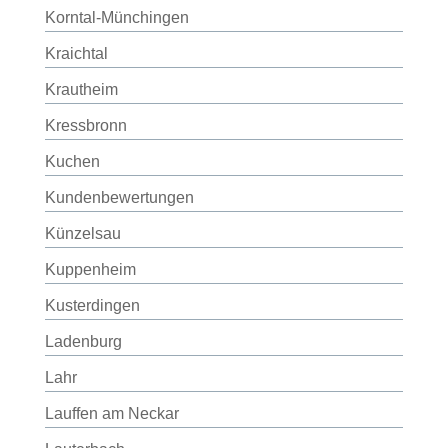
Korntal-Münchingen
Kraichtal
Krautheim
Kressbronn
Kuchen
Kundenbewertungen
Künzelsau
Kuppenheim
Kusterdingen
Ladenburg
Lahr
Lauffen am Neckar