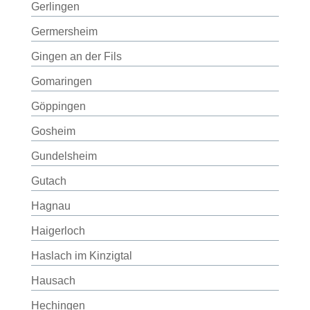
Gerlingen
Germersheim
Gingen an der Fils
Gomaringen
Göppingen
Gosheim
Gundelsheim
Gutach
Hagnau
Haigerloch
Haslach im Kinzigtal
Hausach
Hechingen