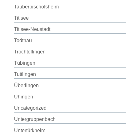
Tauberbischofsheim
Titisee
Titisee-Neustadt
Todtnau
Trochtelfingen
Tübingen
Tuttlingen
Überlingen
Uhingen
Uncategorized
Untergruppenbach
Untertürkheim