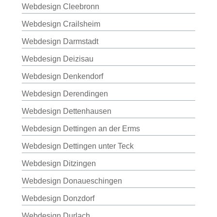
Webdesign Cleebronn
Webdesign Crailsheim
Webdesign Darmstadt
Webdesign Deizisau
Webdesign Denkendorf
Webdesign Derendingen
Webdesign Dettenhausen
Webdesign Dettingen an der Erms
Webdesign Dettingen unter Teck
Webdesign Ditzingen
Webdesign Donaueschingen
Webdesign Donzdorf
Webdesign Durlach