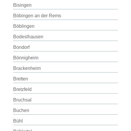
Bisingen
Böbingen an der Rems
Böblingen
Bodeslhausen
Bondorf
Bönnigheim
Brackenheim
Bretten
Bretzfeld
Bruchsal
Buchen
Bühl