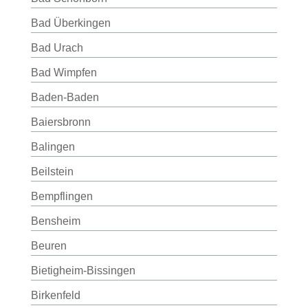
Bad Überkingen
Bad Urach
Bad Wimpfen
Baden-Baden
Baiersbronn
Balingen
Beilstein
Bempflingen
Bensheim
Beuren
Bietigheim-Bissingen
Birkenfeld