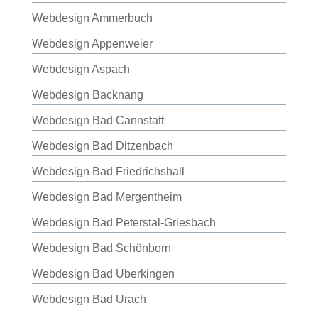
Webdesign Ammerbuch
Webdesign Appenweier
Webdesign Aspach
Webdesign Backnang
Webdesign Bad Cannstatt
Webdesign Bad Ditzenbach
Webdesign Bad Friedrichshall
Webdesign Bad Mergentheim
Webdesign Bad Peterstal-Griesbach
Webdesign Bad Schönborn
Webdesign Bad Überkingen
Webdesign Bad Urach