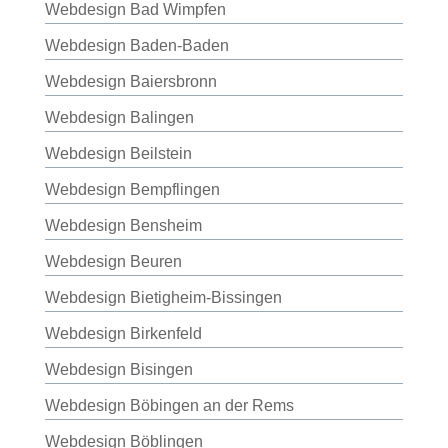
Webdesign Bad Wimpfen
Webdesign Baden-Baden
Webdesign Baiersbronn
Webdesign Balingen
Webdesign Beilstein
Webdesign Bempflingen
Webdesign Bensheim
Webdesign Beuren
Webdesign Bietigheim-Bissingen
Webdesign Birkenfeld
Webdesign Bisingen
Webdesign Böbingen an der Rems
Webdesign Böblingen