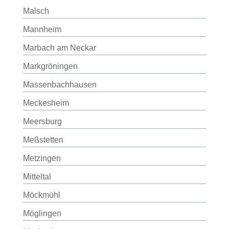
Malsch
Mannheim
Marbach am Neckar
Markgröningen
Massenbachhausen
Meckesheim
Meersburg
Meßstetten
Metzingen
Mitteltal
Möckmühl
Möglingen