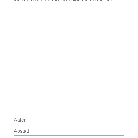
Aalen
Abstatt