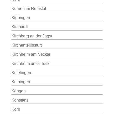
Kernen im Remstal
Kiebingen
Kirchardt
Kirchberg an der Jagst
Kirchentellinsfurt
Kirchheim am Neckar
Kirchheim unter Teck
Knielingen
Kolbingen
Köngen
Konstanz
Korb