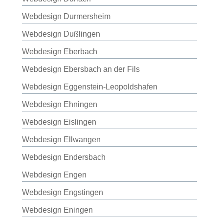
Webdesign Durmersheim
Webdesign Dußlingen
Webdesign Eberbach
Webdesign Ebersbach an der Fils
Webdesign Eggenstein-Leopoldshafen
Webdesign Ehningen
Webdesign Eislingen
Webdesign Ellwangen
Webdesign Endersbach
Webdesign Engen
Webdesign Engstingen
Webdesign Eningen