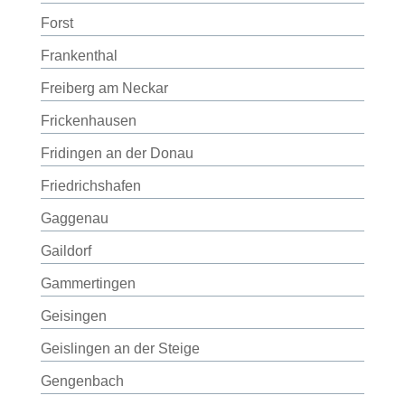
Forst
Frankenthal
Freiberg am Neckar
Frickenhausen
Fridingen an der Donau
Friedrichshafen
Gaggenau
Gaildorf
Gammertingen
Geisingen
Geislingen an der Steige
Gengenbach