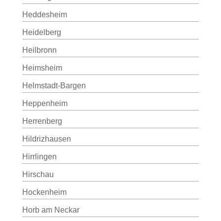
Heddesheim
Heidelberg
Heilbronn
Heimsheim
Helmstadt-Bargen
Heppenheim
Herrenberg
Hildrizhausen
Hirrlingen
Hirschau
Hockenheim
Horb am Neckar