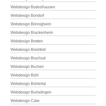
Webdesign Bodeslhausen
Webdesign Bondorf
Webdesign Bönnigheim
Webdesign Brackenheim
Webdesign Bretten
Webdesign Bretzfeld
Webdesign Bruchsal
Webdesign Buchen
Webdesign Bühl
Webdesign Bühlertal
Webdesign Burladingen
Webdesign Calw