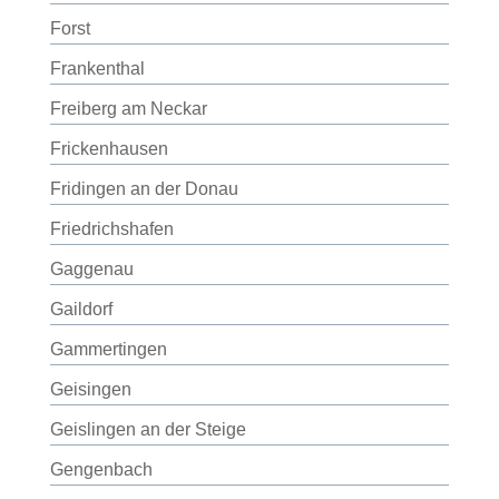
Forst
Frankenthal
Freiberg am Neckar
Frickenhausen
Fridingen an der Donau
Friedrichshafen
Gaggenau
Gaildorf
Gammertingen
Geisingen
Geislingen an der Steige
Gengenbach