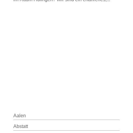
Aalen
Abstatt