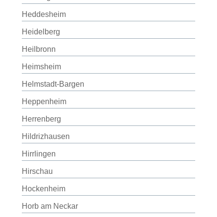
Heddesheim
Heidelberg
Heilbronn
Heimsheim
Helmstadt-Bargen
Heppenheim
Herrenberg
Hildrizhausen
Hirrlingen
Hirschau
Hockenheim
Horb am Neckar