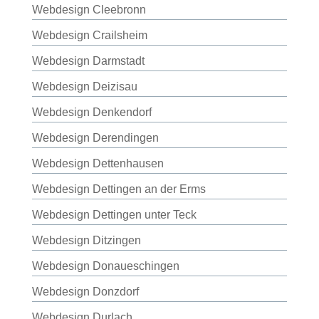
Webdesign Cleebronn
Webdesign Crailsheim
Webdesign Darmstadt
Webdesign Deizisau
Webdesign Denkendorf
Webdesign Derendingen
Webdesign Dettenhausen
Webdesign Dettingen an der Erms
Webdesign Dettingen unter Teck
Webdesign Ditzingen
Webdesign Donaueschingen
Webdesign Donzdorf
Webdesign Durlach