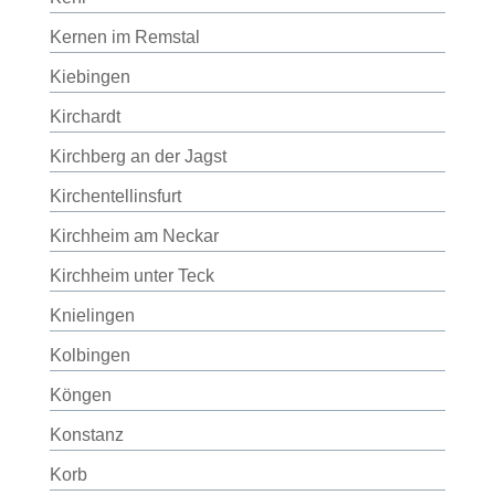
Kernen im Remstal
Kiebingen
Kirchardt
Kirchberg an der Jagst
Kirchentellinsfurt
Kirchheim am Neckar
Kirchheim unter Teck
Knielingen
Kolbingen
Köngen
Konstanz
Korb