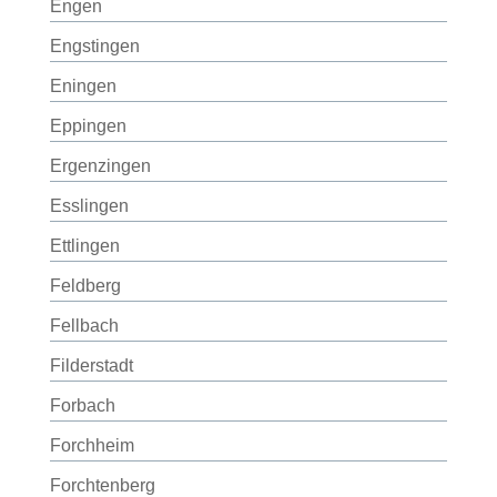
Engen
Engstingen
Eningen
Eppingen
Ergenzingen
Esslingen
Ettlingen
Feldberg
Fellbach
Filderstadt
Forbach
Forchheim
Forchtenberg