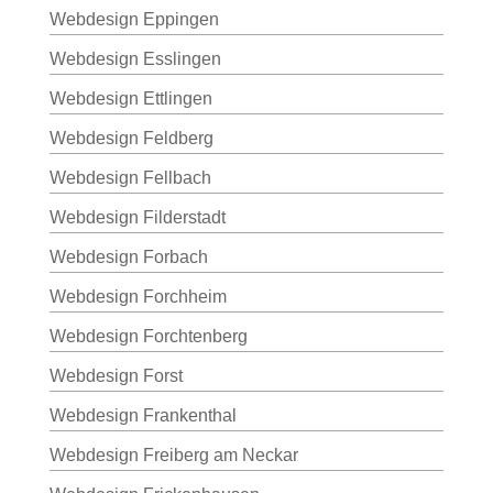
Webdesign Eppingen
Webdesign Esslingen
Webdesign Ettlingen
Webdesign Feldberg
Webdesign Fellbach
Webdesign Filderstadt
Webdesign Forbach
Webdesign Forchheim
Webdesign Forchtenberg
Webdesign Forst
Webdesign Frankenthal
Webdesign Freiberg am Neckar