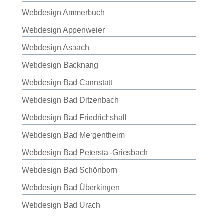
Webdesign Ammerbuch
Webdesign Appenweier
Webdesign Aspach
Webdesign Backnang
Webdesign Bad Cannstatt
Webdesign Bad Ditzenbach
Webdesign Bad Friedrichshall
Webdesign Bad Mergentheim
Webdesign Bad Peterstal-Griesbach
Webdesign Bad Schönborn
Webdesign Bad Überkingen
Webdesign Bad Urach