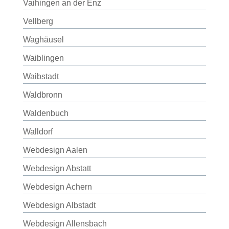
Vaihingen an der Enz
Vellberg
Waghäusel
Waiblingen
Waibstadt
Waldbronn
Waldenbuch
Walldorf
Webdesign Aalen
Webdesign Abstatt
Webdesign Achern
Webdesign Albstadt
Webdesign Allensbach