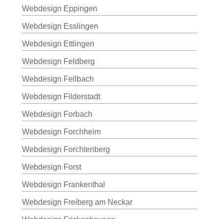
Webdesign Eppingen
Webdesign Esslingen
Webdesign Ettlingen
Webdesign Feldberg
Webdesign Fellbach
Webdesign Filderstadt
Webdesign Forbach
Webdesign Forchheim
Webdesign Forchtenberg
Webdesign Forst
Webdesign Frankenthal
Webdesign Freiberg am Neckar