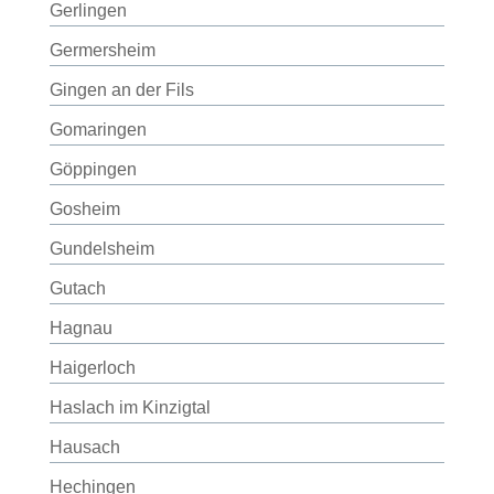
Gerlingen
Germersheim
Gingen an der Fils
Gomaringen
Göppingen
Gosheim
Gundelsheim
Gutach
Hagnau
Haigerloch
Haslach im Kinzigtal
Hausach
Hechingen