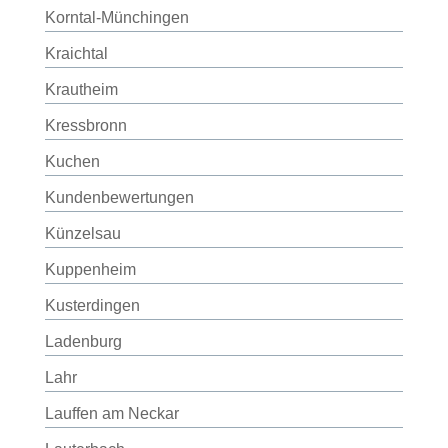
Korntal-Münchingen
Kraichtal
Krautheim
Kressbronn
Kuchen
Kundenbewertungen
Künzelsau
Kuppenheim
Kusterdingen
Ladenburg
Lahr
Lauffen am Neckar