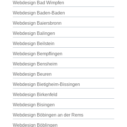
Webdesign Bad Wimpfen
Webdesign Baden-Baden
Webdesign Baiersbronn
Webdesign Balingen
Webdesign Beilstein
Webdesign Bempflingen
Webdesign Bensheim
Webdesign Beuren
Webdesign Bietigheim-Bissingen
Webdesign Birkenfeld
Webdesign Bisingen
Webdesign Böbingen an der Rems
Webdesign Böblingen