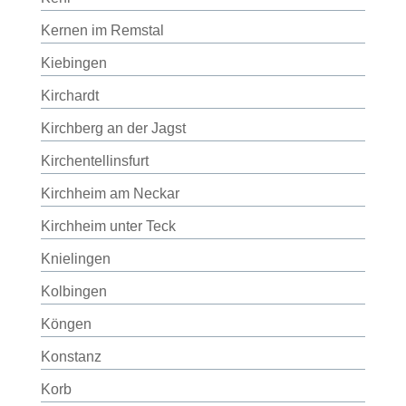
Kernen im Remstal
Kiebingen
Kirchardt
Kirchberg an der Jagst
Kirchentellinsfurt
Kirchheim am Neckar
Kirchheim unter Teck
Knielingen
Kolbingen
Köngen
Konstanz
Korb