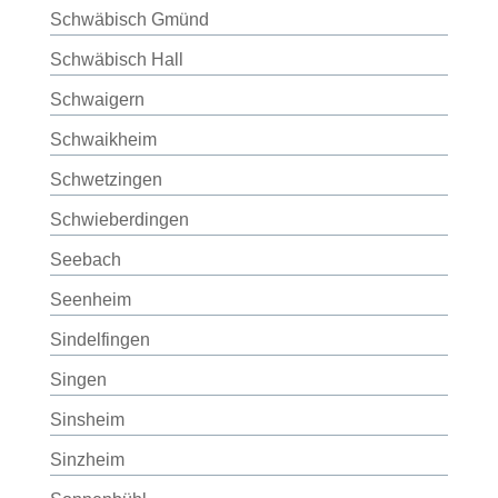
Schwäbisch Gmünd
Schwäbisch Hall
Schwaigern
Schwaikheim
Schwetzingen
Schwieberdingen
Seebach
Seenheim
Sindelfingen
Singen
Sinsheim
Sinzheim