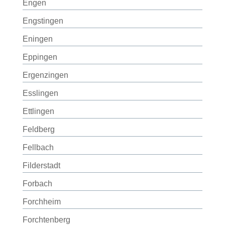
Engen
Engstingen
Eningen
Eppingen
Ergenzingen
Esslingen
Ettlingen
Feldberg
Fellbach
Filderstadt
Forbach
Forchheim
Forchtenberg