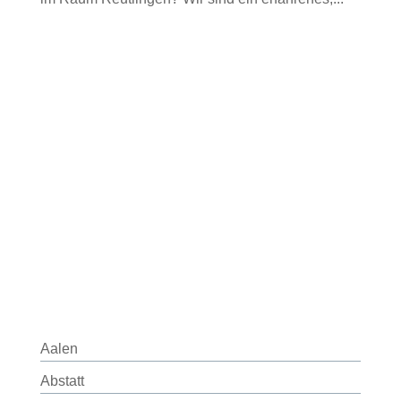
Aalen
Abstatt