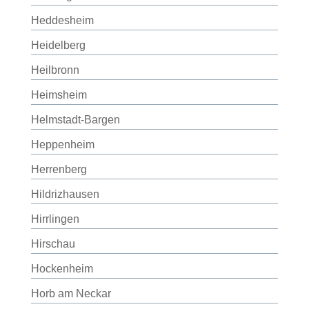
Heddesheim
Heidelberg
Heilbronn
Heimsheim
Helmstadt-Bargen
Heppenheim
Herrenberg
Hildrizhausen
Hirrlingen
Hirschau
Hockenheim
Horb am Neckar