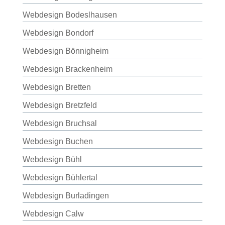
Webdesign Bodeslhausen
Webdesign Bondorf
Webdesign Bönnigheim
Webdesign Brackenheim
Webdesign Bretten
Webdesign Bretzfeld
Webdesign Bruchsal
Webdesign Buchen
Webdesign Bühl
Webdesign Bühlertal
Webdesign Burladingen
Webdesign Calw