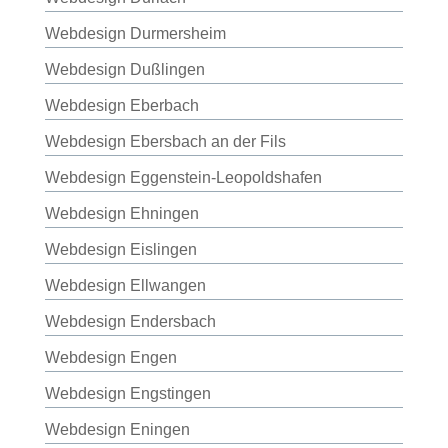
Webdesign Durmersheim
Webdesign Dußlingen
Webdesign Eberbach
Webdesign Ebersbach an der Fils
Webdesign Eggenstein-Leopoldshafen
Webdesign Ehningen
Webdesign Eislingen
Webdesign Ellwangen
Webdesign Endersbach
Webdesign Engen
Webdesign Engstingen
Webdesign Eningen