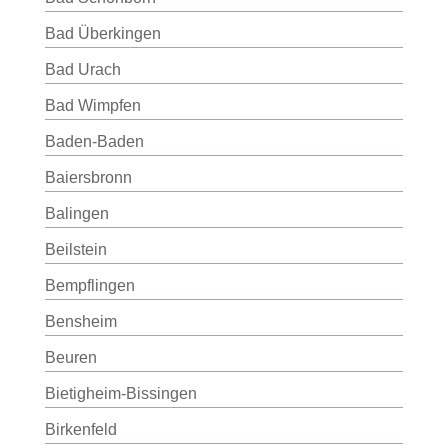
Bad Überkingen
Bad Urach
Bad Wimpfen
Baden-Baden
Baiersbronn
Balingen
Beilstein
Bempflingen
Bensheim
Beuren
Bietigheim-Bissingen
Birkenfeld