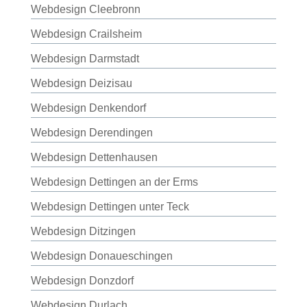
Webdesign Cleebronn
Webdesign Crailsheim
Webdesign Darmstadt
Webdesign Deizisau
Webdesign Denkendorf
Webdesign Derendingen
Webdesign Dettenhausen
Webdesign Dettingen an der Erms
Webdesign Dettingen unter Teck
Webdesign Ditzingen
Webdesign Donaueschingen
Webdesign Donzdorf
Webdesign Durlach