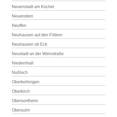
Neuenstadt am Kocher
Neuenstein
Neuffen
Neuhausen auf den Fildern
Neuhausen ob Eck
Neustadt an der Weinstraße
Niedernhall
Nußloch
Oberboihingen
Oberkirch
Obersontheim
Obersulm