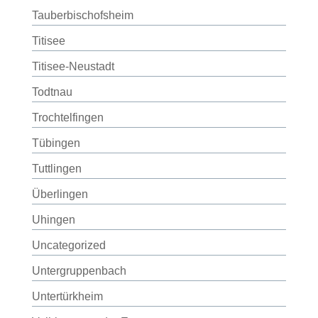
Tauberbischofsheim
Titisee
Titisee-Neustadt
Todtnau
Trochtelfingen
Tübingen
Tuttlingen
Überlingen
Uhingen
Uncategorized
Untergruppenbach
Untertürkheim