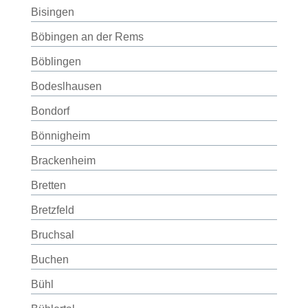
Bisingen
Böbingen an der Rems
Böblingen
Bodeslhausen
Bondorf
Bönnigheim
Brackenheim
Bretten
Bretzfeld
Bruchsal
Buchen
Bühl