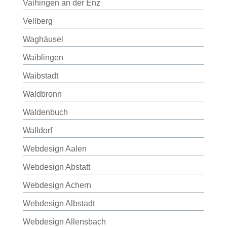
Vaihingen an der Enz
Vellberg
Waghäusel
Waiblingen
Waibstadt
Waldbronn
Waldenbuch
Walldorf
Webdesign Aalen
Webdesign Abstatt
Webdesign Achern
Webdesign Albstadt
Webdesign Allensbach