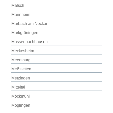
Malsch
Mannheim
Marbach am Neckar
Markgröningen
Massenbachhausen
Meckesheim
Meersburg
Meßstetten
Metzingen
Mitteltal
Möckmühl
Möglingen