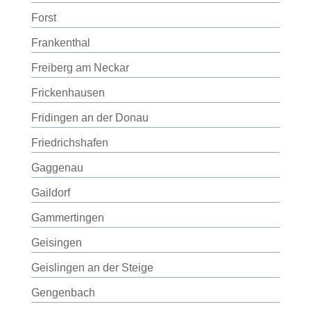
Forst
Frankenthal
Freiberg am Neckar
Frickenhausen
Fridingen an der Donau
Friedrichshafen
Gaggenau
Gaildorf
Gammertingen
Geisingen
Geislingen an der Steige
Gengenbach