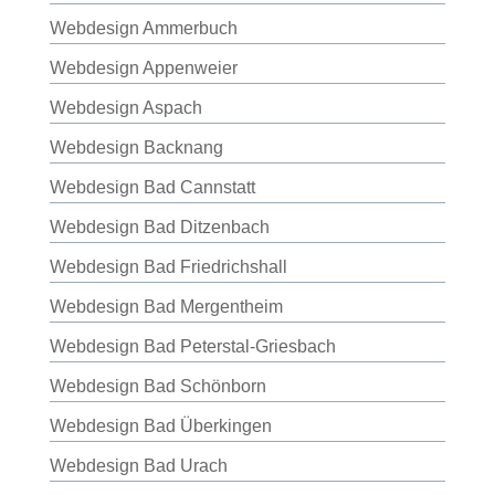
Webdesign Ammerbuch
Webdesign Appenweier
Webdesign Aspach
Webdesign Backnang
Webdesign Bad Cannstatt
Webdesign Bad Ditzenbach
Webdesign Bad Friedrichshall
Webdesign Bad Mergentheim
Webdesign Bad Peterstal-Griesbach
Webdesign Bad Schönborn
Webdesign Bad Überkingen
Webdesign Bad Urach