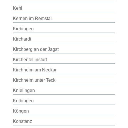
Kehl
Kernen im Remstal
Kiebingen
Kirchardt
Kirchberg an der Jagst
Kirchentellinsfurt
Kirchheim am Neckar
Kirchheim unter Teck
Knielingen
Kolbingen
Köngen
Konstanz