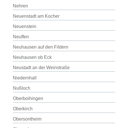
Nehren
Neuenstadt am Kocher
Neuenstein
Neuffen
Neuhausen auf den Fildern
Neuhausen ob Eck
Neustadt an der Weinstraße
Niedernhall
Nußloch
Oberboihingen
Oberkirch
Obersontheim