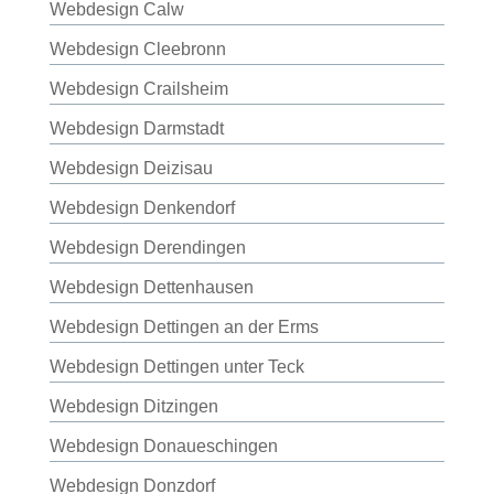
Webdesign Calw
Webdesign Cleebronn
Webdesign Crailsheim
Webdesign Darmstadt
Webdesign Deizisau
Webdesign Denkendorf
Webdesign Derendingen
Webdesign Dettenhausen
Webdesign Dettingen an der Erms
Webdesign Dettingen unter Teck
Webdesign Ditzingen
Webdesign Donaueschingen
Webdesign Donzdorf