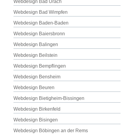
Webdesign Bad Urach
Webdesign Bad Wimpfen
Webdesign Baden-Baden
Webdesign Baiersbronn
Webdesign Balingen
Webdesign Beilstein
Webdesign Bempflingen
Webdesign Bensheim
Webdesign Beuren
Webdesign Bietigheim-Bissingen
Webdesign Birkenfeld
Webdesign Bisingen
Webdesign Böbingen an der Rems