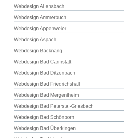
Webdesign Allensbach
Webdesign Ammerbuch
Webdesign Appenweier
Webdesign Aspach
Webdesign Backnang
Webdesign Bad Cannstatt
Webdesign Bad Ditzenbach
Webdesign Bad Friedrichshall
Webdesign Bad Mergentheim
Webdesign Bad Peterstal-Griesbach
Webdesign Bad Schönborn
Webdesign Bad Überkingen