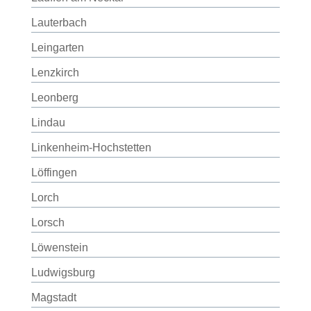
Lauterbach
Leingarten
Lenzkirch
Leonberg
Lindau
Linkenheim-Hochstetten
Löffingen
Lorch
Lorsch
Löwenstein
Ludwigsburg
Magstadt