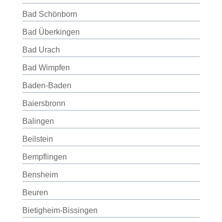
Bad Schönborn
Bad Überkingen
Bad Urach
Bad Wimpfen
Baden-Baden
Baiersbronn
Balingen
Beilstein
Bempflingen
Bensheim
Beuren
Bietigheim-Bissingen