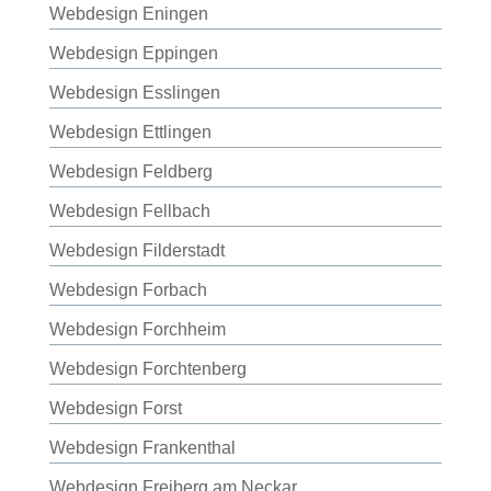
Webdesign Eningen
Webdesign Eppingen
Webdesign Esslingen
Webdesign Ettlingen
Webdesign Feldberg
Webdesign Fellbach
Webdesign Filderstadt
Webdesign Forbach
Webdesign Forchheim
Webdesign Forchtenberg
Webdesign Forst
Webdesign Frankenthal
Webdesign Freiberg am Neckar