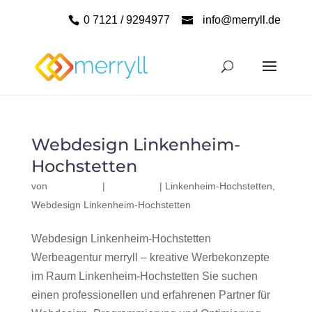
0 7121 / 9294977
info@merryll.de
Webdesign Linkenheim-
Hochstetten
von
|
|
Linkenheim-Hochstetten
,
Webdesign Linkenheim-Hochstetten
Webdesign Linkenheim-Hochstetten
Werbeagentur merryll – kreative Werbekonzepte
im Raum Linkenheim-Hochstetten Sie suchen
einen professionellen und erfahrenen Partner für