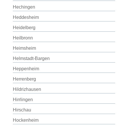
Hechingen
Heddesheim
Heidelberg
Heilbronn
Heimsheim
Helmstadt-Bargen
Heppenheim
Herrenberg
Hildrizhausen
Hirrlingen
Hirschau
Hockenheim