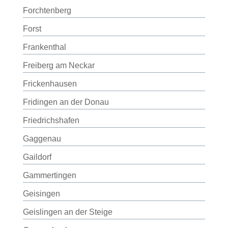
Forchtenberg
Forst
Frankenthal
Freiberg am Neckar
Frickenhausen
Fridingen an der Donau
Friedrichshafen
Gaggenau
Gaildorf
Gammertingen
Geisingen
Geislingen an der Steige