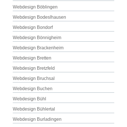
Webdesign Böblingen
Webdesign Bodeslhausen
Webdesign Bondorf
Webdesign Bönnigheim
Webdesign Brackenheim
Webdesign Bretten
Webdesign Bretzfeld
Webdesign Bruchsal
Webdesign Buchen
Webdesign Bühl
Webdesign Bühlertal
Webdesign Burladingen