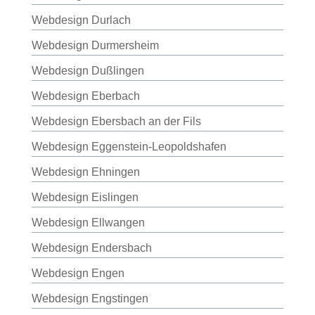
Webdesign Durlach
Webdesign Durmersheim
Webdesign Dußlingen
Webdesign Eberbach
Webdesign Ebersbach an der Fils
Webdesign Eggenstein-Leopoldshafen
Webdesign Ehningen
Webdesign Eislingen
Webdesign Ellwangen
Webdesign Endersbach
Webdesign Engen
Webdesign Engstingen