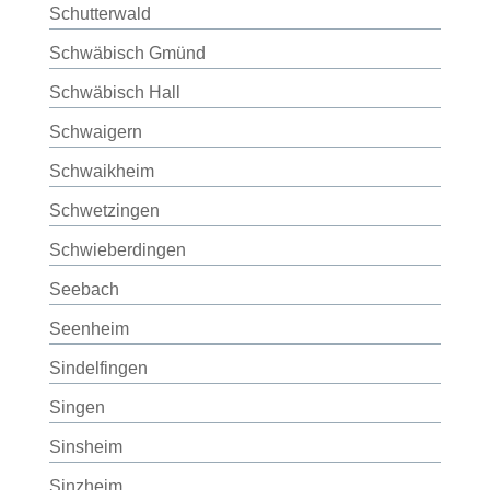
Schutterwald
Schwäbisch Gmünd
Schwäbisch Hall
Schwaigern
Schwaikheim
Schwetzingen
Schwieberdingen
Seebach
Seenheim
Sindelfingen
Singen
Sinsheim
Sinzheim