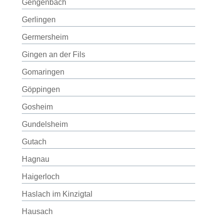
Gengenbach
Gerlingen
Germersheim
Gingen an der Fils
Gomaringen
Göppingen
Gosheim
Gundelsheim
Gutach
Hagnau
Haigerloch
Haslach im Kinzigtal
Hausach