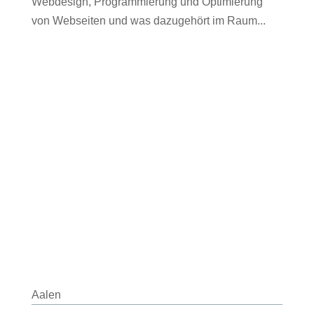
Webdesign, Programmierung und Optimierung
von Webseiten und was dazugehört im Raum...
Aalen