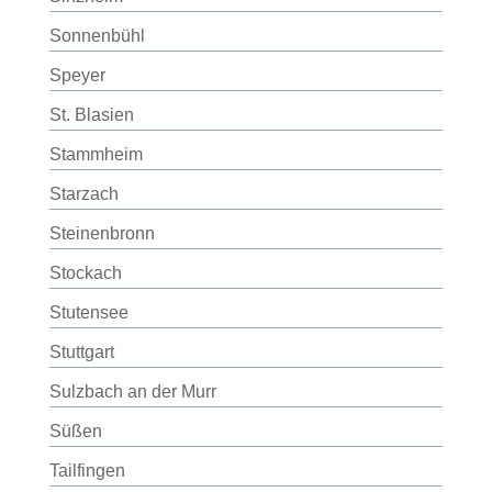
Sonnenbühl
Speyer
St. Blasien
Stammheim
Starzach
Steinenbronn
Stockach
Stutensee
Stuttgart
Sulzbach an der Murr
Süßen
Tailfingen