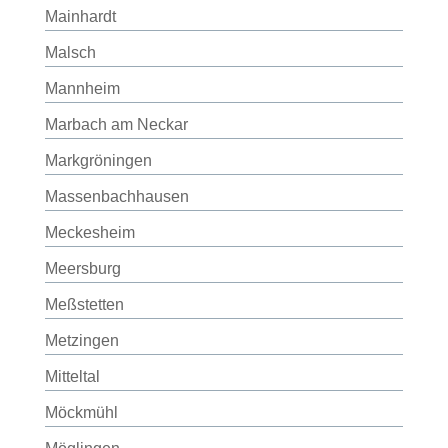
Mainhardt
Malsch
Mannheim
Marbach am Neckar
Markgröningen
Massenbachhausen
Meckesheim
Meersburg
Meßstetten
Metzingen
Mitteltal
Möckmühl