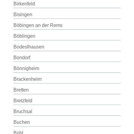
Birkenfeld
Bisingen
Böbingen an der Rems
Böblingen
Bodeslhausen
Bondorf
Bönnigheim
Brackenheim
Bretten
Bretzfeld
Bruchsal
Buchen
Bühl