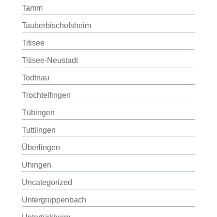
Tamm
Tauberbischofsheim
Titisee
Titisee-Neustadt
Todtnau
Trochtelfingen
Tübingen
Tuttlingen
Überlingen
Uhingen
Uncategorized
Untergruppenbach