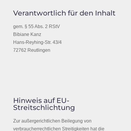
Verantwortlich für den Inhalt
gem. § 55 Abs. 2 RStV
Bibiane Kanz
Hans-Reyhing-Str. 43/4
72762 Reutlingen
Hinweis auf EU-
Streitschlichtung
Zur außergerichtlichen Beilegung von
verbraucherrechtlichen Streitigkeiten hat die