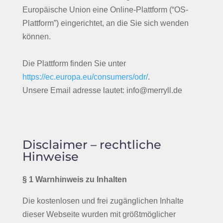
Europäische Union eine Online-Plattform (“OS-
Plattform”) eingerichtet, an die Sie sich wenden
können.
Die Plattform finden Sie unter
https://ec.europa.eu/consumers/odr/
.
Unsere Email adresse lautet: info@merryll.de
Disclaimer – rechtliche
Hinweise
§ 1 Warnhinweis zu Inhalten
Die kostenlosen und frei zugänglichen Inhalte
dieser Webseite wurden mit größtmöglicher