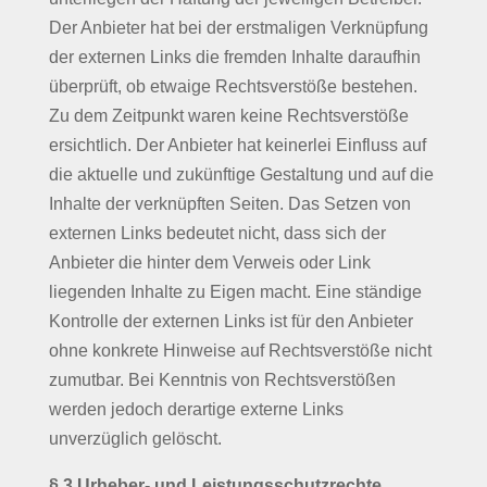
Der Anbieter hat bei der erstmaligen Verknüpfung
der externen Links die fremden Inhalte daraufhin
überprüft, ob etwaige Rechtsverstöße bestehen.
Zu dem Zeitpunkt waren keine Rechtsverstöße
ersichtlich. Der Anbieter hat keinerlei Einfluss auf
die aktuelle und zukünftige Gestaltung und auf die
Inhalte der verknüpften Seiten. Das Setzen von
externen Links bedeutet nicht, dass sich der
Anbieter die hinter dem Verweis oder Link
liegenden Inhalte zu Eigen macht. Eine ständige
Kontrolle der externen Links ist für den Anbieter
ohne konkrete Hinweise auf Rechtsverstöße nicht
zumutbar. Bei Kenntnis von Rechtsverstößen
werden jedoch derartige externe Links
unverzüglich gelöscht.
§ 3 Urheber- und Leistungsschutzrechte