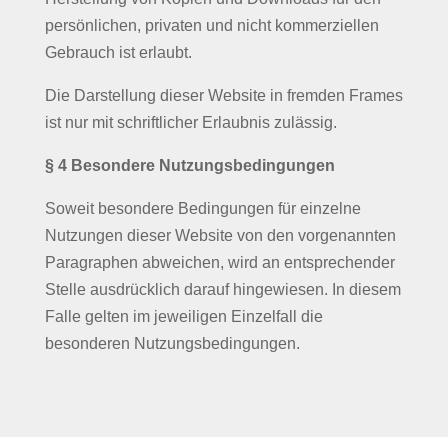
persönlichen, privaten und nicht kommerziellen
Gebrauch ist erlaubt.
Die Darstellung dieser Website in fremden Frames
ist nur mit schriftlicher Erlaubnis zulässig.
§ 4 Besondere Nutzungsbedingungen
Soweit besondere Bedingungen für einzelne
Nutzungen dieser Website von den vorgenannten
Paragraphen abweichen, wird an entsprechender
Stelle ausdrücklich darauf hingewiesen. In diesem
Falle gelten im jeweiligen Einzelfall die
besonderen Nutzungsbedingungen.