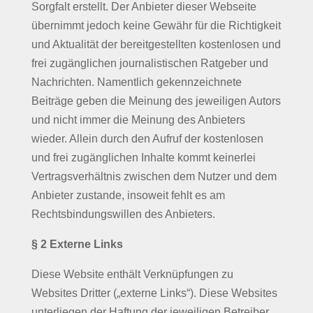
Sorgfalt erstellt. Der Anbieter dieser Webseite
übernimmt jedoch keine Gewähr für die Richtigkeit
und Aktualität der bereitgestellten kostenlosen und
frei zugänglichen journalistischen Ratgeber und
Nachrichten. Namentlich gekennzeichnete
Beiträge geben die Meinung des jeweiligen Autors
und nicht immer die Meinung des Anbieters
wieder. Allein durch den Aufruf der kostenlosen
und frei zugänglichen Inhalte kommt keinerlei
Vertragsverhältnis zwischen dem Nutzer und dem
Anbieter zustande, insoweit fehlt es am
Rechtsbindungswillen des Anbieters.
§ 2 Externe Links
Diese Website enthält Verknüpfungen zu
Websites Dritter („externe Links“). Diese Websites
unterliegen der Haftung der jeweiligen Betreiber.