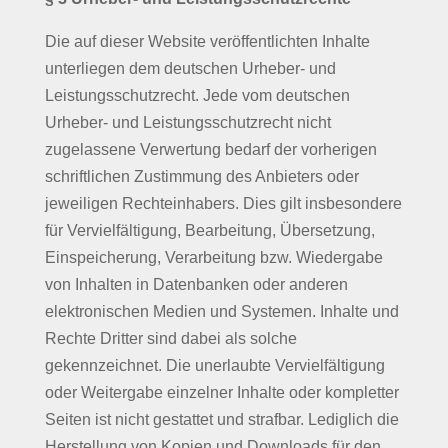
Die auf dieser Website veröffentlichten Inhalte
unterliegen dem deutschen Urheber- und
Leistungsschutzrecht. Jede vom deutschen
Urheber- und Leistungsschutzrecht nicht
zugelassene Verwertung bedarf der vorherigen
schriftlichen Zustimmung des Anbieters oder
jeweiligen Rechteinhabers. Dies gilt insbesondere
für Vervielfältigung, Bearbeitung, Übersetzung,
Einspeicherung, Verarbeitung bzw. Wiedergabe
von Inhalten in Datenbanken oder anderen
elektronischen Medien und Systemen. Inhalte und
Rechte Dritter sind dabei als solche
gekennzeichnet. Die unerlaubte Vervielfältigung
oder Weitergabe einzelner Inhalte oder kompletter
Seiten ist nicht gestattet und strafbar. Lediglich die
Herstellung von Kopien und Downloads für den