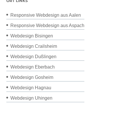
ORT LINKS
Responsive Webdesign aus Aalen
Responsive Webdesign aus Aspach
Webdesign Bisingen
Webdesign Crailsheim
Webdesign Dußlingen
Webdesign Eberbach
Webdesign Gosheim
Webdesign Hagnau
Webdesign Uhingen