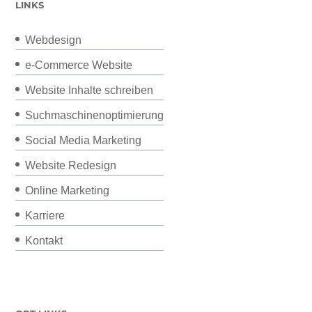
LINKS
Webdesign
e-Commerce Website
Website Inhalte schreiben
Suchmaschinenoptimierung
Social Media Marketing
Website Redesign
Online Marketing
Karriere
Kontakt