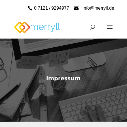
0 7121 / 9294977
info@merryll.de
Impressum