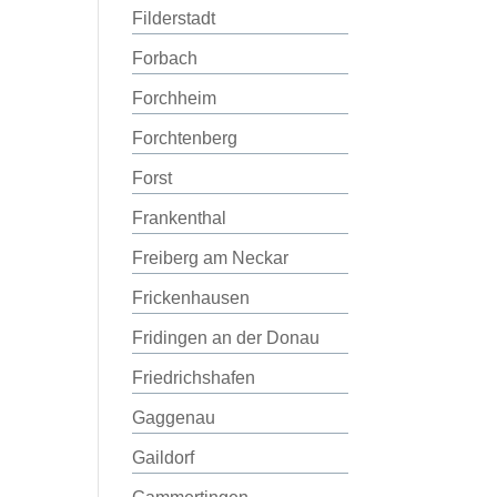
Filderstadt
Forbach
Forchheim
Forchtenberg
Forst
Frankenthal
Freiberg am Neckar
Frickenhausen
Fridingen an der Donau
Friedrichshafen
Gaggenau
Gaildorf