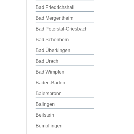
Bad Friedrichshall
Bad Mergentheim
Bad Peterstal-Griesbach
Bad Schönborn
Bad Überkingen
Bad Urach
Bad Wimpfen
Baden-Baden
Baiersbronn
Balingen
Beilstein
Bempflingen