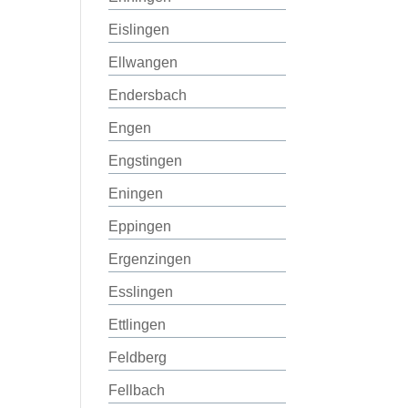
Eislingen
Ellwangen
Endersbach
Engen
Engstingen
Eningen
Eppingen
Ergenzingen
Esslingen
Ettlingen
Feldberg
Fellbach