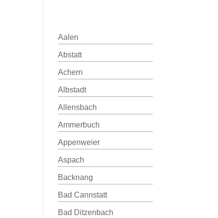
Aalen
Abstatt
Achern
Albstadt
Allensbach
Ammerbuch
Appenweier
Aspach
Backnang
Bad Cannstatt
Bad Ditzenbach