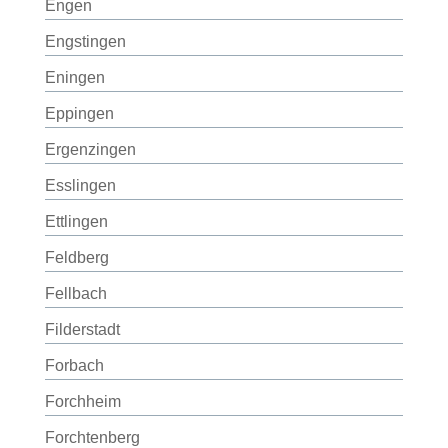
Engen
Engstingen
Eningen
Eppingen
Ergenzingen
Esslingen
Ettlingen
Feldberg
Fellbach
Filderstadt
Forbach
Forchheim
Forchtenberg