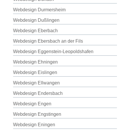
Webdesign Durmersheim
Webdesign Dußlingen
Webdesign Eberbach
Webdesign Ebersbach an der Fils
Webdesign Eggenstein-Leopoldshafen
Webdesign Ehningen
Webdesign Eislingen
Webdesign Ellwangen
Webdesign Endersbach
Webdesign Engen
Webdesign Engstingen
Webdesign Eningen