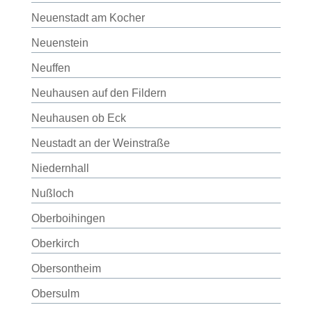
Neuenstadt am Kocher
Neuenstein
Neuffen
Neuhausen auf den Fildern
Neuhausen ob Eck
Neustadt an der Weinstraße
Niedernhall
Nußloch
Oberboihingen
Oberkirch
Obersontheim
Obersulm