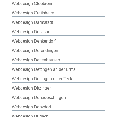
Webdesign Cleebronn
Webdesign Crailsheim
Webdesign Darmstadt
Webdesign Deizisau
Webdesign Denkendorf
Webdesign Derendingen
Webdesign Dettenhausen
Webdesign Dettingen an der Erms
Webdesign Dettingen unter Teck
Webdesign Ditzingen
Webdesign Donaueschingen
Webdesign Donzdorf
Webdesign Durlach