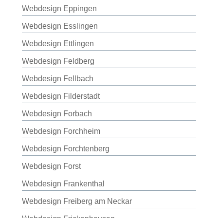
Webdesign Eppingen
Webdesign Esslingen
Webdesign Ettlingen
Webdesign Feldberg
Webdesign Fellbach
Webdesign Filderstadt
Webdesign Forbach
Webdesign Forchheim
Webdesign Forchtenberg
Webdesign Forst
Webdesign Frankenthal
Webdesign Freiberg am Neckar