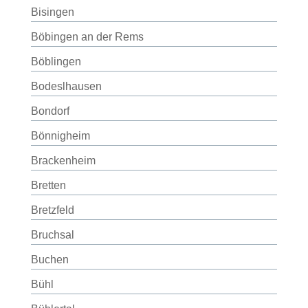
Bisingen
Böbingen an der Rems
Böblingen
Bodeslhausen
Bondorf
Bönnigheim
Brackenheim
Bretten
Bretzfeld
Bruchsal
Buchen
Bühl