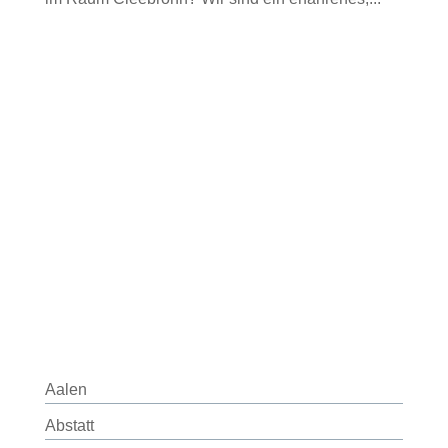
Aalen
Abstatt