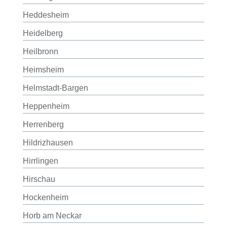
Heddesheim
Heidelberg
Heilbronn
Heimsheim
Helmstadt-Bargen
Heppenheim
Herrenberg
Hildrizhausen
Hirrlingen
Hirschau
Hockenheim
Horb am Neckar