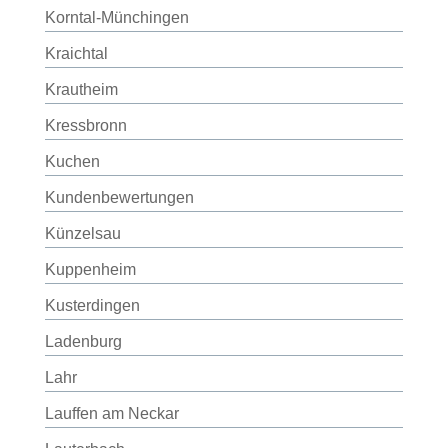
Korntal-Münchingen
Kraichtal
Krautheim
Kressbronn
Kuchen
Kundenbewertungen
Künzelsau
Kuppenheim
Kusterdingen
Ladenburg
Lahr
Lauffen am Neckar