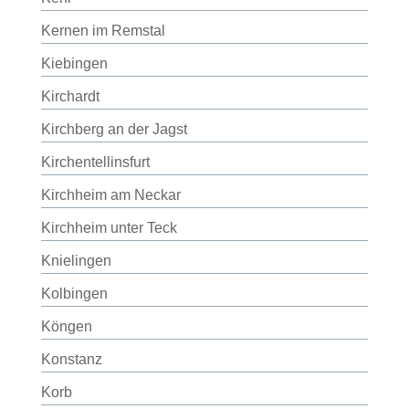
Kernen im Remstal
Kiebingen
Kirchardt
Kirchberg an der Jagst
Kirchentellinsfurt
Kirchheim am Neckar
Kirchheim unter Teck
Knielingen
Kolbingen
Köngen
Konstanz
Korb