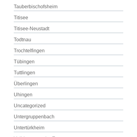
Tauberbischofsheim
Titisee
Titisee-Neustadt
Todtnau
Trochtelfingen
Tübingen
Tuttlingen
Überlingen
Uhingen
Uncategorized
Untergruppenbach
Untertürkheim