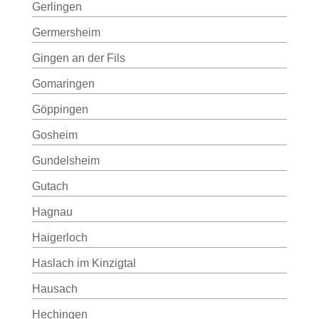
Gerlingen
Germersheim
Gingen an der Fils
Gomaringen
Göppingen
Gosheim
Gundelsheim
Gutach
Hagnau
Haigerloch
Haslach im Kinzigtal
Hausach
Hechingen