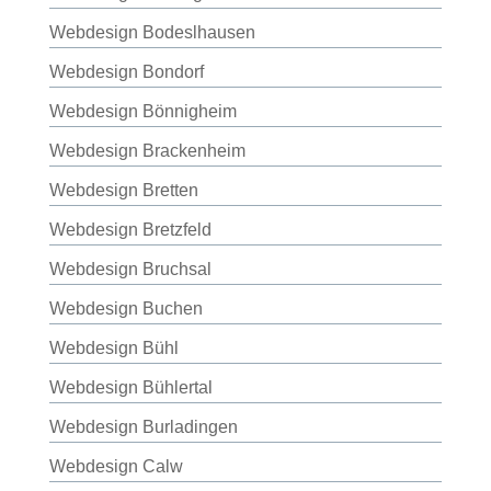
Webdesign Bodeslhausen
Webdesign Bondorf
Webdesign Bönnigheim
Webdesign Brackenheim
Webdesign Bretten
Webdesign Bretzfeld
Webdesign Bruchsal
Webdesign Buchen
Webdesign Bühl
Webdesign Bühlertal
Webdesign Burladingen
Webdesign Calw