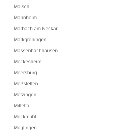
Malsch
Mannheim
Marbach am Neckar
Markgröningen
Massenbachhausen
Meckesheim
Meersburg
Meßstetten
Metzingen
Mitteltal
Möckmühl
Möglingen