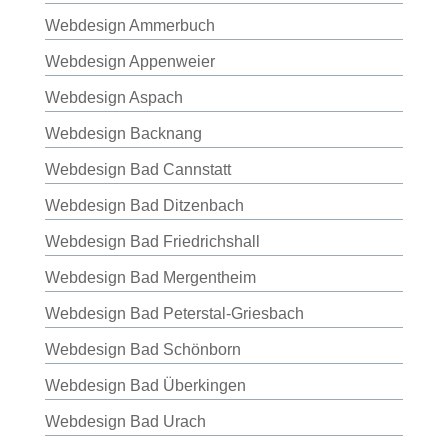
Webdesign Ammerbuch
Webdesign Appenweier
Webdesign Aspach
Webdesign Backnang
Webdesign Bad Cannstatt
Webdesign Bad Ditzenbach
Webdesign Bad Friedrichshall
Webdesign Bad Mergentheim
Webdesign Bad Peterstal-Griesbach
Webdesign Bad Schönborn
Webdesign Bad Überkingen
Webdesign Bad Urach