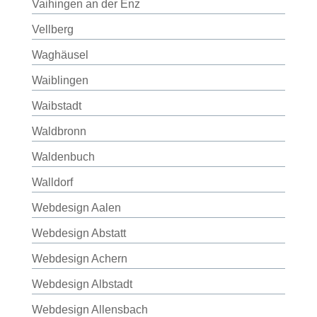
Vaihingen an der Enz
Vellberg
Waghäusel
Waiblingen
Waibstadt
Waldbronn
Waldenbuch
Walldorf
Webdesign Aalen
Webdesign Abstatt
Webdesign Achern
Webdesign Albstadt
Webdesign Allensbach