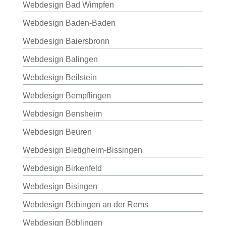
Webdesign Bad Wimpfen
Webdesign Baden-Baden
Webdesign Baiersbronn
Webdesign Balingen
Webdesign Beilstein
Webdesign Bempflingen
Webdesign Bensheim
Webdesign Beuren
Webdesign Bietigheim-Bissingen
Webdesign Birkenfeld
Webdesign Bisingen
Webdesign Böbingen an der Rems
Webdesign Böblingen