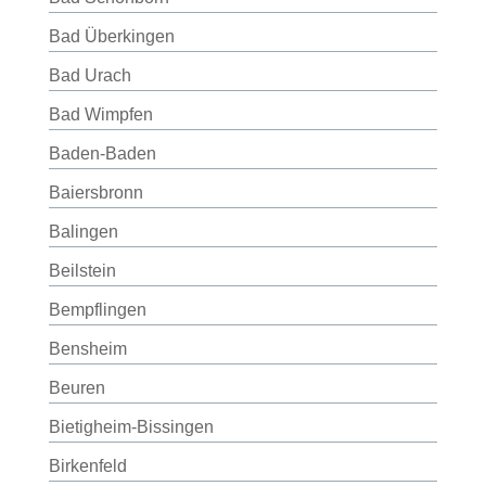
Bad Überkingen
Bad Urach
Bad Wimpfen
Baden-Baden
Baiersbronn
Balingen
Beilstein
Bempflingen
Bensheim
Beuren
Bietigheim-Bissingen
Birkenfeld