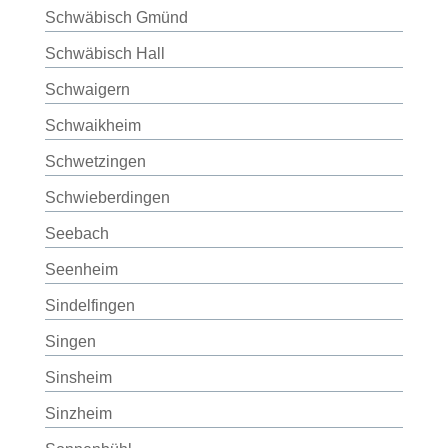
Schwäbisch Gmünd
Schwäbisch Hall
Schwaigern
Schwaikheim
Schwetzingen
Schwieberdingen
Seebach
Seenheim
Sindelfingen
Singen
Sinsheim
Sinzheim