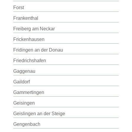
Forst
Frankenthal
Freiberg am Neckar
Frickenhausen
Fridingen an der Donau
Friedrichshafen
Gaggenau
Gaildorf
Gammertingen
Geisingen
Geislingen an der Steige
Gengenbach