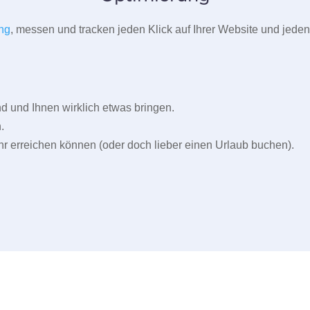
ng
, messen und tracken jeden Klick auf Ihrer Website und jeden
und Ihnen wirklich etwas bringen.
.
r erreichen können (oder doch lieber einen Urlaub buchen).