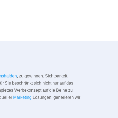
mshalden
, zu gewinnen. Sichtbarkeit,
ür Sie beschränkt sich nicht nur auf das
omplettes Werbekonzept auf die Beine zu
dueller
Marketing
Lösungen, generieren wir