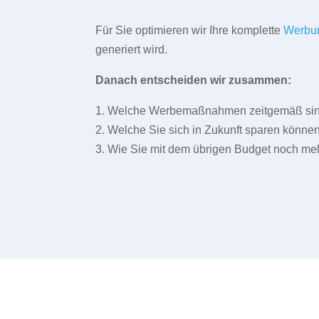
Für Sie optimieren wir Ihre komplette
Werbu
generiert wird.
Danach entscheiden wir zusammen:
1. Welche Werbemaßnahmen zeitgemäß sind 
2. Welche Sie sich in Zukunft sparen können
3. Wie Sie mit dem übrigen Budget noch meh