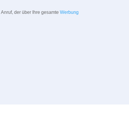
 Anruf, der über Ihre gesamte
Werbung