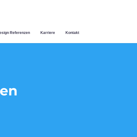
sign Referenzen
Karriere
Kontakt
den