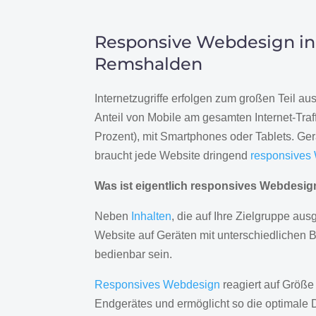
Responsive Webdesign in
Remshalden
Internetzugriffe erfolgen zum großen Teil a
Anteil von Mobile am gesamten Internet-Traff
Prozent), mit Smartphones oder Tablets. Ge
braucht jede Website dringend
responsives
Was ist eigentlich responsives Webdesi
Neben
Inhalten
, die auf Ihre Zielgruppe ausg
Website auf Geräten mit unterschiedlichen 
bedienbar sein.
Responsives Webdesign
reagiert auf Größe
Endgerätes und ermöglicht so die optimale 