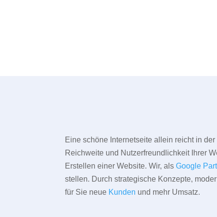
Eine schöne Internetseite allein reicht in d
Reichweite und Nutzerfreundlichkeit Ihrer We
Erstellen einer Website. Wir, als
Google Par
stellen. Durch strategische Konzepte, mode
für Sie neue
Kunden
und mehr Umsatz.