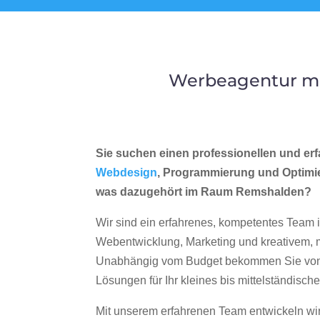
Werbeagentur me
Sie suchen einen professionellen und erf
Webdesign
, Programmierung und Optimi
was dazugehört im Raum Remshalden?
Wir sind ein erfahrenes, kompetentes Team 
Webentwicklung, Marketing und kreativem
Unabhängig vom Budget bekommen Sie von 
Lösungen für Ihr kleines bis mittelständisc
Mit unserem erfahrenen Team entwickeln wir