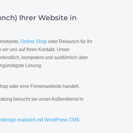
nch) Ihrer Website in
rnetseite,
Online Shop
oder Relaunch für Ihr
wir uns auf Ihren Kontakt. Unser
rbindlich, kompetent und ausführlich über
engünstigste Lösung.
hop oder eine Firmenwebsite handelt.
ratung besucht sie unser Außendienst in
bdesign realisiert mit WordPress CMS