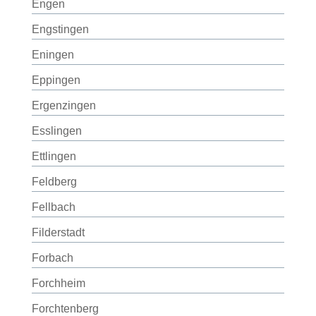
Engen
Engstingen
Eningen
Eppingen
Ergenzingen
Esslingen
Ettlingen
Feldberg
Fellbach
Filderstadt
Forbach
Forchheim
Forchtenberg