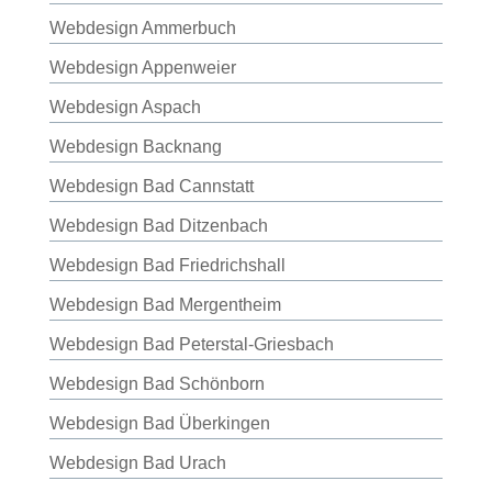
Webdesign Ammerbuch
Webdesign Appenweier
Webdesign Aspach
Webdesign Backnang
Webdesign Bad Cannstatt
Webdesign Bad Ditzenbach
Webdesign Bad Friedrichshall
Webdesign Bad Mergentheim
Webdesign Bad Peterstal-Griesbach
Webdesign Bad Schönborn
Webdesign Bad Überkingen
Webdesign Bad Urach