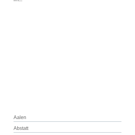
Aalen
Abstatt