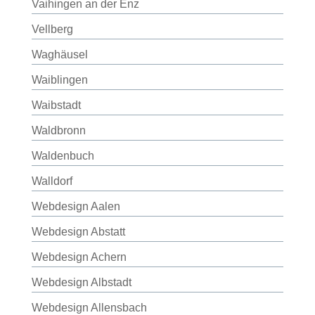
Vaihingen an der Enz
Vellberg
Waghäusel
Waiblingen
Waibstadt
Waldbronn
Waldenbuch
Walldorf
Webdesign Aalen
Webdesign Abstatt
Webdesign Achern
Webdesign Albstadt
Webdesign Allensbach