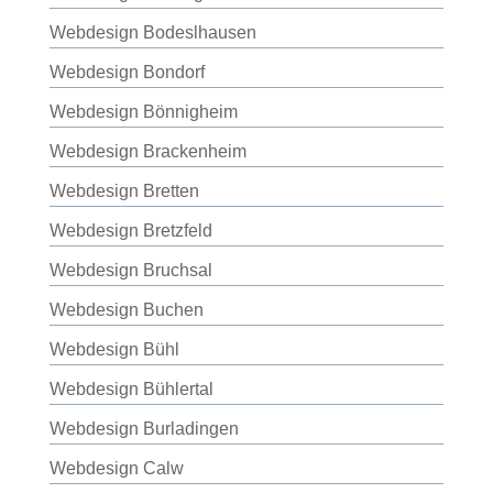
Webdesign Bodeslhausen
Webdesign Bondorf
Webdesign Bönnigheim
Webdesign Brackenheim
Webdesign Bretten
Webdesign Bretzfeld
Webdesign Bruchsal
Webdesign Buchen
Webdesign Bühl
Webdesign Bühlertal
Webdesign Burladingen
Webdesign Calw