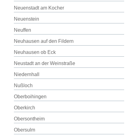
Neuenstadt am Kocher
Neuenstein
Neuffen
Neuhausen auf den Fildern
Neuhausen ob Eck
Neustadt an der Weinstraße
Niedernhall
Nußloch
Oberboihingen
Oberkirch
Obersontheim
Obersulm