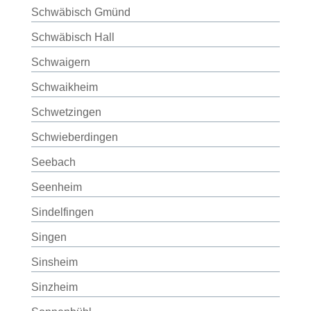
Schwäbisch Gmünd
Schwäbisch Hall
Schwaigern
Schwaikheim
Schwetzingen
Schwieberdingen
Seebach
Seenheim
Sindelfingen
Singen
Sinsheim
Sinzheim