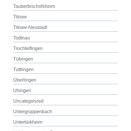
Tauberbischofsheim
Titisee
Titisee-Neustadt
Todtnau
Trochtelfingen
Tübingen
Tuttlingen
Überlingen
Uhingen
Uncategorized
Untergruppenbach
Untertürkheim