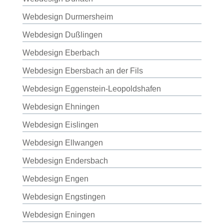
Webdesign Durmersheim
Webdesign Dußlingen
Webdesign Eberbach
Webdesign Ebersbach an der Fils
Webdesign Eggenstein-Leopoldshafen
Webdesign Ehningen
Webdesign Eislingen
Webdesign Ellwangen
Webdesign Endersbach
Webdesign Engen
Webdesign Engstingen
Webdesign Eningen