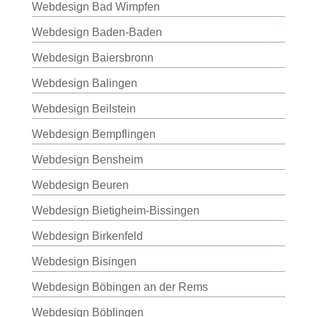
Webdesign Bad Wimpfen
Webdesign Baden-Baden
Webdesign Baiersbronn
Webdesign Balingen
Webdesign Beilstein
Webdesign Bempflingen
Webdesign Bensheim
Webdesign Beuren
Webdesign Bietigheim-Bissingen
Webdesign Birkenfeld
Webdesign Bisingen
Webdesign Böbingen an der Rems
Webdesign Böblingen