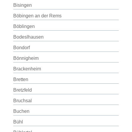
Bisingen
Böbingen an der Rems
Böblingen
Bodeslhausen
Bondorf
Bönnigheim
Brackenheim
Bretten
Bretzfeld
Bruchsal
Buchen
Bühl