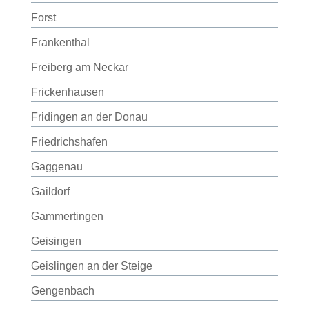
Forst
Frankenthal
Freiberg am Neckar
Frickenhausen
Fridingen an der Donau
Friedrichshafen
Gaggenau
Gaildorf
Gammertingen
Geisingen
Geislingen an der Steige
Gengenbach