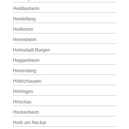
Heddesheim
Heidelberg
Heilbronn
Heimsheim
Helmstadt-Bargen
Heppenheim
Herrenberg
Hildrizhausen
Hirrlingen
Hirschau
Hockenheim
Horb am Neckar