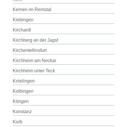
Kernen im Remstal
Kiebingen
Kirchardt
Kirchberg an der Jagst
Kirchentellinsfurt
Kirchheim am Neckar
Kirchheim unter Teck
Knielingen
Kolbingen
Köngen
Konstanz
Korb