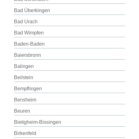
Bad Überkingen
Bad Urach
Bad Wimpfen
Baden-Baden
Baiersbronn
Balingen
Beilstein
Bempflingen
Bensheim
Beuren
Bietigheim-Bissingen
Birkenfeld