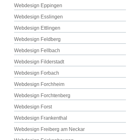
Webdesign Eppingen
Webdesign Esslingen
Webdesign Ettlingen
Webdesign Feldberg
Webdesign Fellbach
Webdesign Filderstadt
Webdesign Forbach
Webdesign Forchheim
Webdesign Forchtenberg
Webdesign Forst
Webdesign Frankenthal
Webdesign Freiberg am Neckar