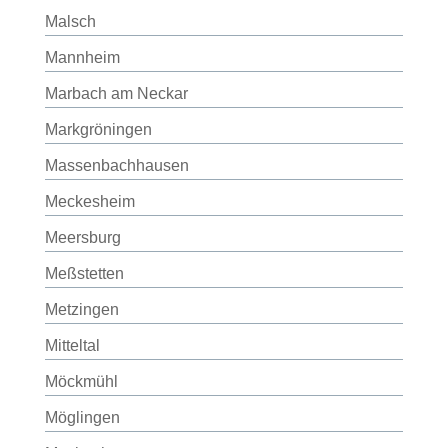
Malsch
Mannheim
Marbach am Neckar
Markgröningen
Massenbachhausen
Meckesheim
Meersburg
Meßstetten
Metzingen
Mitteltal
Möckmühl
Möglingen