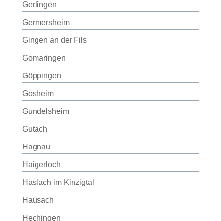
Gerlingen
Germersheim
Gingen an der Fils
Gomaringen
Göppingen
Gosheim
Gundelsheim
Gutach
Hagnau
Haigerloch
Haslach im Kinzigtal
Hausach
Hechingen