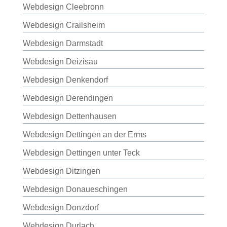
Webdesign Cleebronn
Webdesign Crailsheim
Webdesign Darmstadt
Webdesign Deizisau
Webdesign Denkendorf
Webdesign Derendingen
Webdesign Dettenhausen
Webdesign Dettingen an der Erms
Webdesign Dettingen unter Teck
Webdesign Ditzingen
Webdesign Donaueschingen
Webdesign Donzdorf
Webdesign Durlach