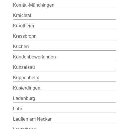
Korntal-Münchingen
Kraichtal
Krautheim
Kressbronn
Kuchen
Kundenbewertungen
Künzelsau
Kuppenheim
Kusterdingen
Ladenburg
Lahr
Lauffen am Neckar