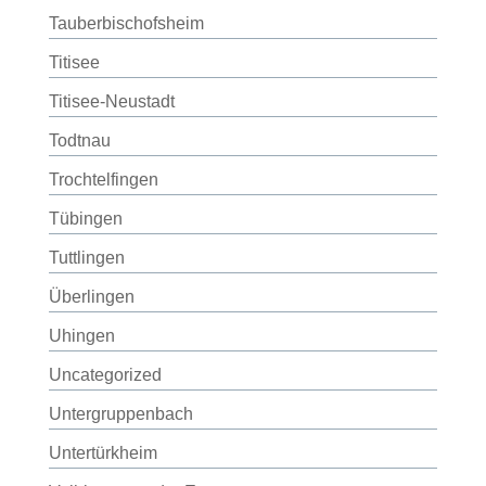
Tauberbischofsheim
Titisee
Titisee-Neustadt
Todtnau
Trochtelfingen
Tübingen
Tuttlingen
Überlingen
Uhingen
Uncategorized
Untergruppenbach
Untertürkheim