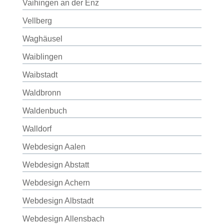
Vaihingen an der Enz
Vellberg
Waghäusel
Waiblingen
Waibstadt
Waldbronn
Waldenbuch
Walldorf
Webdesign Aalen
Webdesign Abstatt
Webdesign Achern
Webdesign Albstadt
Webdesign Allensbach