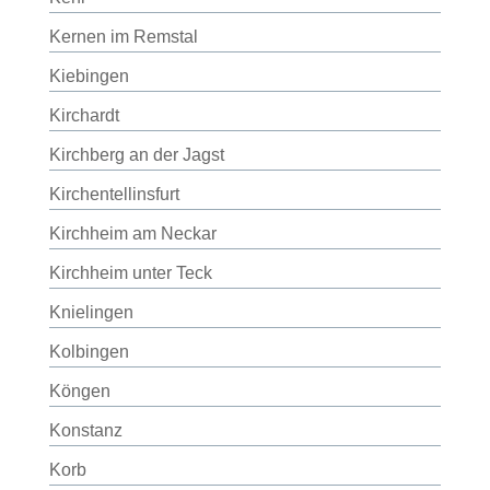
Kernen im Remstal
Kiebingen
Kirchardt
Kirchberg an der Jagst
Kirchentellinsfurt
Kirchheim am Neckar
Kirchheim unter Teck
Knielingen
Kolbingen
Köngen
Konstanz
Korb