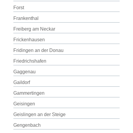
Forst
Frankenthal
Freiberg am Neckar
Frickenhausen
Fridingen an der Donau
Friedrichshafen
Gaggenau
Gaildorf
Gammertingen
Geisingen
Geislingen an der Steige
Gengenbach