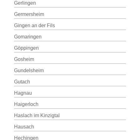
Gerlingen
Germersheim
Gingen an der Fils
Gomaringen
Göppingen
Gosheim
Gundelsheim
Gutach
Hagnau
Haigerloch
Haslach im Kinzigtal
Hausach
Hechingen