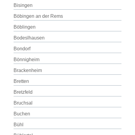
Bisingen
Böbingen an der Rems
Böblingen
Bodeslhausen
Bondorf
Bönnigheim
Brackenheim
Bretten
Bretzfeld
Bruchsal
Buchen
Bühl