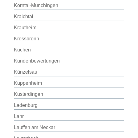
Korntal-Münchingen
Kraichtal
Krautheim
Kressbronn
Kuchen
Kundenbewertungen
Künzelsau
Kuppenheim
Kusterdingen
Ladenburg
Lahr
Lauffen am Neckar