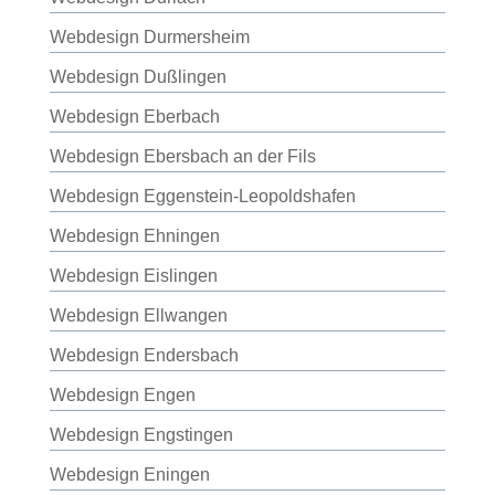
Webdesign Durmersheim
Webdesign Dußlingen
Webdesign Eberbach
Webdesign Ebersbach an der Fils
Webdesign Eggenstein-Leopoldshafen
Webdesign Ehningen
Webdesign Eislingen
Webdesign Ellwangen
Webdesign Endersbach
Webdesign Engen
Webdesign Engstingen
Webdesign Eningen