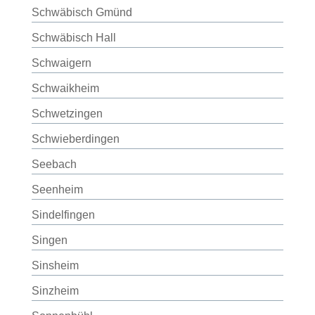
Schwäbisch Gmünd
Schwäbisch Hall
Schwaigern
Schwaikheim
Schwetzingen
Schwieberdingen
Seebach
Seenheim
Sindelfingen
Singen
Sinsheim
Sinzheim