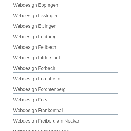
Webdesign Eppingen
Webdesign Esslingen
Webdesign Ettlingen
Webdesign Feldberg
Webdesign Fellbach
Webdesign Filderstadt
Webdesign Forbach
Webdesign Forchheim
Webdesign Forchtenberg
Webdesign Forst
Webdesign Frankenthal
Webdesign Freiberg am Neckar