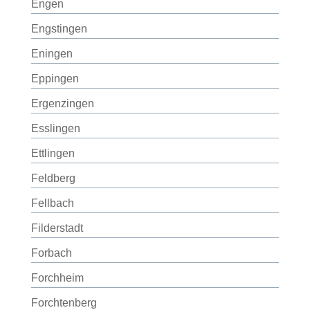
Engen
Engstingen
Eningen
Eppingen
Ergenzingen
Esslingen
Ettlingen
Feldberg
Fellbach
Filderstadt
Forbach
Forchheim
Forchtenberg