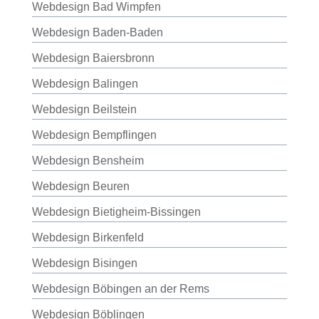
Webdesign Bad Wimpfen
Webdesign Baden-Baden
Webdesign Baiersbronn
Webdesign Balingen
Webdesign Beilstein
Webdesign Bempflingen
Webdesign Bensheim
Webdesign Beuren
Webdesign Bietigheim-Bissingen
Webdesign Birkenfeld
Webdesign Bisingen
Webdesign Böbingen an der Rems
Webdesign Böblingen