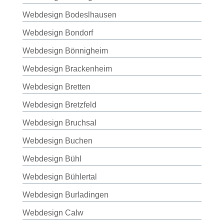
Webdesign Bodeslhausen
Webdesign Bondorf
Webdesign Bönnigheim
Webdesign Brackenheim
Webdesign Bretten
Webdesign Bretzfeld
Webdesign Bruchsal
Webdesign Buchen
Webdesign Bühl
Webdesign Bühlertal
Webdesign Burladingen
Webdesign Calw