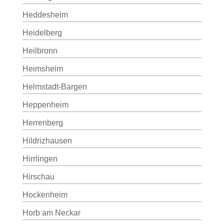
Heddesheim
Heidelberg
Heilbronn
Heimsheim
Helmstadt-Bargen
Heppenheim
Herrenberg
Hildrizhausen
Hirrlingen
Hirschau
Hockenheim
Horb am Neckar