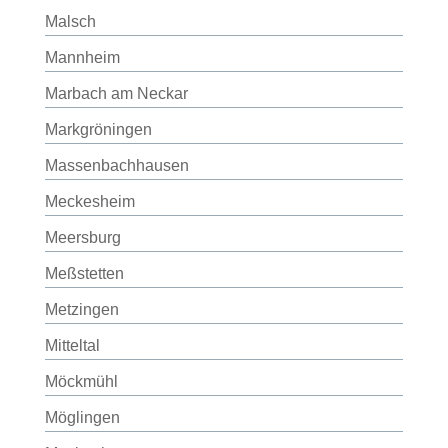
Malsch
Mannheim
Marbach am Neckar
Markgröningen
Massenbachhausen
Meckesheim
Meersburg
Meßstetten
Metzingen
Mitteltal
Möckmühl
Möglingen