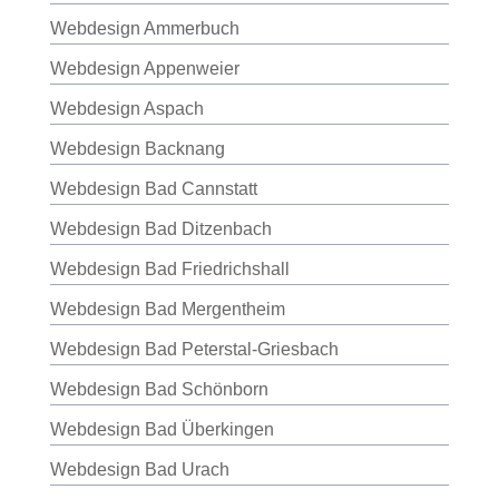
Webdesign Ammerbuch
Webdesign Appenweier
Webdesign Aspach
Webdesign Backnang
Webdesign Bad Cannstatt
Webdesign Bad Ditzenbach
Webdesign Bad Friedrichshall
Webdesign Bad Mergentheim
Webdesign Bad Peterstal-Griesbach
Webdesign Bad Schönborn
Webdesign Bad Überkingen
Webdesign Bad Urach