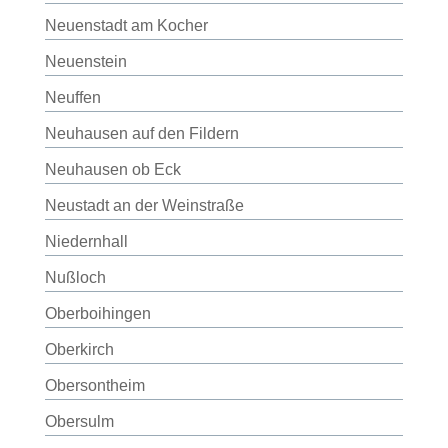
Neuenstadt am Kocher
Neuenstein
Neuffen
Neuhausen auf den Fildern
Neuhausen ob Eck
Neustadt an der Weinstraße
Niedernhall
Nußloch
Oberboihingen
Oberkirch
Obersontheim
Obersulm