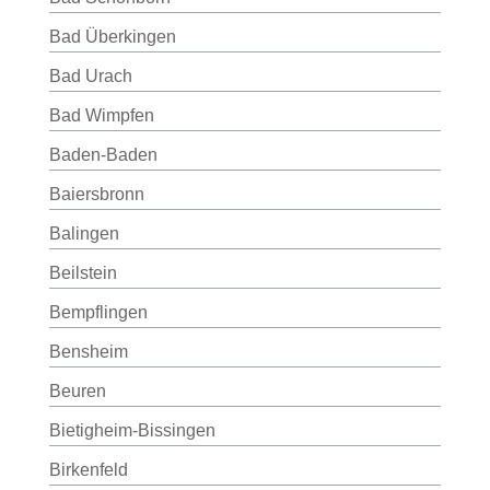
Bad Überkingen
Bad Urach
Bad Wimpfen
Baden-Baden
Baiersbronn
Balingen
Beilstein
Bempflingen
Bensheim
Beuren
Bietigheim-Bissingen
Birkenfeld