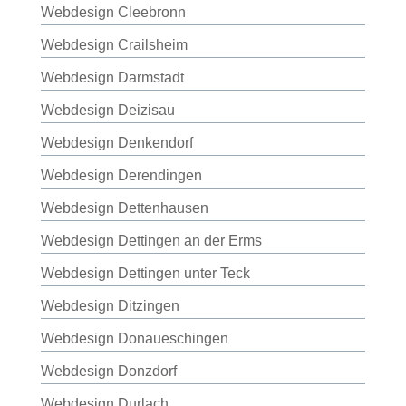
Webdesign Cleebronn
Webdesign Crailsheim
Webdesign Darmstadt
Webdesign Deizisau
Webdesign Denkendorf
Webdesign Derendingen
Webdesign Dettenhausen
Webdesign Dettingen an der Erms
Webdesign Dettingen unter Teck
Webdesign Ditzingen
Webdesign Donaueschingen
Webdesign Donzdorf
Webdesign Durlach