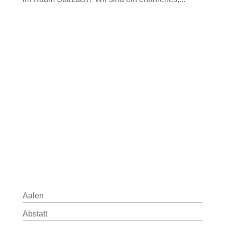
Aalen
Abstatt