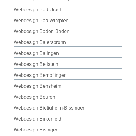
Webdesign Bad Urach
Webdesign Bad Wimpfen
Webdesign Baden-Baden
Webdesign Baiersbronn
Webdesign Balingen
Webdesign Beilstein
Webdesign Bempflingen
Webdesign Bensheim
Webdesign Beuren
Webdesign Bietigheim-Bissingen
Webdesign Birkenfeld
Webdesign Bisingen