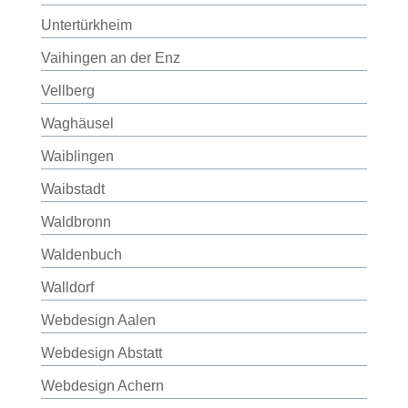
Untertürkheim
Vaihingen an der Enz
Vellberg
Waghäusel
Waiblingen
Waibstadt
Waldbronn
Waldenbuch
Walldorf
Webdesign Aalen
Webdesign Abstatt
Webdesign Achern