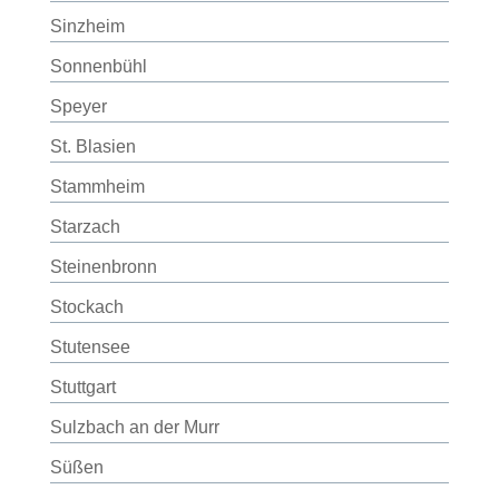
Sinzheim
Sonnenbühl
Speyer
St. Blasien
Stammheim
Starzach
Steinenbronn
Stockach
Stutensee
Stuttgart
Sulzbach an der Murr
Süßen