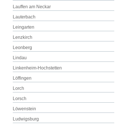
Lauffen am Neckar
Lauterbach
Leingarten
Lenzkirch
Leonberg
Lindau
Linkenheim-Hochstetten
Löffingen
Lorch
Lorsch
Löwenstein
Ludwigsburg