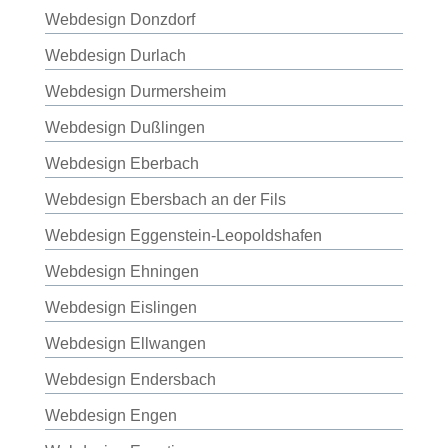
Webdesign Donzdorf
Webdesign Durlach
Webdesign Durmersheim
Webdesign Dußlingen
Webdesign Eberbach
Webdesign Ebersbach an der Fils
Webdesign Eggenstein-Leopoldshafen
Webdesign Ehningen
Webdesign Eislingen
Webdesign Ellwangen
Webdesign Endersbach
Webdesign Engen