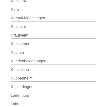
Konstanz
Korb
Korntal-Münchingen
Kraichtal
Krautheim
Kressbronn
Kuchen
Kundenbewertungen
Künzelsau
Kuppenheim
Kusterdingen
Ladenburg
Lahr