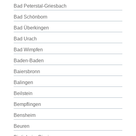
Bad Peterstal-Griesbach
Bad Schönborn
Bad Überkingen
Bad Urach
Bad Wimpfen
Baden-Baden
Baiersbronn
Balingen
Beilstein
Bempflingen
Bensheim
Beuren