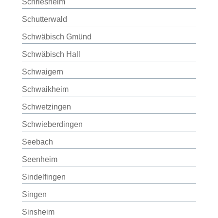
Schriesheim
Schutterwald
Schwäbisch Gmünd
Schwäbisch Hall
Schwaigern
Schwaikheim
Schwetzingen
Schwieberdingen
Seebach
Seenheim
Sindelfingen
Singen
Sinsheim