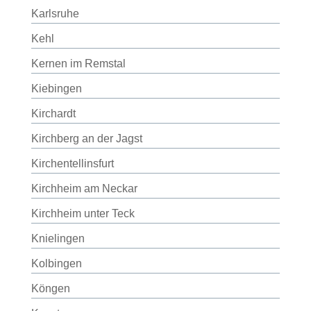
Karlsruhe
Kehl
Kernen im Remstal
Kiebingen
Kirchardt
Kirchberg an der Jagst
Kirchentellinsfurt
Kirchheim am Neckar
Kirchheim unter Teck
Knielingen
Kolbingen
Köngen