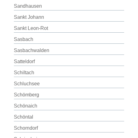
Sandhausen
Sankt Johann
Sankt Leon-Rot
Sasbach
Sasbachwalden
Satteldorf
Schiltach
Schluchsee
Schömberg
Schönaich
Schöntal
Schorndorf