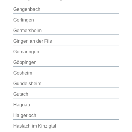
Gengenbach
Gerlingen
Germersheim
Gingen an der Fils
Gomaringen
Göppingen
Gosheim
Gundelsheim
Gutach
Hagnau
Haigerloch
Haslach im Kinzigtal