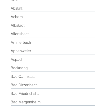
Abstatt
Achern
Albstadt
Allensbach
Ammerbuch
Appenweier
Aspach
Backnang
Bad Cannstatt
Bad Ditzenbach
Bad Friedrichshall
Bad Mergentheim