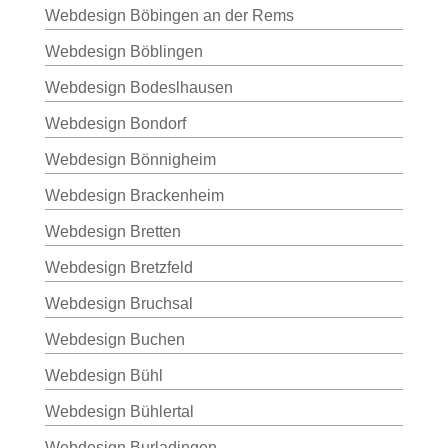
Webdesign Böbingen an der Rems
Webdesign Böblingen
Webdesign Bodeslhausen
Webdesign Bondorf
Webdesign Bönnigheim
Webdesign Brackenheim
Webdesign Bretten
Webdesign Bretzfeld
Webdesign Bruchsal
Webdesign Buchen
Webdesign Bühl
Webdesign Bühlertal
Webdesign Burladingen