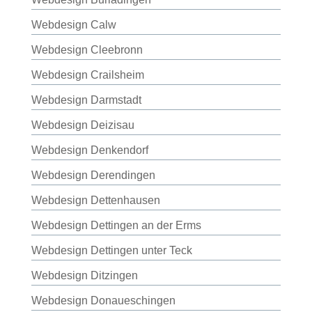
Webdesign Calw
Webdesign Cleebronn
Webdesign Crailsheim
Webdesign Darmstadt
Webdesign Deizisau
Webdesign Denkendorf
Webdesign Derendingen
Webdesign Dettenhausen
Webdesign Dettingen an der Erms
Webdesign Dettingen unter Teck
Webdesign Ditzingen
Webdesign Donaueschingen