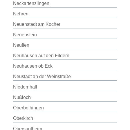
Neckartenzlingen
Nehren
Neuenstadt am Kocher
Neuenstein
Neuffen
Neuhausen auf den Fildern
Neuhausen ob Eck
Neustadt an der Weinstraße
Niedernhall
Nußloch
Oberboihingen
Oberkirch
Obersontheim