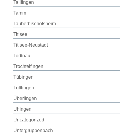
Tailfingen
Tamm
Tauberbischofsheim
Titisee
Titisee-Neustadt
Todtnau
Trochtelfingen
Tübingen
Tuttlingen
Überlingen
Uhingen
Uncategorized
Untergruppenbach