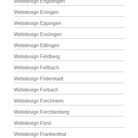
Webdesign Engstingen
Webdesign Eningen
Webdesign Eppingen
Webdesign Esslingen
Webdesign Ettlingen
Webdesign Feldberg
Webdesign Fellbach
Webdesign Filderstadt
Webdesign Forbach
Webdesign Forchheim
Webdesign Forchtenberg
Webdesign Forst
Webdesign Frankenthal