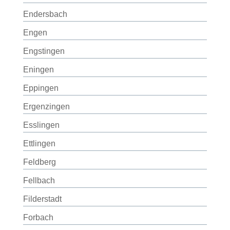
Endersbach
Engen
Engstingen
Eningen
Eppingen
Ergenzingen
Esslingen
Ettlingen
Feldberg
Fellbach
Filderstadt
Forbach