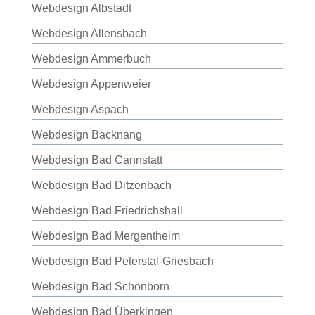
Webdesign Albstadt
Webdesign Allensbach
Webdesign Ammerbuch
Webdesign Appenweier
Webdesign Aspach
Webdesign Backnang
Webdesign Bad Cannstatt
Webdesign Bad Ditzenbach
Webdesign Bad Friedrichshall
Webdesign Bad Mergentheim
Webdesign Bad Peterstal-Griesbach
Webdesign Bad Schönborn
Webdesign Bad Überkingen