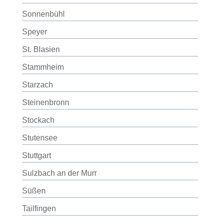
Sonnenbühl
Speyer
St. Blasien
Stammheim
Starzach
Steinenbronn
Stockach
Stutensee
Stuttgart
Sulzbach an der Murr
Süßen
Tailfingen