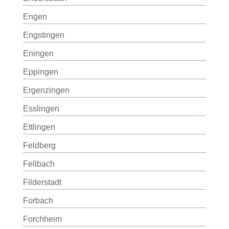
Engen
Engstingen
Eningen
Eppingen
Ergenzingen
Esslingen
Ettlingen
Feldberg
Fellbach
Filderstadt
Forbach
Forchheim