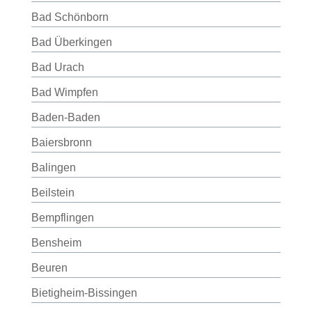
Bad Schönborn
Bad Überkingen
Bad Urach
Bad Wimpfen
Baden-Baden
Baiersbronn
Balingen
Beilstein
Bempflingen
Bensheim
Beuren
Bietigheim-Bissingen