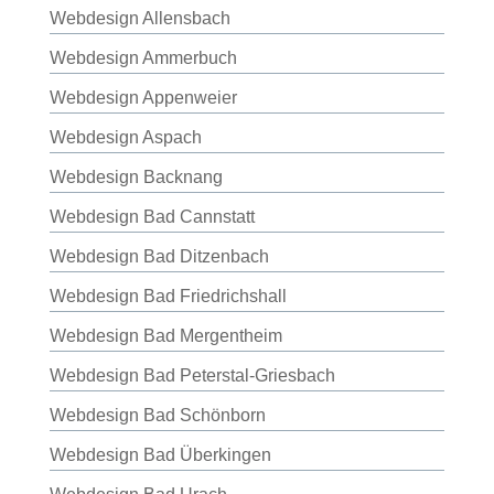
Webdesign Allensbach
Webdesign Ammerbuch
Webdesign Appenweier
Webdesign Aspach
Webdesign Backnang
Webdesign Bad Cannstatt
Webdesign Bad Ditzenbach
Webdesign Bad Friedrichshall
Webdesign Bad Mergentheim
Webdesign Bad Peterstal-Griesbach
Webdesign Bad Schönborn
Webdesign Bad Überkingen