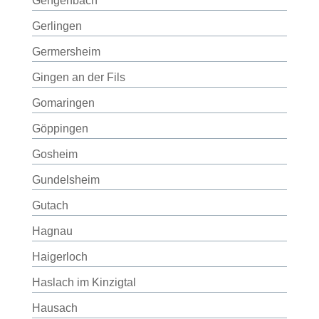
Gengenbach
Gerlingen
Germersheim
Gingen an der Fils
Gomaringen
Göppingen
Gosheim
Gundelsheim
Gutach
Hagnau
Haigerloch
Haslach im Kinzigtal
Hausach