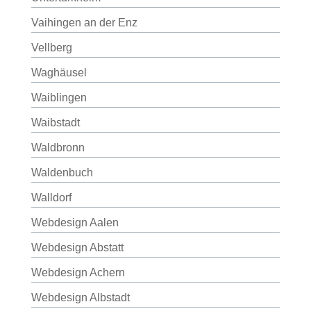
Vaihingen an der Enz
Vellberg
Waghäusel
Waiblingen
Waibstadt
Waldbronn
Waldenbuch
Walldorf
Webdesign Aalen
Webdesign Abstatt
Webdesign Achern
Webdesign Albstadt