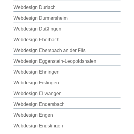
Webdesign Durlach
Webdesign Durmersheim
Webdesign Dußlingen
Webdesign Eberbach
Webdesign Ebersbach an der Fils
Webdesign Eggenstein-Leopoldshafen
Webdesign Ehningen
Webdesign Eislingen
Webdesign Ellwangen
Webdesign Endersbach
Webdesign Engen
Webdesign Engstingen