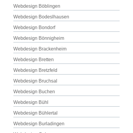
Webdesign Böblingen
Webdesign Bodeslhausen
Webdesign Bondorf
Webdesign Bönnigheim
Webdesign Brackenheim
Webdesign Bretten
Webdesign Bretzfeld
Webdesign Bruchsal
Webdesign Buchen
Webdesign Bühl
Webdesign Bühlertal
Webdesign Burladingen