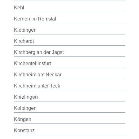
Kehl
Kernen im Remstal
Kiebingen
Kirchardt
Kirchberg an der Jagst
Kirchentellinsfurt
Kirchheim am Neckar
Kirchheim unter Teck
Knielingen
Kolbingen
Köngen
Konstanz