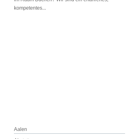
kompetentes...
Aalen