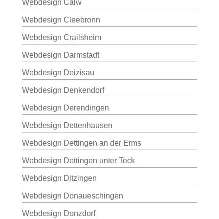
Webdesign Calw
Webdesign Cleebronn
Webdesign Crailsheim
Webdesign Darmstadt
Webdesign Deizisau
Webdesign Denkendorf
Webdesign Derendingen
Webdesign Dettenhausen
Webdesign Dettingen an der Erms
Webdesign Dettingen unter Teck
Webdesign Ditzingen
Webdesign Donaueschingen
Webdesign Donzdorf