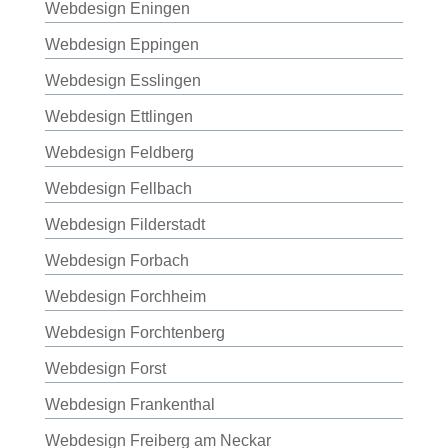
Webdesign Eningen
Webdesign Eppingen
Webdesign Esslingen
Webdesign Ettlingen
Webdesign Feldberg
Webdesign Fellbach
Webdesign Filderstadt
Webdesign Forbach
Webdesign Forchheim
Webdesign Forchtenberg
Webdesign Forst
Webdesign Frankenthal
Webdesign Freiberg am Neckar