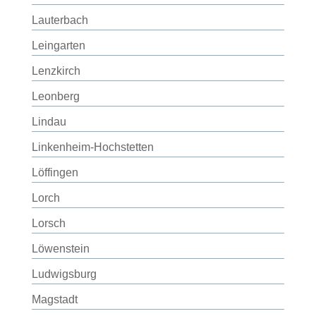
Lauterbach
Leingarten
Lenzkirch
Leonberg
Lindau
Linkenheim-Hochstetten
Löffingen
Lorch
Lorsch
Löwenstein
Ludwigsburg
Magstadt