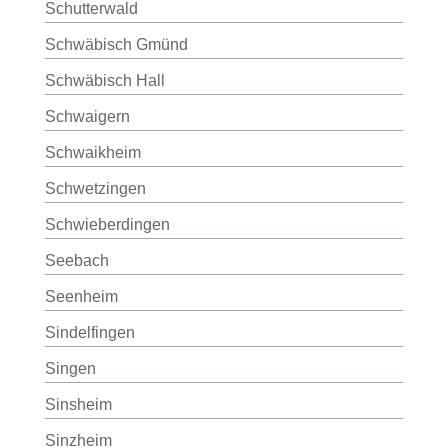
Schutterwald
Schwäbisch Gmünd
Schwäbisch Hall
Schwaigern
Schwaikheim
Schwetzingen
Schwieberdingen
Seebach
Seenheim
Sindelfingen
Singen
Sinsheim
Sinzheim