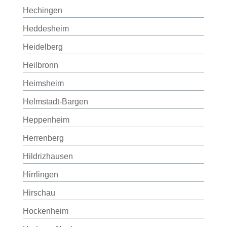
Hechingen
Heddesheim
Heidelberg
Heilbronn
Heimsheim
Helmstadt-Bargen
Heppenheim
Herrenberg
Hildrizhausen
Hirrlingen
Hirschau
Hockenheim