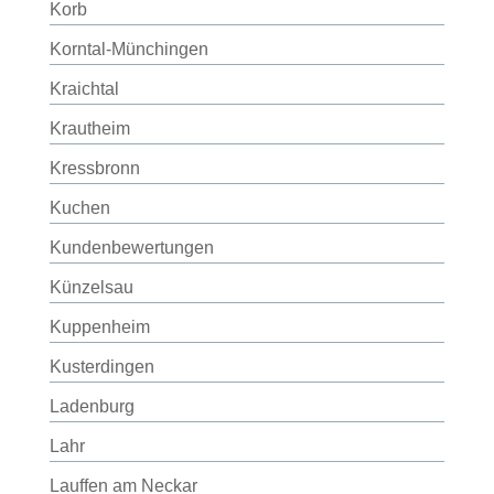
Korb
Korntal-Münchingen
Kraichtal
Krautheim
Kressbronn
Kuchen
Kundenbewertungen
Künzelsau
Kuppenheim
Kusterdingen
Ladenburg
Lahr
Lauffen am Neckar