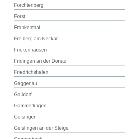
Forchtenberg
Forst
Frankenthal
Freiberg am Neckar
Frickenhausen
Fridingen an der Donau
Friedrichshafen
Gaggenau
Gaildorf
Gammertingen
Geisingen
Geislingen an der Steige