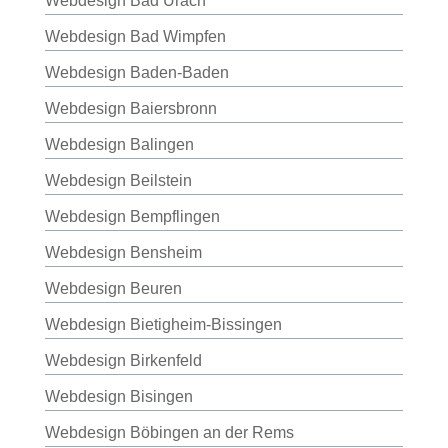
Webdesign Bad Urach
Webdesign Bad Wimpfen
Webdesign Baden-Baden
Webdesign Baiersbronn
Webdesign Balingen
Webdesign Beilstein
Webdesign Bempflingen
Webdesign Bensheim
Webdesign Beuren
Webdesign Bietigheim-Bissingen
Webdesign Birkenfeld
Webdesign Bisingen
Webdesign Böbingen an der Rems