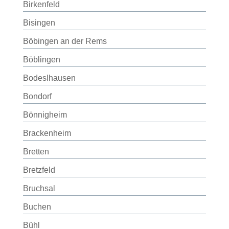
Birkenfeld
Bisingen
Böbingen an der Rems
Böblingen
Bodeslhausen
Bondorf
Bönnigheim
Brackenheim
Bretten
Bretzfeld
Bruchsal
Buchen
Bühl