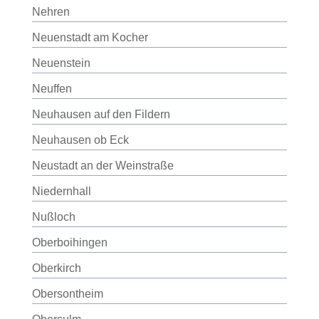
Nehren
Neuenstadt am Kocher
Neuenstein
Neuffen
Neuhausen auf den Fildern
Neuhausen ob Eck
Neustadt an der Weinstraße
Niedernhall
Nußloch
Oberboihingen
Oberkirch
Obersontheim