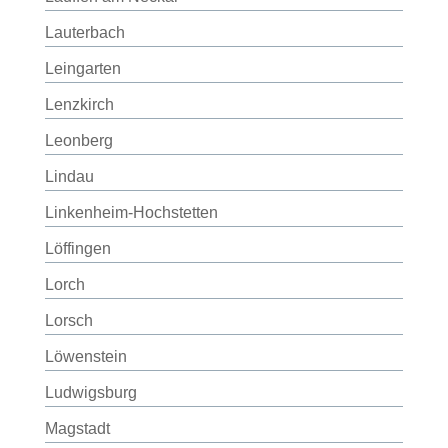
Lauterbach
Leingarten
Lenzkirch
Leonberg
Lindau
Linkenheim-Hochstetten
Löffingen
Lorch
Lorsch
Löwenstein
Ludwigsburg
Magstadt