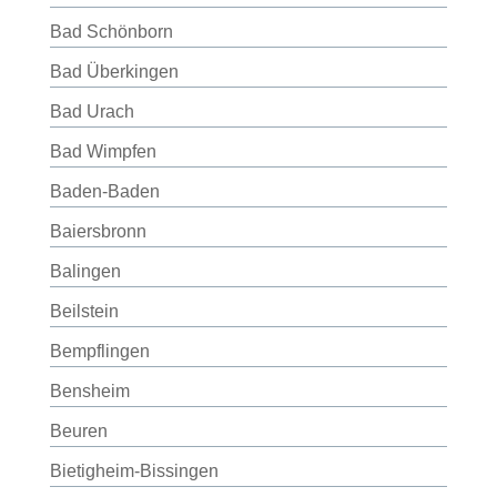
Bad Schönborn
Bad Überkingen
Bad Urach
Bad Wimpfen
Baden-Baden
Baiersbronn
Balingen
Beilstein
Bempflingen
Bensheim
Beuren
Bietigheim-Bissingen