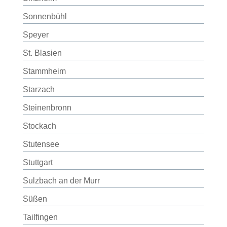
Sonnenbühl
Speyer
St. Blasien
Stammheim
Starzach
Steinenbronn
Stockach
Stutensee
Stuttgart
Sulzbach an der Murr
Süßen
Tailfingen