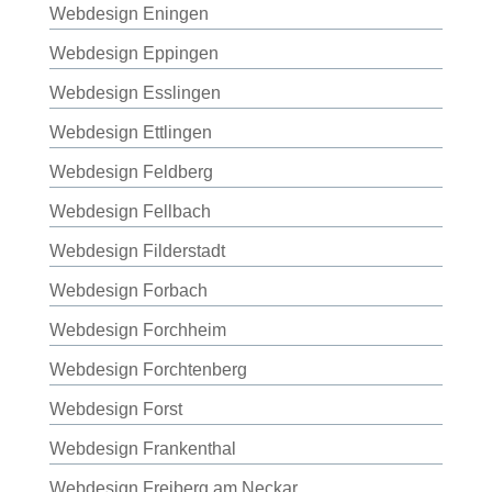
Webdesign Eningen
Webdesign Eppingen
Webdesign Esslingen
Webdesign Ettlingen
Webdesign Feldberg
Webdesign Fellbach
Webdesign Filderstadt
Webdesign Forbach
Webdesign Forchheim
Webdesign Forchtenberg
Webdesign Forst
Webdesign Frankenthal
Webdesign Freiberg am Neckar