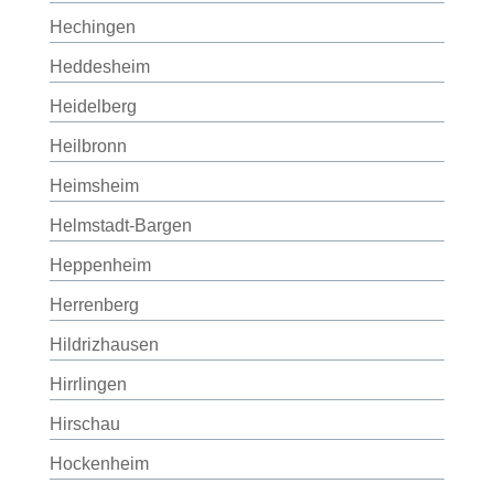
Hechingen
Heddesheim
Heidelberg
Heilbronn
Heimsheim
Helmstadt-Bargen
Heppenheim
Herrenberg
Hildrizhausen
Hirrlingen
Hirschau
Hockenheim