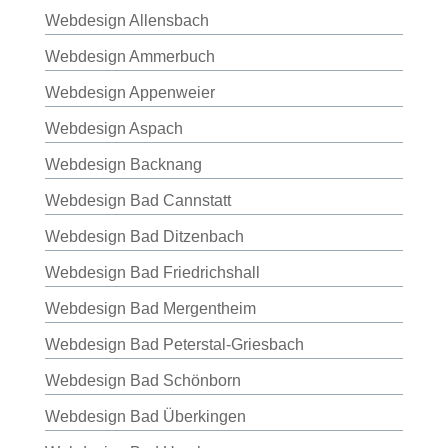
Webdesign Allensbach
Webdesign Ammerbuch
Webdesign Appenweier
Webdesign Aspach
Webdesign Backnang
Webdesign Bad Cannstatt
Webdesign Bad Ditzenbach
Webdesign Bad Friedrichshall
Webdesign Bad Mergentheim
Webdesign Bad Peterstal-Griesbach
Webdesign Bad Schönborn
Webdesign Bad Überkingen