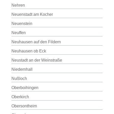
Nehren
Neuenstadt am Kocher
Neuenstein
Neuffen
Neuhausen auf den Fildern
Neuhausen ob Eck
Neustadt an der Weinstraße
Niedernhall
Nußloch
Oberboihingen
Oberkirch
Obersontheim