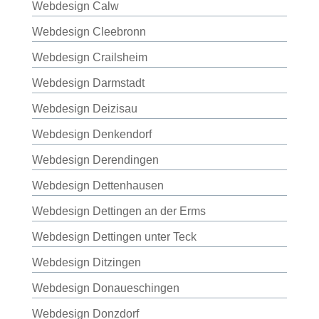
Webdesign Calw
Webdesign Cleebronn
Webdesign Crailsheim
Webdesign Darmstadt
Webdesign Deizisau
Webdesign Denkendorf
Webdesign Derendingen
Webdesign Dettenhausen
Webdesign Dettingen an der Erms
Webdesign Dettingen unter Teck
Webdesign Ditzingen
Webdesign Donaueschingen
Webdesign Donzdorf