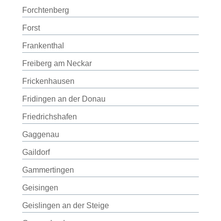
Forchtenberg
Forst
Frankenthal
Freiberg am Neckar
Frickenhausen
Fridingen an der Donau
Friedrichshafen
Gaggenau
Gaildorf
Gammertingen
Geisingen
Geislingen an der Steige