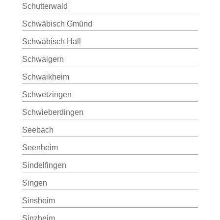
Schutterwald
Schwäbisch Gmünd
Schwäbisch Hall
Schwaigern
Schwaikheim
Schwetzingen
Schwieberdingen
Seebach
Seenheim
Sindelfingen
Singen
Sinsheim
Sinzheim