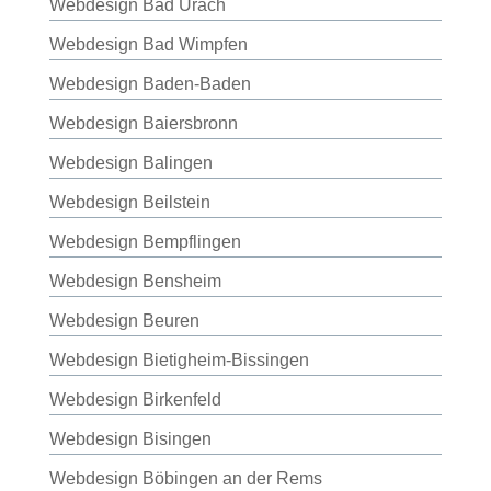
Webdesign Bad Urach
Webdesign Bad Wimpfen
Webdesign Baden-Baden
Webdesign Baiersbronn
Webdesign Balingen
Webdesign Beilstein
Webdesign Bempflingen
Webdesign Bensheim
Webdesign Beuren
Webdesign Bietigheim-Bissingen
Webdesign Birkenfeld
Webdesign Bisingen
Webdesign Böbingen an der Rems