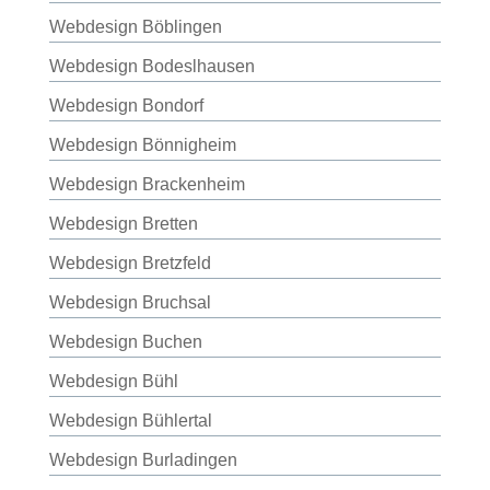
Webdesign Böblingen
Webdesign Bodeslhausen
Webdesign Bondorf
Webdesign Bönnigheim
Webdesign Brackenheim
Webdesign Bretten
Webdesign Bretzfeld
Webdesign Bruchsal
Webdesign Buchen
Webdesign Bühl
Webdesign Bühlertal
Webdesign Burladingen