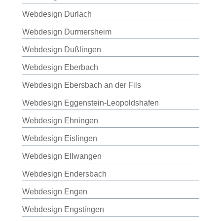
Webdesign Durlach
Webdesign Durmersheim
Webdesign Dußlingen
Webdesign Eberbach
Webdesign Ebersbach an der Fils
Webdesign Eggenstein-Leopoldshafen
Webdesign Ehningen
Webdesign Eislingen
Webdesign Ellwangen
Webdesign Endersbach
Webdesign Engen
Webdesign Engstingen