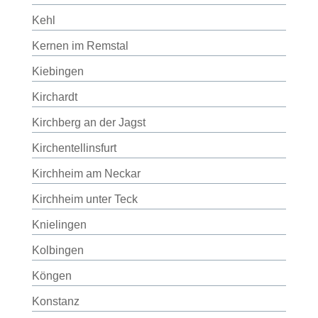
Kehl
Kernen im Remstal
Kiebingen
Kirchardt
Kirchberg an der Jagst
Kirchentellinsfurt
Kirchheim am Neckar
Kirchheim unter Teck
Knielingen
Kolbingen
Köngen
Konstanz