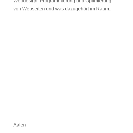
Webdesign, Programmierung und Optimierung
von Webseiten und was dazugehört im Raum...
Aalen