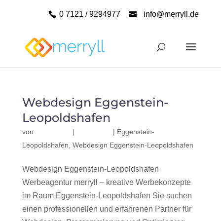
0 7121 / 9294977
info@merryll.de
Webdesign Eggenstein-
Leopoldshafen
von
|
|
Eggenstein-
Leopoldshafen
,
Webdesign Eggenstein-Leopoldshafen
Webdesign Eggenstein-Leopoldshafen
Werbeagentur merryll – kreative Werbekonzepte
im Raum Eggenstein-Leopoldshafen Sie suchen
einen professionellen und erfahrenen Partner für