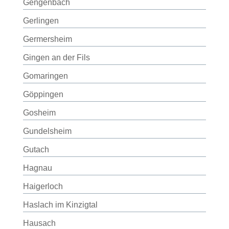
Gengenbach
Gerlingen
Germersheim
Gingen an der Fils
Gomaringen
Göppingen
Gosheim
Gundelsheim
Gutach
Hagnau
Haigerloch
Haslach im Kinzigtal
Hausach