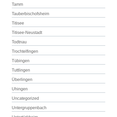
Tamm
Tauberbischofsheim
Titisee
Titisee-Neustadt
Todtnau
Trochtelfingen
Tübingen
Tuttlingen
Überlingen
Uhingen
Uncategorized
Untergruppenbach