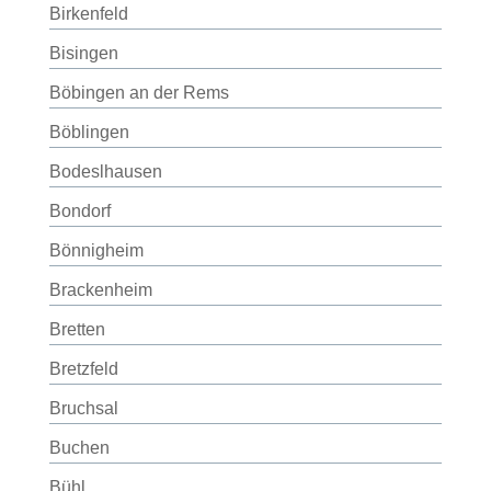
Birkenfeld
Bisingen
Böbingen an der Rems
Böblingen
Bodeslhausen
Bondorf
Bönnigheim
Brackenheim
Bretten
Bretzfeld
Bruchsal
Buchen
Bühl