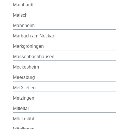
Mainhardt
Malsch
Mannheim
Marbach am Neckar
Markgröningen
Massenbachhausen
Meckesheim
Meersburg
Meßstetten
Metzingen
Mitteltal
Möckmühl