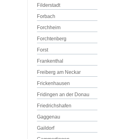
Filderstadt
Forbach
Forchheim
Forchtenberg
Forst
Frankenthal
Freiberg am Neckar
Frickenhausen
Fridingen an der Donau
Friedrichshafen
Gaggenau
Gaildorf