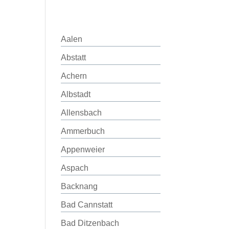
Aalen
Abstatt
Achern
Albstadt
Allensbach
Ammerbuch
Appenweier
Aspach
Backnang
Bad Cannstatt
Bad Ditzenbach