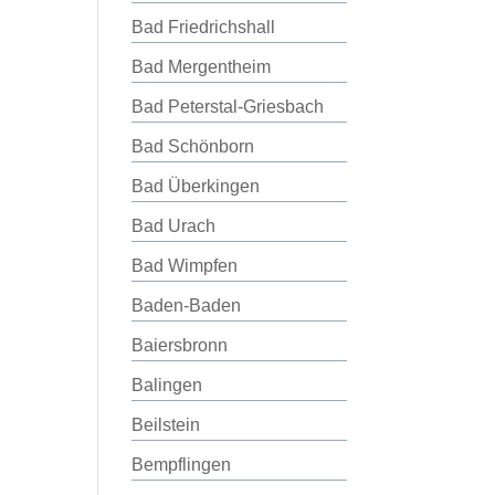
Bad Friedrichshall
Bad Mergentheim
Bad Peterstal-Griesbach
Bad Schönborn
Bad Überkingen
Bad Urach
Bad Wimpfen
Baden-Baden
Baiersbronn
Balingen
Beilstein
Bempflingen