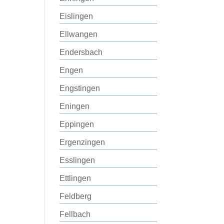
Eislingen
Ellwangen
Endersbach
Engen
Engstingen
Eningen
Eppingen
Ergenzingen
Esslingen
Ettlingen
Feldberg
Fellbach