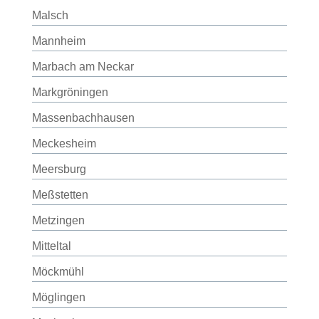
Malsch
Mannheim
Marbach am Neckar
Markgröningen
Massenbachhausen
Meckesheim
Meersburg
Meßstetten
Metzingen
Mitteltal
Möckmühl
Möglingen