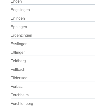
Engen
Engstingen
Eningen
Eppingen
Ergenzingen
Esslingen
Ettlingen
Feldberg
Fellbach
Filderstadt
Forbach
Forchheim
Forchtenberg