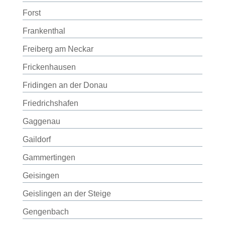
Forst
Frankenthal
Freiberg am Neckar
Frickenhausen
Fridingen an der Donau
Friedrichshafen
Gaggenau
Gaildorf
Gammertingen
Geisingen
Geislingen an der Steige
Gengenbach