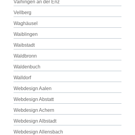
Vaihingen an der Enz
Vellberg
Waghäusel
Waiblingen
Waibstadt
Waldbronn
Waldenbuch
Walldorf
Webdesign Aalen
Webdesign Abstatt
Webdesign Achern
Webdesign Albstadt
Webdesign Allensbach