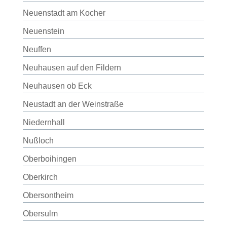
Neuenstadt am Kocher
Neuenstein
Neuffen
Neuhausen auf den Fildern
Neuhausen ob Eck
Neustadt an der Weinstraße
Niedernhall
Nußloch
Oberboihingen
Oberkirch
Obersontheim
Obersulm