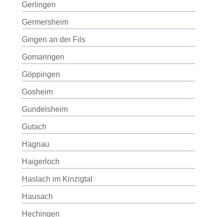
Gerlingen
Germersheim
Gingen an der Fils
Gomaringen
Göppingen
Gosheim
Gundelsheim
Gutach
Hagnau
Haigerloch
Haslach im Kinzigtal
Hausach
Hechingen