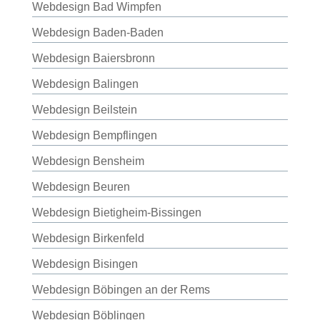
Webdesign Bad Wimpfen
Webdesign Baden-Baden
Webdesign Baiersbronn
Webdesign Balingen
Webdesign Beilstein
Webdesign Bempflingen
Webdesign Bensheim
Webdesign Beuren
Webdesign Bietigheim-Bissingen
Webdesign Birkenfeld
Webdesign Bisingen
Webdesign Böbingen an der Rems
Webdesign Böblingen