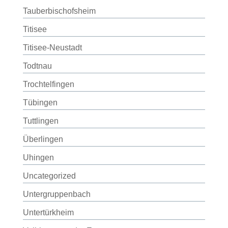
Tauberbischofsheim
Titisee
Titisee-Neustadt
Todtnau
Trochtelfingen
Tübingen
Tuttlingen
Überlingen
Uhingen
Uncategorized
Untergruppenbach
Untertürkheim