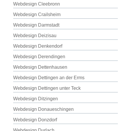
Webdesign Cleebronn
Webdesign Crailsheim
Webdesign Darmstadt
Webdesign Deizisau
Webdesign Denkendorf
Webdesign Derendingen
Webdesign Dettenhausen
Webdesign Dettingen an der Erms
Webdesign Dettingen unter Teck
Webdesign Ditzingen
Webdesign Donaueschingen
Webdesign Donzdorf
Webdesign Durlach