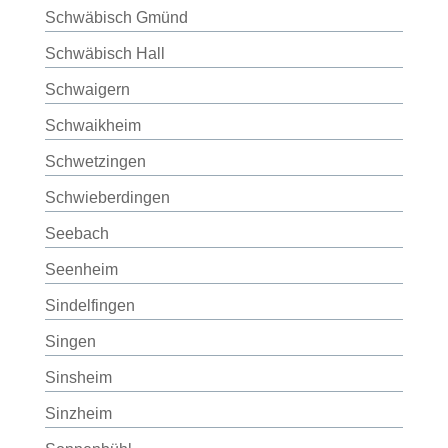
Schwäbisch Gmünd
Schwäbisch Hall
Schwaigern
Schwaikheim
Schwetzingen
Schwieberdingen
Seebach
Seenheim
Sindelfingen
Singen
Sinsheim
Sinzheim