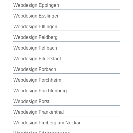
Webdesign Eppingen
Webdesign Esslingen
Webdesign Ettlingen
Webdesign Feldberg
Webdesign Fellbach
Webdesign Filderstadt
Webdesign Forbach
Webdesign Forchheim
Webdesign Forchtenberg
Webdesign Forst
Webdesign Frankenthal
Webdesign Freiberg am Neckar