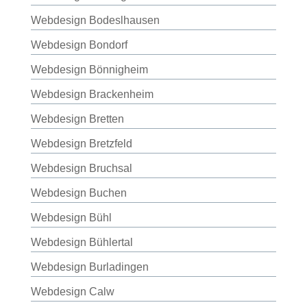
Webdesign Bodeslhausen
Webdesign Bondorf
Webdesign Bönnigheim
Webdesign Brackenheim
Webdesign Bretten
Webdesign Bretzfeld
Webdesign Bruchsal
Webdesign Buchen
Webdesign Bühl
Webdesign Bühlertal
Webdesign Burladingen
Webdesign Calw