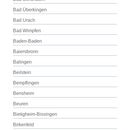
Bad Überkingen
Bad Urach
Bad Wimpfen
Baden-Baden
Baiersbronn
Balingen
Beilstein
Bempflingen
Bensheim
Beuren
Bietigheim-Bissingen
Birkenfeld