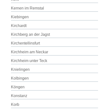
Kernen im Remstal
Kiebingen
Kirchardt
Kirchberg an der Jagst
Kirchentellinsfurt
Kirchheim am Neckar
Kirchheim unter Teck
Knielingen
Kolbingen
Köngen
Konstanz
Korb