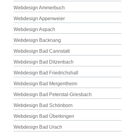
Webdesign Ammerbuch
Webdesign Appenweier
Webdesign Aspach
Webdesign Backnang
Webdesign Bad Cannstatt
Webdesign Bad Ditzenbach
Webdesign Bad Friedrichshall
Webdesign Bad Mergentheim
Webdesign Bad Peterstal-Griesbach
Webdesign Bad Schönborn
Webdesign Bad Überkingen
Webdesign Bad Urach