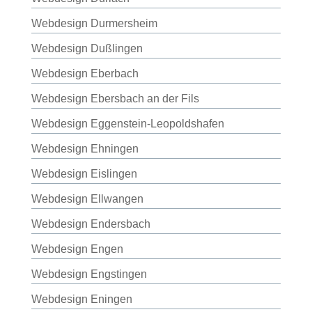
Webdesign Durmersheim
Webdesign Dußlingen
Webdesign Eberbach
Webdesign Ebersbach an der Fils
Webdesign Eggenstein-Leopoldshafen
Webdesign Ehningen
Webdesign Eislingen
Webdesign Ellwangen
Webdesign Endersbach
Webdesign Engen
Webdesign Engstingen
Webdesign Eningen