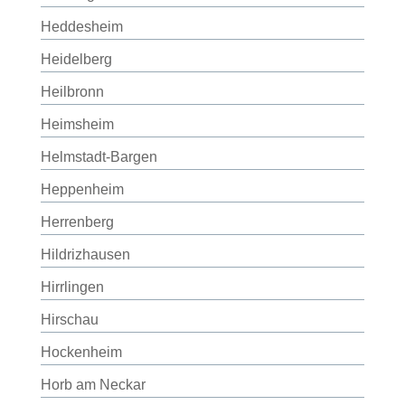
Heddesheim
Heidelberg
Heilbronn
Heimsheim
Helmstadt-Bargen
Heppenheim
Herrenberg
Hildrizhausen
Hirrlingen
Hirschau
Hockenheim
Horb am Neckar