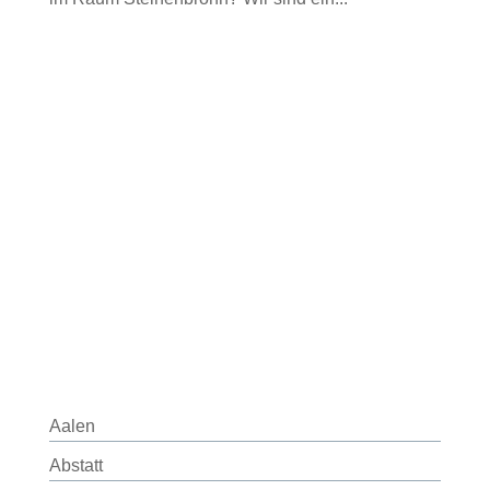
Aalen
Abstatt