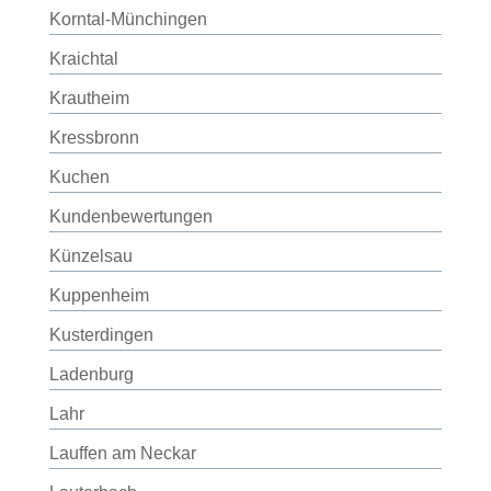
Korntal-Münchingen
Kraichtal
Krautheim
Kressbronn
Kuchen
Kundenbewertungen
Künzelsau
Kuppenheim
Kusterdingen
Ladenburg
Lahr
Lauffen am Neckar