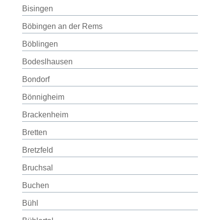
Bisingen
Böbingen an der Rems
Böblingen
Bodeslhausen
Bondorf
Bönnigheim
Brackenheim
Bretten
Bretzfeld
Bruchsal
Buchen
Bühl