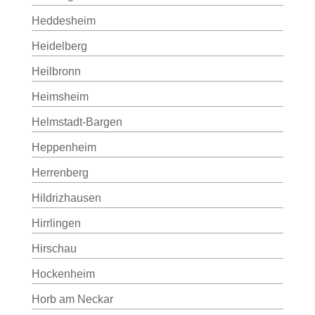
Heddesheim
Heidelberg
Heilbronn
Heimsheim
Helmstadt-Bargen
Heppenheim
Herrenberg
Hildrizhausen
Hirrlingen
Hirschau
Hockenheim
Horb am Neckar