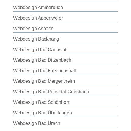
Webdesign Ammerbuch
Webdesign Appenweier
Webdesign Aspach
Webdesign Backnang
Webdesign Bad Cannstatt
Webdesign Bad Ditzenbach
Webdesign Bad Friedrichshall
Webdesign Bad Mergentheim
Webdesign Bad Peterstal-Griesbach
Webdesign Bad Schönborn
Webdesign Bad Überkingen
Webdesign Bad Urach