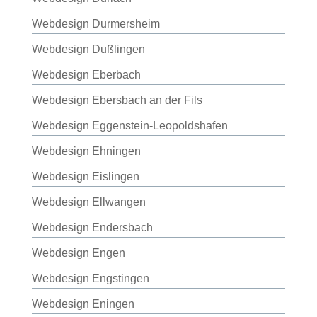
Webdesign Durmersheim
Webdesign Dußlingen
Webdesign Eberbach
Webdesign Ebersbach an der Fils
Webdesign Eggenstein-Leopoldshafen
Webdesign Ehningen
Webdesign Eislingen
Webdesign Ellwangen
Webdesign Endersbach
Webdesign Engen
Webdesign Engstingen
Webdesign Eningen