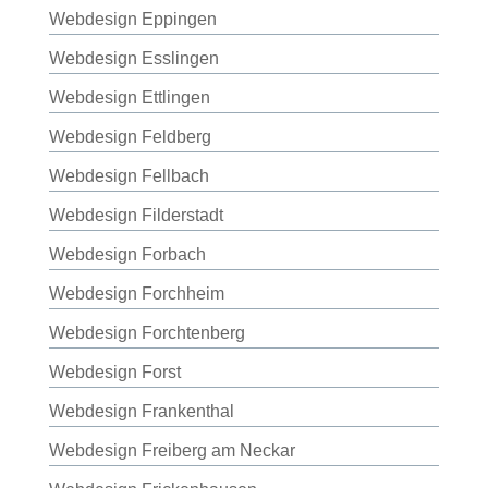
Webdesign Eppingen
Webdesign Esslingen
Webdesign Ettlingen
Webdesign Feldberg
Webdesign Fellbach
Webdesign Filderstadt
Webdesign Forbach
Webdesign Forchheim
Webdesign Forchtenberg
Webdesign Forst
Webdesign Frankenthal
Webdesign Freiberg am Neckar