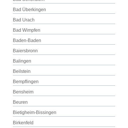
Bad Überkingen
Bad Urach
Bad Wimpfen
Baden-Baden
Baiersbronn
Balingen
Beilstein
Bempflingen
Bensheim
Beuren
Bietigheim-Bissingen
Birkenfeld