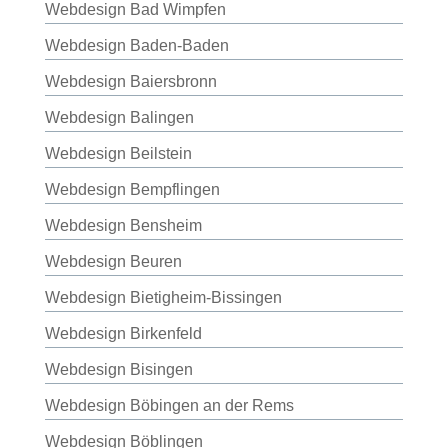
Webdesign Bad Wimpfen
Webdesign Baden-Baden
Webdesign Baiersbronn
Webdesign Balingen
Webdesign Beilstein
Webdesign Bempflingen
Webdesign Bensheim
Webdesign Beuren
Webdesign Bietigheim-Bissingen
Webdesign Birkenfeld
Webdesign Bisingen
Webdesign Böbingen an der Rems
Webdesign Böblingen