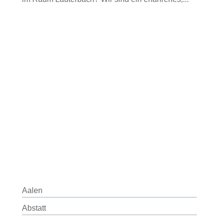
Aalen
Abstatt