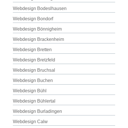
Webdesign Bodeslhausen
Webdesign Bondorf
Webdesign Bönnigheim
Webdesign Brackenheim
Webdesign Bretten
Webdesign Bretzfeld
Webdesign Bruchsal
Webdesign Buchen
Webdesign Bühl
Webdesign Bühlertal
Webdesign Burladingen
Webdesign Calw