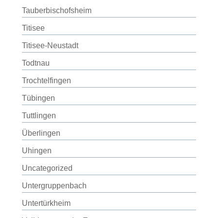
Tauberbischofsheim
Titisee
Titisee-Neustadt
Todtnau
Trochtelfingen
Tübingen
Tuttlingen
Überlingen
Uhingen
Uncategorized
Untergruppenbach
Untertürkheim