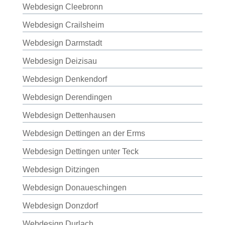
Webdesign Cleebronn
Webdesign Crailsheim
Webdesign Darmstadt
Webdesign Deizisau
Webdesign Denkendorf
Webdesign Derendingen
Webdesign Dettenhausen
Webdesign Dettingen an der Erms
Webdesign Dettingen unter Teck
Webdesign Ditzingen
Webdesign Donaueschingen
Webdesign Donzdorf
Webdesign Durlach