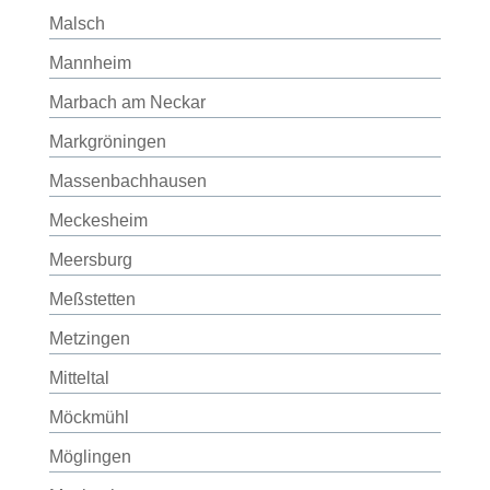
Malsch
Mannheim
Marbach am Neckar
Markgröningen
Massenbachhausen
Meckesheim
Meersburg
Meßstetten
Metzingen
Mitteltal
Möckmühl
Möglingen