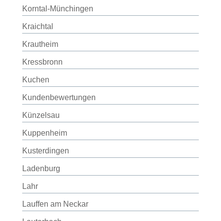
Korntal-Münchingen
Kraichtal
Krautheim
Kressbronn
Kuchen
Kundenbewertungen
Künzelsau
Kuppenheim
Kusterdingen
Ladenburg
Lahr
Lauffen am Neckar