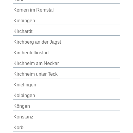
Kernen im Remstal
Kiebingen
Kirchardt
Kirchberg an der Jagst
Kirchentellinsfurt
Kirchheim am Neckar
Kirchheim unter Teck
Knielingen
Kolbingen
Köngen
Konstanz
Korb