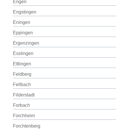
Engen
Engstingen
Eningen
Eppingen
Ergenzingen
Esslingen
Ettlingen
Feldberg
Fellbach
Filderstadt
Forbach
Forchheim
Forchtenberg