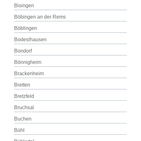
Bisingen
Böbingen an der Rems
Böblingen
Bodeslhausen
Bondorf
Bönnigheim
Brackenheim
Bretten
Bretzfeld
Bruchsal
Buchen
Bühl