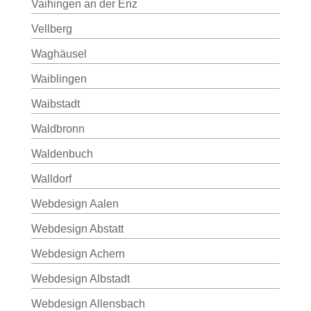
Vaihingen an der Enz
Vellberg
Waghäusel
Waiblingen
Waibstadt
Waldbronn
Waldenbuch
Walldorf
Webdesign Aalen
Webdesign Abstatt
Webdesign Achern
Webdesign Albstadt
Webdesign Allensbach