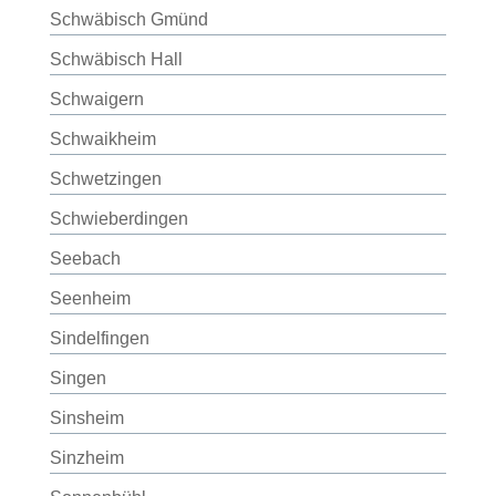
Schwäbisch Gmünd
Schwäbisch Hall
Schwaigern
Schwaikheim
Schwetzingen
Schwieberdingen
Seebach
Seenheim
Sindelfingen
Singen
Sinsheim
Sinzheim