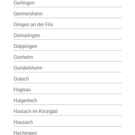
Gerlingen
Germersheim
Gingen an der Fils
Gomaringen
Göppingen
Gosheim
Gundelsheim
Gutach
Hagnau
Haigerloch
Haslach im Kinzigtal
Hausach
Hechingen