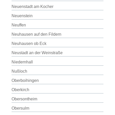
Neuenstadt am Kocher
Neuenstein
Neuffen
Neuhausen auf den Fildern
Neuhausen ob Eck
Neustadt an der Weinstraße
Niedernhall
Nußloch
Oberboihingen
Oberkirch
Obersontheim
Obersulm