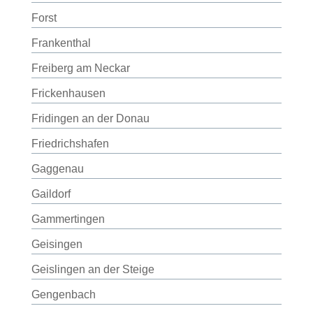
Forst
Frankenthal
Freiberg am Neckar
Frickenhausen
Fridingen an der Donau
Friedrichshafen
Gaggenau
Gaildorf
Gammertingen
Geisingen
Geislingen an der Steige
Gengenbach