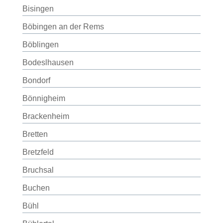
Bisingen
Böbingen an der Rems
Böblingen
Bodeslhausen
Bondorf
Bönnigheim
Brackenheim
Bretten
Bretzfeld
Bruchsal
Buchen
Bühl