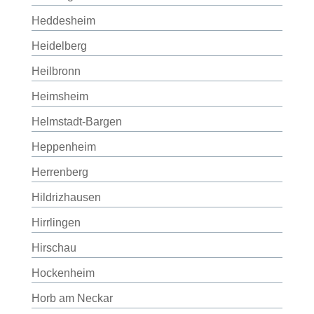
Heddesheim
Heidelberg
Heilbronn
Heimsheim
Helmstadt-Bargen
Heppenheim
Herrenberg
Hildrizhausen
Hirrlingen
Hirschau
Hockenheim
Horb am Neckar