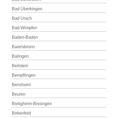
Bad Überkingen
Bad Urach
Bad Wimpfen
Baden-Baden
Baiersbronn
Balingen
Beilstein
Bempflingen
Bensheim
Beuren
Bietigheim-Bissingen
Birkenfeld