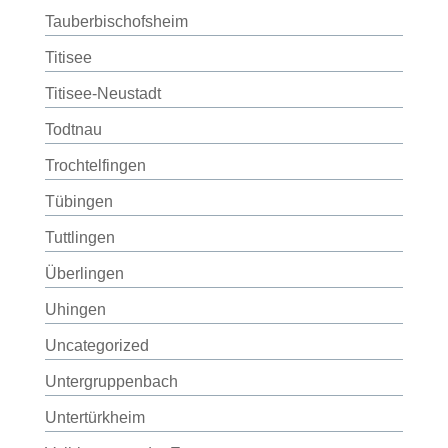
Tauberbischofsheim
Titisee
Titisee-Neustadt
Todtnau
Trochtelfingen
Tübingen
Tuttlingen
Überlingen
Uhingen
Uncategorized
Untergruppenbach
Untertürkheim