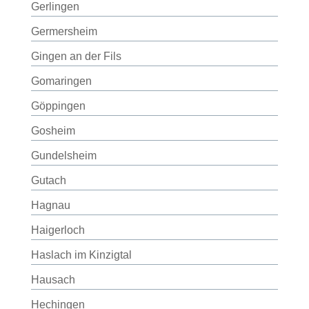
Gerlingen
Germersheim
Gingen an der Fils
Gomaringen
Göppingen
Gosheim
Gundelsheim
Gutach
Hagnau
Haigerloch
Haslach im Kinzigtal
Hausach
Hechingen