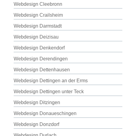
Webdesign Cleebronn
Webdesign Crailsheim
Webdesign Darmstadt
Webdesign Deizisau
Webdesign Denkendorf
Webdesign Derendingen
Webdesign Dettenhausen
Webdesign Dettingen an der Erms
Webdesign Dettingen unter Teck
Webdesign Ditzingen
Webdesign Donaueschingen
Webdesign Donzdorf
Webdesign Durlach