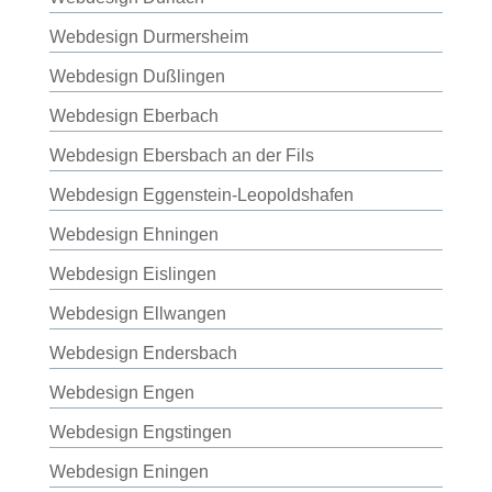
Webdesign Durmersheim
Webdesign Dußlingen
Webdesign Eberbach
Webdesign Ebersbach an der Fils
Webdesign Eggenstein-Leopoldshafen
Webdesign Ehningen
Webdesign Eislingen
Webdesign Ellwangen
Webdesign Endersbach
Webdesign Engen
Webdesign Engstingen
Webdesign Eningen