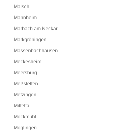
Malsch
Mannheim
Marbach am Neckar
Markgröningen
Massenbachhausen
Meckesheim
Meersburg
Meßstetten
Metzingen
Mitteltal
Möckmühl
Möglingen