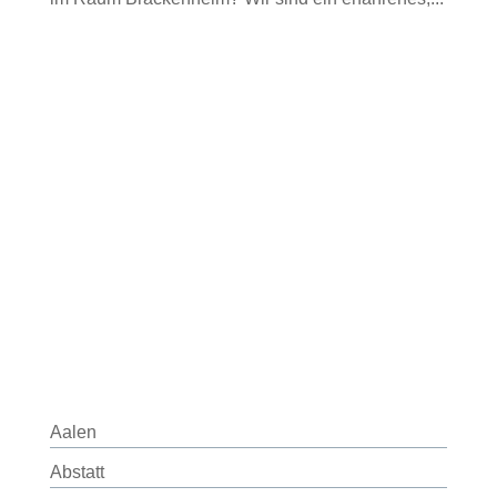
Aalen
Abstatt