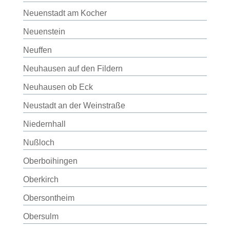
Neuenstadt am Kocher
Neuenstein
Neuffen
Neuhausen auf den Fildern
Neuhausen ob Eck
Neustadt an der Weinstraße
Niedernhall
Nußloch
Oberboihingen
Oberkirch
Obersontheim
Obersulm