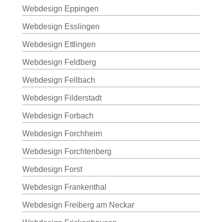
Webdesign Eppingen
Webdesign Esslingen
Webdesign Ettlingen
Webdesign Feldberg
Webdesign Fellbach
Webdesign Filderstadt
Webdesign Forbach
Webdesign Forchheim
Webdesign Forchtenberg
Webdesign Forst
Webdesign Frankenthal
Webdesign Freiberg am Neckar