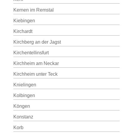
Kernen im Remstal
Kiebingen
Kirchardt
Kirchberg an der Jagst
Kirchentellinsfurt
Kirchheim am Neckar
Kirchheim unter Teck
Knielingen
Kolbingen
Köngen
Konstanz
Korb