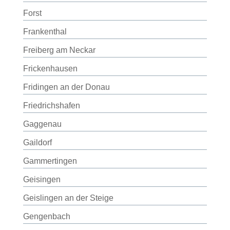
Forst
Frankenthal
Freiberg am Neckar
Frickenhausen
Fridingen an der Donau
Friedrichshafen
Gaggenau
Gaildorf
Gammertingen
Geisingen
Geislingen an der Steige
Gengenbach