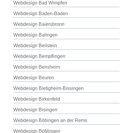
Webdesign Bad Wimpfen
Webdesign Baden-Baden
Webdesign Baiersbronn
Webdesign Balingen
Webdesign Beilstein
Webdesign Bempflingen
Webdesign Bensheim
Webdesign Beuren
Webdesign Bietigheim-Bissingen
Webdesign Birkenfeld
Webdesign Bisingen
Webdesign Böbingen an der Rems
Webdesign Böblingen