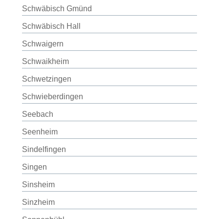
Schwäbisch Gmünd
Schwäbisch Hall
Schwaigern
Schwaikheim
Schwetzingen
Schwieberdingen
Seebach
Seenheim
Sindelfingen
Singen
Sinsheim
Sinzheim