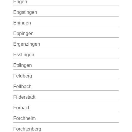
Engen
Engstingen
Eningen
Eppingen
Ergenzingen
Esslingen
Ettlingen
Feldberg
Fellbach
Filderstadt
Forbach
Forchheim
Forchtenberg