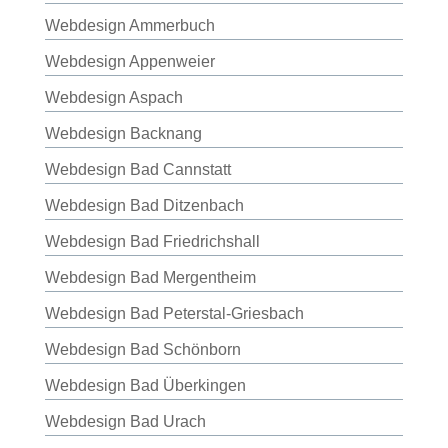
Webdesign Ammerbuch
Webdesign Appenweier
Webdesign Aspach
Webdesign Backnang
Webdesign Bad Cannstatt
Webdesign Bad Ditzenbach
Webdesign Bad Friedrichshall
Webdesign Bad Mergentheim
Webdesign Bad Peterstal-Griesbach
Webdesign Bad Schönborn
Webdesign Bad Überkingen
Webdesign Bad Urach