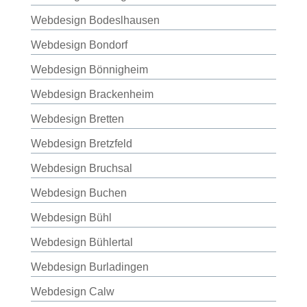
Webdesign Bodeslhausen
Webdesign Bondorf
Webdesign Bönnigheim
Webdesign Brackenheim
Webdesign Bretten
Webdesign Bretzfeld
Webdesign Bruchsal
Webdesign Buchen
Webdesign Bühl
Webdesign Bühlertal
Webdesign Burladingen
Webdesign Calw