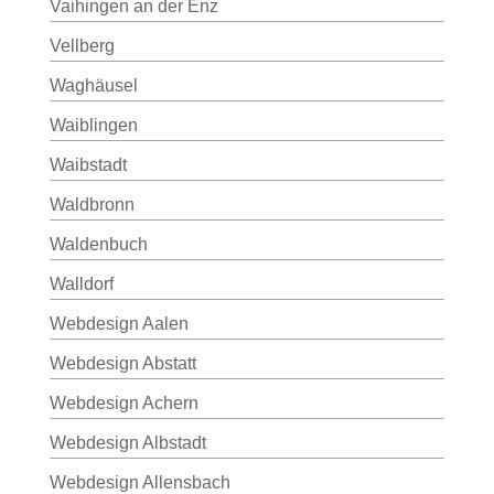
Vaihingen an der Enz
Vellberg
Waghäusel
Waiblingen
Waibstadt
Waldbronn
Waldenbuch
Walldorf
Webdesign Aalen
Webdesign Abstatt
Webdesign Achern
Webdesign Albstadt
Webdesign Allensbach