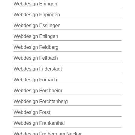
Webdesign Eningen
Webdesign Eppingen
Webdesign Esslingen
Webdesign Ettlingen
Webdesign Feldberg
Webdesign Fellbach
Webdesign Filderstadt
Webdesign Forbach
Webdesign Forchheim
Webdesign Forchtenberg
Webdesign Forst
Webdesign Frankenthal
Webdesign Freiberg am Neckar