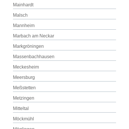
Mainhardt
Malsch
Mannheim
Marbach am Neckar
Markgröningen
Massenbachhausen
Meckesheim
Meersburg
Meßstetten
Metzingen
Mitteltal
Möckmühl