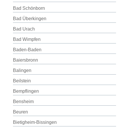
Bad Schönborn
Bad Überkingen
Bad Urach
Bad Wimpfen
Baden-Baden
Baiersbronn
Balingen
Beilstein
Bempflingen
Bensheim
Beuren
Bietigheim-Bissingen