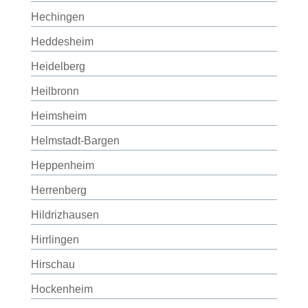
Hechingen
Heddesheim
Heidelberg
Heilbronn
Heimsheim
Helmstadt-Bargen
Heppenheim
Herrenberg
Hildrizhausen
Hirrlingen
Hirschau
Hockenheim