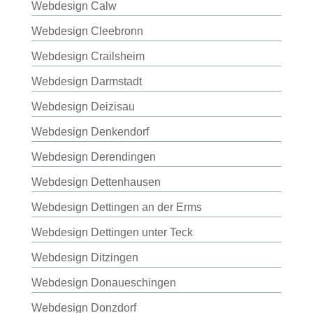
Webdesign Calw
Webdesign Cleebronn
Webdesign Crailsheim
Webdesign Darmstadt
Webdesign Deizisau
Webdesign Denkendorf
Webdesign Derendingen
Webdesign Dettenhausen
Webdesign Dettingen an der Erms
Webdesign Dettingen unter Teck
Webdesign Ditzingen
Webdesign Donaueschingen
Webdesign Donzdorf