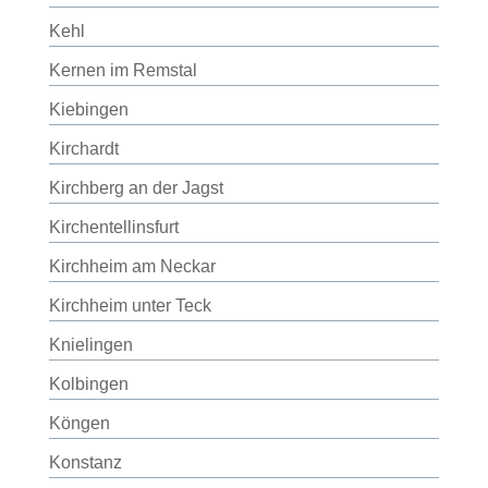
Kehl
Kernen im Remstal
Kiebingen
Kirchardt
Kirchberg an der Jagst
Kirchentellinsfurt
Kirchheim am Neckar
Kirchheim unter Teck
Knielingen
Kolbingen
Köngen
Konstanz