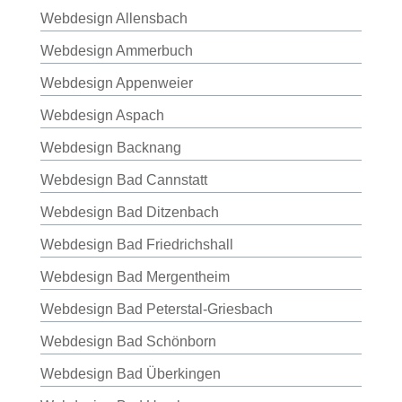
Webdesign Allensbach
Webdesign Ammerbuch
Webdesign Appenweier
Webdesign Aspach
Webdesign Backnang
Webdesign Bad Cannstatt
Webdesign Bad Ditzenbach
Webdesign Bad Friedrichshall
Webdesign Bad Mergentheim
Webdesign Bad Peterstal-Griesbach
Webdesign Bad Schönborn
Webdesign Bad Überkingen