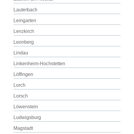
Lauterbach
Leingarten
Lenzkirch
Leonberg
Lindau
Linkenheim-Hochstetten
Löffingen
Lorch
Lorsch
Löwenstein
Ludwigsburg
Magstadt