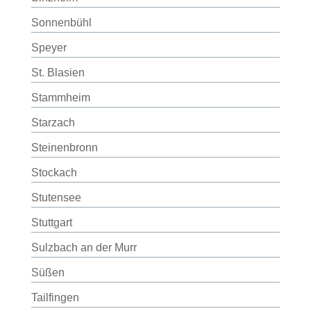
Sonnenbühl
Speyer
St. Blasien
Stammheim
Starzach
Steinenbronn
Stockach
Stutensee
Stuttgart
Sulzbach an der Murr
Süßen
Tailfingen