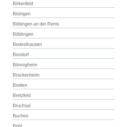
Birkenfeld
Bisingen
Böbingen an der Rems
Böblingen
Bodeslhausen
Bondorf
Bönnigheim
Brackenheim
Bretten
Bretzfeld
Bruchsal
Buchen
Bühl