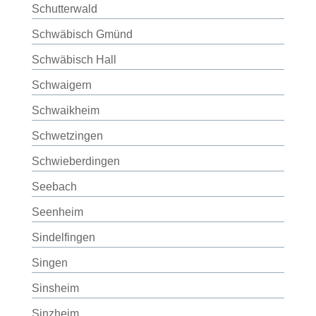
Schutterwald
Schwäbisch Gmünd
Schwäbisch Hall
Schwaigern
Schwaikheim
Schwetzingen
Schwieberdingen
Seebach
Seenheim
Sindelfingen
Singen
Sinsheim
Sinzheim