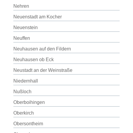
Nehren
Neuenstadt am Kocher
Neuenstein
Neuffen
Neuhausen auf den Fildern
Neuhausen ob Eck
Neustadt an der Weinstraße
Niedernhall
Nußloch
Oberboihingen
Oberkirch
Obersontheim