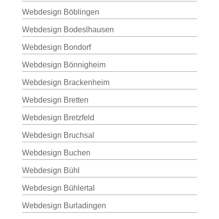
Webdesign Böblingen
Webdesign Bodeslhausen
Webdesign Bondorf
Webdesign Bönnigheim
Webdesign Brackenheim
Webdesign Bretten
Webdesign Bretzfeld
Webdesign Bruchsal
Webdesign Buchen
Webdesign Bühl
Webdesign Bühlertal
Webdesign Burladingen