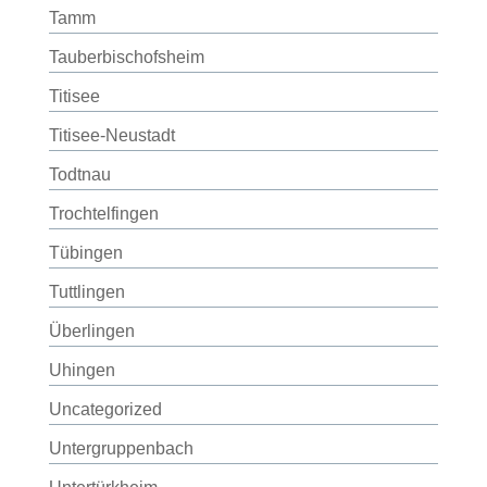
Tamm
Tauberbischofsheim
Titisee
Titisee-Neustadt
Todtnau
Trochtelfingen
Tübingen
Tuttlingen
Überlingen
Uhingen
Uncategorized
Untergruppenbach