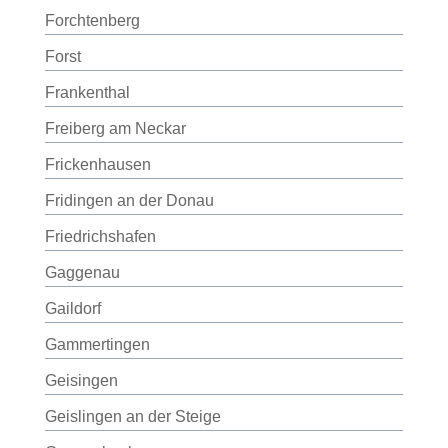
Forchtenberg
Forst
Frankenthal
Freiberg am Neckar
Frickenhausen
Fridingen an der Donau
Friedrichshafen
Gaggenau
Gaildorf
Gammertingen
Geisingen
Geislingen an der Steige