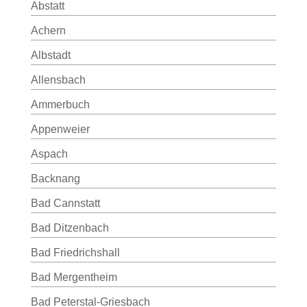
Abstatt
Achern
Albstadt
Allensbach
Ammerbuch
Appenweier
Aspach
Backnang
Bad Cannstatt
Bad Ditzenbach
Bad Friedrichshall
Bad Mergentheim
Bad Peterstal-Griesbach