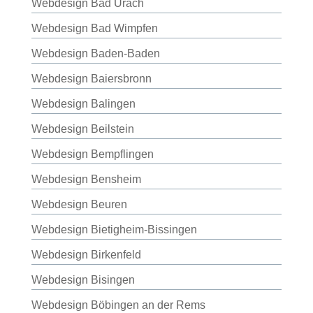
Webdesign Bad Urach
Webdesign Bad Wimpfen
Webdesign Baden-Baden
Webdesign Baiersbronn
Webdesign Balingen
Webdesign Beilstein
Webdesign Bempflingen
Webdesign Bensheim
Webdesign Beuren
Webdesign Bietigheim-Bissingen
Webdesign Birkenfeld
Webdesign Bisingen
Webdesign Böbingen an der Rems