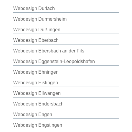
Webdesign Durlach
Webdesign Durmersheim
Webdesign Dußlingen
Webdesign Eberbach
Webdesign Ebersbach an der Fils
Webdesign Eggenstein-Leopoldshafen
Webdesign Ehningen
Webdesign Eislingen
Webdesign Ellwangen
Webdesign Endersbach
Webdesign Engen
Webdesign Engstingen