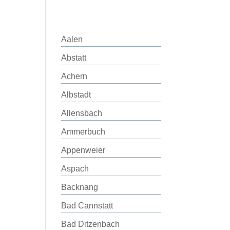
Aalen
Abstatt
Achern
Albstadt
Allensbach
Ammerbuch
Appenweier
Aspach
Backnang
Bad Cannstatt
Bad Ditzenbach