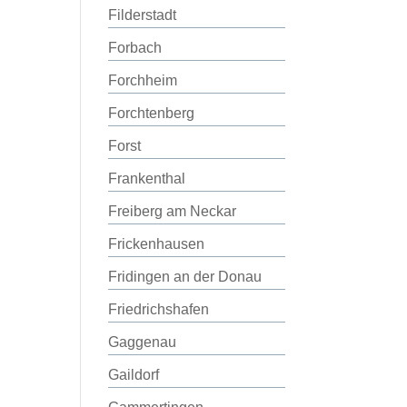
Filderstadt
Forbach
Forchheim
Forchtenberg
Forst
Frankenthal
Freiberg am Neckar
Frickenhausen
Fridingen an der Donau
Friedrichshafen
Gaggenau
Gaildorf