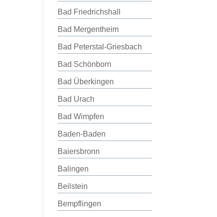
Bad Friedrichshall
Bad Mergentheim
Bad Peterstal-Griesbach
Bad Schönborn
Bad Überkingen
Bad Urach
Bad Wimpfen
Baden-Baden
Baiersbronn
Balingen
Beilstein
Bempflingen