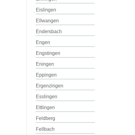
Eislingen
Ellwangen
Endersbach
Engen
Engstingen
Eningen
Eppingen
Ergenzingen
Esslingen
Ettlingen
Feldberg
Fellbach