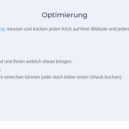
Optimierung
ng
, messen und tracken jeden Klick auf Ihrer Website und jeden
und Ihnen wirklich etwas bringen.
.
r erreichen können (oder doch lieber einen Urlaub buchen).