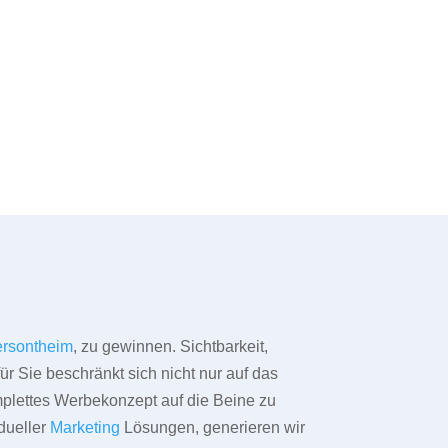
rsontheim
, zu gewinnen. Sichtbarkeit,
ür Sie beschränkt sich nicht nur auf das
omplettes Werbekonzept auf die Beine zu
dueller
Marketing
Lösungen, generieren wir