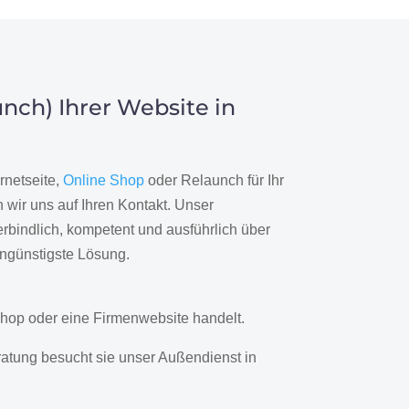
nch) Ihrer Website in
rnetseite,
Online Shop
oder Relaunch für Ihr
wir uns auf Ihren Kontakt. Unser
rbindlich, kompetent und ausführlich über
engünstigste Lösung.
hop oder eine Firmenwebsite handelt.
ratung besucht sie unser Außendienst in