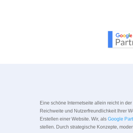
Eine schöne Internetseite allein reicht in d
Reichweite und Nutzerfreundlichkeit Ihrer We
Erstellen einer Website. Wir, als
Google Par
stellen. Durch strategische Konzepte, mode