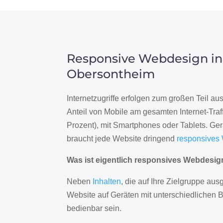
Responsive Webdesign in
Obersontheim
Internetzugriffe erfolgen zum großen Teil a
Anteil von Mobile am gesamten Internet-Traff
Prozent), mit Smartphones oder Tablets. Ge
braucht jede Website dringend
responsives
Was ist eigentlich responsives Webdesi
Neben
Inhalten
, die auf Ihre Zielgruppe ausg
Website auf Geräten mit unterschiedlichen 
bedienbar sein.