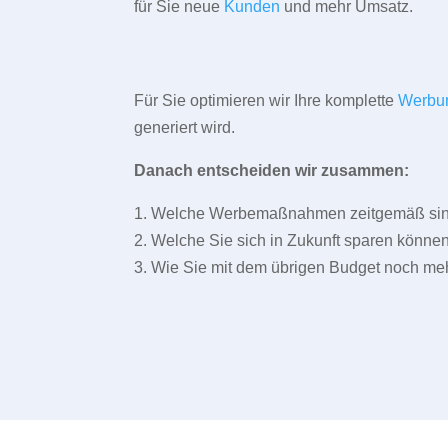
für Sie neue
Kunden
und mehr Umsatz.
Für Sie optimieren wir Ihre komplette
Werbu
generiert wird.
Danach entscheiden wir zusammen:
1. Welche Werbemaßnahmen zeitgemäß sind 
2. Welche Sie sich in Zukunft sparen können
3. Wie Sie mit dem übrigen Budget noch meh