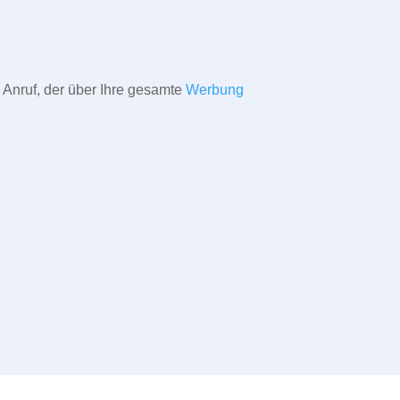
 Anruf, der über Ihre gesamte
Werbung