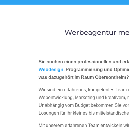
Werbeagentur mer
Sie suchen einen professionellen und erf
Webdesign
, Programmierung und Optimi
was dazugehört im Raum Obersontheim
Wir sind ein erfahrenes, kompetentes Team 
Webentwicklung, Marketing und kreativem
Unabhängig vom Budget bekommen Sie von 
Lösungen für Ihr kleines bis mittelständisc
Mit unserem erfahrenen Team entwickeln wir