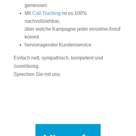
gemessen
Mit
Call Tracking
ist es 100%
nachvollziehbar,
über welche Kampagne jeder einzelne Anruf
kommt
hervorragender Kundenservice
Einfach nett, sympathisch, kompetent und
zuverlässig.
Sprechen Sie mit uns.