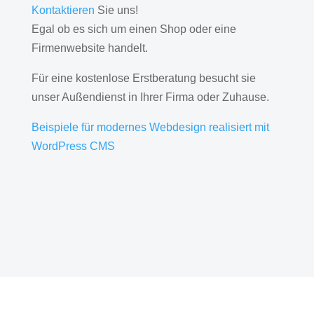
Kontaktieren
Sie uns!
Egal ob es sich um einen Shop oder eine
Firmenwebsite handelt.
Für eine kostenlose Erstberatung besucht sie
unser Außendienst in Ihrer Firma oder Zuhause.
Beispiele für modernes Webdesign realisiert mit
WordPress CMS