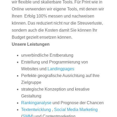
wir flexible und skalierbare Tools. Für Print wie in
Online verwenden wir eigene Tools, mit denen wir
Ihnen Erfolg 100% messen und nachweisen
können. Das reduziert nicht nur die Streuverluste,
sondern auch die Kosten damit Sie können Ihr
Budget gezielt ensetzen können.
Unsere Leistungen
unverbindliche Erstberatung
Erstellung und Programmierung von
Websites und
Landingpages
Perfekte geografische Ausrichtung auf Ihre
Zielgruppe
strategische Konzeption und kreative
Gestaltung
Rankinganalyse
und Prognose der Chancen
Textentwicklung
,
Social Media Marketing
(
SMM
) und Contentmarketing