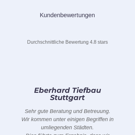
Kundenbewertungen
Durchschnittliche Bewertung 4.8 stars
Eberhard Tiefbau
Stuttgart
Sehr gute Beratung und Betreuung.
Wir kommen unter einigen Begriffen in
umliegenden Städten.