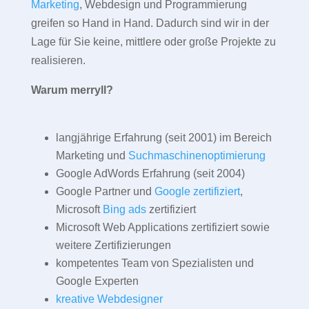
Marketing
, Webdesign und Programmierung
greifen so Hand in Hand. Dadurch sind wir in der
Lage für Sie keine, mittlere oder große Projekte zu
realisieren.
Warum merryll?
langjährige Erfahrung (seit 2001) im Bereich
Marketing und
Suchmaschinenoptimierung
Google AdWords Erfahrung (seit 2004)
Google Partner und
Google zertifiziert
,
Microsoft
Bing ads
zertifiziert
Microsoft Web Applications zertifiziert sowie
weitere Zertifizierungen
kompetentes Team von Spezialisten und
Google Experten
kreative Webdesigner