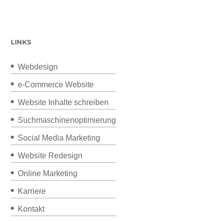
LINKS
Webdesign
e-Commerce Website
Website Inhalte schreiben
Suchmaschinenoptimierung
Social Media Marketing
Website Redesign
Online Marketing
Karriere
Kontakt