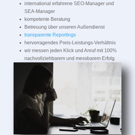
international erfahrene SEO-Manager und
SEA-Manager
kompetente Beratung
Betreuung über unseren Außendienst
transparente Reportings
hervorragendes Preis-Leistungs-Verhältnis
wir messen jeden Klick und Anruf mit 100%
nachvollziehbarem und messbarem Erfolg