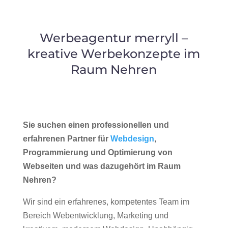
Werbeagentur merryll –
kreative Werbekonzepte im
Raum Nehren
Sie suchen einen professionellen und
erfahrenen Partner für
Webdesign
,
Programmierung und Optimierung von
Webseiten und was dazugehört im Raum
Nehren?
Wir sind ein erfahrenes, kompetentes Team im
Bereich Webentwicklung, Marketing und