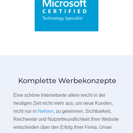
Komplette Werbekonzepte
Eine schöne Internetseite allein reicht in der
heutigen Zeit nicht mehr aus, um neue Kunden,
nicht nur in
Nehren
, zu gewinnen. Sichtbarkeit,
Reichweite und Nutzerfreundlichkeit Ihrer Website
entscheiden über den Erfolg Ihrer Firma. Unser