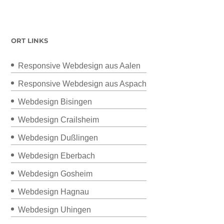
ORT LINKS
Responsive Webdesign aus Aalen
Responsive Webdesign aus Aspach
Webdesign Bisingen
Webdesign Crailsheim
Webdesign Dußlingen
Webdesign Eberbach
Webdesign Gosheim
Webdesign Hagnau
Webdesign Uhingen