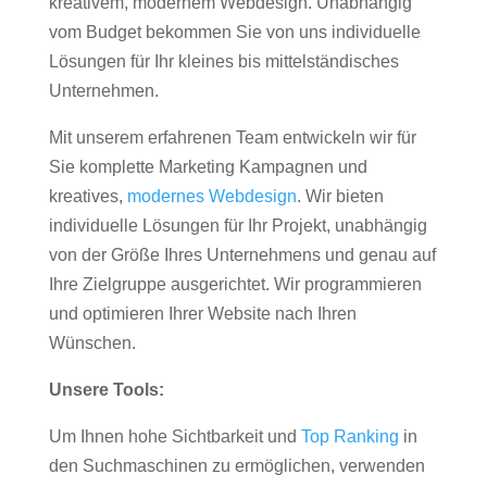
kreativem, modernem Webdesign. Unabhängig
vom Budget bekommen Sie von uns individuelle
Lösungen für Ihr kleines bis mittelständisches
Unternehmen.
Mit unserem erfahrenen Team entwickeln wir für
Sie komplette Marketing Kampagnen und
kreatives,
modernes Webdesign
. Wir bieten
individuelle Lösungen für Ihr Projekt, unabhängig
von der Größe Ihres Unternehmens und genau auf
Ihre Zielgruppe ausgerichtet. Wir programmieren
und optimieren Ihrer Website nach Ihren
Wünschen.
Unsere Tools:
Um Ihnen hohe Sichtbarkeit und
Top Ranking
in
den Suchmaschinen zu ermöglichen, verwenden