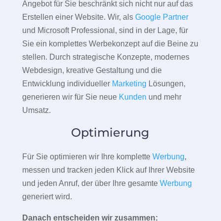
Angebot für Sie beschränkt sich nicht nur auf das
Erstellen einer Website. Wir, als
Google Partner
und Microsoft Professional, sind in der Lage, für
Sie ein komplettes Werbekonzept auf die Beine zu
stellen. Durch strategische Konzepte, modernes
Webdesign, kreative Gestaltung und die
Entwicklung individueller
Marketing
Lösungen,
generieren wir für Sie neue
Kunden
und mehr
Umsatz.
Optimierung
Für Sie optimieren wir Ihre komplette
Werbung
,
messen und tracken jeden Klick auf Ihrer Website
und jeden Anruf, der über Ihre gesamte
Werbung
generiert wird.
Danach entscheiden wir zusammen: