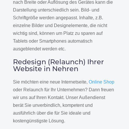
nach Breite oder Auflösung des Gerätes kann die
Darstellung unterschiedlich sein. Bild- und
Schriftgröße werden angepasst. Inhalte, z.B.
einzelne Bilder und Designelemente, die nicht
wichtig sind, können um Platz zu sparen auf
Tablets oder Smartphones automatisch
ausgeblendet werden etc.
Redesign (Relaunch) Ihrer
Website in Nehren
Sie möchten eine neue Internetseite,
Online Shop
oder Relaunch für Ihr Unternehmen? Dann freuen
wir uns auf Ihren Kontakt. Unser Außendienst
berät Sie unverbindlich, kompetent und
ausführlich über die für Sie ideale und
kostengünstigste Lösung.