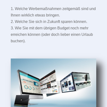
1. Welche Werbemaßnahmen zeitgemäß sind und
Ihnen wirklich etwas bringen.
2. Welche Sie sich in Zukunft sparen können.
3. Wie Sie mit dem übrigen Budget noch mehr
erreichen können (oder doch lieber einen Urlaub
buchen).