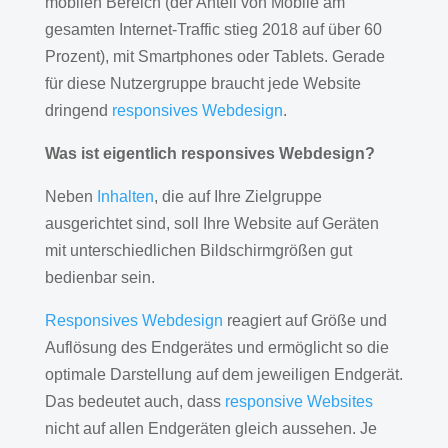
mobilen Bereich (der Anteil von Mobile am
gesamten Internet-Traffic stieg 2018 auf über 60
Prozent), mit Smartphones oder Tablets. Gerade
für diese Nutzergruppe braucht jede Website
dringend
responsives Webdesign
.
Was ist eigentlich responsives Webdesign?
Neben
Inhalten
, die auf Ihre Zielgruppe
ausgerichtet sind, soll Ihre Website auf Geräten
mit unterschiedlichen Bildschirmgrößen gut
bedienbar sein.
Responsives Webdesign
reagiert auf Größe und
Auflösung des Endgerätes und ermöglicht so die
optimale Darstellung auf dem jeweiligen Endgerät.
Das bedeutet auch, dass
responsive Websites
nicht auf allen Endgeräten gleich aussehen. Je