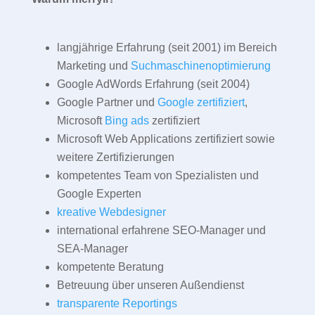
langjährige Erfahrung (seit 2001) im Bereich
Marketing und
Suchmaschinenoptimierung
Google AdWords Erfahrung (seit 2004)
Google Partner und
Google zertifiziert
,
Microsoft
Bing ads
zertifiziert
Microsoft Web Applications zertifiziert sowie
weitere Zertifizierungen
kompetentes Team von Spezialisten und
Google Experten
kreative Webdesigner
international erfahrene SEO-Manager und
SEA-Manager
kompetente Beratung
Betreuung über unseren Außendienst
transparente Reportings