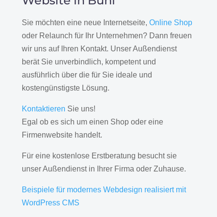
Website in Bühl
Sie möchten eine neue Internetseite,
Online Shop
oder Relaunch für Ihr Unternehmen? Dann freuen
wir uns auf Ihren Kontakt. Unser Außendienst
berät Sie unverbindlich, kompetent und
ausführlich über die für Sie ideale und
kostengünstigste Lösung.
Kontaktieren
Sie uns!
Egal ob es sich um einen Shop oder eine
Firmenwebsite handelt.
Für eine kostenlose Erstberatung besucht sie
unser Außendienst in Ihrer Firma oder Zuhause.
Beispiele für modernes Webdesign realisiert mit
WordPress CMS