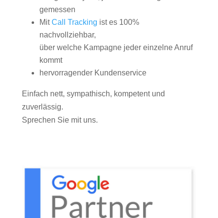
gemessen
Mit
Call Tracking
ist es 100%
nachvollziehbar,
über welche Kampagne jeder einzelne Anruf
kommt
hervorragender Kundenservice
Einfach nett, sympathisch, kompetent und
zuverlässig.
Sprechen Sie mit uns.