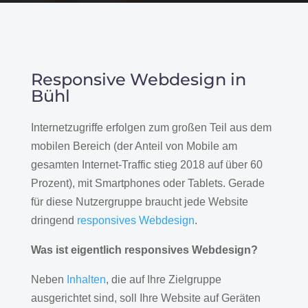
Responsive Webdesign in
Bühl
Internetzugriffe erfolgen zum großen Teil aus dem
mobilen Bereich (der Anteil von Mobile am
gesamten Internet-Traffic stieg 2018 auf über 60
Prozent), mit Smartphones oder Tablets. Gerade
für diese Nutzergruppe braucht jede Website
dringend
responsives Webdesign
.
Was ist eigentlich responsives Webdesign?
Neben
Inhalten
, die auf Ihre Zielgruppe
ausgerichtet sind, soll Ihre Website auf Geräten