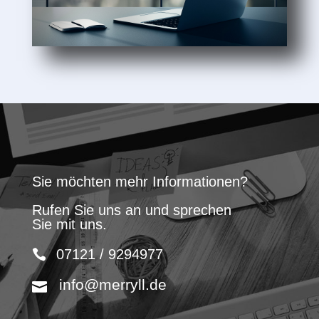
Sie möchten mehr Informationen?
Rufen Sie uns an und sprechen
Sie mit uns.
07121 / 9294977
info@merryll.de