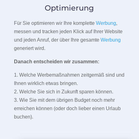
Optimierung
Für Sie optimieren wir Ihre komplette
Werbung
,
messen und tracken jeden Klick auf Ihrer Website
und jeden Anruf, der über Ihre gesamte
Werbung
generiert wird.
Danach entscheiden wir zusammen:
1. Welche Werbemaßnahmen zeitgemäß sind und
Ihnen wirklich etwas bringen.
2. Welche Sie sich in Zukunft sparen können.
3. Wie Sie mit dem übrigen Budget noch mehr
erreichen können (oder doch lieber einen Urlaub
buchen).