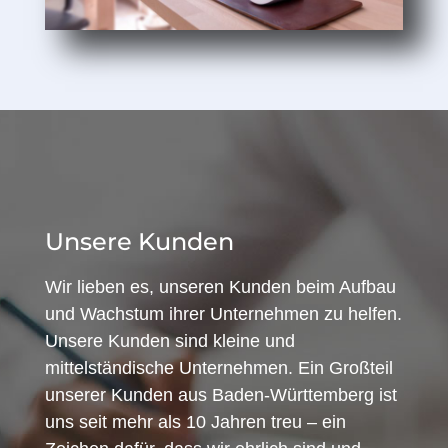
Unsere Kunden
Wir lieben es, unseren Kunden beim Aufbau
und Wachstum ihrer Unternehmen zu helfen.
Unsere Kunden sind kleine und
mittelständische Unternehmen. Ein Großteil
unserer Kunden aus Baden-Württemberg ist
uns seit mehr als 10 Jahren treu – ein