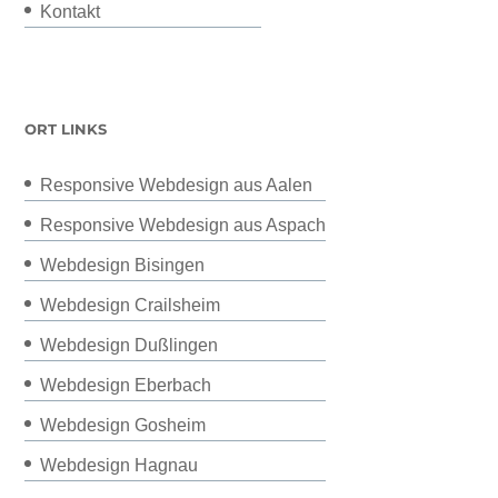
Kontakt
ORT LINKS
Responsive Webdesign aus Aalen
Responsive Webdesign aus Aspach
Webdesign Bisingen
Webdesign Crailsheim
Webdesign Dußlingen
Webdesign Eberbach
Webdesign Gosheim
Webdesign Hagnau