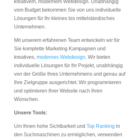
kreativem, modernem Webdesign. Unabhängig
vom Budget bekommen Sie von uns individuelle
Lösungen für Ihr kleines bis mittelständisches
Unternehmen.
Mit unserem erfahrenen Team entwickeln wir für
Sie komplette Marketing Kampagnen und
kreatives,
modernes Webdesign
. Wir bieten
individuelle Lösungen für Ihr Projekt, unabhängig
von der Größe Ihres Unternehmens und genau auf
Ihre Zielgruppe ausgerichtet. Wir programmieren
und optimieren Ihrer Website nach Ihren
Wünschen.
Unsere Tools:
Um Ihnen hohe Sichtbarkeit und
Top Ranking
in
den Suchmaschinen zu ermöglichen, verwenden