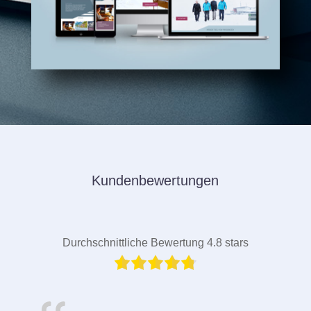
Kundenbewertungen
Durchschnittliche Bewertung 4.8 stars