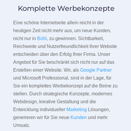
Komplette Werbekonzepte
Eine schöne Internetseite allein reicht in der
heutigen Zeit nicht mehr aus, um neue Kunden,
nicht nur in
Bühl
, zu gewinnen. Sichtbarkeit,
Reichweite und Nutzerfreundlichkeit Ihrer Website
entscheiden über den Erfolg Ihrer Firma. Unser
Angebot für Sie beschränkt sich nicht nur auf das
Erstellen einer Website. Wir, als
Google Partner
und Microsoft Professional, sind in der Lage, für
Sie ein komplettes Werbekonzept auf die Beine zu
stellen. Durch strategische Konzepte, modernes
Webdesign, kreative Gestaltung und die
Entwicklung individueller
Marketing
Lösungen,
generieren wir für Sie neue
Kunden
und mehr
Umsatz.