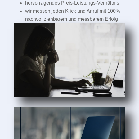
hervorragendes Preis-Leistungs-Verhältnis
wir messen jeden Klick und Anruf mit 100%
nachvollziehbarem und messbarem Erfolg