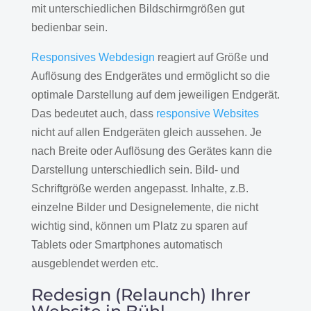
mit unterschiedlichen Bildschirmgrößen gut
bedienbar sein.
Responsives Webdesign
reagiert auf Größe und
Auflösung des Endgerätes und ermöglicht so die
optimale Darstellung auf dem jeweiligen Endgerät.
Das bedeutet auch, dass
responsive Websites
nicht auf allen Endgeräten gleich aussehen. Je
nach Breite oder Auflösung des Gerätes kann die
Darstellung unterschiedlich sein. Bild- und
Schriftgröße werden angepasst. Inhalte, z.B.
einzelne Bilder und Designelemente, die nicht
wichtig sind, können um Platz zu sparen auf
Tablets oder Smartphones automatisch
ausgeblendet werden etc.
Redesign (Relaunch) Ihrer