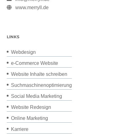
www.merryll.de
LINKS
Webdesign
e-Commerce Website
Website Inhalte schreiben
Suchmaschinenoptimierung
Social Media Marketing
Website Redesign
Online Marketing
Karriere