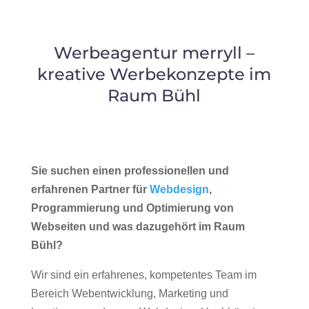
Werbeagentur merryll –
kreative Werbekonzepte im
Raum Bühl
Sie suchen einen professionellen und
erfahrenen Partner für
Webdesign
,
Programmierung und Optimierung von
Webseiten und was dazugehört im Raum
Bühl?
Wir sind ein erfahrenes, kompetentes Team im
Bereich Webentwicklung, Marketing und