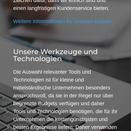
Zeichen dafür, dass wir ehrlich sind und
einen langfristigen Kundenservice bieten.
Weitere Informationen für unseren Kunden
Unsere Werkzeuge und
Technologien
Die Auswahl relevanter Tools und
Technologien ist für kleine und
mittelständische Unternehmen besonders
anspruchsvoll, da sie in der Regel nur über
begrenzte Budgets verfügen und daher
Tools und Technologien benötigen, die für ihr
Unternehmen die kostengünstigsten und
besten Ergebnisse liefern. Daher verwenden