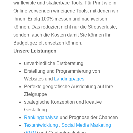
wir flexible und skalierbare Tools. Für Print wie in
Online verwenden wir eigene Tools, mit denen wir
Ihnen Erfolg 100% messen und nachweisen
können. Das reduziert nicht nur die Streuverluste,
sondern auch die Kosten damit Sie können Ihr
Budget gezielt ensetzen können.
Unsere Leistungen
unverbindliche Erstberatung
Erstellung und Programmierung von
Websites und
Landingpages
Perfekte geografische Ausrichtung auf Ihre
Zielgruppe
strategische Konzeption und kreative
Gestaltung
Rankinganalyse
und Prognose der Chancen
Textentwicklung
,
Social Media Marketing
(
SMM
) und Contentmarketing