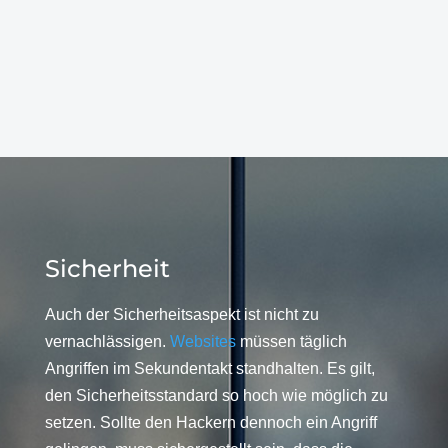
Sicherheit
Auch der Sicherheitsaspekt ist nicht zu
vernachlässigen.
Websites
müssen täglich
Angriffen im Sekundentakt standhalten. Es gilt,
den Sicherheitsstandard so hoch wie möglich zu
setzen. Sollte den Hackern dennoch ein Angriff