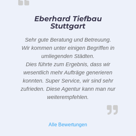
Eberhard Tiefbau
Stuttgart
Sehr gute Beratung und Betreuung.
Wir kommen unter einigen Begriffen in
umliegenden Städten.
Dies führte zum Ergebnis, dass wir
wesentlich mehr Aufträge generieren
konnten. Super Service, wir sind sehr
zufrieden. Diese Agentur kann man nur
weiterempfehlen.
Alle Bewertungen