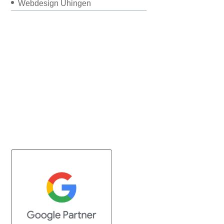
Webdesign Uhingen