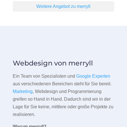
Weitere Angebot zu merryll
Webdesign von merryll
Ein Team von Spezialisten und
Google Experten
aus verschiedenen Bereichen steht für Sie bereit.
Marketing
, Webdesign und Programmierung
greifen so Hand in Hand. Dadurch sind wir in der
Lage für Sie keine, mittlere oder große Projekte zu
realisieren.
Warum merryll?