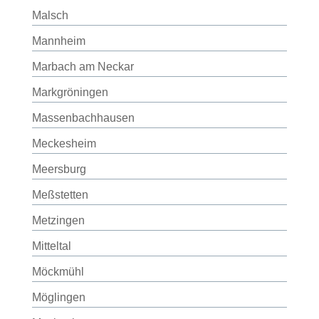
Malsch
Mannheim
Marbach am Neckar
Markgröningen
Massenbachhausen
Meckesheim
Meersburg
Meßstetten
Metzingen
Mitteltal
Möckmühl
Möglingen