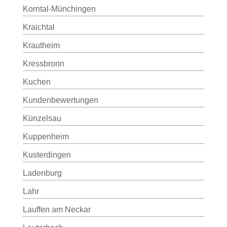
Korntal-Münchingen
Kraichtal
Krautheim
Kressbronn
Kuchen
Kundenbewertungen
Künzelsau
Kuppenheim
Kusterdingen
Ladenburg
Lahr
Lauffen am Neckar