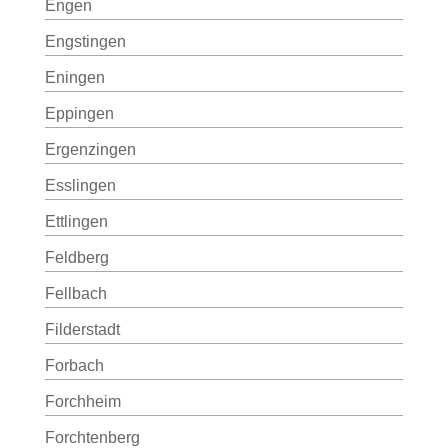
Engen
Engstingen
Eningen
Eppingen
Ergenzingen
Esslingen
Ettlingen
Feldberg
Fellbach
Filderstadt
Forbach
Forchheim
Forchtenberg