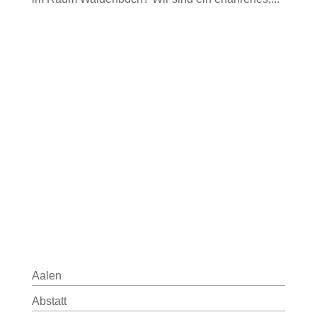
Aalen
Abstatt