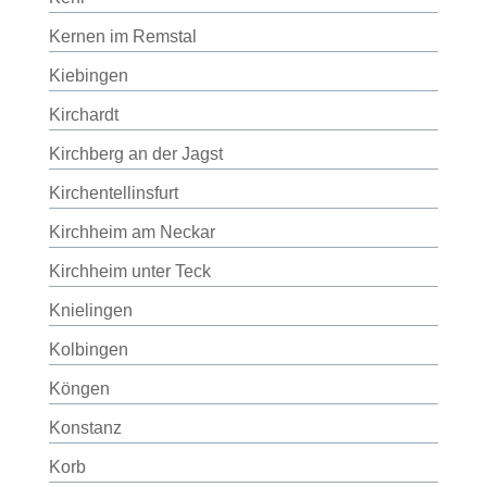
Kernen im Remstal
Kiebingen
Kirchardt
Kirchberg an der Jagst
Kirchentellinsfurt
Kirchheim am Neckar
Kirchheim unter Teck
Knielingen
Kolbingen
Köngen
Konstanz
Korb