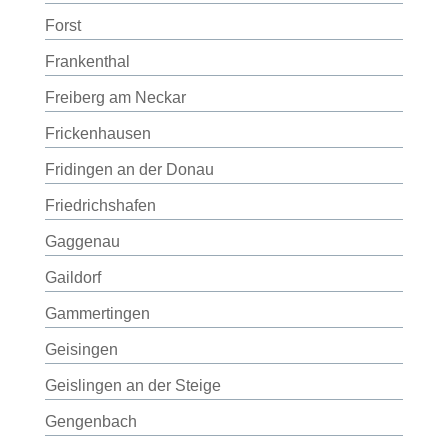
Forst
Frankenthal
Freiberg am Neckar
Frickenhausen
Fridingen an der Donau
Friedrichshafen
Gaggenau
Gaildorf
Gammertingen
Geisingen
Geislingen an der Steige
Gengenbach