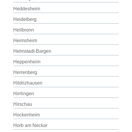
Heddesheim
Heidelberg
Heilbronn
Heimsheim
Helmstadt-Bargen
Heppenheim
Herrenberg
Hildrizhausen
Hirrlingen
Hirschau
Hockenheim
Horb am Neckar