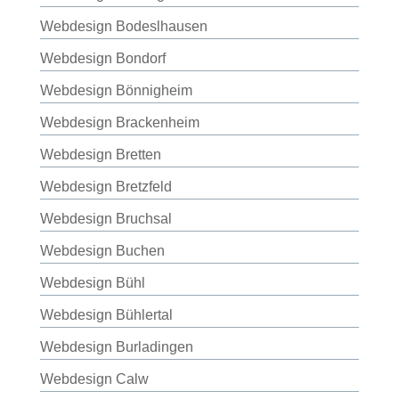
Webdesign Bodeslhausen
Webdesign Bondorf
Webdesign Bönnigheim
Webdesign Brackenheim
Webdesign Bretten
Webdesign Bretzfeld
Webdesign Bruchsal
Webdesign Buchen
Webdesign Bühl
Webdesign Bühlertal
Webdesign Burladingen
Webdesign Calw