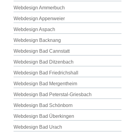
Webdesign Ammerbuch
Webdesign Appenweier
Webdesign Aspach
Webdesign Backnang
Webdesign Bad Cannstatt
Webdesign Bad Ditzenbach
Webdesign Bad Friedrichshall
Webdesign Bad Mergentheim
Webdesign Bad Peterstal-Griesbach
Webdesign Bad Schönborn
Webdesign Bad Überkingen
Webdesign Bad Urach