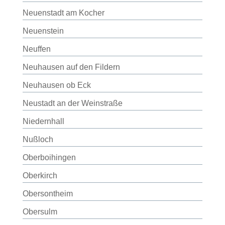
Neuenstadt am Kocher
Neuenstein
Neuffen
Neuhausen auf den Fildern
Neuhausen ob Eck
Neustadt an der Weinstraße
Niedernhall
Nußloch
Oberboihingen
Oberkirch
Obersontheim
Obersulm