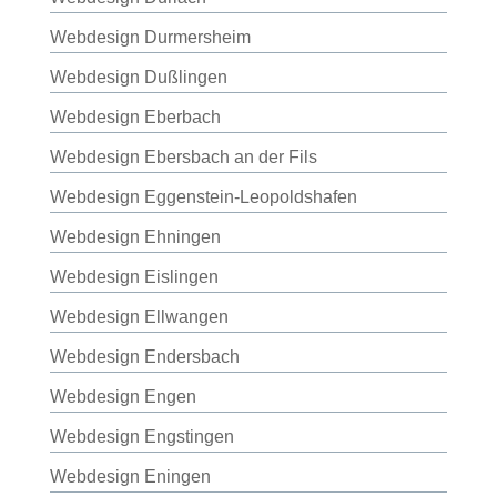
Webdesign Durmersheim
Webdesign Dußlingen
Webdesign Eberbach
Webdesign Ebersbach an der Fils
Webdesign Eggenstein-Leopoldshafen
Webdesign Ehningen
Webdesign Eislingen
Webdesign Ellwangen
Webdesign Endersbach
Webdesign Engen
Webdesign Engstingen
Webdesign Eningen