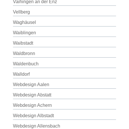
Vaihingen an der Enz
Vellberg
Waghäusel
Waiblingen
Waibstadt
Waldbronn
Waldenbuch
Walldorf
Webdesign Aalen
Webdesign Abstatt
Webdesign Achern
Webdesign Albstadt
Webdesign Allensbach