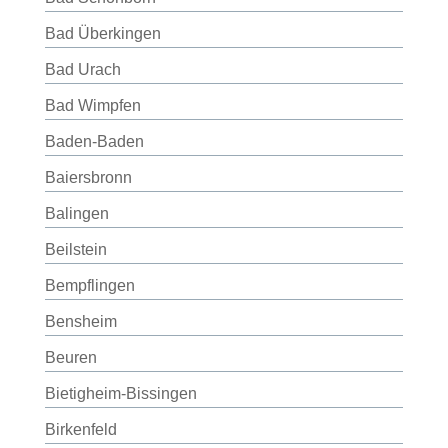
Bad Überkingen
Bad Urach
Bad Wimpfen
Baden-Baden
Baiersbronn
Balingen
Beilstein
Bempflingen
Bensheim
Beuren
Bietigheim-Bissingen
Birkenfeld