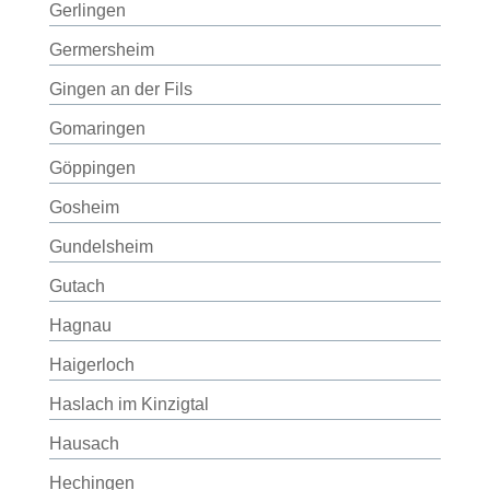
Gerlingen
Germersheim
Gingen an der Fils
Gomaringen
Göppingen
Gosheim
Gundelsheim
Gutach
Hagnau
Haigerloch
Haslach im Kinzigtal
Hausach
Hechingen