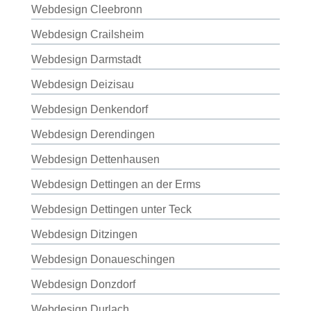
Webdesign Cleebronn
Webdesign Crailsheim
Webdesign Darmstadt
Webdesign Deizisau
Webdesign Denkendorf
Webdesign Derendingen
Webdesign Dettenhausen
Webdesign Dettingen an der Erms
Webdesign Dettingen unter Teck
Webdesign Ditzingen
Webdesign Donaueschingen
Webdesign Donzdorf
Webdesign Durlach