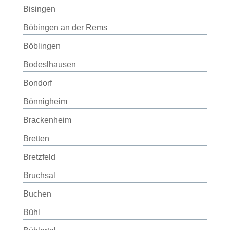
Bisingen
Böbingen an der Rems
Böblingen
Bodeslhausen
Bondorf
Bönnigheim
Brackenheim
Bretten
Bretzfeld
Bruchsal
Buchen
Bühl