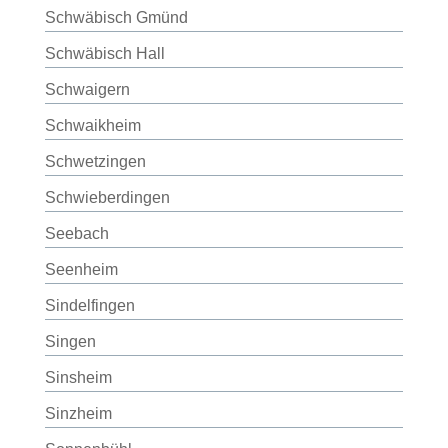
Schwäbisch Gmünd
Schwäbisch Hall
Schwaigern
Schwaikheim
Schwetzingen
Schwieberdingen
Seebach
Seenheim
Sindelfingen
Singen
Sinsheim
Sinzheim