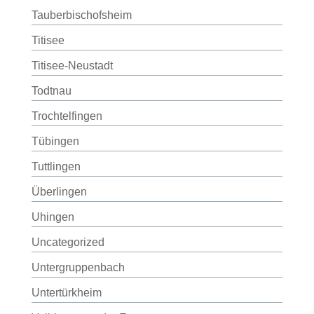
Tauberbischofsheim
Titisee
Titisee-Neustadt
Todtnau
Trochtelfingen
Tübingen
Tuttlingen
Überlingen
Uhingen
Uncategorized
Untergruppenbach
Untertürkheim