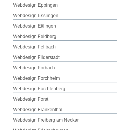
Webdesign Eppingen
Webdesign Esslingen
Webdesign Ettlingen
Webdesign Feldberg
Webdesign Fellbach
Webdesign Filderstadt
Webdesign Forbach
Webdesign Forchheim
Webdesign Forchtenberg
Webdesign Forst
Webdesign Frankenthal
Webdesign Freiberg am Neckar