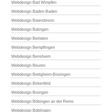
Webdesign Bad Wimpfen
Webdesign Baden-Baden
Webdesign Baiersbronn
Webdesign Balingen
Webdesign Beilstein
Webdesign Bempflingen
Webdesign Bensheim
Webdesign Beuren
Webdesign Bietigheim-Bissingen
Webdesign Birkenfeld
Webdesign Bisingen
Webdesign Böbingen an der Rems
Webdesign Böblingen