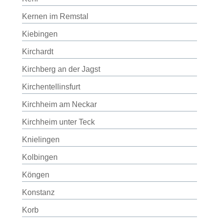
Kernen im Remstal
Kiebingen
Kirchardt
Kirchberg an der Jagst
Kirchentellinsfurt
Kirchheim am Neckar
Kirchheim unter Teck
Knielingen
Kolbingen
Köngen
Konstanz
Korb