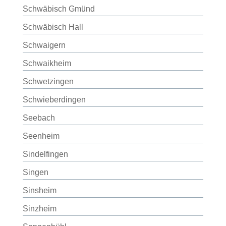
Schwäbisch Gmünd
Schwäbisch Hall
Schwaigern
Schwaikheim
Schwetzingen
Schwieberdingen
Seebach
Seenheim
Sindelfingen
Singen
Sinsheim
Sinzheim