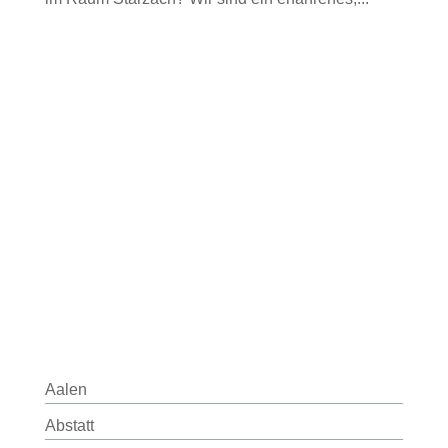
Aalen
Abstatt