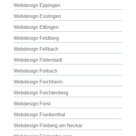
Webdesign Eppingen
Webdesign Esslingen
Webdesign Ettlingen
Webdesign Feldberg
Webdesign Fellbach
Webdesign Filderstadt
Webdesign Forbach
Webdesign Forchheim
Webdesign Forchtenberg
Webdesign Forst
Webdesign Frankenthal
Webdesign Freiberg am Neckar