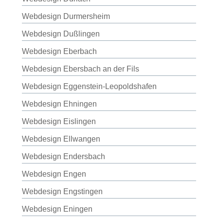
Webdesign Durmersheim
Webdesign Dußlingen
Webdesign Eberbach
Webdesign Ebersbach an der Fils
Webdesign Eggenstein-Leopoldshafen
Webdesign Ehningen
Webdesign Eislingen
Webdesign Ellwangen
Webdesign Endersbach
Webdesign Engen
Webdesign Engstingen
Webdesign Eningen