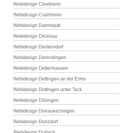
Webdesign Cleebronn
Webdesign Crailsheim
Webdesign Darmstadt
Webdesign Deizisau
Webdesign Denkendorf
Webdesign Derendingen
Webdesign Dettenhausen
Webdesign Dettingen an der Erms
Webdesign Dettingen unter Teck
Webdesign Ditzingen
Webdesign Donaueschingen
Webdesign Donzdorf
Webdesign Durlach