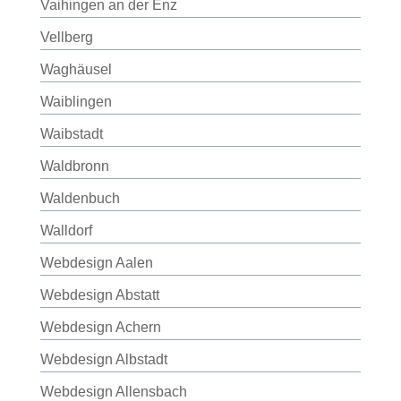
Vaihingen an der Enz
Vellberg
Waghäusel
Waiblingen
Waibstadt
Waldbronn
Waldenbuch
Walldorf
Webdesign Aalen
Webdesign Abstatt
Webdesign Achern
Webdesign Albstadt
Webdesign Allensbach