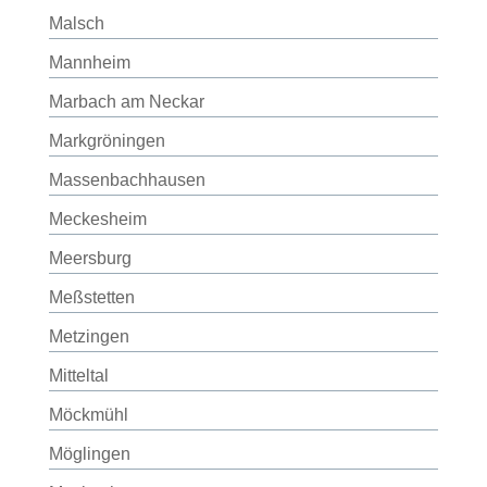
Malsch
Mannheim
Marbach am Neckar
Markgröningen
Massenbachhausen
Meckesheim
Meersburg
Meßstetten
Metzingen
Mitteltal
Möckmühl
Möglingen