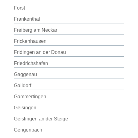
Forst
Frankenthal
Freiberg am Neckar
Frickenhausen
Fridingen an der Donau
Friedrichshafen
Gaggenau
Gaildorf
Gammertingen
Geisingen
Geislingen an der Steige
Gengenbach