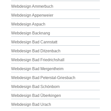
Webdesign Ammerbuch
Webdesign Appenweier
Webdesign Aspach
Webdesign Backnang
Webdesign Bad Cannstatt
Webdesign Bad Ditzenbach
Webdesign Bad Friedrichshall
Webdesign Bad Mergentheim
Webdesign Bad Peterstal-Griesbach
Webdesign Bad Schönborn
Webdesign Bad Überkingen
Webdesign Bad Urach