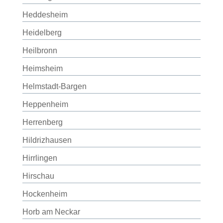
Heddesheim
Heidelberg
Heilbronn
Heimsheim
Helmstadt-Bargen
Heppenheim
Herrenberg
Hildrizhausen
Hirrlingen
Hirschau
Hockenheim
Horb am Neckar