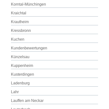
Korntal-Münchingen
Kraichtal
Krautheim
Kressbronn
Kuchen
Kundenbewertungen
Künzelsau
Kuppenheim
Kusterdingen
Ladenburg
Lahr
Lauffen am Neckar