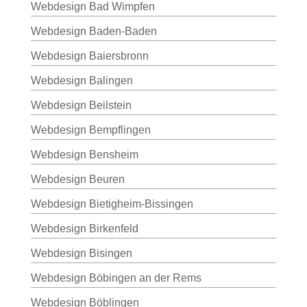
Webdesign Bad Wimpfen
Webdesign Baden-Baden
Webdesign Baiersbronn
Webdesign Balingen
Webdesign Beilstein
Webdesign Bempflingen
Webdesign Bensheim
Webdesign Beuren
Webdesign Bietigheim-Bissingen
Webdesign Birkenfeld
Webdesign Bisingen
Webdesign Böbingen an der Rems
Webdesign Böblingen