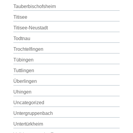
Tauberbischofsheim
Titisee
Titisee-Neustadt
Todtnau
Trochtelfingen
Tübingen
Tuttlingen
Überlingen
Uhingen
Uncategorized
Untergruppenbach
Untertürkheim