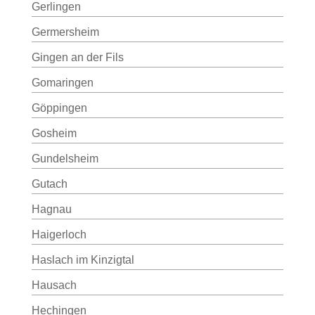
Gerlingen
Germersheim
Gingen an der Fils
Gomaringen
Göppingen
Gosheim
Gundelsheim
Gutach
Hagnau
Haigerloch
Haslach im Kinzigtal
Hausach
Hechingen