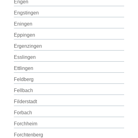
Engen
Engstingen
Eningen
Eppingen
Ergenzingen
Esslingen
Ettlingen
Feldberg
Fellbach
Filderstadt
Forbach
Forchheim
Forchtenberg