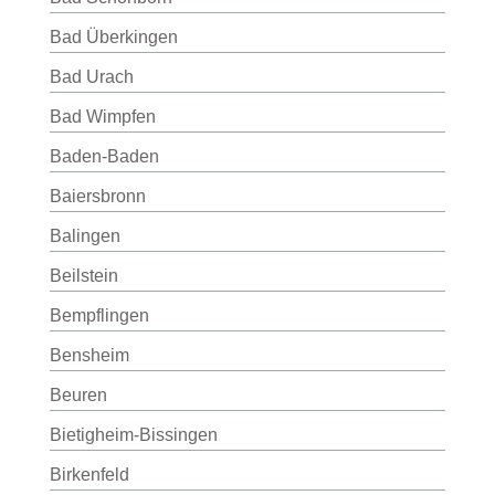
Bad Überkingen
Bad Urach
Bad Wimpfen
Baden-Baden
Baiersbronn
Balingen
Beilstein
Bempflingen
Bensheim
Beuren
Bietigheim-Bissingen
Birkenfeld