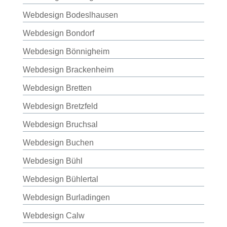
Webdesign Bodeslhausen
Webdesign Bondorf
Webdesign Bönnigheim
Webdesign Brackenheim
Webdesign Bretten
Webdesign Bretzfeld
Webdesign Bruchsal
Webdesign Buchen
Webdesign Bühl
Webdesign Bühlertal
Webdesign Burladingen
Webdesign Calw