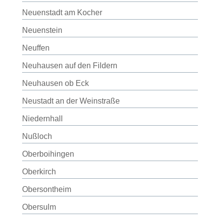
Neuenstadt am Kocher
Neuenstein
Neuffen
Neuhausen auf den Fildern
Neuhausen ob Eck
Neustadt an der Weinstraße
Niedernhall
Nußloch
Oberboihingen
Oberkirch
Obersontheim
Obersulm