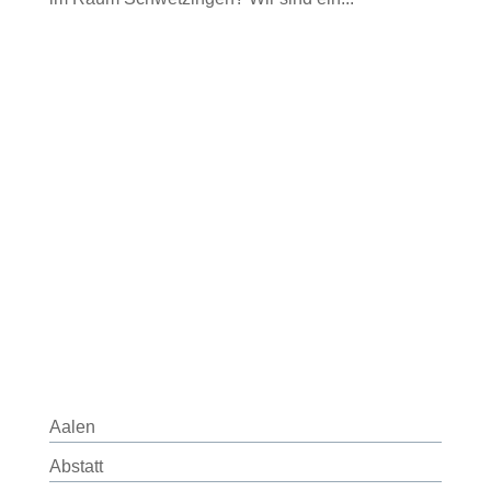
Aalen
Abstatt