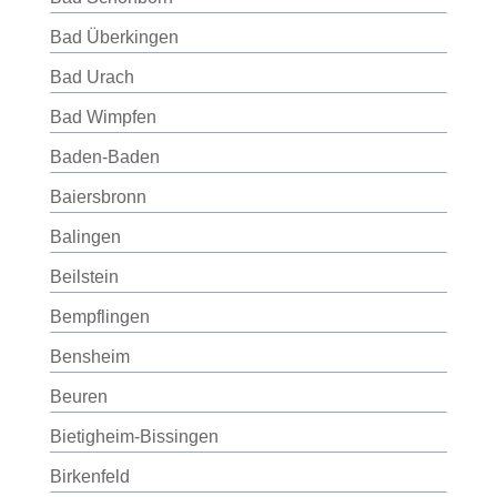
Bad Überkingen
Bad Urach
Bad Wimpfen
Baden-Baden
Baiersbronn
Balingen
Beilstein
Bempflingen
Bensheim
Beuren
Bietigheim-Bissingen
Birkenfeld