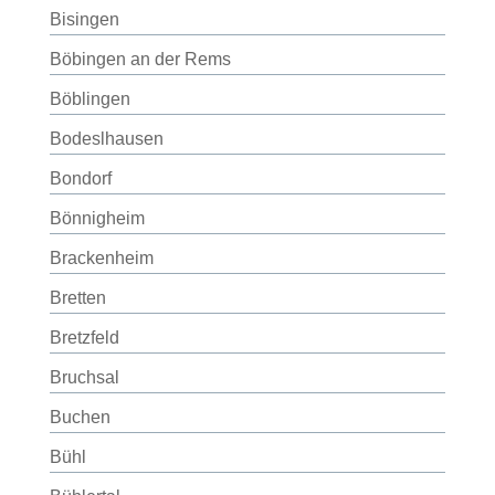
Bisingen
Böbingen an der Rems
Böblingen
Bodeslhausen
Bondorf
Bönnigheim
Brackenheim
Bretten
Bretzfeld
Bruchsal
Buchen
Bühl