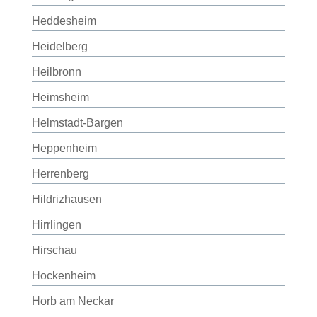
Heddesheim
Heidelberg
Heilbronn
Heimsheim
Helmstadt-Bargen
Heppenheim
Herrenberg
Hildrizhausen
Hirrlingen
Hirschau
Hockenheim
Horb am Neckar