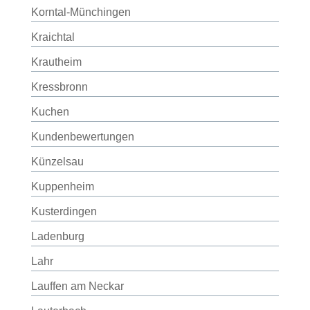
Korntal-Münchingen
Kraichtal
Krautheim
Kressbronn
Kuchen
Kundenbewertungen
Künzelsau
Kuppenheim
Kusterdingen
Ladenburg
Lahr
Lauffen am Neckar