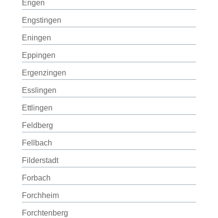
Engen
Engstingen
Eningen
Eppingen
Ergenzingen
Esslingen
Ettlingen
Feldberg
Fellbach
Filderstadt
Forbach
Forchheim
Forchtenberg