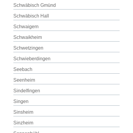
Schwäbisch Gmünd
Schwäbisch Hall
Schwaigern
Schwaikheim
Schwetzingen
Schwieberdingen
Seebach
Seenheim
Sindelfingen
Singen
Sinsheim
Sinzheim