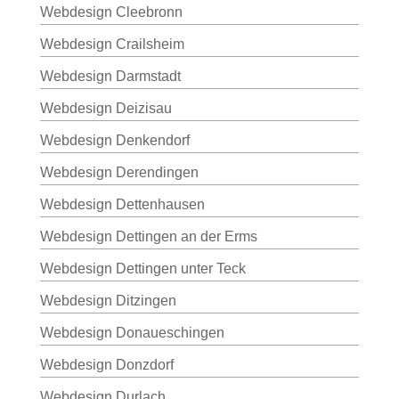
Webdesign Cleebronn
Webdesign Crailsheim
Webdesign Darmstadt
Webdesign Deizisau
Webdesign Denkendorf
Webdesign Derendingen
Webdesign Dettenhausen
Webdesign Dettingen an der Erms
Webdesign Dettingen unter Teck
Webdesign Ditzingen
Webdesign Donaueschingen
Webdesign Donzdorf
Webdesign Durlach