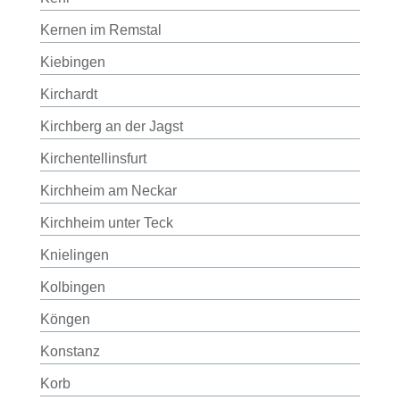
Kernen im Remstal
Kiebingen
Kirchardt
Kirchberg an der Jagst
Kirchentellinsfurt
Kirchheim am Neckar
Kirchheim unter Teck
Knielingen
Kolbingen
Köngen
Konstanz
Korb