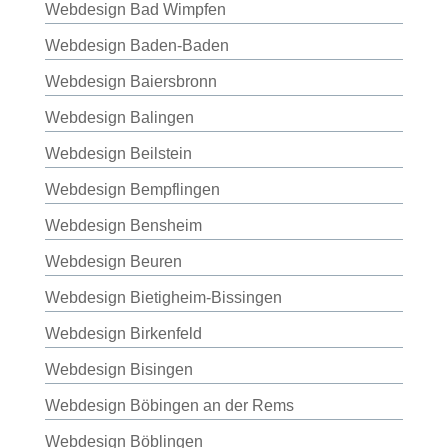
Webdesign Bad Wimpfen
Webdesign Baden-Baden
Webdesign Baiersbronn
Webdesign Balingen
Webdesign Beilstein
Webdesign Bempflingen
Webdesign Bensheim
Webdesign Beuren
Webdesign Bietigheim-Bissingen
Webdesign Birkenfeld
Webdesign Bisingen
Webdesign Böbingen an der Rems
Webdesign Böblingen