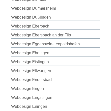
Webdesign Durmersheim
Webdesign Dußlingen
Webdesign Eberbach
Webdesign Ebersbach an der Fils
Webdesign Eggenstein-Leopoldshafen
Webdesign Ehningen
Webdesign Eislingen
Webdesign Ellwangen
Webdesign Endersbach
Webdesign Engen
Webdesign Engstingen
Webdesign Eningen