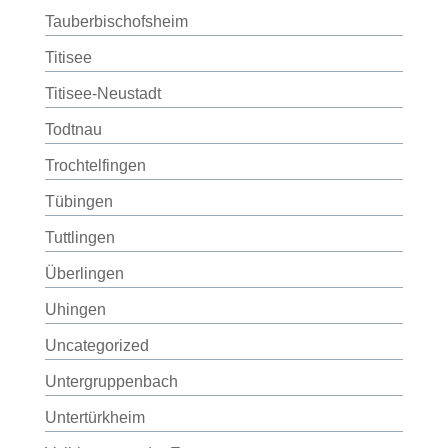
Tauberbischofsheim
Titisee
Titisee-Neustadt
Todtnau
Trochtelfingen
Tübingen
Tuttlingen
Überlingen
Uhingen
Uncategorized
Untergruppenbach
Untertürkheim