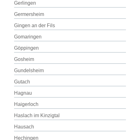
Gerlingen
Germersheim
Gingen an der Fils
Gomaringen
Göppingen
Gosheim
Gundelsheim
Gutach
Hagnau
Haigerloch
Haslach im Kinzigtal
Hausach
Hechingen