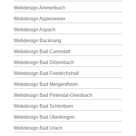
Webdesign Ammerbuch
Webdesign Appenweier
Webdesign Aspach
Webdesign Backnang
Webdesign Bad Cannstatt
Webdesign Bad Ditzenbach
Webdesign Bad Friedrichshall
Webdesign Bad Mergentheim
Webdesign Bad Peterstal-Griesbach
Webdesign Bad Schönborn
Webdesign Bad Überkingen
Webdesign Bad Urach