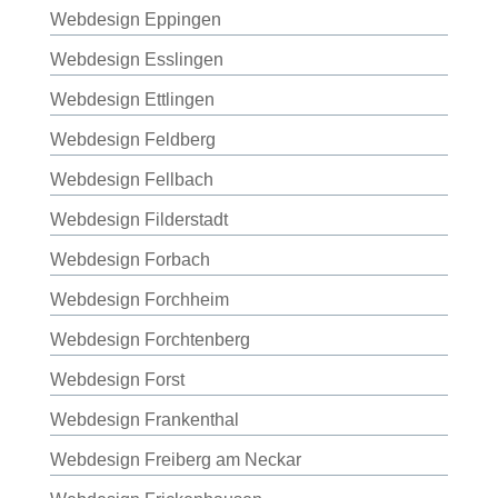
Webdesign Eppingen
Webdesign Esslingen
Webdesign Ettlingen
Webdesign Feldberg
Webdesign Fellbach
Webdesign Filderstadt
Webdesign Forbach
Webdesign Forchheim
Webdesign Forchtenberg
Webdesign Forst
Webdesign Frankenthal
Webdesign Freiberg am Neckar