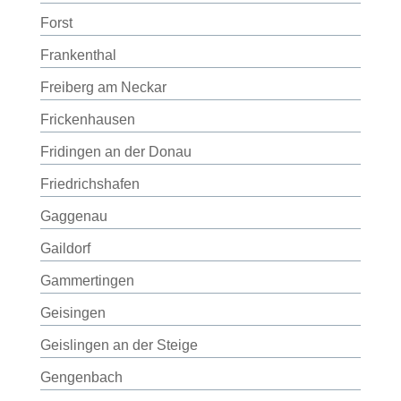
Forst
Frankenthal
Freiberg am Neckar
Frickenhausen
Fridingen an der Donau
Friedrichshafen
Gaggenau
Gaildorf
Gammertingen
Geisingen
Geislingen an der Steige
Gengenbach