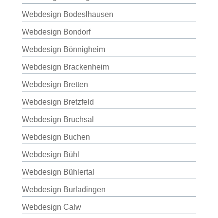
Webdesign Bodeslhausen
Webdesign Bondorf
Webdesign Bönnigheim
Webdesign Brackenheim
Webdesign Bretten
Webdesign Bretzfeld
Webdesign Bruchsal
Webdesign Buchen
Webdesign Bühl
Webdesign Bühlertal
Webdesign Burladingen
Webdesign Calw