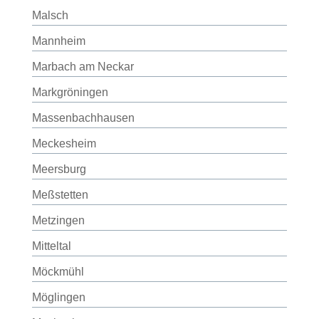
Malsch
Mannheim
Marbach am Neckar
Markgröningen
Massenbachhausen
Meckesheim
Meersburg
Meßstetten
Metzingen
Mitteltal
Möckmühl
Möglingen