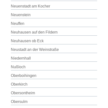
Neuenstadt am Kocher
Neuenstein
Neuffen
Neuhausen auf den Fildern
Neuhausen ob Eck
Neustadt an der Weinstraße
Niedernhall
Nußloch
Oberboihingen
Oberkirch
Obersontheim
Obersulm