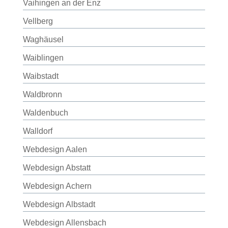
Vaihingen an der Enz
Vellberg
Waghäusel
Waiblingen
Waibstadt
Waldbronn
Waldenbuch
Walldorf
Webdesign Aalen
Webdesign Abstatt
Webdesign Achern
Webdesign Albstadt
Webdesign Allensbach