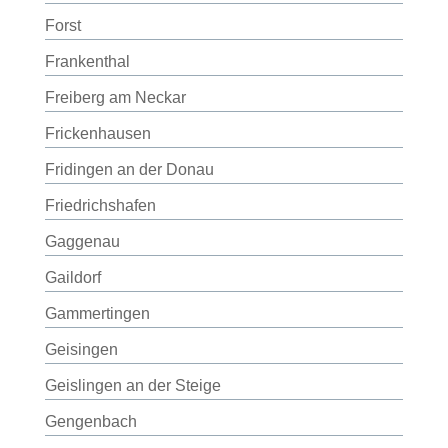
Forst
Frankenthal
Freiberg am Neckar
Frickenhausen
Fridingen an der Donau
Friedrichshafen
Gaggenau
Gaildorf
Gammertingen
Geisingen
Geislingen an der Steige
Gengenbach