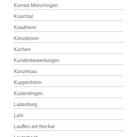
Korntal-Münchingen
Kraichtal
Krautheim
Kressbronn
Kuchen
Kundenbewertungen
Künzelsau
Kuppenheim
Kusterdingen
Ladenburg
Lahr
Lauffen am Neckar