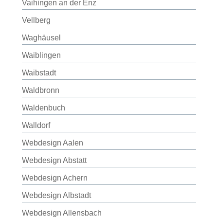
Vaihingen an der Enz
Vellberg
Waghäusel
Waiblingen
Waibstadt
Waldbronn
Waldenbuch
Walldorf
Webdesign Aalen
Webdesign Abstatt
Webdesign Achern
Webdesign Albstadt
Webdesign Allensbach