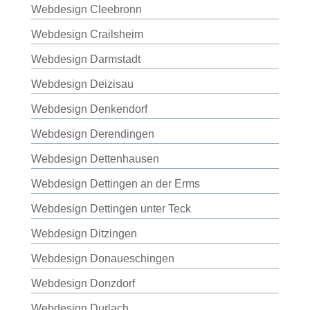
Webdesign Cleebronn
Webdesign Crailsheim
Webdesign Darmstadt
Webdesign Deizisau
Webdesign Denkendorf
Webdesign Derendingen
Webdesign Dettenhausen
Webdesign Dettingen an der Erms
Webdesign Dettingen unter Teck
Webdesign Ditzingen
Webdesign Donaueschingen
Webdesign Donzdorf
Webdesign Durlach