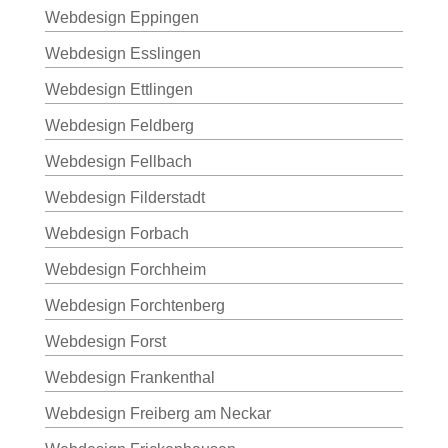
Webdesign Eppingen
Webdesign Esslingen
Webdesign Ettlingen
Webdesign Feldberg
Webdesign Fellbach
Webdesign Filderstadt
Webdesign Forbach
Webdesign Forchheim
Webdesign Forchtenberg
Webdesign Forst
Webdesign Frankenthal
Webdesign Freiberg am Neckar