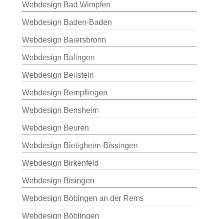
Webdesign Bad Wimpfen
Webdesign Baden-Baden
Webdesign Baiersbronn
Webdesign Balingen
Webdesign Beilstein
Webdesign Bempflingen
Webdesign Bensheim
Webdesign Beuren
Webdesign Bietigheim-Bissingen
Webdesign Birkenfeld
Webdesign Bisingen
Webdesign Böbingen an der Rems
Webdesign Böblingen