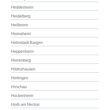
Heddesheim
Heidelberg
Heilbronn
Heimsheim
Helmstadt-Bargen
Heppenheim
Herrenberg
Hildrizhausen
Hirrlingen
Hirschau
Hockenheim
Horb am Neckar