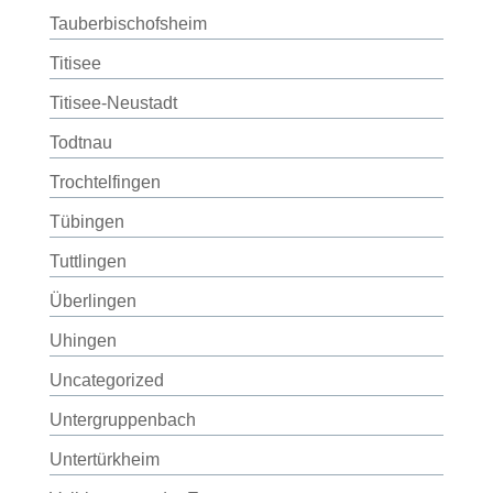
Tauberbischofsheim
Titisee
Titisee-Neustadt
Todtnau
Trochtelfingen
Tübingen
Tuttlingen
Überlingen
Uhingen
Uncategorized
Untergruppenbach
Untertürkheim