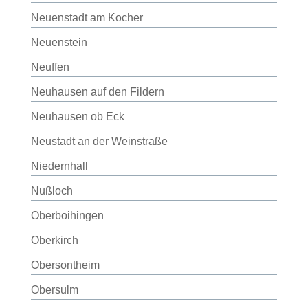
Neuenstadt am Kocher
Neuenstein
Neuffen
Neuhausen auf den Fildern
Neuhausen ob Eck
Neustadt an der Weinstraße
Niedernhall
Nußloch
Oberboihingen
Oberkirch
Obersontheim
Obersulm