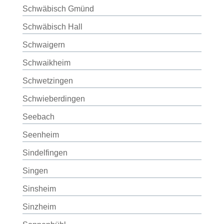
Schwäbisch Gmünd
Schwäbisch Hall
Schwaigern
Schwaikheim
Schwetzingen
Schwieberdingen
Seebach
Seenheim
Sindelfingen
Singen
Sinsheim
Sinzheim