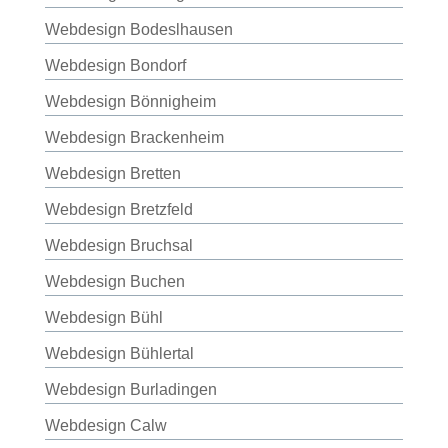
Webdesign Bodeslhausen
Webdesign Bondorf
Webdesign Bönnigheim
Webdesign Brackenheim
Webdesign Bretten
Webdesign Bretzfeld
Webdesign Bruchsal
Webdesign Buchen
Webdesign Bühl
Webdesign Bühlertal
Webdesign Burladingen
Webdesign Calw