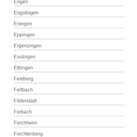
Engen
Engstingen
Eningen
Eppingen
Ergenzingen
Esslingen
Ettlingen
Feldberg
Fellbach
Filderstadt
Forbach
Forchheim
Forchtenberg