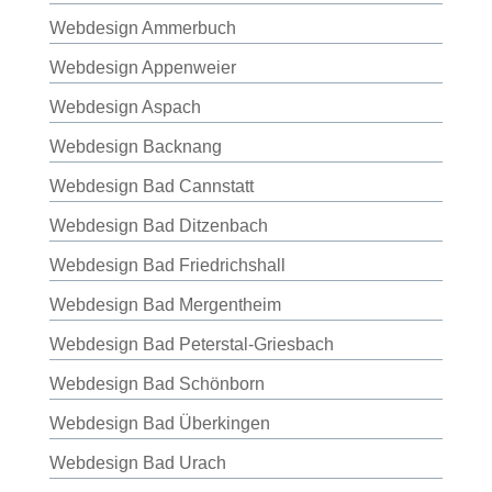
Webdesign Ammerbuch
Webdesign Appenweier
Webdesign Aspach
Webdesign Backnang
Webdesign Bad Cannstatt
Webdesign Bad Ditzenbach
Webdesign Bad Friedrichshall
Webdesign Bad Mergentheim
Webdesign Bad Peterstal-Griesbach
Webdesign Bad Schönborn
Webdesign Bad Überkingen
Webdesign Bad Urach