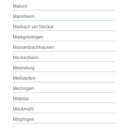
Malsch
Mannheim
Marbach am Neckar
Markgröningen
Massenbachhausen
Meckesheim
Meersburg
Meßstetten
Metzingen
Mitteltal
Möckmühl
Möglingen