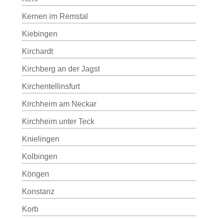
Kernen im Remstal
Kiebingen
Kirchardt
Kirchberg an der Jagst
Kirchentellinsfurt
Kirchheim am Neckar
Kirchheim unter Teck
Knielingen
Kolbingen
Köngen
Konstanz
Korb