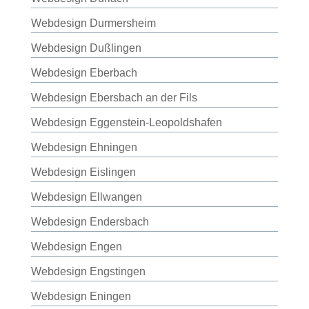
Webdesign Durmersheim
Webdesign Dußlingen
Webdesign Eberbach
Webdesign Ebersbach an der Fils
Webdesign Eggenstein-Leopoldshafen
Webdesign Ehningen
Webdesign Eislingen
Webdesign Ellwangen
Webdesign Endersbach
Webdesign Engen
Webdesign Engstingen
Webdesign Eningen