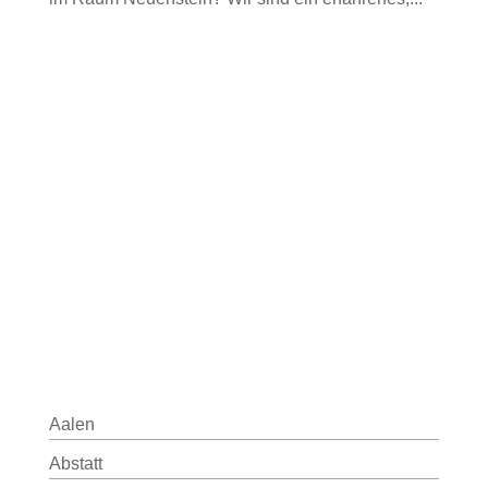
Aalen
Abstatt