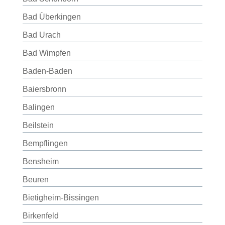
Bad Überkingen
Bad Urach
Bad Wimpfen
Baden-Baden
Baiersbronn
Balingen
Beilstein
Bempflingen
Bensheim
Beuren
Bietigheim-Bissingen
Birkenfeld