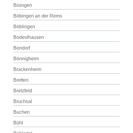
Bisingen
Böbingen an der Rems
Böblingen
Bodeslhausen
Bondorf
Bönnigheim
Brackenheim
Bretten
Bretzfeld
Bruchsal
Buchen
Bühl