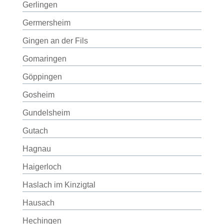
Gerlingen
Germersheim
Gingen an der Fils
Gomaringen
Göppingen
Gosheim
Gundelsheim
Gutach
Hagnau
Haigerloch
Haslach im Kinzigtal
Hausach
Hechingen