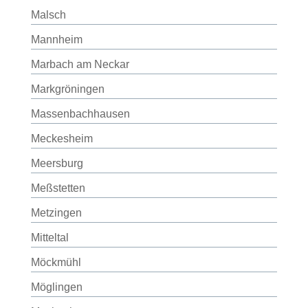
Malsch
Mannheim
Marbach am Neckar
Markgröningen
Massenbachhausen
Meckesheim
Meersburg
Meßstetten
Metzingen
Mitteltal
Möckmühl
Möglingen