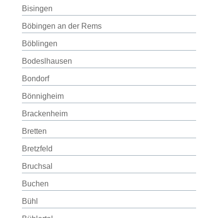
Bisingen
Böbingen an der Rems
Böblingen
Bodeslhausen
Bondorf
Bönnigheim
Brackenheim
Bretten
Bretzfeld
Bruchsal
Buchen
Bühl