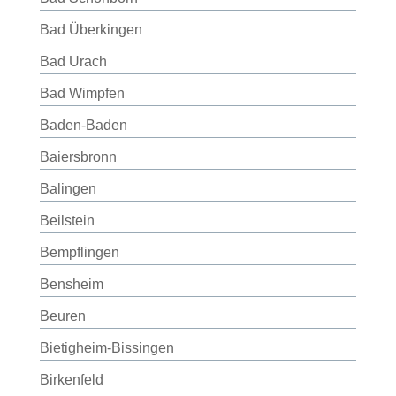
Bad Überkingen
Bad Urach
Bad Wimpfen
Baden-Baden
Baiersbronn
Balingen
Beilstein
Bempflingen
Bensheim
Beuren
Bietigheim-Bissingen
Birkenfeld