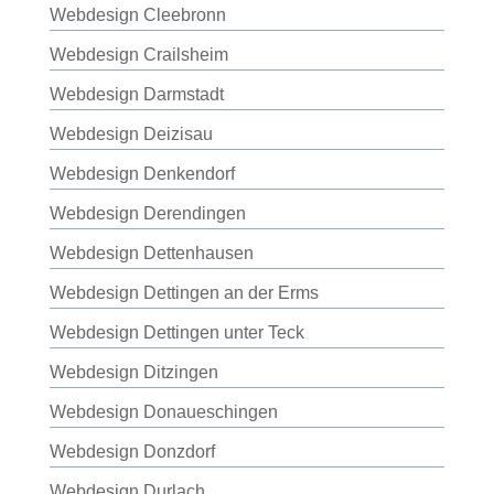
Webdesign Cleebronn
Webdesign Crailsheim
Webdesign Darmstadt
Webdesign Deizisau
Webdesign Denkendorf
Webdesign Derendingen
Webdesign Dettenhausen
Webdesign Dettingen an der Erms
Webdesign Dettingen unter Teck
Webdesign Ditzingen
Webdesign Donaueschingen
Webdesign Donzdorf
Webdesign Durlach