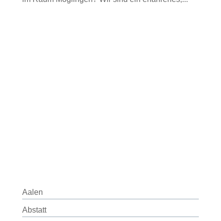
Aalen
Abstatt