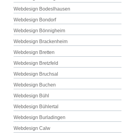
Webdesign Bodeslhausen
Webdesign Bondorf
Webdesign Bönnigheim
Webdesign Brackenheim
Webdesign Bretten
Webdesign Bretzfeld
Webdesign Bruchsal
Webdesign Buchen
Webdesign Bühl
Webdesign Bühlertal
Webdesign Burladingen
Webdesign Calw