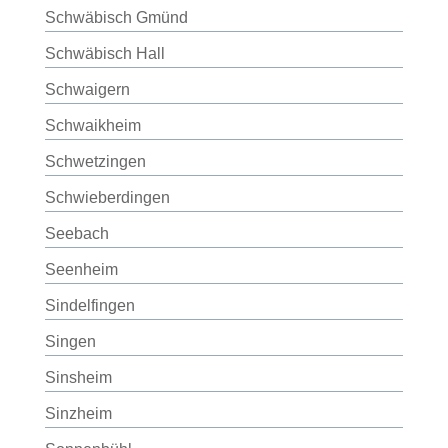
Schwäbisch Gmünd
Schwäbisch Hall
Schwaigern
Schwaikheim
Schwetzingen
Schwieberdingen
Seebach
Seenheim
Sindelfingen
Singen
Sinsheim
Sinzheim