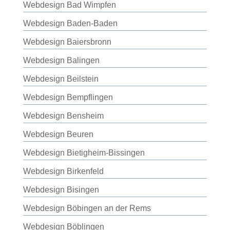
Webdesign Bad Wimpfen
Webdesign Baden-Baden
Webdesign Baiersbronn
Webdesign Balingen
Webdesign Beilstein
Webdesign Bempflingen
Webdesign Bensheim
Webdesign Beuren
Webdesign Bietigheim-Bissingen
Webdesign Birkenfeld
Webdesign Bisingen
Webdesign Böbingen an der Rems
Webdesign Böblingen