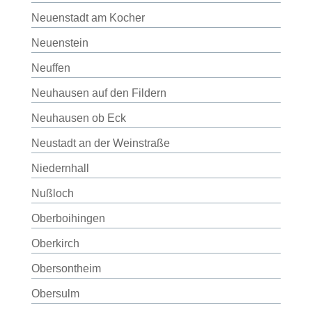
Neuenstadt am Kocher
Neuenstein
Neuffen
Neuhausen auf den Fildern
Neuhausen ob Eck
Neustadt an der Weinstraße
Niedernhall
Nußloch
Oberboihingen
Oberkirch
Obersontheim
Obersulm