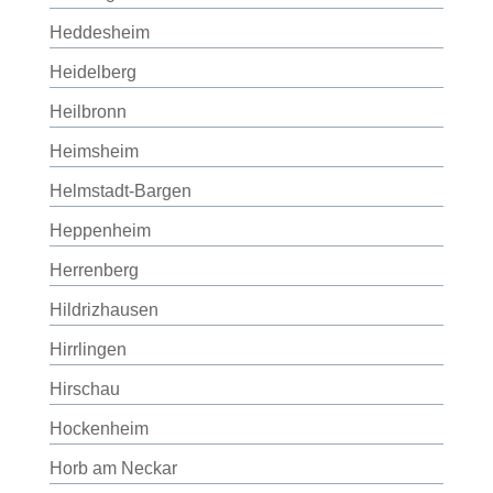
Heddesheim
Heidelberg
Heilbronn
Heimsheim
Helmstadt-Bargen
Heppenheim
Herrenberg
Hildrizhausen
Hirrlingen
Hirschau
Hockenheim
Horb am Neckar