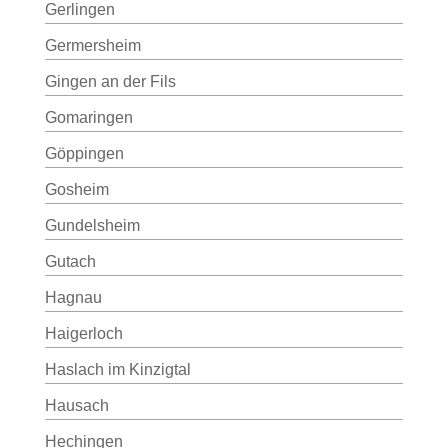
Gerlingen
Germersheim
Gingen an der Fils
Gomaringen
Göppingen
Gosheim
Gundelsheim
Gutach
Hagnau
Haigerloch
Haslach im Kinzigtal
Hausach
Hechingen