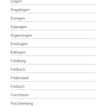
Engen
Engstingen
Eningen
Eppingen
Ergenzingen
Esslingen
Ettlingen
Feldberg
Fellbach
Filderstadt
Forbach
Forchheim
Forchtenberg