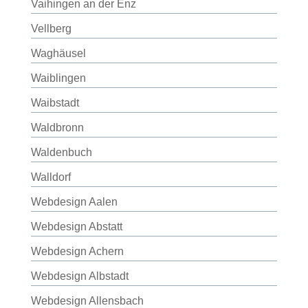
Vaihingen an der Enz
Vellberg
Waghäusel
Waiblingen
Waibstadt
Waldbronn
Waldenbuch
Walldorf
Webdesign Aalen
Webdesign Abstatt
Webdesign Achern
Webdesign Albstadt
Webdesign Allensbach