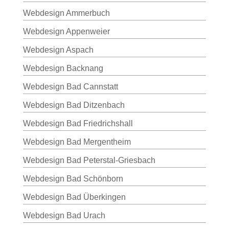
Webdesign Ammerbuch
Webdesign Appenweier
Webdesign Aspach
Webdesign Backnang
Webdesign Bad Cannstatt
Webdesign Bad Ditzenbach
Webdesign Bad Friedrichshall
Webdesign Bad Mergentheim
Webdesign Bad Peterstal-Griesbach
Webdesign Bad Schönborn
Webdesign Bad Überkingen
Webdesign Bad Urach