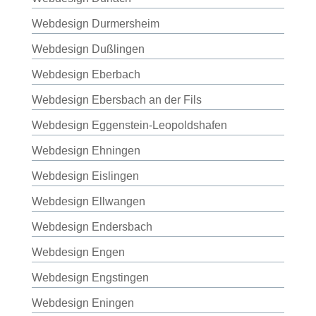
Webdesign Durmersheim
Webdesign Dußlingen
Webdesign Eberbach
Webdesign Ebersbach an der Fils
Webdesign Eggenstein-Leopoldshafen
Webdesign Ehningen
Webdesign Eislingen
Webdesign Ellwangen
Webdesign Endersbach
Webdesign Engen
Webdesign Engstingen
Webdesign Eningen