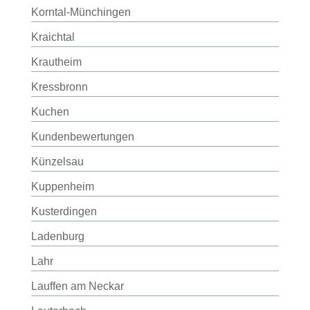
Korntal-Münchingen
Kraichtal
Krautheim
Kressbronn
Kuchen
Kundenbewertungen
Künzelsau
Kuppenheim
Kusterdingen
Ladenburg
Lahr
Lauffen am Neckar