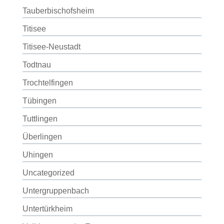
Tauberbischofsheim
Titisee
Titisee-Neustadt
Todtnau
Trochtelfingen
Tübingen
Tuttlingen
Überlingen
Uhingen
Uncategorized
Untergruppenbach
Untertürkheim