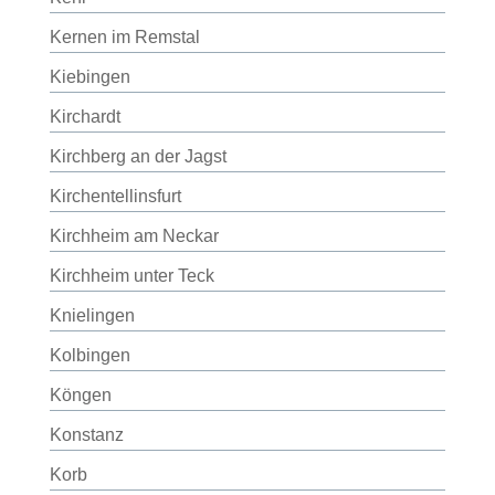
Kernen im Remstal
Kiebingen
Kirchardt
Kirchberg an der Jagst
Kirchentellinsfurt
Kirchheim am Neckar
Kirchheim unter Teck
Knielingen
Kolbingen
Köngen
Konstanz
Korb