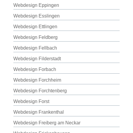
Webdesign Eppingen
Webdesign Esslingen
Webdesign Ettlingen
Webdesign Feldberg
Webdesign Fellbach
Webdesign Filderstadt
Webdesign Forbach
Webdesign Forchheim
Webdesign Forchtenberg
Webdesign Forst
Webdesign Frankenthal
Webdesign Freiberg am Neckar