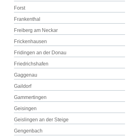
Forst
Frankenthal
Freiberg am Neckar
Frickenhausen
Fridingen an der Donau
Friedrichshafen
Gaggenau
Gaildorf
Gammertingen
Geisingen
Geislingen an der Steige
Gengenbach