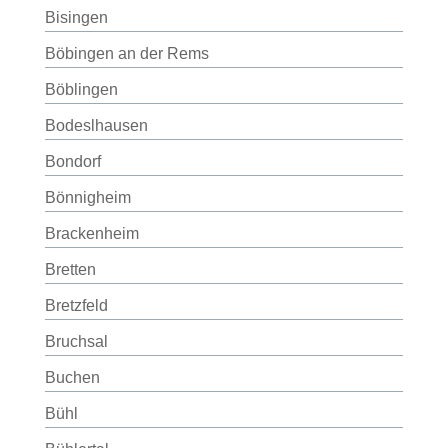
Bisingen
Böbingen an der Rems
Böblingen
Bodeslhausen
Bondorf
Bönnigheim
Brackenheim
Bretten
Bretzfeld
Bruchsal
Buchen
Bühl