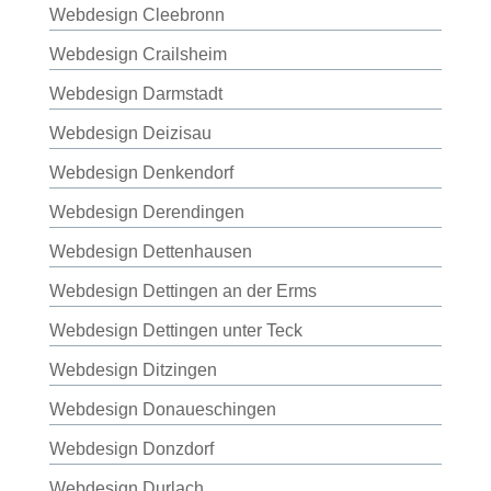
Webdesign Cleebronn
Webdesign Crailsheim
Webdesign Darmstadt
Webdesign Deizisau
Webdesign Denkendorf
Webdesign Derendingen
Webdesign Dettenhausen
Webdesign Dettingen an der Erms
Webdesign Dettingen unter Teck
Webdesign Ditzingen
Webdesign Donaueschingen
Webdesign Donzdorf
Webdesign Durlach