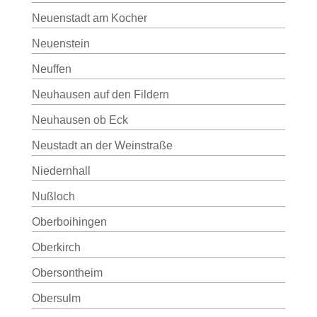
Neuenstadt am Kocher
Neuenstein
Neuffen
Neuhausen auf den Fildern
Neuhausen ob Eck
Neustadt an der Weinstraße
Niedernhall
Nußloch
Oberboihingen
Oberkirch
Obersontheim
Obersulm