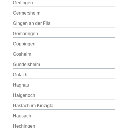
Gerlingen
Germersheim
Gingen an der Fils
Gomaringen
Göppingen
Gosheim
Gundelsheim
Gutach
Hagnau
Haigerloch
Haslach im Kinzigtal
Hausach
Hechingen