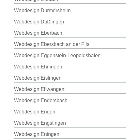
Webdesign Durmersheim
Webdesign Dußlingen
Webdesign Eberbach
Webdesign Ebersbach an der Fils
Webdesign Eggenstein-Leopoldshafen
Webdesign Ehningen
Webdesign Eislingen
Webdesign Ellwangen
Webdesign Endersbach
Webdesign Engen
Webdesign Engstingen
Webdesign Eningen