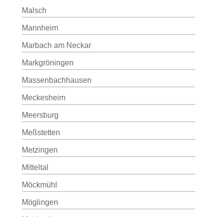
Malsch
Mannheim
Marbach am Neckar
Markgröningen
Massenbachhausen
Meckesheim
Meersburg
Meßstetten
Metzingen
Mitteltal
Möckmühl
Möglingen