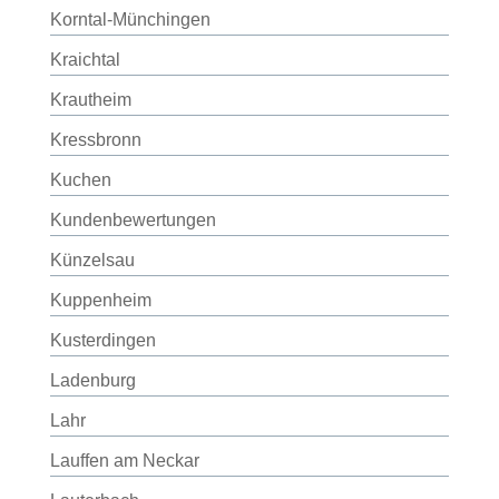
Korntal-Münchingen
Kraichtal
Krautheim
Kressbronn
Kuchen
Kundenbewertungen
Künzelsau
Kuppenheim
Kusterdingen
Ladenburg
Lahr
Lauffen am Neckar