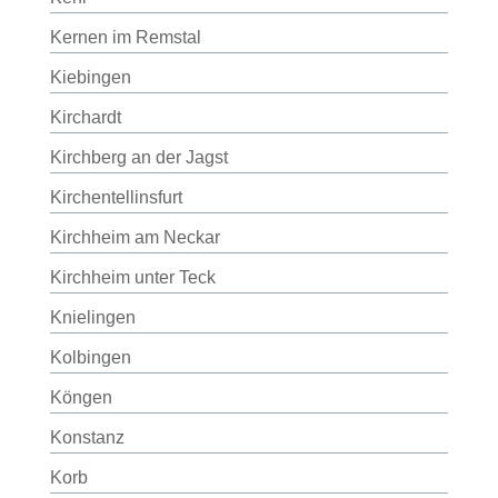
Kernen im Remstal
Kiebingen
Kirchardt
Kirchberg an der Jagst
Kirchentellinsfurt
Kirchheim am Neckar
Kirchheim unter Teck
Knielingen
Kolbingen
Köngen
Konstanz
Korb