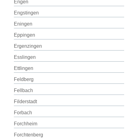
Engen
Engstingen
Eningen
Eppingen
Ergenzingen
Esslingen
Ettlingen
Feldberg
Fellbach
Filderstadt
Forbach
Forchheim
Forchtenberg