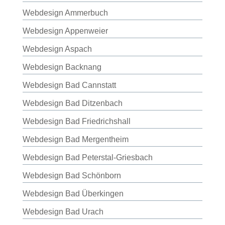
Webdesign Ammerbuch
Webdesign Appenweier
Webdesign Aspach
Webdesign Backnang
Webdesign Bad Cannstatt
Webdesign Bad Ditzenbach
Webdesign Bad Friedrichshall
Webdesign Bad Mergentheim
Webdesign Bad Peterstal-Griesbach
Webdesign Bad Schönborn
Webdesign Bad Überkingen
Webdesign Bad Urach