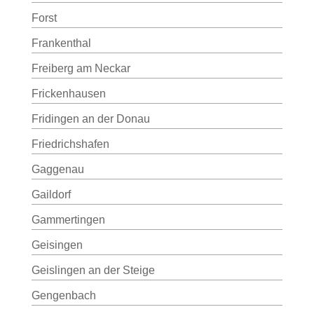
Forst
Frankenthal
Freiberg am Neckar
Frickenhausen
Fridingen an der Donau
Friedrichshafen
Gaggenau
Gaildorf
Gammertingen
Geisingen
Geislingen an der Steige
Gengenbach