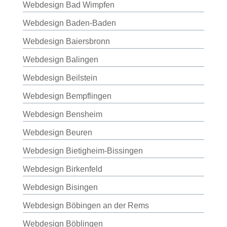
Webdesign Bad Wimpfen
Webdesign Baden-Baden
Webdesign Baiersbronn
Webdesign Balingen
Webdesign Beilstein
Webdesign Bempflingen
Webdesign Bensheim
Webdesign Beuren
Webdesign Bietigheim-Bissingen
Webdesign Birkenfeld
Webdesign Bisingen
Webdesign Böbingen an der Rems
Webdesign Böblingen