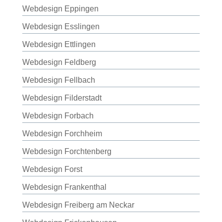
Webdesign Eppingen
Webdesign Esslingen
Webdesign Ettlingen
Webdesign Feldberg
Webdesign Fellbach
Webdesign Filderstadt
Webdesign Forbach
Webdesign Forchheim
Webdesign Forchtenberg
Webdesign Forst
Webdesign Frankenthal
Webdesign Freiberg am Neckar