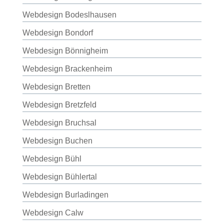
Webdesign Bodeslhausen
Webdesign Bondorf
Webdesign Bönnigheim
Webdesign Brackenheim
Webdesign Bretten
Webdesign Bretzfeld
Webdesign Bruchsal
Webdesign Buchen
Webdesign Bühl
Webdesign Bühlertal
Webdesign Burladingen
Webdesign Calw