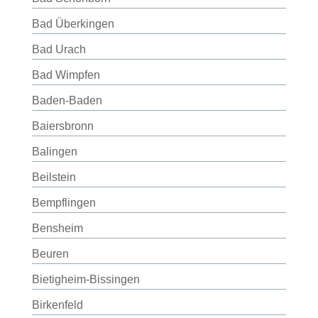
Bad Überkingen
Bad Urach
Bad Wimpfen
Baden-Baden
Baiersbronn
Balingen
Beilstein
Bempflingen
Bensheim
Beuren
Bietigheim-Bissingen
Birkenfeld