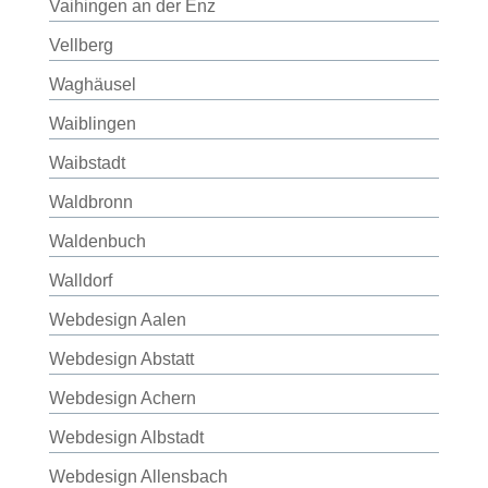
Vaihingen an der Enz
Vellberg
Waghäusel
Waiblingen
Waibstadt
Waldbronn
Waldenbuch
Walldorf
Webdesign Aalen
Webdesign Abstatt
Webdesign Achern
Webdesign Albstadt
Webdesign Allensbach