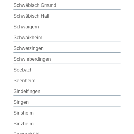
Schwäbisch Gmünd
Schwäbisch Hall
Schwaigern
Schwaikheim
Schwetzingen
Schwieberdingen
Seebach
Seenheim
Sindelfingen
Singen
Sinsheim
Sinzheim