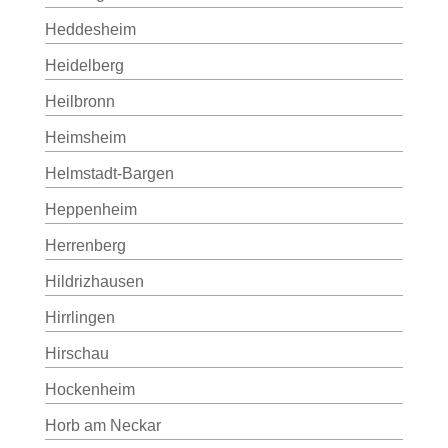
Heddesheim
Heidelberg
Heilbronn
Heimsheim
Helmstadt-Bargen
Heppenheim
Herrenberg
Hildrizhausen
Hirrlingen
Hirschau
Hockenheim
Horb am Neckar