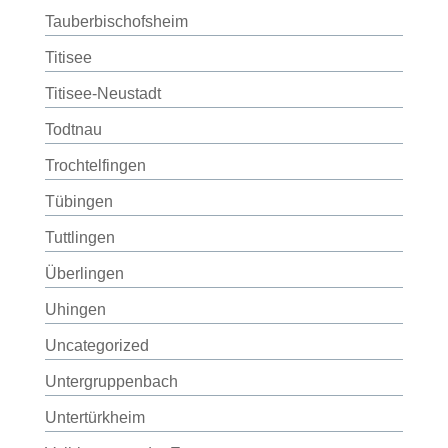
Tauberbischofsheim
Titisee
Titisee-Neustadt
Todtnau
Trochtelfingen
Tübingen
Tuttlingen
Überlingen
Uhingen
Uncategorized
Untergruppenbach
Untertürkheim