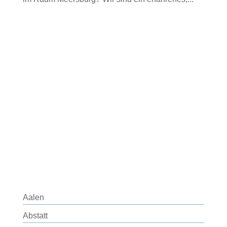
Aalen
Abstatt