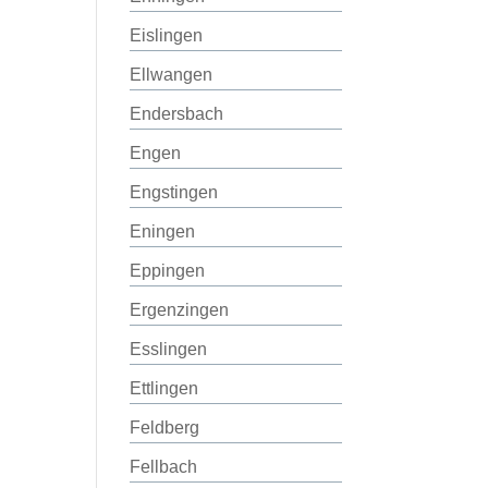
Eislingen
Ellwangen
Endersbach
Engen
Engstingen
Eningen
Eppingen
Ergenzingen
Esslingen
Ettlingen
Feldberg
Fellbach