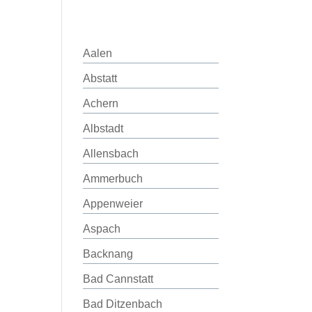
Aalen
Abstatt
Achern
Albstadt
Allensbach
Ammerbuch
Appenweier
Aspach
Backnang
Bad Cannstatt
Bad Ditzenbach