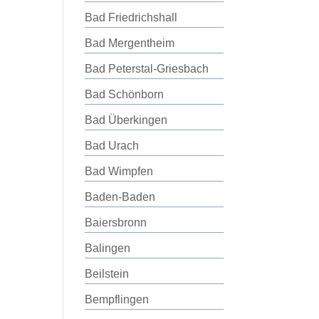
Bad Friedrichshall
Bad Mergentheim
Bad Peterstal-Griesbach
Bad Schönborn
Bad Überkingen
Bad Urach
Bad Wimpfen
Baden-Baden
Baiersbronn
Balingen
Beilstein
Bempflingen