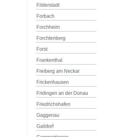
Filderstadt
Forbach
Forchheim
Forchtenberg
Forst
Frankenthal
Freiberg am Neckar
Frickenhausen
Fridingen an der Donau
Friedrichshafen
Gaggenau
Gaildorf