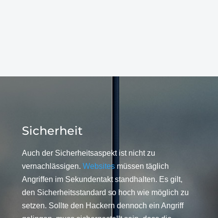
Sicherheit
Auch der Sicherheitsaspekt ist nicht zu
vernachlässigen.
Websites
müssen täglich
Angriffen im Sekundentakt standhalten. Es gilt,
den Sicherheitsstandard so hoch wie möglich zu
setzen. Sollte den Hackern dennoch ein Angriff