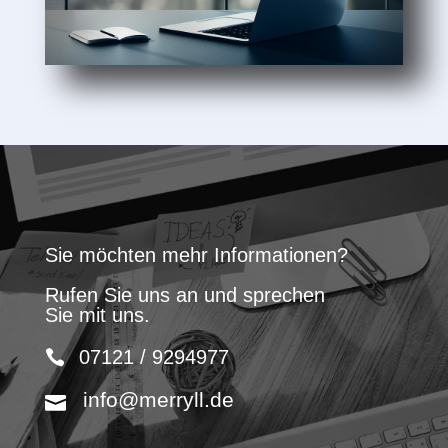
Sie möchten mehr Informationen?
Rufen Sie uns an und sprechen
Sie mit uns.
07121 / 9294977
info@merryll.de