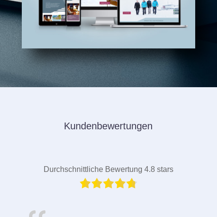
Kundenbewertungen
Durchschnittliche Bewertung 4.8 stars