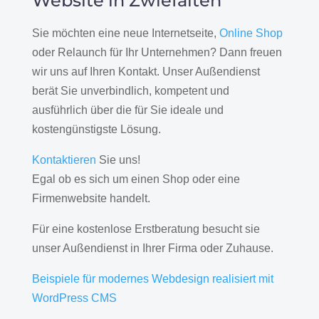
Website in Zwiefalten
Sie möchten eine neue Internetseite,
Online Shop
oder Relaunch für Ihr Unternehmen? Dann freuen
wir uns auf Ihren Kontakt. Unser Außendienst
berät Sie unverbindlich, kompetent und
ausführlich über die für Sie ideale und
kostengünstigste Lösung.
Kontaktieren
Sie uns!
Egal ob es sich um einen Shop oder eine
Firmenwebsite handelt.
Für eine kostenlose Erstberatung besucht sie
unser Außendienst in Ihrer Firma oder Zuhause.
Beispiele für modernes Webdesign realisiert mit
WordPress CMS