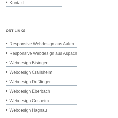
Kontakt
ORT LINKS
Responsive Webdesign aus Aalen
Responsive Webdesign aus Aspach
Webdesign Bisingen
Webdesign Crailsheim
Webdesign Dußlingen
Webdesign Eberbach
Webdesign Gosheim
Webdesign Hagnau