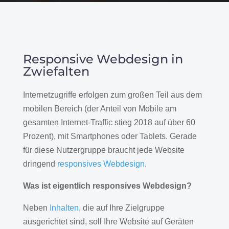
Responsive Webdesign in
Zwiefalten
Internetzugriffe erfolgen zum großen Teil aus dem
mobilen Bereich (der Anteil von Mobile am
gesamten Internet-Traffic stieg 2018 auf über 60
Prozent), mit Smartphones oder Tablets. Gerade
für diese Nutzergruppe braucht jede Website
dringend
responsives Webdesign
.
Was ist eigentlich responsives Webdesign?
Neben
Inhalten
, die auf Ihre Zielgruppe
ausgerichtet sind, soll Ihre Website auf Geräten