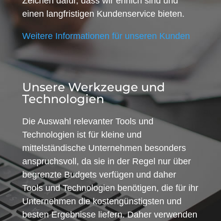
Zeichen dafür, dass wir ehrlich sind und
einen langfristigen Kundenservice bieten.
Weitere Informationen für unseren Kunden
Unsere Werkzeuge und
Technologien
Die Auswahl relevanter Tools und
Technologien ist für kleine und
mittelständische Unternehmen besonders
anspruchsvoll, da sie in der Regel nur über
begrenzte Budgets verfügen und daher
Tools und Technologien benötigen, die für ihr
Unternehmen die kostengünstigsten und
besten Ergebnisse liefern. Daher verwenden