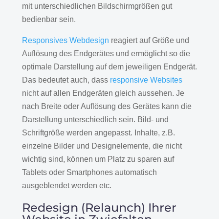
mit unterschiedlichen Bildschirmgrößen gut
bedienbar sein.
Responsives Webdesign
reagiert auf Größe und
Auflösung des Endgerätes und ermöglicht so die
optimale Darstellung auf dem jeweiligen Endgerät.
Das bedeutet auch, dass
responsive Websites
nicht auf allen Endgeräten gleich aussehen. Je
nach Breite oder Auflösung des Gerätes kann die
Darstellung unterschiedlich sein. Bild- und
Schriftgröße werden angepasst. Inhalte, z.B.
einzelne Bilder und Designelemente, die nicht
wichtig sind, können um Platz zu sparen auf
Tablets oder Smartphones automatisch
ausgeblendet werden etc.
Redesign (Relaunch) Ihrer