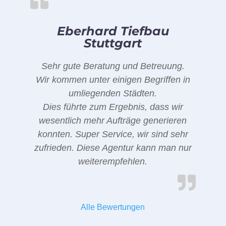
Eberhard Tiefbau
Stuttgart
Sehr gute Beratung und Betreuung.
Wir kommen unter einigen Begriffen in
umliegenden Städten.
Dies führte zum Ergebnis, dass wir
wesentlich mehr Aufträge generieren
konnten. Super Service, wir sind sehr
zufrieden. Diese Agentur kann man nur
weiterempfehlen.
Alle Bewertungen