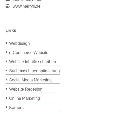
www.merryll.de
LINKS
Webdesign
e-Commerce Website
Website Inhalte schreiben
Suchmaschinenoptimierung
Social Media Marketing
Website Redesign
Online Marketing
Karriere