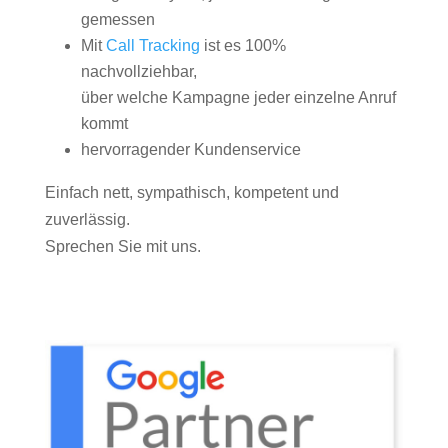
gemessen
Mit
Call Tracking
ist es 100%
nachvollziehbar,
über welche Kampagne jeder einzelne Anruf
kommt
hervorragender Kundenservice
Einfach nett, sympathisch, kompetent und
zuverlässig.
Sprechen Sie mit uns.