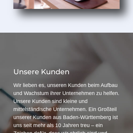
Unsere Kunden
Wir lieben es, unseren Kunden beim Aufbau
und Wachstum ihrer Unternehmen zu helfen.
Unsere Kunden sind kleine und
mittelständische Unternehmen. Ein Großteil
unserer Kunden aus Baden-Württemberg ist
uns seit mehr als 10 Jahren treu – ein