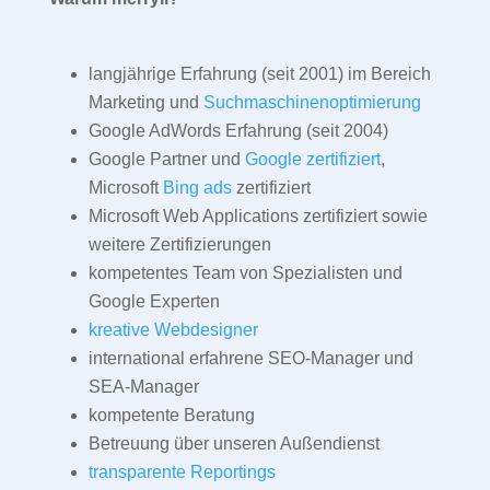
langjährige Erfahrung (seit 2001) im Bereich
Marketing und
Suchmaschinenoptimierung
Google AdWords Erfahrung (seit 2004)
Google Partner und
Google zertifiziert
,
Microsoft
Bing ads
zertifiziert
Microsoft Web Applications zertifiziert sowie
weitere Zertifizierungen
kompetentes Team von Spezialisten und
Google Experten
kreative Webdesigner
international erfahrene SEO-Manager und
SEA-Manager
kompetente Beratung
Betreuung über unseren Außendienst
transparente Reportings