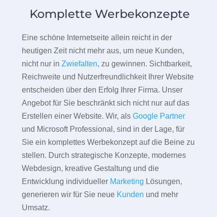
Komplette Werbekonzepte
Eine schöne Internetseite allein reicht in der
heutigen Zeit nicht mehr aus, um neue Kunden,
nicht nur in
Zwiefalten
, zu gewinnen. Sichtbarkeit,
Reichweite und Nutzerfreundlichkeit Ihrer Website
entscheiden über den Erfolg Ihrer Firma. Unser
Angebot für Sie beschränkt sich nicht nur auf das
Erstellen einer Website. Wir, als
Google Partner
und Microsoft Professional, sind in der Lage, für
Sie ein komplettes Werbekonzept auf die Beine zu
stellen. Durch strategische Konzepte, modernes
Webdesign, kreative Gestaltung und die
Entwicklung individueller
Marketing
Lösungen,
generieren wir für Sie neue
Kunden
und mehr
Umsatz.