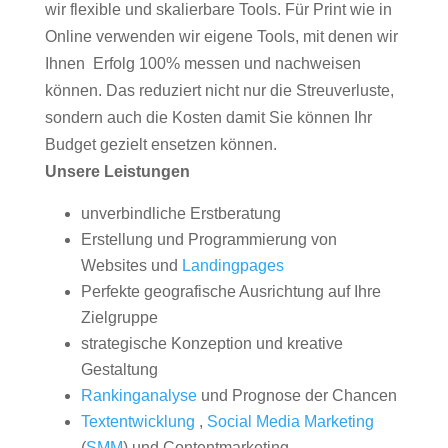
wir flexible und skalierbare Tools. Für Print wie in
Online verwenden wir eigene Tools, mit denen wir
Ihnen Erfolg 100% messen und nachweisen
können. Das reduziert nicht nur die Streuverluste,
sondern auch die Kosten damit Sie können Ihr
Budget gezielt ensetzen können.
Unsere Leistungen
unverbindliche Erstberatung
Erstellung und Programmierung von
Websites und
Landingpages
Perfekte geografische Ausrichtung auf Ihre
Zielgruppe
strategische Konzeption und kreative
Gestaltung
Rankinganalyse
und Prognose der Chancen
Textentwicklung
,
Social Media Marketing
(
SMM
) und Contentmarketing