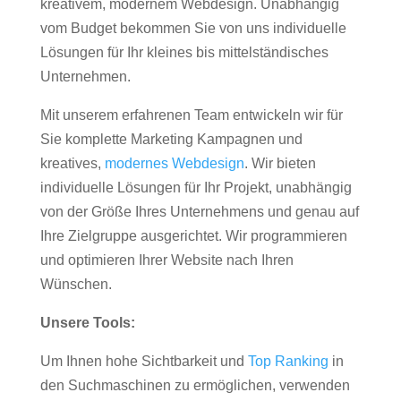
kreativem, modernem Webdesign. Unabhängig
vom Budget bekommen Sie von uns individuelle
Lösungen für Ihr kleines bis mittelständisches
Unternehmen.
Mit unserem erfahrenen Team entwickeln wir für
Sie komplette Marketing Kampagnen und
kreatives,
modernes Webdesign
. Wir bieten
individuelle Lösungen für Ihr Projekt, unabhängig
von der Größe Ihres Unternehmens und genau auf
Ihre Zielgruppe ausgerichtet. Wir programmieren
und optimieren Ihrer Website nach Ihren
Wünschen.
Unsere Tools:
Um Ihnen hohe Sichtbarkeit und
Top Ranking
in
den Suchmaschinen zu ermöglichen, verwenden