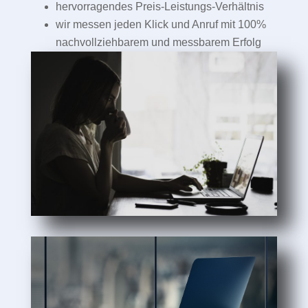
hervorragendes Preis-Leistungs-Verhältnis
wir messen jeden Klick und Anruf mit 100%
nachvollziehbarem und messbarem Erfolg