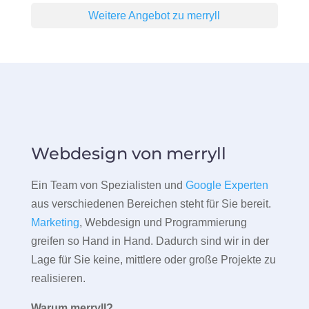
Weitere Angebot zu merryll
Webdesign von merryll
Ein Team von Spezialisten und
Google Experten
aus verschiedenen Bereichen steht für Sie bereit.
Marketing
, Webdesign und Programmierung
greifen so Hand in Hand. Dadurch sind wir in der
Lage für Sie keine, mittlere oder große Projekte zu
realisieren.
Warum merryll?