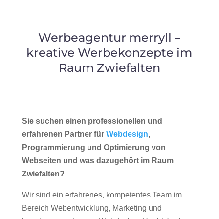
Werbeagentur merryll –
kreative Werbekonzepte im
Raum Zwiefalten
Sie suchen einen professionellen und
erfahrenen Partner für
Webdesign
,
Programmierung und Optimierung von
Webseiten und was dazugehört im Raum
Zwiefalten?
Wir sind ein erfahrenes, kompetentes Team im
Bereich Webentwicklung, Marketing und