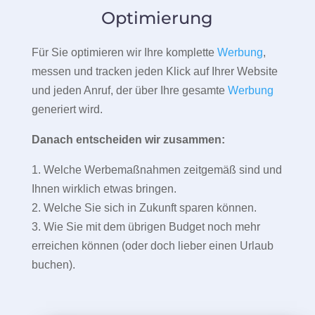
Optimierung
Für Sie optimieren wir Ihre komplette
Werbung
,
messen und tracken jeden Klick auf Ihrer Website
und jeden Anruf, der über Ihre gesamte
Werbung
generiert wird.
Danach entscheiden wir zusammen:
1. Welche Werbemaßnahmen zeitgemäß sind und
Ihnen wirklich etwas bringen.
2. Welche Sie sich in Zukunft sparen können.
3. Wie Sie mit dem übrigen Budget noch mehr
erreichen können (oder doch lieber einen Urlaub
buchen).