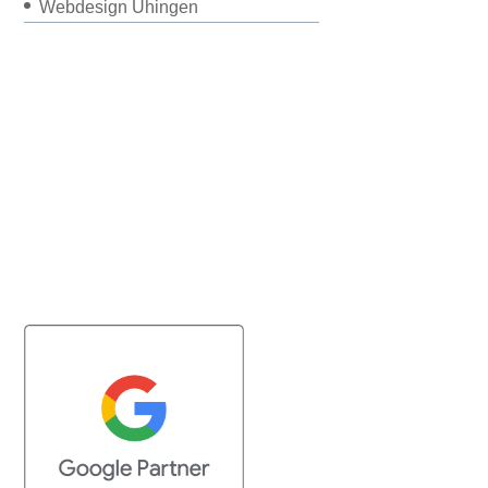
Webdesign Uhingen