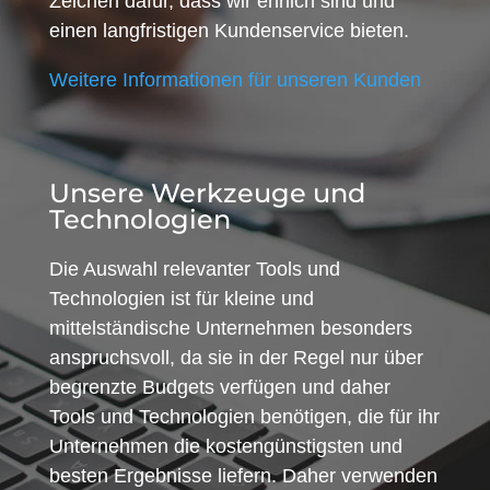
Zeichen dafür, dass wir ehrlich sind und
einen langfristigen Kundenservice bieten.
Weitere Informationen für unseren Kunden
Unsere Werkzeuge und
Technologien
Die Auswahl relevanter Tools und
Technologien ist für kleine und
mittelständische Unternehmen besonders
anspruchsvoll, da sie in der Regel nur über
begrenzte Budgets verfügen und daher
Tools und Technologien benötigen, die für ihr
Unternehmen die kostengünstigsten und
besten Ergebnisse liefern. Daher verwenden