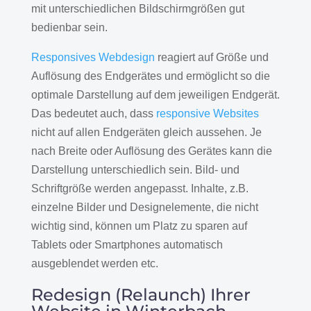
mit unterschiedlichen Bildschirmgrößen gut
bedienbar sein.
Responsives Webdesign
reagiert auf Größe und
Auflösung des Endgerätes und ermöglicht so die
optimale Darstellung auf dem jeweiligen Endgerät.
Das bedeutet auch, dass
responsive Websites
nicht auf allen Endgeräten gleich aussehen. Je
nach Breite oder Auflösung des Gerätes kann die
Darstellung unterschiedlich sein. Bild- und
Schriftgröße werden angepasst. Inhalte, z.B.
einzelne Bilder und Designelemente, die nicht
wichtig sind, können um Platz zu sparen auf
Tablets oder Smartphones automatisch
ausgeblendet werden etc.
Redesign (Relaunch) Ihrer