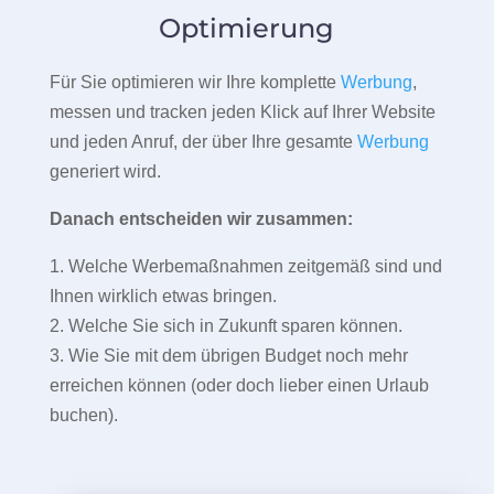
Optimierung
Für Sie optimieren wir Ihre komplette
Werbung
,
messen und tracken jeden Klick auf Ihrer Website
und jeden Anruf, der über Ihre gesamte
Werbung
generiert wird.
Danach entscheiden wir zusammen:
1. Welche Werbemaßnahmen zeitgemäß sind und
Ihnen wirklich etwas bringen.
2. Welche Sie sich in Zukunft sparen können.
3. Wie Sie mit dem übrigen Budget noch mehr
erreichen können (oder doch lieber einen Urlaub
buchen).