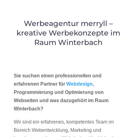
Werbeagentur merryll –
kreative Werbekonzepte im
Raum Winterbach
Sie suchen einen professionellen und
erfahrenen Partner für
Webdesign
,
Programmierung und Optimierung von
Webseiten und was dazugehört im Raum
Winterbach?
Wir sind ein erfahrenes, kompetentes Team im
Bereich Webentwicklung, Marketing und