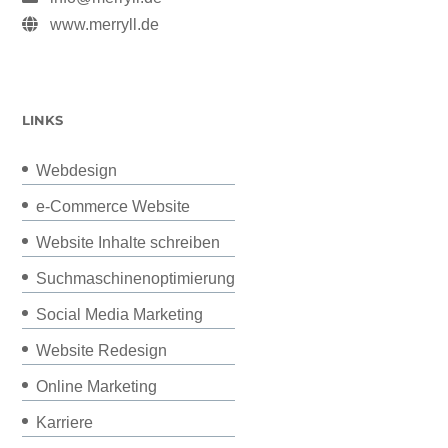
www.merryll.de
LINKS
Webdesign
e-Commerce Website
Website Inhalte schreiben
Suchmaschinenoptimierung
Social Media Marketing
Website Redesign
Online Marketing
Karriere