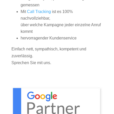
gemessen
Mit
Call Tracking
ist es 100%
nachvollziehbar,
über welche Kampagne jeder einzelne Anruf
kommt
hervorragender Kundenservice
Einfach nett, sympathisch, kompetent und
zuverlässig.
Sprechen Sie mit uns.