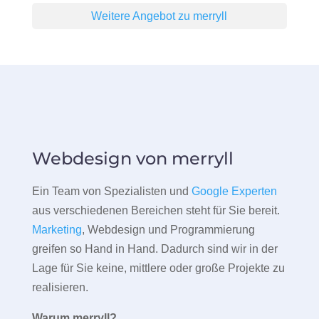
Weitere Angebot zu merryll
Webdesign von merryll
Ein Team von Spezialisten und
Google Experten
aus verschiedenen Bereichen steht für Sie bereit.
Marketing
, Webdesign und Programmierung
greifen so Hand in Hand. Dadurch sind wir in der
Lage für Sie keine, mittlere oder große Projekte zu
realisieren.
Warum merryll?