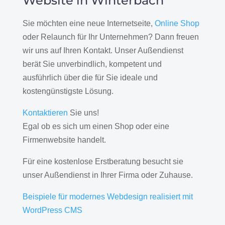
Website in Winterbach
Sie möchten eine neue Internetseite,
Online Shop
oder Relaunch für Ihr Unternehmen? Dann freuen
wir uns auf Ihren Kontakt. Unser Außendienst
berät Sie unverbindlich, kompetent und
ausführlich über die für Sie ideale und
kostengünstigste Lösung.
Kontaktieren
Sie uns!
Egal ob es sich um einen Shop oder eine
Firmenwebsite handelt.
Für eine kostenlose Erstberatung besucht sie
unser Außendienst in Ihrer Firma oder Zuhause.
Beispiele für modernes Webdesign realisiert mit
WordPress CMS