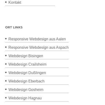
Kontakt
ORT LINKS
Responsive Webdesign aus Aalen
Responsive Webdesign aus Aspach
Webdesign Bisingen
Webdesign Crailsheim
Webdesign Dußlingen
Webdesign Eberbach
Webdesign Gosheim
Webdesign Hagnau