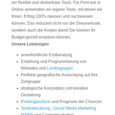
wir flexible und skalierbare Tools. Für Print wie in
Online verwenden wir eigene Tools, mit denen wir
Ihnen Erfolg 100% messen und nachweisen
können. Das reduziert nicht nur die Streuverluste,
sondern auch die Kosten damit Sie können Ihr
Budget gezielt ensetzen können.
Unsere Leistungen
unverbindliche Erstberatung
Erstellung und Programmierung von
Websites und
Landingpages
Perfekte geografische Ausrichtung auf Ihre
Zielgruppe
strategische Konzeption und kreative
Gestaltung
Rankinganalyse
und Prognose der Chancen
Textentwicklung
,
Social Media Marketing
(
SMM
) und Contentmarketing