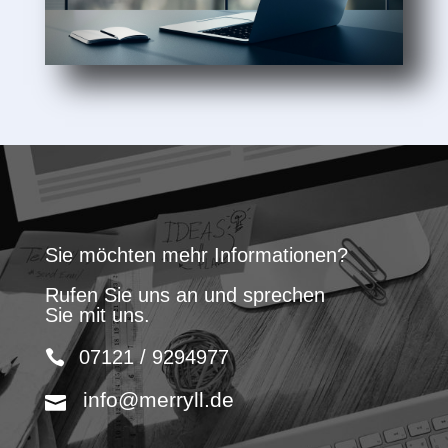
Sie möchten mehr Informationen?
Rufen Sie uns an und sprechen
Sie mit uns.
07121 / 9294977
info@merryll.de