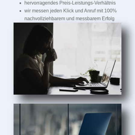
hervorragendes Preis-Leistungs-Verhältnis
wir messen jeden Klick und Anruf mit 100%
nachvollziehbarem und messbarem Erfolg