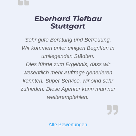
Eberhard Tiefbau
Stuttgart
Sehr gute Beratung und Betreuung.
Wir kommen unter einigen Begriffen in
umliegenden Städten.
Dies führte zum Ergebnis, dass wir
wesentlich mehr Aufträge generieren
konnten. Super Service, wir sind sehr
zufrieden. Diese Agentur kann man nur
weiterempfehlen.
Alle Bewertungen