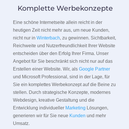
Komplette Werbekonzepte
Eine schöne Internetseite allein reicht in der
heutigen Zeit nicht mehr aus, um neue Kunden,
nicht nur in
Winterbach
, zu gewinnen. Sichtbarkeit,
Reichweite und Nutzerfreundlichkeit Ihrer Website
entscheiden über den Erfolg Ihrer Firma. Unser
Angebot für Sie beschränkt sich nicht nur auf das
Erstellen einer Website. Wir, als
Google Partner
und Microsoft Professional, sind in der Lage, für
Sie ein komplettes Werbekonzept auf die Beine zu
stellen. Durch strategische Konzepte, modernes
Webdesign, kreative Gestaltung und die
Entwicklung individueller
Marketing
Lösungen,
generieren wir für Sie neue
Kunden
und mehr
Umsatz.