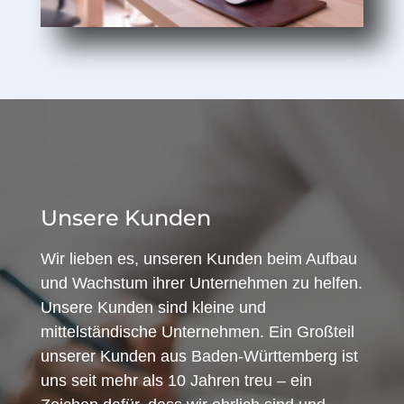
Unsere Kunden
Wir lieben es, unseren Kunden beim Aufbau
und Wachstum ihrer Unternehmen zu helfen.
Unsere Kunden sind kleine und
mittelständische Unternehmen. Ein Großteil
unserer Kunden aus Baden-Württemberg ist
uns seit mehr als 10 Jahren treu – ein