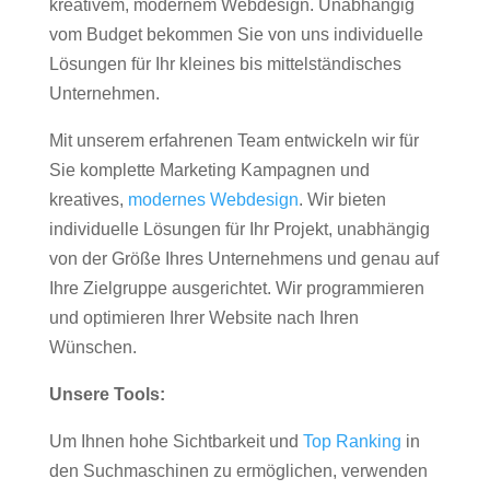
kreativem, modernem Webdesign. Unabhängig
vom Budget bekommen Sie von uns individuelle
Lösungen für Ihr kleines bis mittelständisches
Unternehmen.
Mit unserem erfahrenen Team entwickeln wir für
Sie komplette Marketing Kampagnen und
kreatives,
modernes Webdesign
. Wir bieten
individuelle Lösungen für Ihr Projekt, unabhängig
von der Größe Ihres Unternehmens und genau auf
Ihre Zielgruppe ausgerichtet. Wir programmieren
und optimieren Ihrer Website nach Ihren
Wünschen.
Unsere Tools:
Um Ihnen hohe Sichtbarkeit und
Top Ranking
in
den Suchmaschinen zu ermöglichen, verwenden