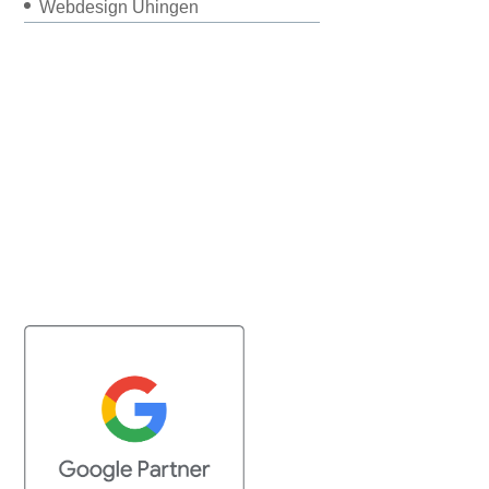
Webdesign Uhingen