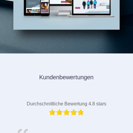
Kundenbewertungen
Durchschnittliche Bewertung 4.8 stars