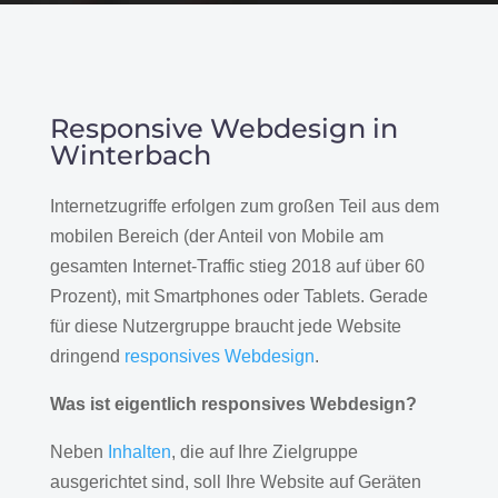
Responsive Webdesign in
Winterbach
Internetzugriffe erfolgen zum großen Teil aus dem
mobilen Bereich (der Anteil von Mobile am
gesamten Internet-Traffic stieg 2018 auf über 60
Prozent), mit Smartphones oder Tablets. Gerade
für diese Nutzergruppe braucht jede Website
dringend
responsives Webdesign
.
Was ist eigentlich responsives Webdesign?
Neben
Inhalten
, die auf Ihre Zielgruppe
ausgerichtet sind, soll Ihre Website auf Geräten