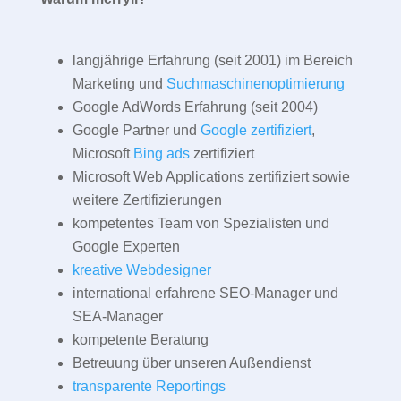
langjährige Erfahrung (seit 2001) im Bereich
Marketing und
Suchmaschinenoptimierung
Google AdWords Erfahrung (seit 2004)
Google Partner und
Google zertifiziert
,
Microsoft
Bing ads
zertifiziert
Microsoft Web Applications zertifiziert sowie
weitere Zertifizierungen
kompetentes Team von Spezialisten und
Google Experten
kreative Webdesigner
international erfahrene SEO-Manager und
SEA-Manager
kompetente Beratung
Betreuung über unseren Außendienst
transparente Reportings