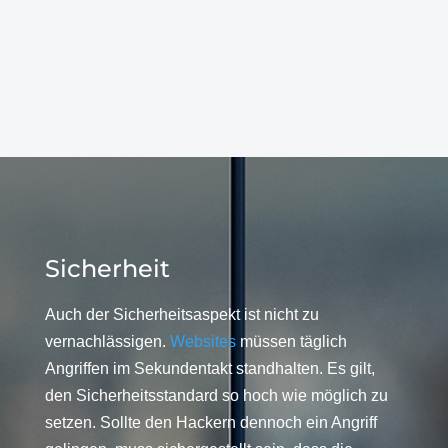
Sicherheit
Auch der Sicherheitsaspekt ist nicht zu
vernachlässigen.
Websites
müssen täglich
Angriffen im Sekundentakt standhalten. Es gilt,
den Sicherheitsstandard so hoch wie möglich zu
setzen. Sollte den Hackern dennoch ein Angriff