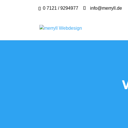
0 7121 / 9294977
info@merryll.de