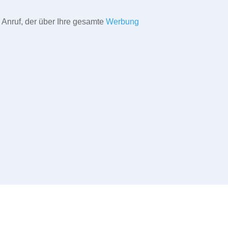
 Anruf, der über Ihre gesamte
Werbung