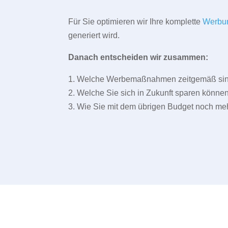
Für Sie optimieren wir Ihre komplette
Werbu
generiert wird.
Danach entscheiden wir zusammen:
1. Welche Werbemaßnahmen zeitgemäß sind 
2. Welche Sie sich in Zukunft sparen können
3. Wie Sie mit dem übrigen Budget noch meh