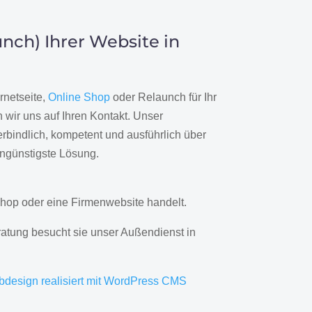
nch) Ihrer Website in
rnetseite,
Online Shop
oder Relaunch für Ihr
wir uns auf Ihren Kontakt. Unser
rbindlich, kompetent und ausführlich über
engünstigste Lösung.
hop oder eine Firmenwebsite handelt.
ratung besucht sie unser Außendienst in
bdesign realisiert mit WordPress CMS