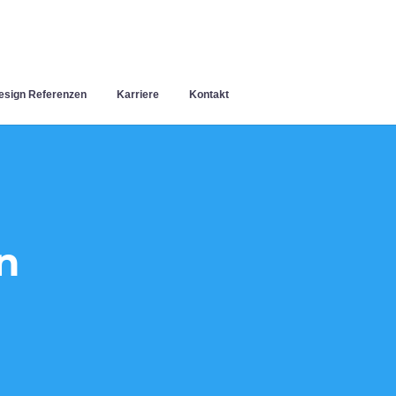
sign Referenzen
Karriere
Kontakt
n