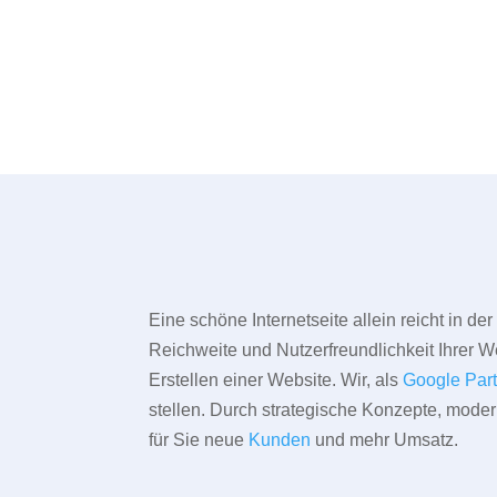
Eine schöne Internetseite allein reicht in d
Reichweite und Nutzerfreundlichkeit Ihrer We
Erstellen einer Website. Wir, als
Google Par
stellen. Durch strategische Konzepte, mode
für Sie neue
Kunden
und mehr Umsatz.