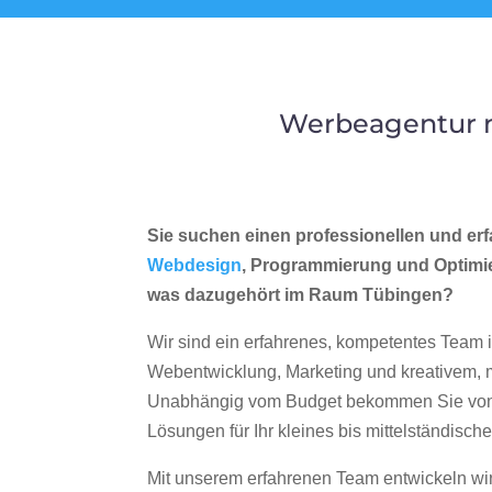
Werbeagentur m
Sie suchen einen professionellen und erf
Webdesign
, Programmierung und Optimi
was dazugehört im Raum Tübingen?
Wir sind ein erfahrenes, kompetentes Team 
Webentwicklung, Marketing und kreativem
Unabhängig vom Budget bekommen Sie von 
Lösungen für Ihr kleines bis mittelständisc
Mit unserem erfahrenen Team entwickeln wir