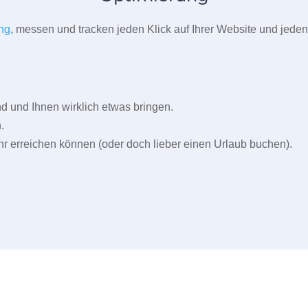
ng
, messen und tracken jeden Klick auf Ihrer Website und jeden
und Ihnen wirklich etwas bringen.
.
r erreichen können (oder doch lieber einen Urlaub buchen).