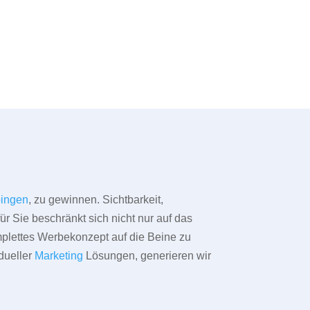
ingen
, zu gewinnen. Sichtbarkeit,
ür Sie beschränkt sich nicht nur auf das
omplettes Werbekonzept auf die Beine zu
dueller
Marketing
Lösungen, generieren wir