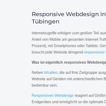
Responsive Webdesign in
Tübingen
Internetzugriffe erfolgen zum großen Teil a
Anteil von Mobile am gesamten Internet-Traff
Prozent), mit Smartphones oder Tablets. Ge
braucht jede Website dringend
responsives
Was ist eigentlich responsives Webdesi
Neben
Inhalten
, die auf Ihre Zielgruppe ausg
Website auf Geräten mit unterschiedlichen 
bedienbar sein.
Responsives Webdesign
reagiert auf Größe
Endgerätes und ermöglicht so die optimale 