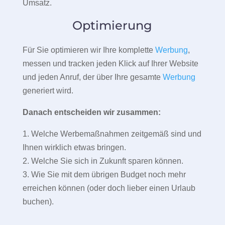
Umsatz.
Optimierung
Für Sie optimieren wir Ihre komplette
Werbung
,
messen und tracken jeden Klick auf Ihrer Website
und jeden Anruf, der über Ihre gesamte
Werbung
generiert wird.
Danach entscheiden wir zusammen:
1. Welche Werbemaßnahmen zeitgemäß sind und
Ihnen wirklich etwas bringen.
2. Welche Sie sich in Zukunft sparen können.
3. Wie Sie mit dem übrigen Budget noch mehr
erreichen können (oder doch lieber einen Urlaub
buchen).