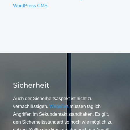
WordPress CMS
Sicherheit
Auch der Sicherheitsaspekt ist nicht zu
vernachlässigen.
Websites
müssen täglich
Angriffen im Sekundentakt standhalten. Es gilt,
den Sicherheitsstandard so hoch wie möglich zu
setzen. Sollte den Hackern dennoch ein Angriff