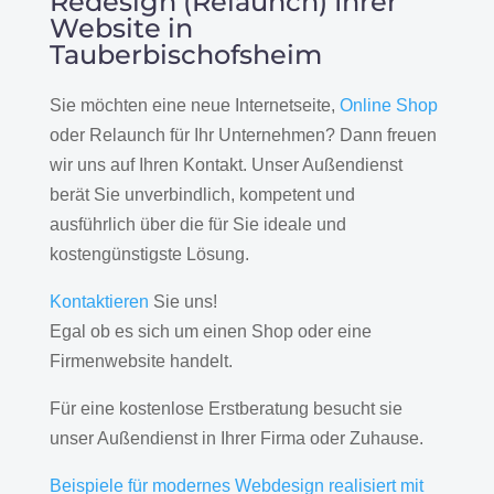
Redesign (Relaunch) Ihrer
Website in
Tauberbischofsheim
Sie möchten eine neue Internetseite,
Online Shop
oder Relaunch für Ihr Unternehmen? Dann freuen
wir uns auf Ihren Kontakt. Unser Außendienst
berät Sie unverbindlich, kompetent und
ausführlich über die für Sie ideale und
kostengünstigste Lösung.
Kontaktieren
Sie uns!
Egal ob es sich um einen Shop oder eine
Firmenwebsite handelt.
Für eine kostenlose Erstberatung besucht sie
unser Außendienst in Ihrer Firma oder Zuhause.
Beispiele für modernes Webdesign realisiert mit