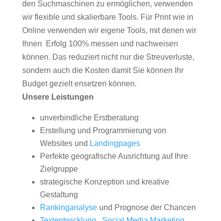
den Suchmaschinen zu ermöglichen, verwenden
wir flexible und skalierbare Tools. Für Print wie in
Online verwenden wir eigene Tools, mit denen wir
Ihnen Erfolg 100% messen und nachweisen
können. Das reduziert nicht nur die Streuverluste,
sondern auch die Kosten damit Sie können Ihr
Budget gezielt ensetzen können.
Unsere Leistungen
unverbindliche Erstberatung
Erstellung und Programmierung von
Websites und
Landingpages
Perfekte geografische Ausrichtung auf Ihre
Zielgruppe
strategische Konzeption und kreative
Gestaltung
Rankinganalyse
und Prognose der Chancen
Textentwicklung
,
Social Media Marketing