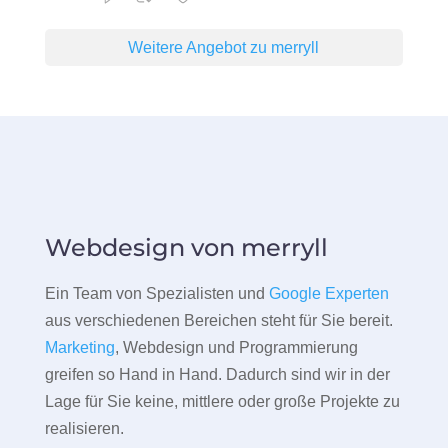
Weitere Angebot zu merryll
Webdesign von merryll
Ein Team von Spezialisten und
Google Experten
aus verschiedenen Bereichen steht für Sie bereit.
Marketing
, Webdesign und Programmierung
greifen so Hand in Hand. Dadurch sind wir in der
Lage für Sie keine, mittlere oder große Projekte zu
realisieren.