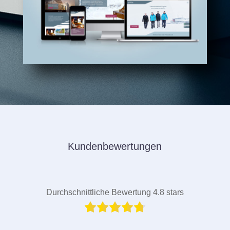
Kundenbewertungen
Durchschnittliche Bewertung 4.8 stars