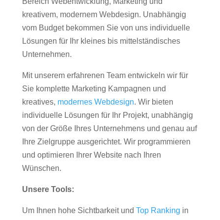
Bereich Webentwicklung, Marketing und
kreativem, modernem Webdesign. Unabhängig
vom Budget bekommen Sie von uns individuelle
Lösungen für Ihr kleines bis mittelständisches
Unternehmen.
Mit unserem erfahrenen Team entwickeln wir für
Sie komplette Marketing Kampagnen und
kreatives,
modernes Webdesign
. Wir bieten
individuelle Lösungen für Ihr Projekt, unabhängig
von der Größe Ihres Unternehmens und genau auf
Ihre Zielgruppe ausgerichtet. Wir programmieren
und optimieren Ihrer Website nach Ihren
Wünschen.
Unsere Tools:
Um Ihnen hohe Sichtbarkeit und
Top Ranking
in