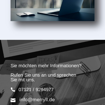
Sie möchten mehr Informationen?
Rufen Sie uns an und sprechen
Sie mit uns.
07121 / 9294977
info@merryll.de