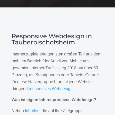
Responsive Webdesign in
Tauberbischofsheim
Internetzugriffe erfolgen zum großen Teil aus dem
mobilen Bereich (der Anteil von Mobile am
gesamten Internet-Traffic stieg 2018 auf über 60
Prozent), mit Smartphones oder Tablets. Gerade
für diese Nutzergruppe braucht jede Website
dringend
responsives Webdesign
.
Was ist eigentlich responsives Webdesign?
Neben
Inhalten
, die auf Ihre Zielgruppe