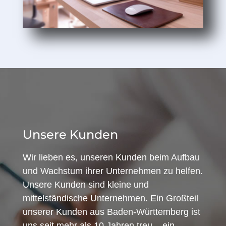
Unsere Kunden
Wir lieben es, unseren Kunden beim Aufbau
und Wachstum ihrer Unternehmen zu helfen.
Unsere Kunden sind kleine und
mittelständische Unternehmen. Ein Großteil
unserer Kunden aus Baden-Württemberg ist
uns seit mehr als 10 Jahren treu – ein