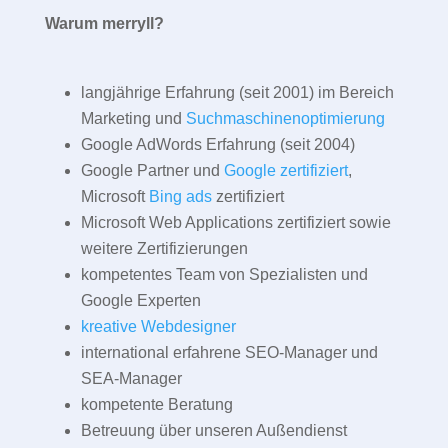
Warum merryll?
langjährige Erfahrung (seit 2001) im Bereich
Marketing und
Suchmaschinenoptimierung
Google AdWords Erfahrung (seit 2004)
Google Partner und
Google zertifiziert
,
Microsoft
Bing ads
zertifiziert
Microsoft Web Applications zertifiziert sowie
weitere Zertifizierungen
kompetentes Team von Spezialisten und
Google Experten
kreative Webdesigner
international erfahrene SEO-Manager und
SEA-Manager
kompetente Beratung
Betreuung über unseren Außendienst