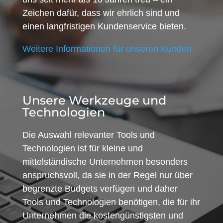
Zeichen dafür, dass wir ehrlich sind und
einen langfristigen Kundenservice bieten.
Weitere Informationen für unseren Kunden
Unsere Werkzeuge und
Technologien
Die Auswahl relevanter Tools und
Technologien ist für kleine und
mittelständische Unternehmen besonders
anspruchsvoll, da sie in der Regel nur über
begrenzte Budgets verfügen und daher
Tools und Technologien benötigen, die für ihr
Unternehmen die kostengünstigsten und