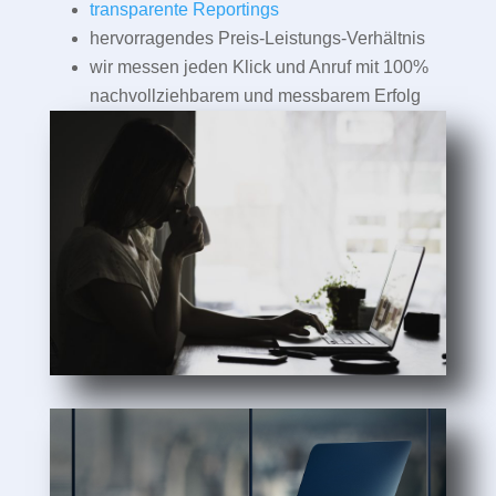
transparente Reportings
hervorragendes Preis-Leistungs-Verhältnis
wir messen jeden Klick und Anruf mit 100%
nachvollziehbarem und messbarem Erfolg