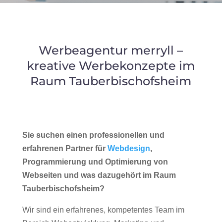
Werbeagentur merryll –
kreative Werbekonzepte im
Raum Tauberbischofsheim
Sie suchen einen professionellen und
erfahrenen Partner für
Webdesign
,
Programmierung und Optimierung von
Webseiten und was dazugehört im Raum
Tauberbischofsheim?
Wir sind ein erfahrenes, kompetentes Team im