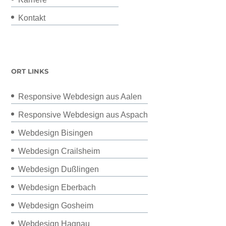
Kontakt
ORT LINKS
Responsive Webdesign aus Aalen
Responsive Webdesign aus Aspach
Webdesign Bisingen
Webdesign Crailsheim
Webdesign Dußlingen
Webdesign Eberbach
Webdesign Gosheim
Webdesign Hagnau