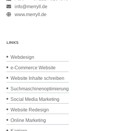
info@merryll.de
www.merryll.de
LINKS
Webdesign
e-Commerce Website
Website Inhalte schreiben
Suchmaschinenoptimierung
Social Media Marketing
Website Redesign
Online Marketing
Karriere