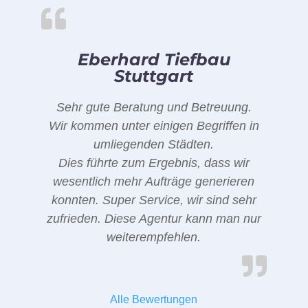
Eberhard Tiefbau
Stuttgart
Sehr gute Beratung und Betreuung.
Wir kommen unter einigen Begriffen in
umliegenden Städten.
Dies führte zum Ergebnis, dass wir
wesentlich mehr Aufträge generieren
konnten. Super Service, wir sind sehr
zufrieden. Diese Agentur kann man nur
weiterempfehlen.
Alle Bewertungen