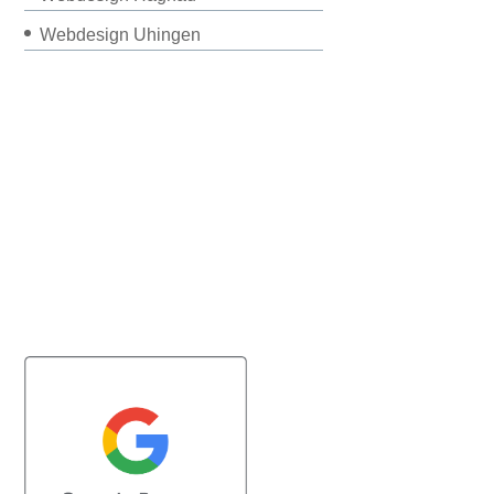
Webdesign Uhingen