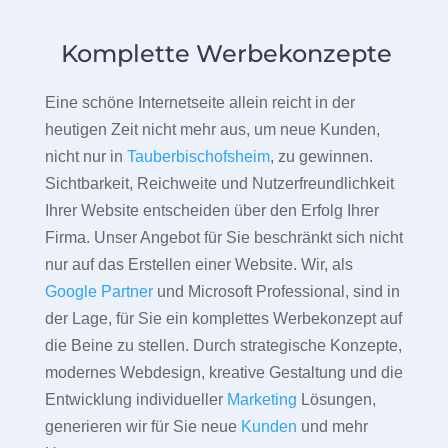
Komplette Werbekonzepte
Eine schöne Internetseite allein reicht in der
heutigen Zeit nicht mehr aus, um neue Kunden,
nicht nur in
Tauberbischofsheim
, zu gewinnen.
Sichtbarkeit, Reichweite und Nutzerfreundlichkeit
Ihrer Website entscheiden über den Erfolg Ihrer
Firma. Unser Angebot für Sie beschränkt sich nicht
nur auf das Erstellen einer Website. Wir, als
Google Partner
und Microsoft Professional, sind in
der Lage, für Sie ein komplettes Werbekonzept auf
die Beine zu stellen. Durch strategische Konzepte,
modernes Webdesign, kreative Gestaltung und die
Entwicklung individueller
Marketing
Lösungen,
generieren wir für Sie neue
Kunden
und mehr