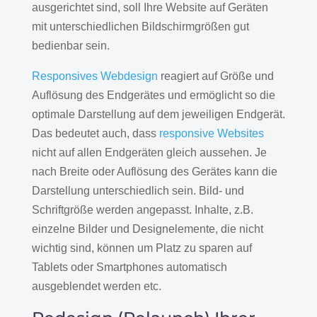
ausgerichtet sind, soll Ihre Website auf Geräten
mit unterschiedlichen Bildschirmgrößen gut
bedienbar sein.
Responsives Webdesign
reagiert auf Größe und
Auflösung des Endgerätes und ermöglicht so die
optimale Darstellung auf dem jeweiligen Endgerät.
Das bedeutet auch, dass
responsive Websites
nicht auf allen Endgeräten gleich aussehen. Je
nach Breite oder Auflösung des Gerätes kann die
Darstellung unterschiedlich sein. Bild- und
Schriftgröße werden angepasst. Inhalte, z.B.
einzelne Bilder und Designelemente, die nicht
wichtig sind, können um Platz zu sparen auf
Tablets oder Smartphones automatisch
ausgeblendet werden etc.