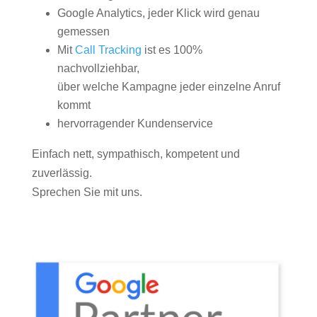
Google Analytics, jeder Klick wird genau
gemessen
Mit
Call Tracking
ist es 100%
nachvollziehbar,
über welche Kampagne jeder einzelne Anruf
kommt
hervorragender Kundenservice
Einfach nett, sympathisch, kompetent und
zuverlässig.
Sprechen Sie mit uns.