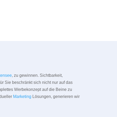
tensee
, zu gewinnen. Sichtbarkeit,
ür Sie beschränkt sich nicht nur auf das
omplettes Werbekonzept auf die Beine zu
dueller
Marketing
Lösungen, generieren wir