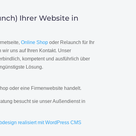
nch) Ihrer Website in
rnetseite,
Online Shop
oder Relaunch für Ihr
wir uns auf Ihren Kontakt. Unser
rbindlich, kompetent und ausführlich über
engünstigste Lösung.
hop oder eine Firmenwebsite handelt.
ratung besucht sie unser Außendienst in
bdesign realisiert mit WordPress CMS