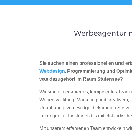
Werbeagentur m
Sie suchen einen professionellen und erf
Webdesign
, Programmierung und Optimi
was dazugehört im Raum Stutensee?
Wir sind ein erfahrenes, kompetentes Team 
Webentwicklung, Marketing und kreativem
Unabhängig vom Budget bekommen Sie von 
Lösungen für Ihr kleines bis mittelständisc
Mit unserem erfahrenen Team entwickeln wir