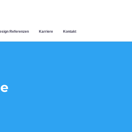
sign Referenzen
Karriere
Kontakt
ee