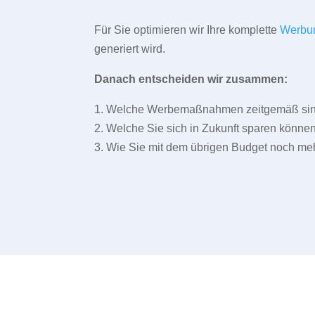
Für Sie optimieren wir Ihre komplette
Werbu
generiert wird.
Danach entscheiden wir zusammen:
1. Welche Werbemaßnahmen zeitgemäß sind 
2. Welche Sie sich in Zukunft sparen können
3. Wie Sie mit dem übrigen Budget noch meh