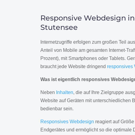
Responsive Webdesign in
Stutensee
Internetzugriffe erfolgen zum großen Teil a
Anteil von Mobile am gesamten Internet-Traff
Prozent), mit Smartphones oder Tablets. Ge
braucht jede Website dringend
responsives
Was ist eigentlich responsives Webdesi
Neben
Inhalten
, die auf Ihre Zielgruppe ausg
Website auf Geräten mit unterschiedlichen 
bedienbar sein.
Responsives Webdesign
reagiert auf Größe
Endgerätes und ermöglicht so die optimale 