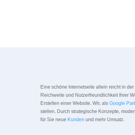
Eine schöne Internetseite allein reicht in d
Reichweite und Nutzerfreundlichkeit Ihrer We
Erstellen einer Website. Wir, als
Google Par
stellen. Durch strategische Konzepte, mode
für Sie neue
Kunden
und mehr Umsatz.