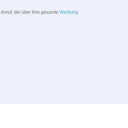
 Anruf, der über Ihre gesamte
Werbung