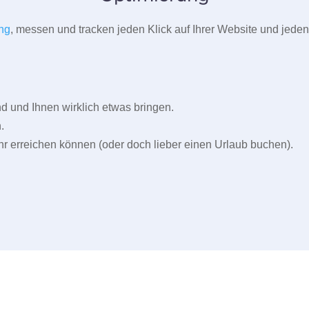
ng
, messen und tracken jeden Klick auf Ihrer Website und jeden
und Ihnen wirklich etwas bringen.
.
r erreichen können (oder doch lieber einen Urlaub buchen).