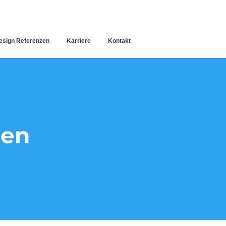
sign Referenzen
Karriere
Kontakt
gen