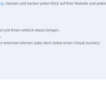
ng
, messen und tracken jeden Klick auf Ihrer Website und jeden
und Ihnen wirklich etwas bringen.
.
r erreichen können (oder doch lieber einen Urlaub buchen).