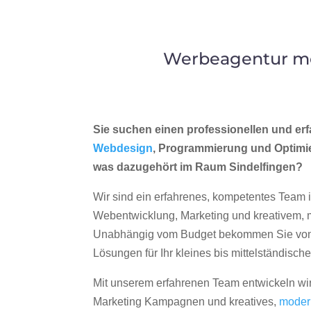
Werbeagentur mer
Sie suchen einen professionellen und erf
Webdesign
, Programmierung und Optimi
was dazugehört im Raum Sindelfingen?
Wir sind ein erfahrenes, kompetentes Team 
Webentwicklung, Marketing und kreativem
Unabhängig vom Budget bekommen Sie von 
Lösungen für Ihr kleines bis mittelständisc
Mit unserem erfahrenen Team entwickeln wir
Marketing Kampagnen und kreatives,
moder