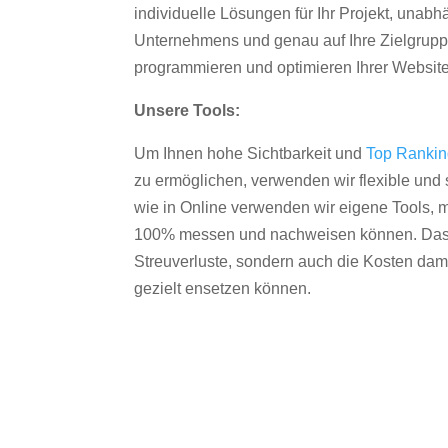
individuelle Lösungen für Ihr Projekt, unab
Unternehmens und genau auf Ihre Zielgruppe
programmieren und optimieren Ihrer Websit
Unsere Tools:
Um Ihnen hohe Sichtbarkeit und
Top Ranki
zu ermöglichen, verwenden wir flexible und s
wie in Online verwenden wir eigene Tools, m
100% messen und nachweisen können. Das re
Streuverluste, sondern auch die Kosten dam
gezielt ensetzen können.