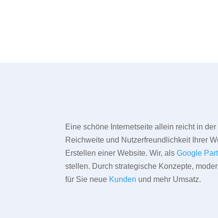
Eine schöne Internetseite allein reicht in d
Reichweite und Nutzerfreundlichkeit Ihrer We
Erstellen einer Website. Wir, als
Google Par
stellen. Durch strategische Konzepte, mode
für Sie neue
Kunden
und mehr Umsatz.