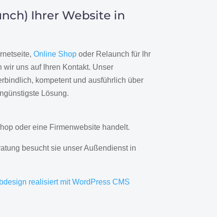
nch) Ihrer Website in
rnetseite,
Online Shop
oder Relaunch für Ihr
wir uns auf Ihren Kontakt. Unser
rbindlich, kompetent und ausführlich über
engünstigste Lösung.
hop oder eine Firmenwebsite handelt.
ratung besucht sie unser Außendienst in
bdesign realisiert mit WordPress CMS