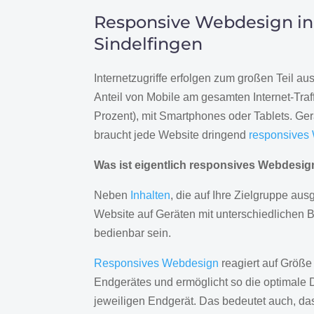
Responsive Webdesign in
Sindelfingen
Internetzugriffe erfolgen zum großen Teil a
Anteil von Mobile am gesamten Internet-Traff
Prozent), mit Smartphones oder Tablets. Ge
braucht jede Website dringend
responsives
Was ist eigentlich responsives Webdesi
Neben
Inhalten
, die auf Ihre Zielgruppe ausg
Website auf Geräten mit unterschiedlichen 
bedienbar sein.
Responsives Webdesign
reagiert auf Größe
Endgerätes und ermöglicht so die optimale 
jeweiligen Endgerät. Das bedeutet auch, d