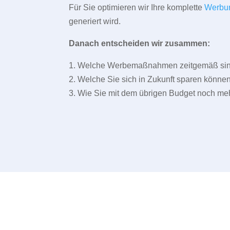
Für Sie optimieren wir Ihre komplette
Werbu
generiert wird.
Danach entscheiden wir zusammen:
1. Welche Werbemaßnahmen zeitgemäß sind 
2. Welche Sie sich in Zukunft sparen können
3. Wie Sie mit dem übrigen Budget noch meh