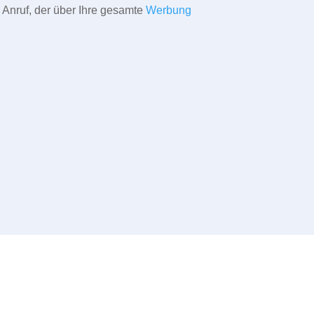
 Anruf, der über Ihre gesamte
Werbung