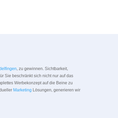
delfingen
, zu gewinnen. Sichtbarkeit,
ür Sie beschränkt sich nicht nur auf das
omplettes Werbekonzept auf die Beine zu
dueller
Marketing
Lösungen, generieren wir