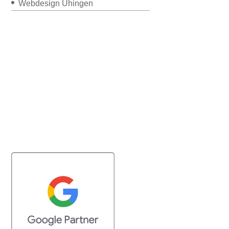
Webdesign Uhingen