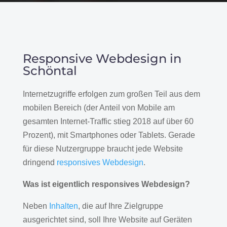
Responsive Webdesign in
Schöntal
Internetzugriffe erfolgen zum großen Teil aus dem
mobilen Bereich (der Anteil von Mobile am
gesamten Internet-Traffic stieg 2018 auf über 60
Prozent), mit Smartphones oder Tablets. Gerade
für diese Nutzergruppe braucht jede Website
dringend
responsives Webdesign
.
Was ist eigentlich responsives Webdesign?
Neben
Inhalten
, die auf Ihre Zielgruppe
ausgerichtet sind, soll Ihre Website auf Geräten