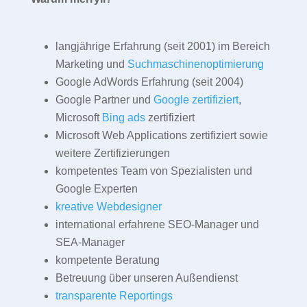
langjährige Erfahrung (seit 2001) im Bereich
Marketing und
Suchmaschinenoptimierung
Google AdWords Erfahrung (seit 2004)
Google Partner und
Google zertifiziert
,
Microsoft
Bing ads
zertifiziert
Microsoft Web Applications zertifiziert sowie
weitere Zertifizierungen
kompetentes Team von Spezialisten und
Google Experten
kreative Webdesigner
international erfahrene SEO-Manager und
SEA-Manager
kompetente Beratung
Betreuung über unseren Außendienst
transparente Reportings