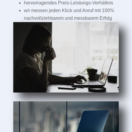
hervorragendes Preis-Leistungs-Verhältnis
wir messen jeden Klick und Anruf mit 100%
nachvollziehbarem und messbarem Erfolg