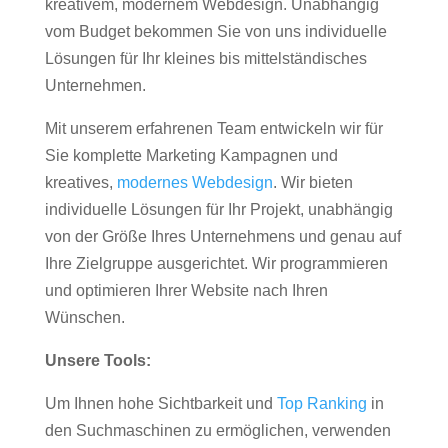
kreativem, modernem Webdesign. Unabhängig
vom Budget bekommen Sie von uns individuelle
Lösungen für Ihr kleines bis mittelständisches
Unternehmen.
Mit unserem erfahrenen Team entwickeln wir für
Sie komplette Marketing Kampagnen und
kreatives,
modernes Webdesign
. Wir bieten
individuelle Lösungen für Ihr Projekt, unabhängig
von der Größe Ihres Unternehmens und genau auf
Ihre Zielgruppe ausgerichtet. Wir programmieren
und optimieren Ihrer Website nach Ihren
Wünschen.
Unsere Tools:
Um Ihnen hohe Sichtbarkeit und
Top Ranking
in
den Suchmaschinen zu ermöglichen, verwenden