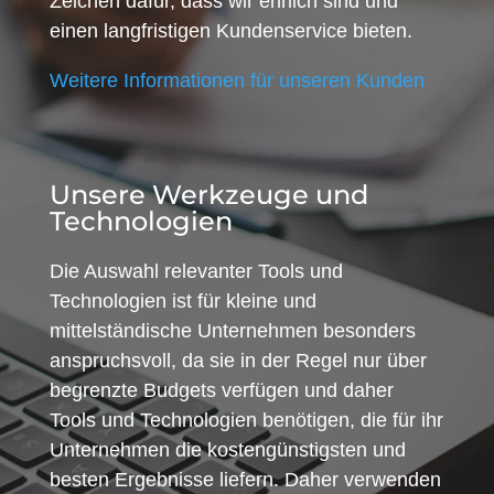
Zeichen dafür, dass wir ehrlich sind und
einen langfristigen Kundenservice bieten.
Weitere Informationen für unseren Kunden
Unsere Werkzeuge und
Technologien
Die Auswahl relevanter Tools und
Technologien ist für kleine und
mittelständische Unternehmen besonders
anspruchsvoll, da sie in der Regel nur über
begrenzte Budgets verfügen und daher
Tools und Technologien benötigen, die für ihr
Unternehmen die kostengünstigsten und
besten Ergebnisse liefern. Daher verwenden