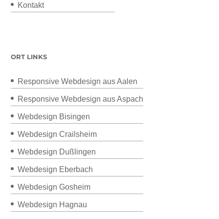
Kontakt
ORT LINKS
Responsive Webdesign aus Aalen
Responsive Webdesign aus Aspach
Webdesign Bisingen
Webdesign Crailsheim
Webdesign Dußlingen
Webdesign Eberbach
Webdesign Gosheim
Webdesign Hagnau