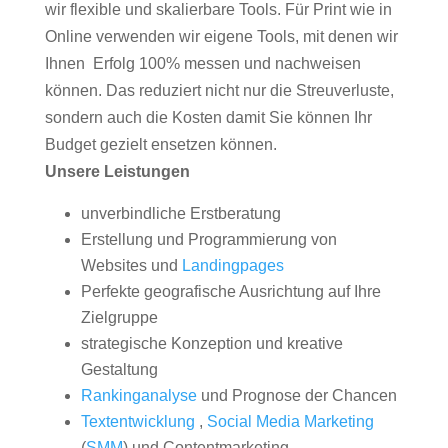
wir flexible und skalierbare Tools. Für Print wie in
Online verwenden wir eigene Tools, mit denen wir
Ihnen Erfolg 100% messen und nachweisen
können. Das reduziert nicht nur die Streuverluste,
sondern auch die Kosten damit Sie können Ihr
Budget gezielt ensetzen können.
Unsere Leistungen
unverbindliche Erstberatung
Erstellung und Programmierung von
Websites und
Landingpages
Perfekte geografische Ausrichtung auf Ihre
Zielgruppe
strategische Konzeption und kreative
Gestaltung
Rankinganalyse
und Prognose der Chancen
Textentwicklung
,
Social Media Marketing
(
SMM
) und Contentmarketing