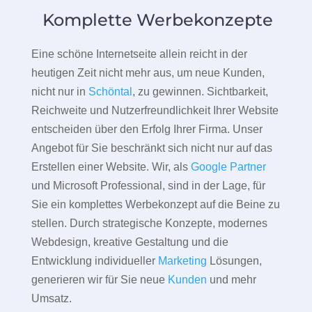
Komplette Werbekonzepte
Eine schöne Internetseite allein reicht in der
heutigen Zeit nicht mehr aus, um neue Kunden,
nicht nur in
Schöntal
, zu gewinnen. Sichtbarkeit,
Reichweite und Nutzerfreundlichkeit Ihrer Website
entscheiden über den Erfolg Ihrer Firma. Unser
Angebot für Sie beschränkt sich nicht nur auf das
Erstellen einer Website. Wir, als
Google Partner
und Microsoft Professional, sind in der Lage, für
Sie ein komplettes Werbekonzept auf die Beine zu
stellen. Durch strategische Konzepte, modernes
Webdesign, kreative Gestaltung und die
Entwicklung individueller
Marketing
Lösungen,
generieren wir für Sie neue
Kunden
und mehr
Umsatz.