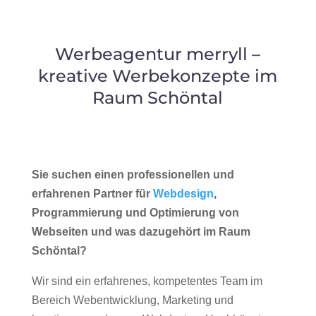
Werbeagentur merryll –
kreative Werbekonzepte im
Raum Schöntal
Sie suchen einen professionellen und
erfahrenen Partner für
Webdesign
,
Programmierung und Optimierung von
Webseiten und was dazugehört im Raum
Schöntal?
Wir sind ein erfahrenes, kompetentes Team im
Bereich Webentwicklung, Marketing und