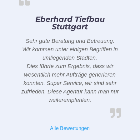
Eberhard Tiefbau
Stuttgart
Sehr gute Beratung und Betreuung.
Wir kommen unter einigen Begriffen in
umliegenden Städten.
Dies führte zum Ergebnis, dass wir
wesentlich mehr Aufträge generieren
konnten. Super Service, wir sind sehr
zufrieden. Diese Agentur kann man nur
weiterempfehlen.
Alle Bewertungen