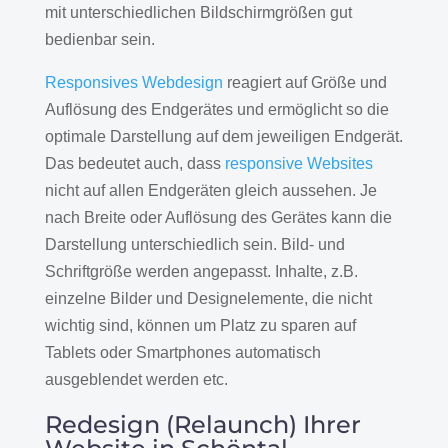
mit unterschiedlichen Bildschirmgrößen gut
bedienbar sein.
Responsives Webdesign
reagiert auf Größe und
Auflösung des Endgerätes und ermöglicht so die
optimale Darstellung auf dem jeweiligen Endgerät.
Das bedeutet auch, dass
responsive Websites
nicht auf allen Endgeräten gleich aussehen. Je
nach Breite oder Auflösung des Gerätes kann die
Darstellung unterschiedlich sein. Bild- und
Schriftgröße werden angepasst. Inhalte, z.B.
einzelne Bilder und Designelemente, die nicht
wichtig sind, können um Platz zu sparen auf
Tablets oder Smartphones automatisch
ausgeblendet werden etc.
Redesign (Relaunch) Ihrer