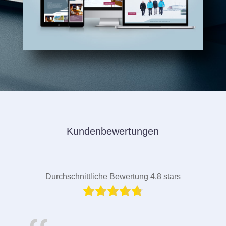
Kundenbewertungen
Durchschnittliche Bewertung 4.8 stars