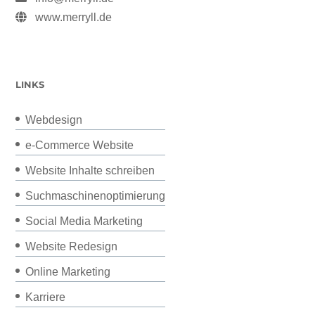
www.merryll.de
LINKS
Webdesign
e-Commerce Website
Website Inhalte schreiben
Suchmaschinenoptimierung
Social Media Marketing
Website Redesign
Online Marketing
Karriere