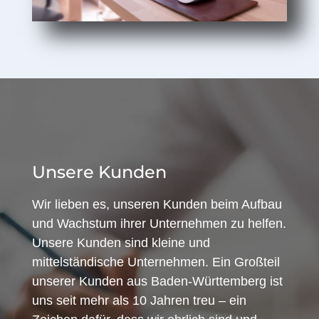
Unsere Kunden
Wir lieben es, unseren Kunden beim Aufbau
und Wachstum ihrer Unternehmen zu helfen.
Unsere Kunden sind kleine und
mittelständische Unternehmen. Ein Großteil
unserer Kunden aus Baden-Württemberg ist
uns seit mehr als 10 Jahren treu – ein