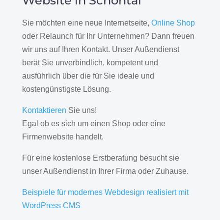
Website in Schöntal
Sie möchten eine neue Internetseite,
Online Shop
oder Relaunch für Ihr Unternehmen? Dann freuen
wir uns auf Ihren Kontakt. Unser Außendienst
berät Sie unverbindlich, kompetent und
ausführlich über die für Sie ideale und
kostengünstigste Lösung.
Kontaktieren
Sie uns!
Egal ob es sich um einen Shop oder eine
Firmenwebsite handelt.
Für eine kostenlose Erstberatung besucht sie
unser Außendienst in Ihrer Firma oder Zuhause.
Beispiele für modernes Webdesign realisiert mit
WordPress CMS