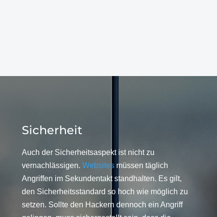
Sicherheit
Auch der Sicherheitsaspekt ist nicht zu
vernachlässigen.
Websites
müssen täglich
Angriffen im Sekundentakt standhalten. Es gilt,
den Sicherheitsstandard so hoch wie möglich zu
setzen. Sollte den Hackern dennoch ein Angriff