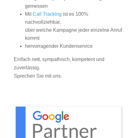
gemessen
Mit
Call Tracking
ist es 100%
nachvollziehbar,
über welche Kampagne jeder einzelne Anruf
kommt
hervorragender Kundenservice
Einfach nett, sympathisch, kompetent und
zuverlässig.
Sprechen Sie mit uns.