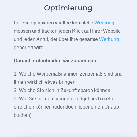
Optimierung
Für Sie optimieren wir Ihre komplette
Werbung
,
messen und tracken jeden Klick auf Ihrer Website
und jeden Anruf, der über Ihre gesamte
Werbung
generiert wird.
Danach entscheiden wir zusammen:
1. Welche Werbemaßnahmen zeitgemäß sind und
Ihnen wirklich etwas bringen.
2. Welche Sie sich in Zukunft sparen können.
3. Wie Sie mit dem übrigen Budget noch mehr
erreichen können (oder doch lieber einen Urlaub
buchen).