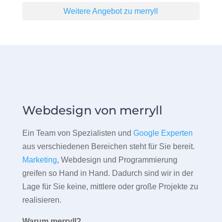
Weitere Angebot zu merryll
Webdesign von merryll
Ein Team von Spezialisten und
Google Experten
aus verschiedenen Bereichen steht für Sie bereit.
Marketing
, Webdesign und Programmierung
greifen so Hand in Hand. Dadurch sind wir in der
Lage für Sie keine, mittlere oder große Projekte zu
realisieren.
Warum merryll?