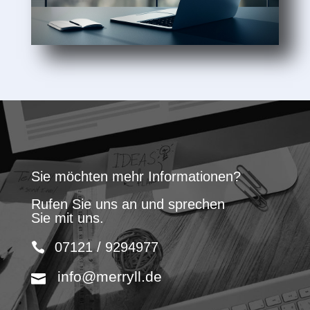
Sie möchten mehr Informationen?
Rufen Sie uns an und sprechen
Sie mit uns.
07121 / 9294977
info@merryll.de