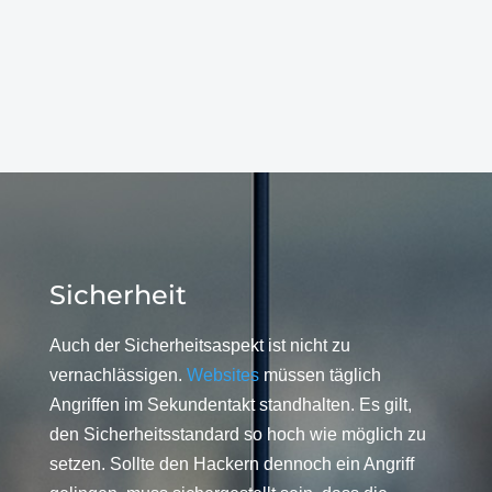
Sicherheit
Auch der Sicherheitsaspekt ist nicht zu
vernachlässigen.
Websites
müssen täglich
Angriffen im Sekundentakt standhalten. Es gilt,
den Sicherheitsstandard so hoch wie möglich zu
setzen. Sollte den Hackern dennoch ein Angriff