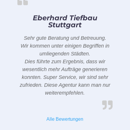
Eberhard Tiefbau
Stuttgart
Sehr gute Beratung und Betreuung.
Wir kommen unter einigen Begriffen in
umliegenden Städten.
Dies führte zum Ergebnis, dass wir
wesentlich mehr Aufträge generieren
konnten. Super Service, wir sind sehr
zufrieden. Diese Agentur kann man nur
weiterempfehlen.
Alle Bewertungen