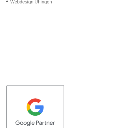
Webdesign Uhingen