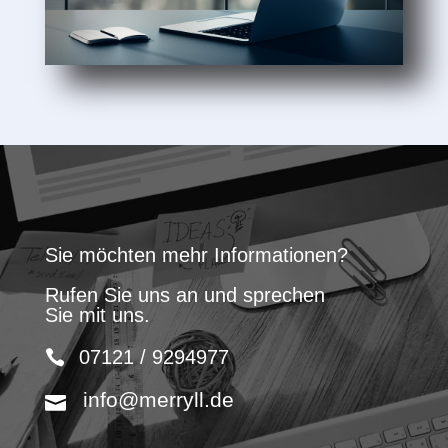
Sie möchten mehr Informationen?
Rufen Sie uns an und sprechen
Sie mit uns.
07121 / 9294977
info@merryll.de