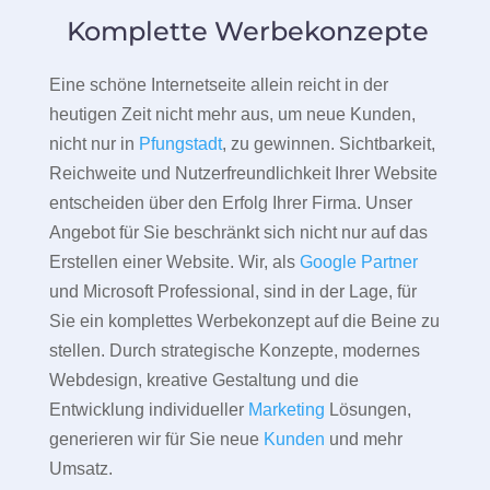
Komplette Werbekonzepte
Eine schöne Internetseite allein reicht in der
heutigen Zeit nicht mehr aus, um neue Kunden,
nicht nur in
Pfungstadt
, zu gewinnen. Sichtbarkeit,
Reichweite und Nutzerfreundlichkeit Ihrer Website
entscheiden über den Erfolg Ihrer Firma. Unser
Angebot für Sie beschränkt sich nicht nur auf das
Erstellen einer Website. Wir, als
Google Partner
und Microsoft Professional, sind in der Lage, für
Sie ein komplettes Werbekonzept auf die Beine zu
stellen. Durch strategische Konzepte, modernes
Webdesign, kreative Gestaltung und die
Entwicklung individueller
Marketing
Lösungen,
generieren wir für Sie neue
Kunden
und mehr
Umsatz.