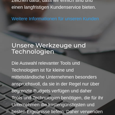
Zeichen dafür, dass wir ehrlich sind und
einen langfristigen Kundenservice bieten.
Weitere Informationen für unseren Kunden
Unsere Werkzeuge und
Technologien
Die Auswahl relevanter Tools und
Technologien ist für kleine und
mittelständische Unternehmen besonders
anspruchsvoll, da sie in der Regel nur über
begrenzte Budgets verfügen und daher
Tools und Technologien benötigen, die für ihr
Unternehmen die kostengünstigsten und
besten Ergebnisse liefern. Daher verwenden