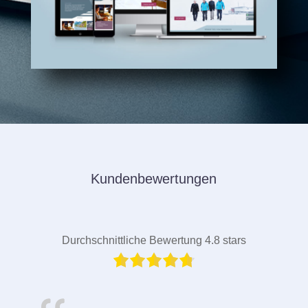
Kundenbewertungen
Durchschnittliche Bewertung 4.8 stars