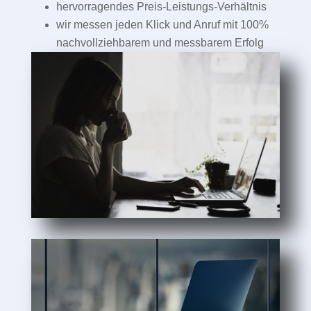
hervorragendes Preis-Leistungs-Verhältnis
wir messen jeden Klick und Anruf mit 100%
nachvollziehbarem und messbarem Erfolg