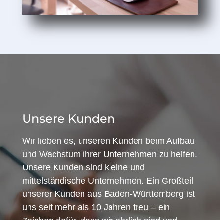
Unsere Kunden
Wir lieben es, unseren Kunden beim Aufbau
und Wachstum ihrer Unternehmen zu helfen.
Unsere Kunden sind kleine und
mittelständische Unternehmen. Ein Großteil
unserer Kunden aus Baden-Württemberg ist
uns seit mehr als 10 Jahren treu – ein