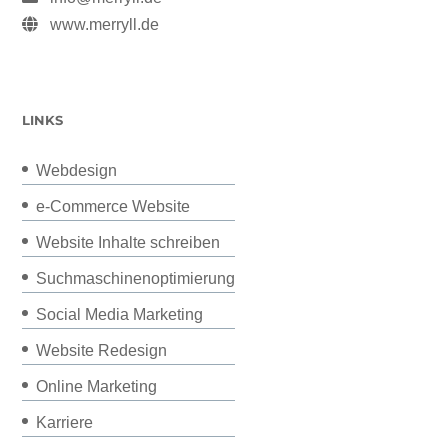
www.merryll.de
LINKS
Webdesign
e-Commerce Website
Website Inhalte schreiben
Suchmaschinenoptimierung
Social Media Marketing
Website Redesign
Online Marketing
Karriere