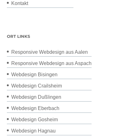
Kontakt
ORT LINKS
Responsive Webdesign aus Aalen
Responsive Webdesign aus Aspach
Webdesign Bisingen
Webdesign Crailsheim
Webdesign Dußlingen
Webdesign Eberbach
Webdesign Gosheim
Webdesign Hagnau