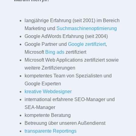
langjährige Erfahrung (seit 2001) im Bereich
Marketing und
Suchmaschinenoptimierung
Google AdWords Erfahrung (seit 2004)
Google Partner und
Google zertifiziert
,
Microsoft
Bing ads
zertifiziert
Microsoft Web Applications zertifiziert sowie
weitere Zertifizierungen
kompetentes Team von Spezialisten und
Google Experten
kreative Webdesigner
international erfahrene SEO-Manager und
SEA-Manager
kompetente Beratung
Betreuung über unseren Außendienst
transparente Reportings