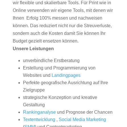
wir flexible und skalierbare Tools. Für Print wie in
Online verwenden wir eigene Tools, mit denen wir
Ihnen Erfolg 100% messen und nachweisen
können. Das reduziert nicht nur die Streuverluste,
sondern auch die Kosten damit Sie können Ihr
Budget gezielt ensetzen können.
Unsere Leistungen
unverbindliche Erstberatung
Erstellung und Programmierung von
Websites und
Landingpages
Perfekte geografische Ausrichtung auf Ihre
Zielgruppe
strategische Konzeption und kreative
Gestaltung
Rankinganalyse
und Prognose der Chancen
Textentwicklung
,
Social Media Marketing
(
SMM
) und Contentmarketing