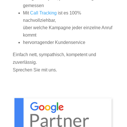
gemessen
Mit
Call Tracking
ist es 100%
nachvollziehbar,
über welche Kampagne jeder einzelne Anruf
kommt
hervorragender Kundenservice
Einfach nett, sympathisch, kompetent und
zuverlässig.
Sprechen Sie mit uns.