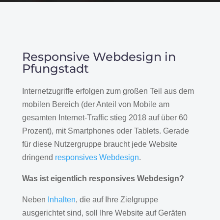
Responsive Webdesign in
Pfungstadt
Internetzugriffe erfolgen zum großen Teil aus dem
mobilen Bereich (der Anteil von Mobile am
gesamten Internet-Traffic stieg 2018 auf über 60
Prozent), mit Smartphones oder Tablets. Gerade
für diese Nutzergruppe braucht jede Website
dringend
responsives Webdesign
.
Was ist eigentlich responsives Webdesign?
Neben
Inhalten
, die auf Ihre Zielgruppe
ausgerichtet sind, soll Ihre Website auf Geräten