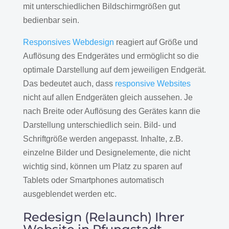
mit unterschiedlichen Bildschirmgrößen gut
bedienbar sein.
Responsives Webdesign
reagiert auf Größe und
Auflösung des Endgerätes und ermöglicht so die
optimale Darstellung auf dem jeweiligen Endgerät.
Das bedeutet auch, dass
responsive Websites
nicht auf allen Endgeräten gleich aussehen. Je
nach Breite oder Auflösung des Gerätes kann die
Darstellung unterschiedlich sein. Bild- und
Schriftgröße werden angepasst. Inhalte, z.B.
einzelne Bilder und Designelemente, die nicht
wichtig sind, können um Platz zu sparen auf
Tablets oder Smartphones automatisch
ausgeblendet werden etc.
Redesign (Relaunch) Ihrer