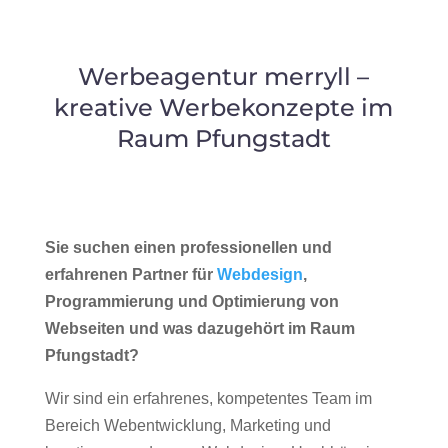
Werbeagentur merryll –
kreative Werbekonzepte im
Raum Pfungstadt
Sie suchen einen professionellen und
erfahrenen Partner für
Webdesign
,
Programmierung und Optimierung von
Webseiten und was dazugehört im Raum
Pfungstadt?
Wir sind ein erfahrenes, kompetentes Team im
Bereich Webentwicklung, Marketing und