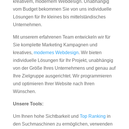
kreativem, modernem Webdesign. Unabhängig
vom Budget bekommen Sie von uns individuelle
Lösungen für Ihr kleines bis mittelständisches
Unternehmen.
Mit unserem erfahrenen Team entwickeln wir für
Sie komplette Marketing Kampagnen und
kreatives,
modernes Webdesign
. Wir bieten
individuelle Lösungen für Ihr Projekt, unabhängig
von der Größe Ihres Unternehmens und genau auf
Ihre Zielgruppe ausgerichtet. Wir programmieren
und optimieren Ihrer Website nach Ihren
Wünschen.
Unsere Tools:
Um Ihnen hohe Sichtbarkeit und
Top Ranking
in
den Suchmaschinen zu ermöglichen, verwenden