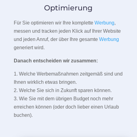
Optimierung
Für Sie optimieren wir Ihre komplette
Werbung
,
messen und tracken jeden Klick auf Ihrer Website
und jeden Anruf, der über Ihre gesamte
Werbung
generiert wird.
Danach entscheiden wir zusammen:
1. Welche Werbemaßnahmen zeitgemäß sind und
Ihnen wirklich etwas bringen.
2. Welche Sie sich in Zukunft sparen können.
3. Wie Sie mit dem übrigen Budget noch mehr
erreichen können (oder doch lieber einen Urlaub
buchen).