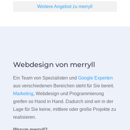
Weitere Angebot zu merryll
Webdesign von merryll
Ein Team von Spezialisten und
Google Experten
aus verschiedenen Bereichen steht für Sie bereit.
Marketing
, Webdesign und Programmierung
greifen so Hand in Hand. Dadurch sind wir in der
Lage für Sie keine, mittlere oder große Projekte zu
realisieren.
Warum merryll?