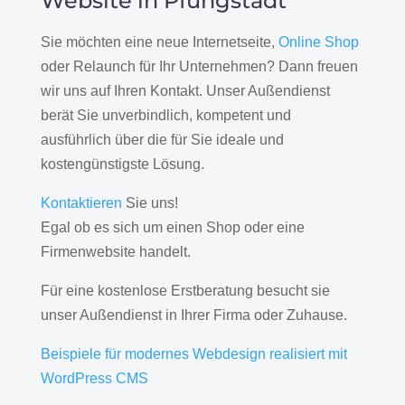
Website in Pfungstadt
Sie möchten eine neue Internetseite,
Online Shop
oder Relaunch für Ihr Unternehmen? Dann freuen
wir uns auf Ihren Kontakt. Unser Außendienst
berät Sie unverbindlich, kompetent und
ausführlich über die für Sie ideale und
kostengünstigste Lösung.
Kontaktieren
Sie uns!
Egal ob es sich um einen Shop oder eine
Firmenwebsite handelt.
Für eine kostenlose Erstberatung besucht sie
unser Außendienst in Ihrer Firma oder Zuhause.
Beispiele für modernes Webdesign realisiert mit
WordPress CMS