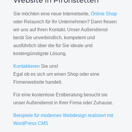
Website in Pfronstetten
Sie möchten eine neue Internetseite,
Online Shop
oder Relaunch für Ihr Unternehmen? Dann freuen
wir uns auf Ihren Kontakt. Unser Außendienst
berät Sie unverbindlich, kompetent und
ausführlich über die für Sie ideale und
kostengünstigste Lösung.
Kontaktieren
Sie uns!
Egal ob es sich um einen Shop oder eine
Firmenwebsite handelt.
Für eine kostenlose Erstberatung besucht sie
unser Außendienst in Ihrer Firma oder Zuhause.
Beispiele für modernes Webdesign realisiert mit
WordPress CMS