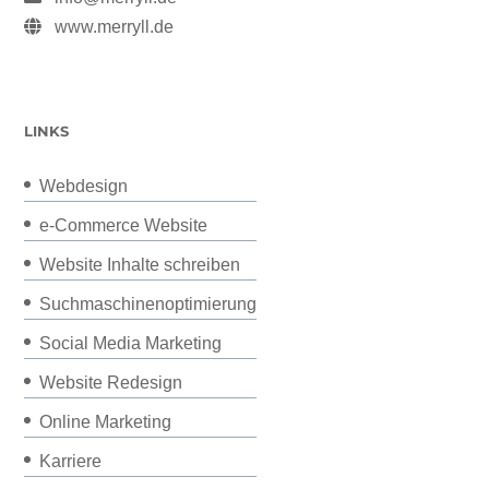
www.merryll.de
LINKS
Webdesign
e-Commerce Website
Website Inhalte schreiben
Suchmaschinenoptimierung
Social Media Marketing
Website Redesign
Online Marketing
Karriere