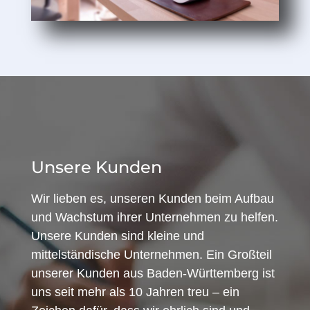
Unsere Kunden
Wir lieben es, unseren Kunden beim Aufbau
und Wachstum ihrer Unternehmen zu helfen.
Unsere Kunden sind kleine und
mittelständische Unternehmen. Ein Großteil
unserer Kunden aus Baden-Württemberg ist
uns seit mehr als 10 Jahren treu – ein