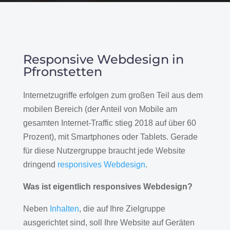
Responsive Webdesign in
Pfronstetten
Internetzugriffe erfolgen zum großen Teil aus dem
mobilen Bereich (der Anteil von Mobile am
gesamten Internet-Traffic stieg 2018 auf über 60
Prozent), mit Smartphones oder Tablets. Gerade
für diese Nutzergruppe braucht jede Website
dringend
responsives Webdesign
.
Was ist eigentlich responsives Webdesign?
Neben
Inhalten
, die auf Ihre Zielgruppe
ausgerichtet sind, soll Ihre Website auf Geräten