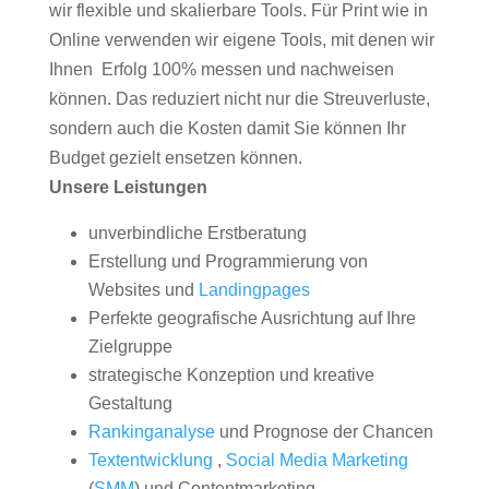
wir flexible und skalierbare Tools. Für Print wie in
Online verwenden wir eigene Tools, mit denen wir
Ihnen Erfolg 100% messen und nachweisen
können. Das reduziert nicht nur die Streuverluste,
sondern auch die Kosten damit Sie können Ihr
Budget gezielt ensetzen können.
Unsere Leistungen
unverbindliche Erstberatung
Erstellung und Programmierung von
Websites und
Landingpages
Perfekte geografische Ausrichtung auf Ihre
Zielgruppe
strategische Konzeption und kreative
Gestaltung
Rankinganalyse
und Prognose der Chancen
Textentwicklung
,
Social Media Marketing
(
SMM
) und Contentmarketing