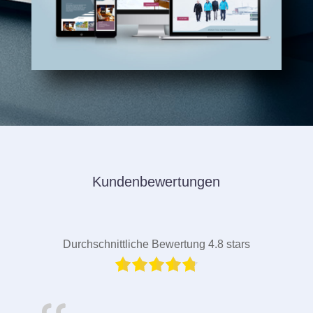
Kundenbewertungen
Durchschnittliche Bewertung 4.8 stars