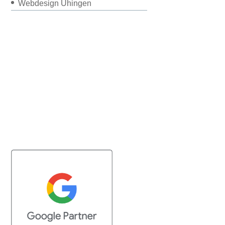
Webdesign Uhingen