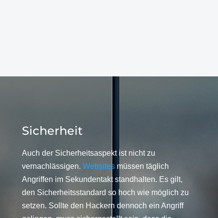
Sicherheit
Auch der Sicherheitsaspekt ist nicht zu
vernachlässigen.
Websites
müssen täglich
Angriffen im Sekundentakt standhalten. Es gilt,
den Sicherheitsstandard so hoch wie möglich zu
setzen. Sollte den Hackern dennoch ein Angriff