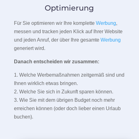
Optimierung
Für Sie optimieren wir Ihre komplette
Werbung
,
messen und tracken jeden Klick auf Ihrer Website
und jeden Anruf, der über Ihre gesamte
Werbung
generiert wird.
Danach entscheiden wir zusammen:
1. Welche Werbemaßnahmen zeitgemäß sind und
Ihnen wirklich etwas bringen.
2. Welche Sie sich in Zukunft sparen können.
3. Wie Sie mit dem übrigen Budget noch mehr
erreichen können (oder doch lieber einen Urlaub
buchen).