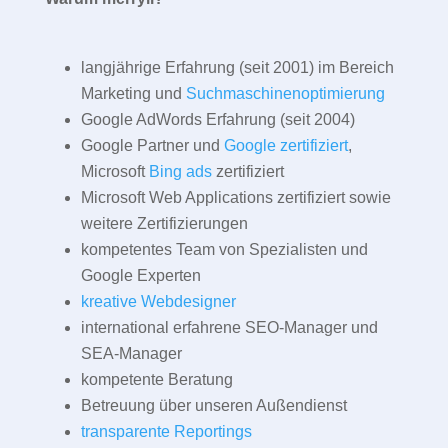
langjährige Erfahrung (seit 2001) im Bereich
Marketing und
Suchmaschinenoptimierung
Google AdWords Erfahrung (seit 2004)
Google Partner und
Google zertifiziert
,
Microsoft
Bing ads
zertifiziert
Microsoft Web Applications zertifiziert sowie
weitere Zertifizierungen
kompetentes Team von Spezialisten und
Google Experten
kreative Webdesigner
international erfahrene SEO-Manager und
SEA-Manager
kompetente Beratung
Betreuung über unseren Außendienst
transparente Reportings