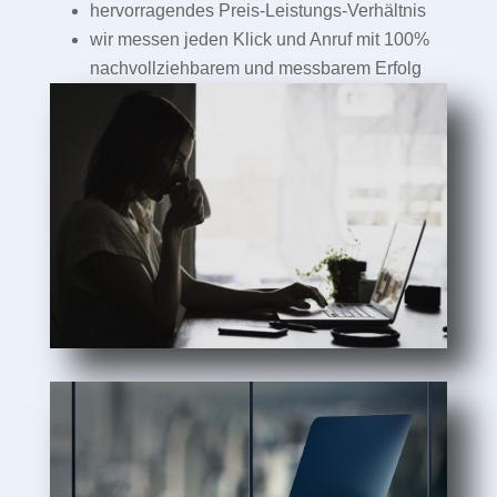
hervorragendes Preis-Leistungs-Verhältnis
wir messen jeden Klick und Anruf mit 100%
nachvollziehbarem und messbarem Erfolg