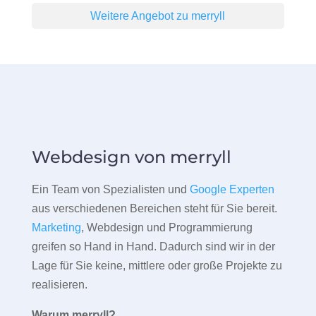
Weitere Angebot zu merryll
Webdesign von merryll
Ein Team von Spezialisten und
Google Experten
aus verschiedenen Bereichen steht für Sie bereit.
Marketing
, Webdesign und Programmierung
greifen so Hand in Hand. Dadurch sind wir in der
Lage für Sie keine, mittlere oder große Projekte zu
realisieren.
Warum merryll?