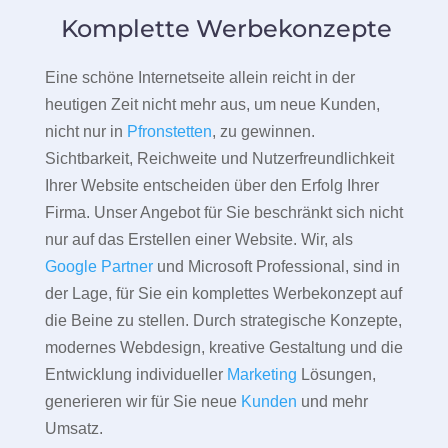
Komplette Werbekonzepte
Eine schöne Internetseite allein reicht in der
heutigen Zeit nicht mehr aus, um neue Kunden,
nicht nur in
Pfronstetten
, zu gewinnen.
Sichtbarkeit, Reichweite und Nutzerfreundlichkeit
Ihrer Website entscheiden über den Erfolg Ihrer
Firma. Unser Angebot für Sie beschränkt sich nicht
nur auf das Erstellen einer Website. Wir, als
Google Partner
und Microsoft Professional, sind in
der Lage, für Sie ein komplettes Werbekonzept auf
die Beine zu stellen. Durch strategische Konzepte,
modernes Webdesign, kreative Gestaltung und die
Entwicklung individueller
Marketing
Lösungen,
generieren wir für Sie neue
Kunden
und mehr
Umsatz.