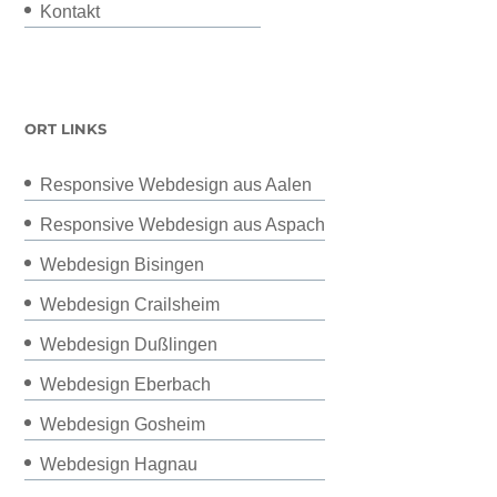
Kontakt
ORT LINKS
Responsive Webdesign aus Aalen
Responsive Webdesign aus Aspach
Webdesign Bisingen
Webdesign Crailsheim
Webdesign Dußlingen
Webdesign Eberbach
Webdesign Gosheim
Webdesign Hagnau