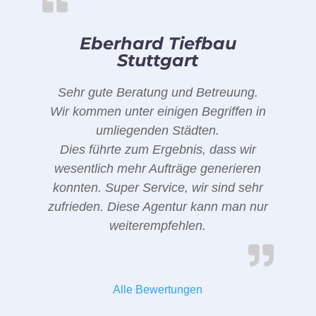
Eberhard Tiefbau
Stuttgart
Sehr gute Beratung und Betreuung.
Wir kommen unter einigen Begriffen in
umliegenden Städten.
Dies führte zum Ergebnis, dass wir
wesentlich mehr Aufträge generieren
konnten. Super Service, wir sind sehr
zufrieden. Diese Agentur kann man nur
weiterempfehlen.
Alle Bewertungen