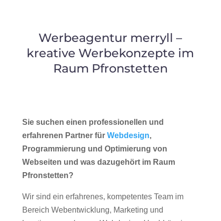
Werbeagentur merryll –
kreative Werbekonzepte im
Raum Pfronstetten
Sie suchen einen professionellen und
erfahrenen Partner für
Webdesign
,
Programmierung und Optimierung von
Webseiten und was dazugehört im Raum
Pfronstetten?
Wir sind ein erfahrenes, kompetentes Team im
Bereich Webentwicklung, Marketing und