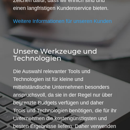
Zeichen dafür, dass wir ehrlich sind und
einen langfristigen Kundenservice bieten.
Weitere Informationen für unseren Kunden
Unsere Werkzeuge und
Technologien
Die Auswahl relevanter Tools und
Technologien ist für kleine und
mittelständische Unternehmen besonders
anspruchsvoll, da sie in der Regel nur über
begrenzte Budgets verfügen und daher
Tools und Technologien benötigen, die für ihr
Unternehmen die kostengünstigsten und
besten Ergebnisse liefern. Daher verwenden