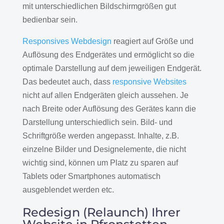
mit unterschiedlichen Bildschirmgrößen gut
bedienbar sein.
Responsives Webdesign
reagiert auf Größe und
Auflösung des Endgerätes und ermöglicht so die
optimale Darstellung auf dem jeweiligen Endgerät.
Das bedeutet auch, dass
responsive Websites
nicht auf allen Endgeräten gleich aussehen. Je
nach Breite oder Auflösung des Gerätes kann die
Darstellung unterschiedlich sein. Bild- und
Schriftgröße werden angepasst. Inhalte, z.B.
einzelne Bilder und Designelemente, die nicht
wichtig sind, können um Platz zu sparen auf
Tablets oder Smartphones automatisch
ausgeblendet werden etc.
Redesign (Relaunch) Ihrer