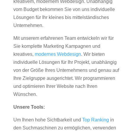
kreativem, modernem Webdesign. Unabhängig
vom Budget bekommen Sie von uns individuelle
Lösungen für Ihr kleines bis mittelständisches
Unternehmen.
Mit unserem erfahrenen Team entwickeln wir für
Sie komplette Marketing Kampagnen und
kreatives,
modernes Webdesign
. Wir bieten
individuelle Lösungen für Ihr Projekt, unabhängig
von der Größe Ihres Unternehmens und genau auf
Ihre Zielgruppe ausgerichtet. Wir programmieren
und optimieren Ihrer Website nach Ihren
Wünschen.
Unsere Tools:
Um Ihnen hohe Sichtbarkeit und
Top Ranking
in
den Suchmaschinen zu ermöglichen, verwenden