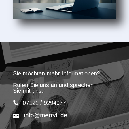
Sie möchten mehr Informationen?
Rufen Sie uns an und sprechen
Sie mit uns.
07121 / 9294977
info@merryll.de