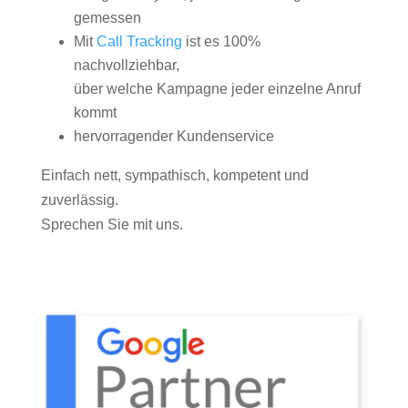
gemessen
Mit
Call Tracking
ist es 100%
nachvollziehbar,
über welche Kampagne jeder einzelne Anruf
kommt
hervorragender Kundenservice
Einfach nett, sympathisch, kompetent und
zuverlässig.
Sprechen Sie mit uns.