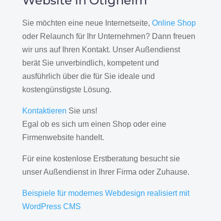
Website in Ötigheim
Sie möchten eine neue Internetseite,
Online Shop
oder Relaunch für Ihr Unternehmen? Dann freuen
wir uns auf Ihren Kontakt. Unser Außendienst
berät Sie unverbindlich, kompetent und
ausführlich über die für Sie ideale und
kostengünstigste Lösung.
Kontaktieren
Sie uns!
Egal ob es sich um einen Shop oder eine
Firmenwebsite handelt.
Für eine kostenlose Erstberatung besucht sie
unser Außendienst in Ihrer Firma oder Zuhause.
Beispiele für modernes Webdesign realisiert mit
WordPress CMS