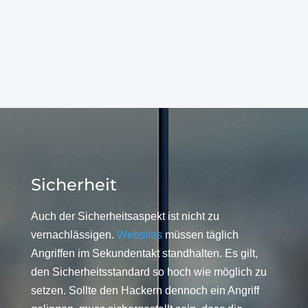
Sicherheit
Auch der Sicherheitsaspekt ist nicht zu
vernachlässigen.
Websites
müssen täglich
Angriffen im Sekundentakt standhalten. Es gilt,
den Sicherheitsstandard so hoch wie möglich zu
setzen. Sollte den Hackern dennoch ein Angriff