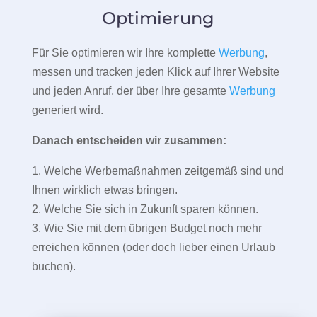
Optimierung
Für Sie optimieren wir Ihre komplette
Werbung
,
messen und tracken jeden Klick auf Ihrer Website
und jeden Anruf, der über Ihre gesamte
Werbung
generiert wird.
Danach entscheiden wir zusammen:
1. Welche Werbemaßnahmen zeitgemäß sind und
Ihnen wirklich etwas bringen.
2. Welche Sie sich in Zukunft sparen können.
3. Wie Sie mit dem übrigen Budget noch mehr
erreichen können (oder doch lieber einen Urlaub
buchen).