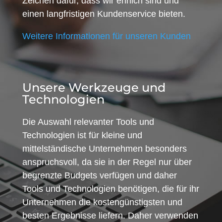
Zeichen dafür, dass wir ehrlich sind und
einen langfristigen Kundenservice bieten.
Weitere Informationen für unseren Kunden
Unsere Werkzeuge und
Technologien
Die Auswahl relevanter Tools und
Technologien ist für kleine und
mittelständische Unternehmen besonders
anspruchsvoll, da sie in der Regel nur über
begrenzte Budgets verfügen und daher
Tools und Technologien benötigen, die für ihr
Unternehmen die kostengünstigsten und
besten Ergebnisse liefern. Daher verwenden