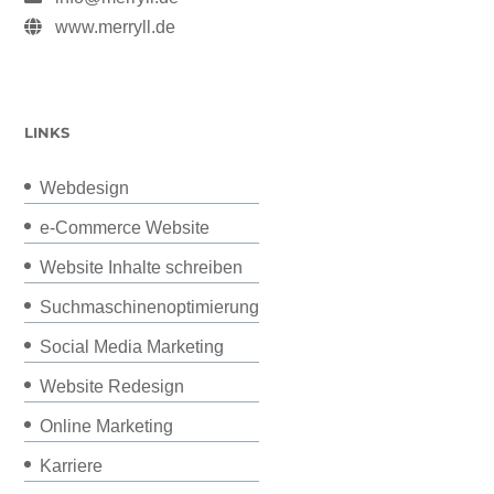
www.merryll.de
LINKS
Webdesign
e-Commerce Website
Website Inhalte schreiben
Suchmaschinenoptimierung
Social Media Marketing
Website Redesign
Online Marketing
Karriere