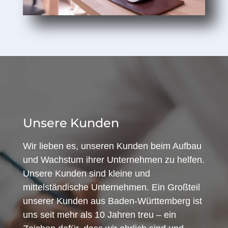
Unsere Kunden
Wir lieben es, unseren Kunden beim Aufbau
und Wachstum ihrer Unternehmen zu helfen.
Unsere Kunden sind kleine und
mittelständische Unternehmen. Ein Großteil
unserer Kunden aus Baden-Württemberg ist
uns seit mehr als 10 Jahren treu – ein