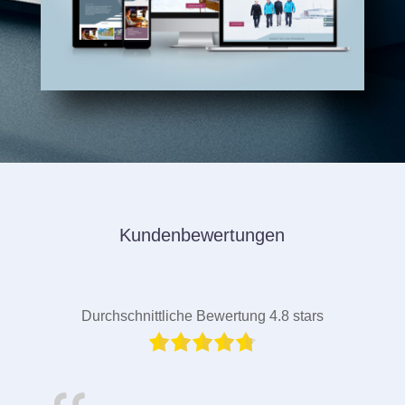
Kundenbewertungen
Durchschnittliche Bewertung 4.8 stars