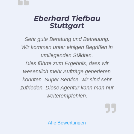
Eberhard Tiefbau
Stuttgart
Sehr gute Beratung und Betreuung.
Wir kommen unter einigen Begriffen in
umliegenden Städten.
Dies führte zum Ergebnis, dass wir
wesentlich mehr Aufträge generieren
konnten. Super Service, wir sind sehr
zufrieden. Diese Agentur kann man nur
weiterempfehlen.
Alle Bewertungen