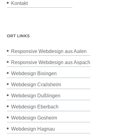
Kontakt
ORT LINKS
Responsive Webdesign aus Aalen
Responsive Webdesign aus Aspach
Webdesign Bisingen
Webdesign Crailsheim
Webdesign Dußlingen
Webdesign Eberbach
Webdesign Gosheim
Webdesign Hagnau