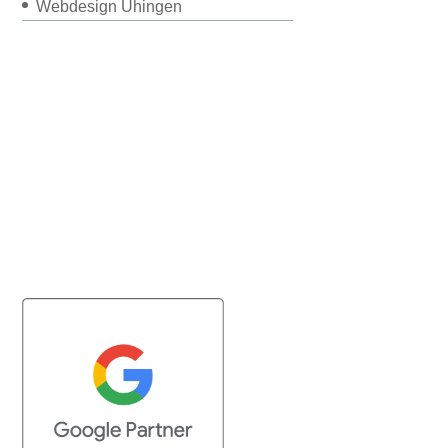
Webdesign Uhingen