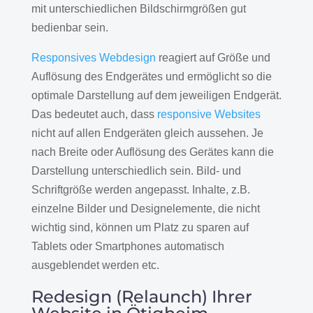
mit unterschiedlichen Bildschirmgrößen gut
bedienbar sein.
Responsives Webdesign
reagiert auf Größe und
Auflösung des Endgerätes und ermöglicht so die
optimale Darstellung auf dem jeweiligen Endgerät.
Das bedeutet auch, dass
responsive Websites
nicht auf allen Endgeräten gleich aussehen. Je
nach Breite oder Auflösung des Gerätes kann die
Darstellung unterschiedlich sein. Bild- und
Schriftgröße werden angepasst. Inhalte, z.B.
einzelne Bilder und Designelemente, die nicht
wichtig sind, können um Platz zu sparen auf
Tablets oder Smartphones automatisch
ausgeblendet werden etc.
Redesign (Relaunch) Ihrer