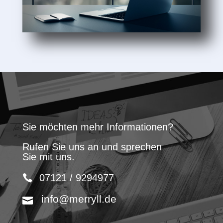
Sie möchten mehr Informationen?
Rufen Sie uns an und sprechen
Sie mit uns.
07121 / 9294977
info@merryll.de