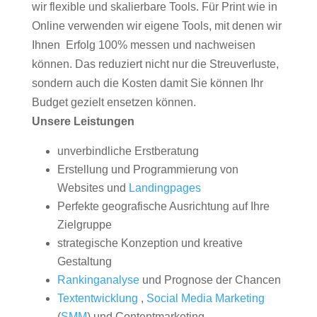
wir flexible und skalierbare Tools. Für Print wie in
Online verwenden wir eigene Tools, mit denen wir
Ihnen Erfolg 100% messen und nachweisen
können. Das reduziert nicht nur die Streuverluste,
sondern auch die Kosten damit Sie können Ihr
Budget gezielt ensetzen können.
Unsere Leistungen
unverbindliche Erstberatung
Erstellung und Programmierung von
Websites und
Landingpages
Perfekte geografische Ausrichtung auf Ihre
Zielgruppe
strategische Konzeption und kreative
Gestaltung
Rankinganalyse
und Prognose der Chancen
Textentwicklung
,
Social Media Marketing
(
SMM
) und Contentmarketing