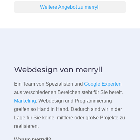
Weitere Angebot zu merryll
Webdesign von merryll
Ein Team von Spezialisten und
Google Experten
aus verschiedenen Bereichen steht für Sie bereit.
Marketing
, Webdesign und Programmierung
greifen so Hand in Hand. Dadurch sind wir in der
Lage für Sie keine, mittlere oder große Projekte zu
realisieren.
Warum merryll?