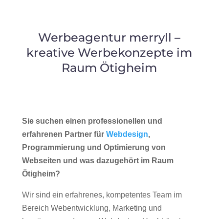
Werbeagentur merryll –
kreative Werbekonzepte im
Raum Ötigheim
Sie suchen einen professionellen und
erfahrenen Partner für
Webdesign
,
Programmierung und Optimierung von
Webseiten und was dazugehört im Raum
Ötigheim?
Wir sind ein erfahrenes, kompetentes Team im
Bereich Webentwicklung, Marketing und