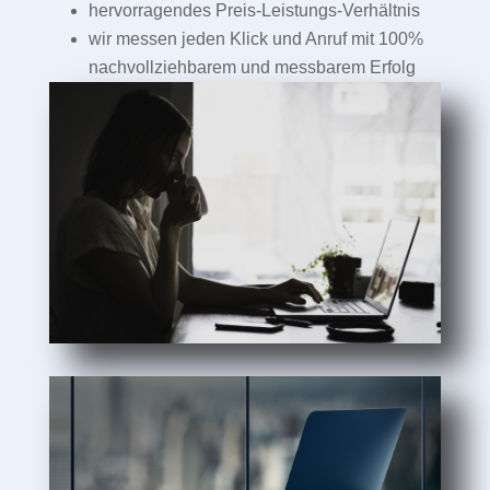
hervorragendes Preis-Leistungs-Verhältnis
wir messen jeden Klick und Anruf mit 100%
nachvollziehbarem und messbarem Erfolg