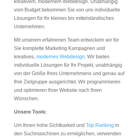
kreativem, modernem Webdesign. Unabhängig
vom Budget bekommen Sie von uns individuelle
Lösungen für Ihr kleines bis mittelständisches
Unternehmen.
Mit unserem erfahrenen Team entwickeln wir für
Sie komplette Marketing Kampagnen und
kreatives,
modernes Webdesign
. Wir bieten
individuelle Lösungen für Ihr Projekt, unabhängig
von der Größe Ihres Unternehmens und genau auf
Ihre Zielgruppe ausgerichtet. Wir programmieren
und optimieren Ihrer Website nach Ihren
Wünschen.
Unsere Tools:
Um Ihnen hohe Sichtbarkeit und
Top Ranking
in
den Suchmaschinen zu ermöglichen, verwenden