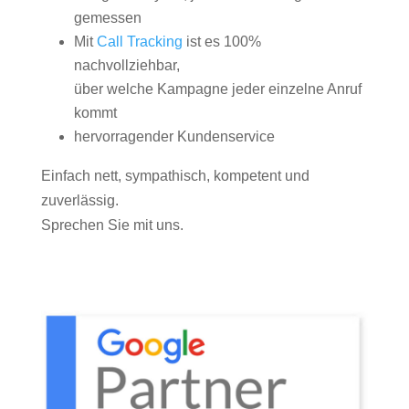
gemessen
Mit
Call Tracking
ist es 100%
nachvollziehbar,
über welche Kampagne jeder einzelne Anruf
kommt
hervorragender Kundenservice
Einfach nett, sympathisch, kompetent und
zuverlässig.
Sprechen Sie mit uns.