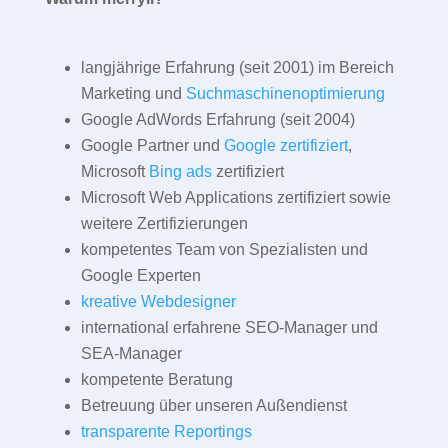
langjährige Erfahrung (seit 2001) im Bereich
Marketing und
Suchmaschinenoptimierung
Google AdWords Erfahrung (seit 2004)
Google Partner und
Google zertifiziert
,
Microsoft
Bing ads
zertifiziert
Microsoft Web Applications zertifiziert sowie
weitere Zertifizierungen
kompetentes Team von Spezialisten und
Google Experten
kreative Webdesigner
international erfahrene SEO-Manager und
SEA-Manager
kompetente Beratung
Betreuung über unseren Außendienst
transparente Reportings