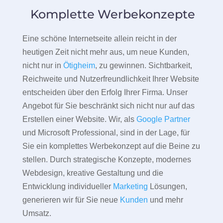
Komplette Werbekonzepte
Eine schöne Internetseite allein reicht in der
heutigen Zeit nicht mehr aus, um neue Kunden,
nicht nur in
Ötigheim
, zu gewinnen. Sichtbarkeit,
Reichweite und Nutzerfreundlichkeit Ihrer Website
entscheiden über den Erfolg Ihrer Firma. Unser
Angebot für Sie beschränkt sich nicht nur auf das
Erstellen einer Website. Wir, als
Google Partner
und Microsoft Professional, sind in der Lage, für
Sie ein komplettes Werbekonzept auf die Beine zu
stellen. Durch strategische Konzepte, modernes
Webdesign, kreative Gestaltung und die
Entwicklung individueller
Marketing
Lösungen,
generieren wir für Sie neue
Kunden
und mehr
Umsatz.