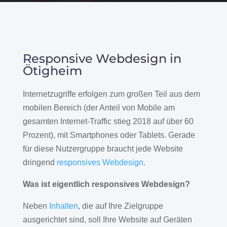
Responsive Webdesign in
Ötigheim
Internetzugriffe erfolgen zum großen Teil aus dem
mobilen Bereich (der Anteil von Mobile am
gesamten Internet-Traffic stieg 2018 auf über 60
Prozent), mit Smartphones oder Tablets. Gerade
für diese Nutzergruppe braucht jede Website
dringend
responsives Webdesign
.
Was ist eigentlich responsives Webdesign?
Neben
Inhalten
, die auf Ihre Zielgruppe
ausgerichtet sind, soll Ihre Website auf Geräten